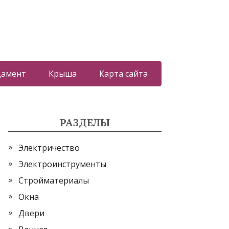
дамент
Крыша
Карта сайта
РАЗДЕЛЫ
Электричество
Электроинструменты
Стройматериалы
Окна
Двери