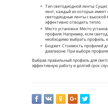
Тип светодиодной ленты: Суще
лент, каждый из которых имеет
светодиодные ленты с высокой
эффективно отводить тепло.
Место установки: Место устано
профиля. Например, если свето
необходимо выбрать профиль, к
Бюджет: Стоимость профилей дл
диапазоне. При выборе профиля
Выбрав правильный профиль для свето
эффективную работу и долгий срок слу