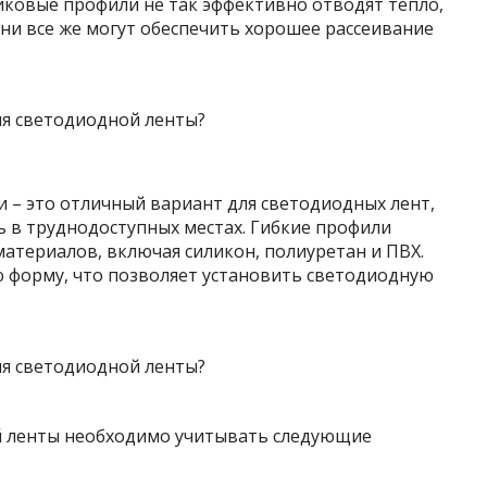
иковые профили не так эффективно отводят тепло,
ни все же могут обеспечить хорошее рассеивание
 – это отличный вариант для светодиодных лент,
 в труднодоступных местах. Гибкие профили
атериалов, включая силикон, полиуретан и ПВХ.
ю форму, что позволяет установить светодиодную
й ленты необходимо учитывать следующие