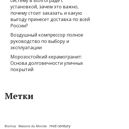
систему в Волгограде с
установкой, зачем это важно,
почему стоит заказать и какую
выгоду принесет доставка по всей
России?
Воздушный компрессор полное
руководство по выбору и
эксплуатации
Морозостойкий керамогранит:
Основа долговечности уличных
покрытий
Метки
mid century
Blomus
Maisons du Monde