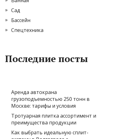
Ванная
Сад
Бассейн
Спецтехника
Последние посты
Аренда автокрана
грузоподъемностью 250 тонн в
Москве: тарифы и условия
Тротуарная плитка ассортимент и
преимущества продукции
Как выбрать идеальную сплит-