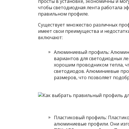
просты в установке, экономичны и могу
чтобы светодиодная лента работала эф
правильном профиле.
Существует множество различных проф
имеет свои преимущества и недостатк
включают:
Алюминиевый профиль: Алюмин
вариантов для светодиодных лен
хорошим проводником тепла, ч
светодиодов. Алюминиевые про
размеров, что позволяет подоб
Пластиковый профиль: Пластико
алюминиевые профили. Они изг