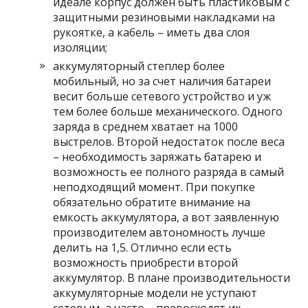
идеале корпус должен быть пластиковым с
защитными резиновыми накладками на
рукоятке, а кабель – иметь два слоя
изоляции;
аккумуляторный степлер более
мобильный, но за счет наличия батареи
весит больше сетевого устройство и уж
тем более больше механического. Одного
заряда в среднем хватает на 1000
выстрелов. Второй недостаток после веса
– необходимость заряжать батарею и
возможность ее полного разряда в самый
неподходящий момент. При покупке
обязательно обратите внимание на
емкость аккумулятора, а вот заявленную
производителем автономность лучше
делить на 1,5. Отлично если есть
возможность приобрести второй
аккумулятор. В плане производительности
аккумуляторные модели не уступают