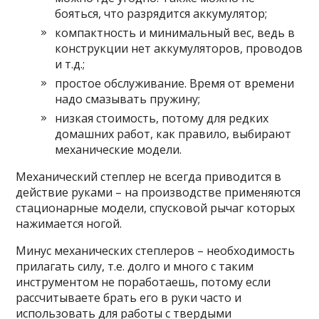
бояться, что разрядится аккумулятор;
компактность и минимальный вес, ведь в
конструкции нет аккумуляторов, проводов
и т.д.;
простое обслуживание. Время от времени
надо смазывать пружину;
низкая стоимость, потому для редких
домашних работ, как правило, выбирают
механические модели.
Механический степлер не всегда приводится в
действие руками – на производстве применяются
стационарные модели, спусковой рычаг которых
нажимается ногой.
Минус механических степлеров – необходимость
прилагать силу, т.е. долго и много с таким
инструментом не поработаешь, потому если
рассчитываете брать его в руки часто и
использовать для работы с твердыми