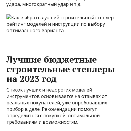
удара, многократный удар и т.д.
Лучшие бюджетные
строительные степлеры
на 2023 год
Список лучших и недорогих моделей
инструментов основывается на отзывах от
реальных покупателей, уже опробовавших
прибор в деле. Рекомендации помогут
определиться с покупкой, оптимальной
требованиям и возможностям.