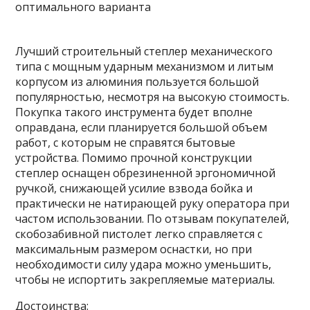
Лучший строительный степлер механического
типа с мощным ударным механизмом и литым
корпусом из алюминия пользуется большой
популярностью, несмотря на высокую стоимость.
Покупка такого инструмента будет вполне
оправдана, если планируется большой объем
работ, с которым не справятся бытовые
устройства. Помимо прочной конструкции
степлер оснащен обрезиненной эргономичной
ручкой, снижающей усилие взвода бойка и
практически не натирающей руку оператора при
частом использовании. По отзывам покупателей,
скобозабивной пистолет легко справляется с
максимальным размером оснастки, но при
необходимости силу удара можно уменьшить,
чтобы не испортить закрепляемые материалы.
Достоинства: