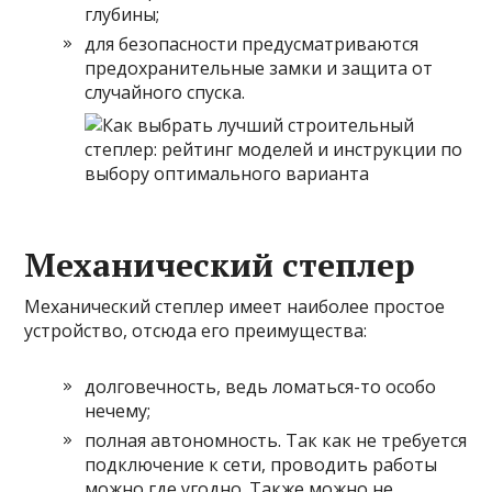
глубины;
для безопасности предусматриваются
предохранительные замки и защита от
случайного спуска.
Механический степлер
Механический степлер имеет наиболее простое
устройство, отсюда его преимущества:
долговечность, ведь ломаться-то особо
нечему;
полная автономность. Так как не требуется
подключение к сети, проводить работы
можно где угодно. Также можно не