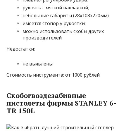
рукоять с мягкой накладкой;
небольшие габариты (28х108х220мм);
имеется стопор у рукоятки;
можно использовать скобы других
производителей.
Недостатки:
не выявлены.
Стоимость инструмента: от 1000 рублей.
Скобогвоздезабивные
пистолеты фирмы STANLEY 6-
TR 150L