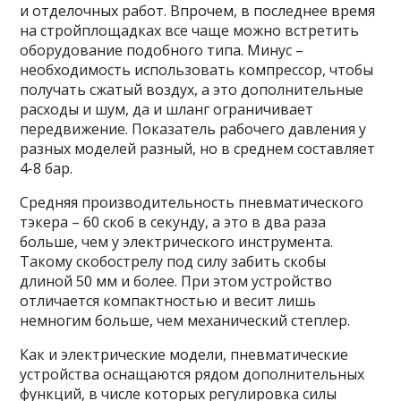
и отделочных работ. Впрочем, в последнее время
на стройплощадках все чаще можно встретить
оборудование подобного типа. Минус –
необходимость использовать компрессор, чтобы
получать сжатый воздух, а это дополнительные
расходы и шум, да и шланг ограничивает
передвижение. Показатель рабочего давления у
разных моделей разный, но в среднем составляет
4-8 бар.
Средняя производительность пневматического
тэкера – 60 скоб в секунду, а это в два раза
больше, чем у электрического инструмента.
Такому скобострелу под силу забить скобы
длиной 50 мм и более. При этом устройство
отличается компактностью и весит лишь
немногим больше, чем механический степлер.
Как и электрические модели, пневматические
устройства оснащаются рядом дополнительных
функций, в числе которых регулировка силы