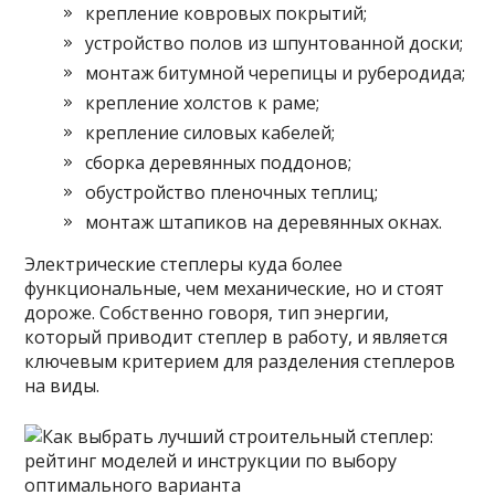
крепление ковровых покрытий;
устройство полов из шпунтованной доски;
монтаж битумной черепицы и руберодида;
крепление холстов к раме;
крепление силовых кабелей;
сборка деревянных поддонов;
обустройство пленочных теплиц;
монтаж штапиков на деревянных окнах.
Электрические степлеры куда более
функциональные, чем механические, но и стоят
дороже. Собственно говоря, тип энергии,
который приводит степлер в работу, и является
ключевым критерием для разделения степлеров
на виды.