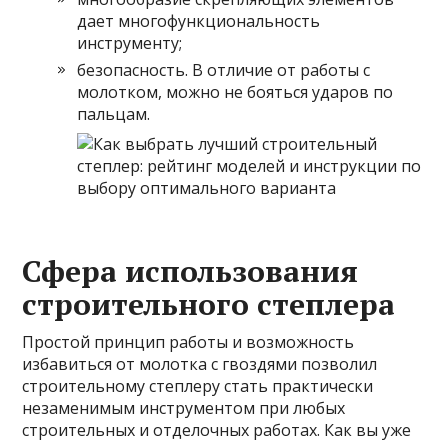
дает многофункциональность
инструменту;
безопасность. В отличие от работы с
молотком, можно не бояться ударов по
пальцам.
Сфера использования
строительного степлера
Простой принцип работы и возможность
избавиться от молотка с гвоздями позволил
строительному степлеру стать практически
незаменимым инструментом при любых
строительных и отделочных работах. Как вы уже