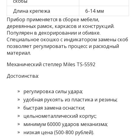
скобы
Длина крепежа
6-14 мм
Прибор применяется в сборке мебели,
деревянных рамок, каркасов и конструкций.
Популярен в декорировании и обивке.
Специальное окошко с индикатором замены скоб
позволяет регулировать процесс и расходный
материал.
Механический степлер Miles TS-5592
Достоинства:
регулировка силы удара;
удобная рукоять из пластика и резины;
быстрая замена оснастки;
цельнометаллический корпус;
минимум 60000 ударов механизма;
низкая цена (500-800 рублей).