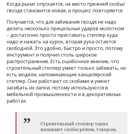
Когда рычаг опускается, на место прежней скобы/
гвоздя становится новая, и процесс повторяется.
Получается, что для забивания гвоздя не надо
делать несколько прицельных ударов
молотком
– достаточно просто приставить степлер куда
надо и нажать на курок, вторая рука остается
свободной. Это удобно, быстро и просто, потому
инструмент и получил столь широкое
распространение. Есть ошибочное мнение, что
строительный степлер умеет только забивать, но
есть модели, напоминающие канцелярский
степлер. Они работают со скобами и умеют
загибать их лапки, потому используются в
мебельной промышленности и в декоративных
работах.
Строительный степлер также
называют скобосрелом, тэкером,