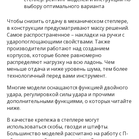
Чтобы снизить отдачу в механическом степлере,
в конструкции предусматривают массу решений.
Самое распространенное – накладки на ручки с
ударопоглощающими свойствами. Также
производители работают над созданием
корпусов, которые более равномерно
распределяют нагрузку на всю ладонь. Чем
меньше отдача и ниже уровень шума, тем более
технологичный перед вами инструмент.
Многие модели оснащаются функцией двойного
удара, регулировкой силы удара и прочими
дополнительными функциями, о которых читайте
ниже.
В качестве крепежа в степлере могут
использоваться скобы, гвозди и штифты.
Большинство моделей рассчитано на работу с П-