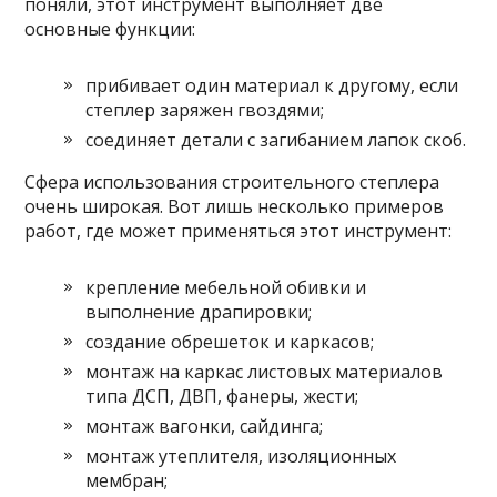
поняли, этот инструмент выполняет две
основные функции:
прибивает один материал к другому, если
степлер заряжен гвоздями;
соединяет детали с загибанием лапок скоб.
Сфера использования строительного степлера
очень широкая. Вот лишь несколько примеров
работ, где может применяться этот инструмент:
крепление мебельной обивки и
выполнение драпировки;
создание обрешеток и каркасов;
монтаж на каркас листовых материалов
типа ДСП, ДВП, фанеры, жести;
монтаж вагонки, сайдинга;
монтаж утеплителя, изоляционных
мембран;