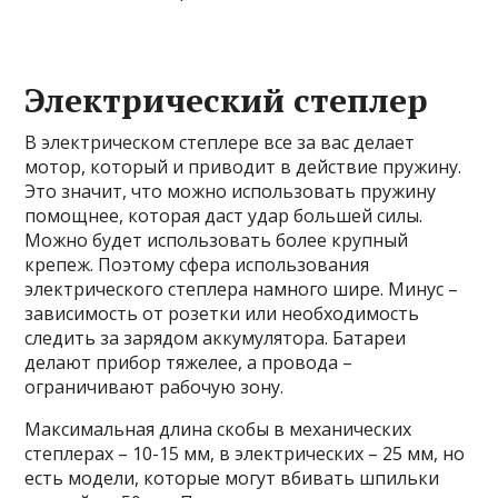
Электрический степлер
В электрическом степлере все за вас делает
мотор, который и приводит в действие пружину.
Это значит, что можно использовать пружину
помощнее, которая даст удар большей силы.
Можно будет использовать более крупный
крепеж. Поэтому сфера использования
электрического степлера намного шире. Минус –
зависимость от розетки или необходимость
следить за зарядом аккумулятора. Батареи
делают прибор тяжелее, а провода –
ограничивают рабочую зону.
Максимальная длина скобы в механических
степлерах – 10-15 мм, в электрических – 25 мм, но
есть модели, которые могут вбивать шпильки