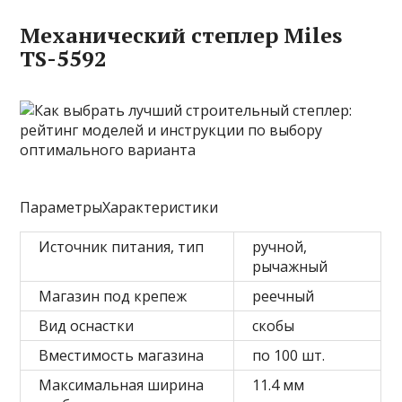
Механический степлер Miles
TS-5592
ПараметрыХарактеристики
Источник питания, тип
ручной,
рычажный
Магазин под крепеж
реечный
Вид оснастки
скобы
Вместимость магазина
по 100 шт.
Максимальная ширина
11.4 мм