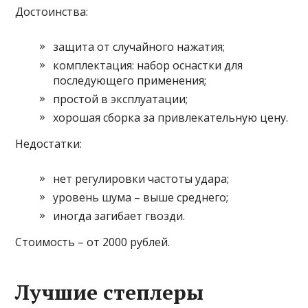
Достоинства:
защита от случайного нажатия;
комплектация: набор оснастки для
последующего применения;
простой в эксплуатации;
хорошая сборка за привлекательную цену.
Недостатки:
нет регулировки частоты удара;
уровень шума – выше среднего;
иногда загибает гвозди.
Стоимость – от 2000 рублей.
Лучшие степлеры