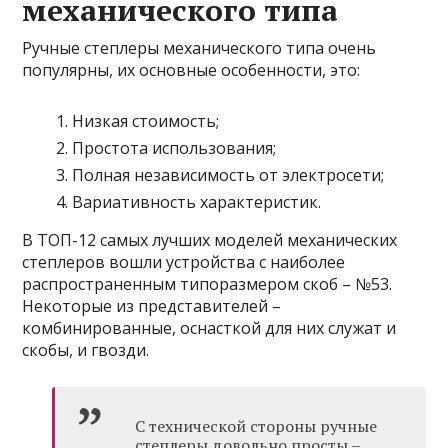
механического типа
Ручные степлеры механического типа очень
популярны, их основные особенности, это:
Низкая стоимость;
Простота использования;
Полная независимость от электросети;
Вариативность характеристик.
В ТОП-12 самых лучших моделей механических
степлеров вошли устройства с наиболее
распространенным типоразмером скоб – №53.
Некоторые из представителей –
комбинированные, оснасткой для них служат и
скобы, и гвозди.
С технической стороны ручные
степлеры довольно просты –