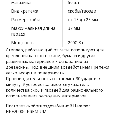
магазина
50 шт.
Вид крепежа
скобы/гвозди
Размер скобы
от 15 до 25 мм
Максимальная длина
32 мм
гвоздя
Мощность
2000 Вт
Степлер, работающий от сети, используют для
крепления картона, ткани, бумаги и других
различных материалов к основанию из
древесины. Под внешним воздействием крепежи
легко входят в поверхность.
Производительность составляет 30 ударов в
минуту. У устройства имеется указатель
количества скоб и гвоздей для рационального
использования расходных материалов.
Пистолет скобогвоздезабивной Hammer
HPE2000C PREMIUM