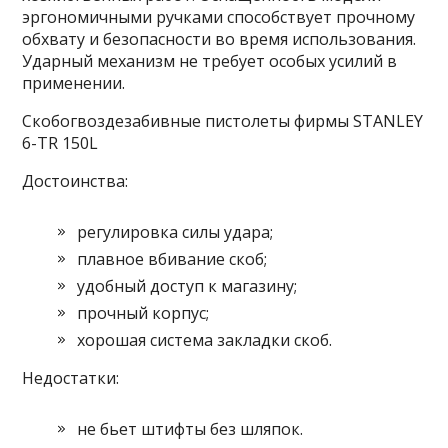
эргономичными ручками способствует прочному
обхвату и безопасности во время использования.
Ударный механизм не требует особых усилий в
применении.
Скобогвоздезабивные пистолеты фирмы STANLEY
6-TR 150L
Достоинства:
регулировка силы удара;
плавное вбивание скоб;
удобный доступ к магазину;
прочный корпус;
хорошая система закладки скоб.
Недостатки:
не бьет штифты без шляпок.