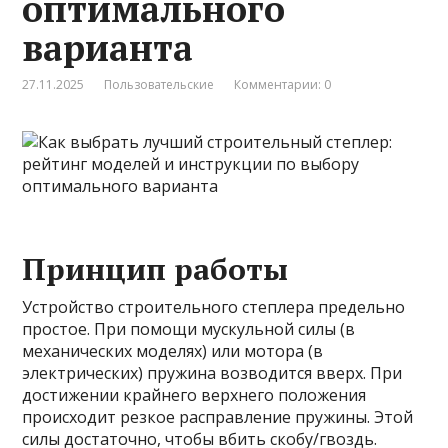
оптимального
варианта
27.11.2025
Пользовательские
Комментарии: 0
Принцип работы
Устройство строительного степлера предельно
простое. При помощи мускульной силы (в
механических моделях) или мотора (в
электрических) пружина возводится вверх. При
достижении крайнего верхнего положения
происходит резкое расправление пружины. Этой
силы достаточно, чтобы вбить скобу/гвоздь.