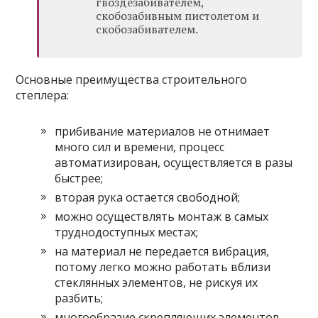
гвоздезабивателем,
скобозабивным пистолетом и
скобозабивателем.
Основные преимущества строительного
степлера:
прибивание материалов не отнимает
много сил и времени, процесс
автоматизирован, осуществляется в разы
быстрее;
вторая рука остается свободной;
можно осуществлять монтаж в самых
труднодоступных местах;
на материал не передается вибрация,
потому легко можно работать вблизи
стеклянных элементов, не рискуя их
разбить;
многообразие скрепляющих элементов