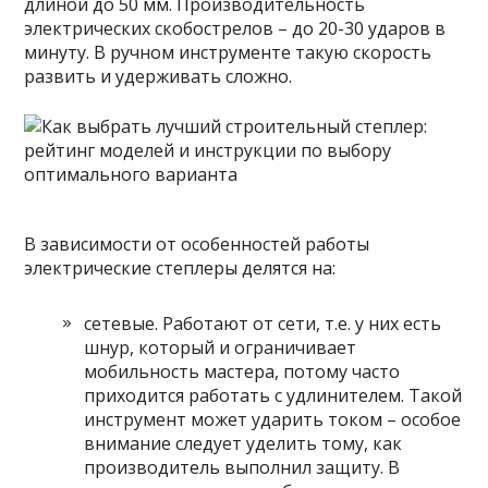
длиной до 50 мм. Производительность
электрических скобострелов – до 20-30 ударов в
минуту. В ручном инструменте такую скорость
развить и удерживать сложно.
В зависимости от особенностей работы
электрические степлеры делятся на:
сетевые. Работают от сети, т.е. у них есть
шнур, который и ограничивает
мобильность мастера, потому часто
приходится работать с удлинителем. Такой
инструмент может ударить током – особое
внимание следует уделить тому, как
производитель выполнил защиту. В