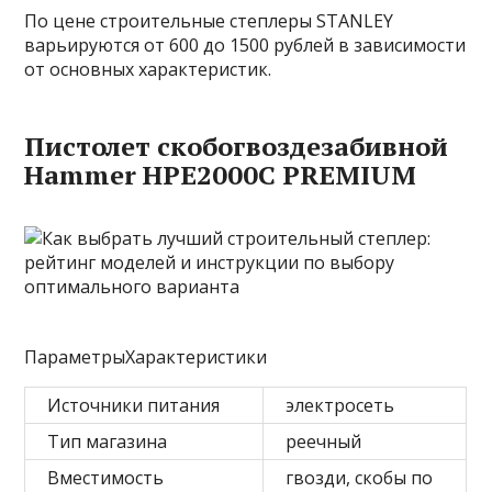
По цене строительные степлеры STANLEY
варьируются от 600 до 1500 рублей в зависимости
от основных характеристик.
Пистолет скобогвоздезабивной
Hammer HPE2000C PREMIUM
ПараметрыХарактеристики
Источники питания
электросеть
Тип магазина
реечный
Вместимость
гвозди, скобы по