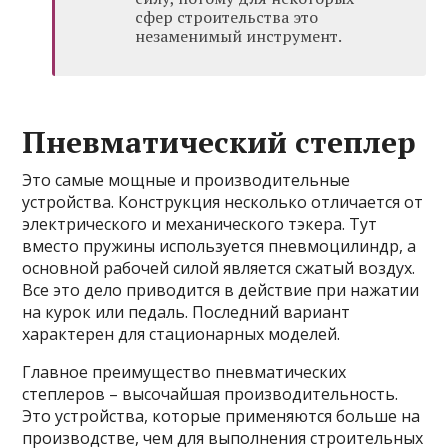
сфер строительства это
незаменимый инструмент.
Пневматический степлер
Это самые мощные и производительные
устройства. Конструкция несколько отличается от
электрического и механического тэкера. Тут
вместо пружины используется пневмоцилиндр, а
основной рабочей силой является сжатый воздух.
Все это дело приводится в действие при нажатии
на курок или педаль. Последний вариант
характерен для стационарных моделей.
Главное преимущество пневматических
степлеров – высочайшая производительность.
Это устройства, которые применяются больше на
производстве, чем для выполнения строительных