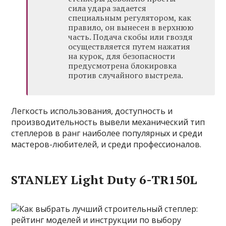
сила удара задается
специальным регулятором, как
правило, он вынесен в верхнюю
часть. Подача скобы или гвоздя
осуществляется путем нажатия
на курок, для безопасности
предусмотрена блокировка
против случайного выстрела.
Легкость использования, доступность и
производительность вывели механический тип
степлеров в ранг наиболее популярных и среди
мастеров-любителей, и среди профессионалов.
STANLEY Light Duty 6-TR150L