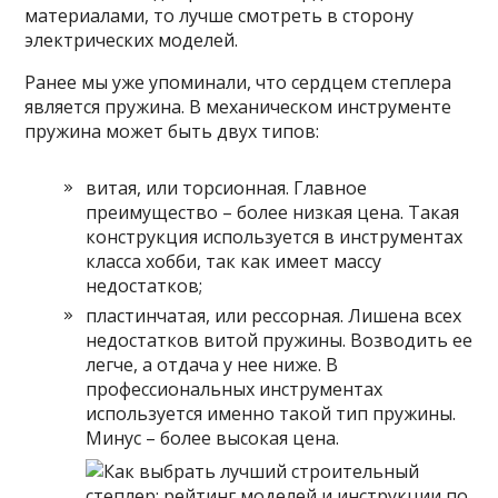
материалами, то лучше смотреть в сторону
электрических моделей.
Ранее мы уже упоминали, что сердцем степлера
является пружина. В механическом инструменте
пружина может быть двух типов:
витая, или торсионная. Главное
преимущество – более низкая цена. Такая
конструкция используется в инструментах
класса хобби, так как имеет массу
недостатков;
пластинчатая, или рессорная. Лишена всех
недостатков витой пружины. Возводить ее
легче, а отдача у нее ниже. В
профессиональных инструментах
используется именно такой тип пружины.
Минус – более высокая цена.