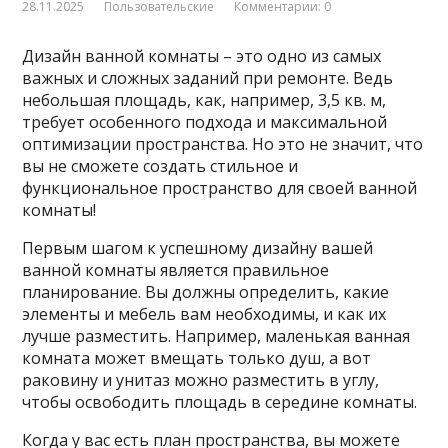
28.11.2025
Пользовательские
Комментарии: 0
Дизайн ванной комнаты – это одно из самых
важных и сложных заданий при ремонте. Ведь
небольшая площадь, как, например, 3,5 кв. м,
требует особенного подхода и максимальной
оптимизации пространства. Но это не значит, что
вы не сможете создать стильное и
функциональное
пространство для своей ванной
комнаты!
Первым шагом к успешному дизайну вашей
ванной комнаты является правильное
планирование. Вы должны определить, какие
элементы и мебель вам необходимы, и как их
лучше разместить. Например, маленькая ванная
комната может вмещать только душ, а вот
раковину и унитаз можно разместить в углу,
чтобы освободить площадь в середине комнаты.
Когда у вас есть план пространства, вы можете