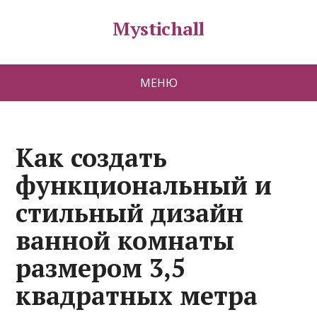
Mystichall
МЕНЮ
Как создать
функциональный и
стильный дизайн
ванной комнаты
размером 3,5
квадратных метра