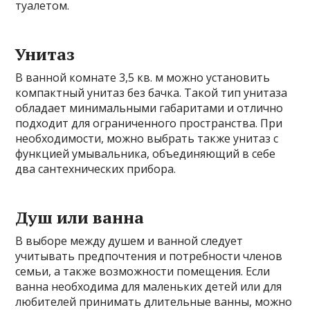
туалетом.
Унитаз
В ванной комнате 3,5 кв. м можно установить
компактный унитаз без бачка. Такой тип унитаза
обладает минимальными габаритами и отлично
подходит для ограниченного пространства. При
необходимости, можно выбрать также унитаз с
функцией умывальника, объединяющий в себе
два сантехнических прибора.
Душ или ванна
В выборе между душем и ванной следует
учитывать предпочтения и потребности членов
семьи, а также возможности помещения. Если
ванна необходима для маленьких детей или для
любителей принимать длительные ванны, можно