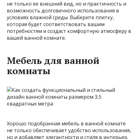
не только ее внешний вид, но и практичность и
возможность долговечного использования в
условиях влажной среды. Выберите плитку,
которая будет соответствовать вашим
потребностям и создаст комфортную атмосферу в
вашей ванной комнате.
Мебель для ванной
комнаты
Хорошо подобранная мебель в ванной комнате
не только обеспечивает удобство использования,
но и добавляет элегантности и стиля в интерьер.