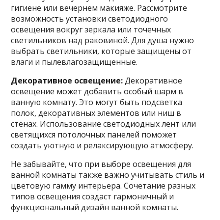
гигиене или вечернем макияже. Рассмотрите
возможность установки светодиодного
освещения вокруг зеркала или точечных
светильников над раковиной. Для душа нужно
выбрать светильники, которые защищены от
влаги и пылевлагозащищенные.
Декоративное освещение:
Декоративное
освещение может добавить особый шарм в
ванную комнату. Это могут быть подсветка
полок, декоративных элементов или ниш в
стенах. Использование светодиодных лент или
светящихся потолочных панелей поможет
создать уютную и релаксирующую атмосферу.
Не забывайте, что при выборе освещения для
ванной комнаты также важно учитывать стиль и
цветовую гамму интерьера. Сочетание разных
типов освещения создаст гармоничный и
функциональный дизайн ванной комнаты.