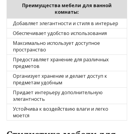
Преимущества мебели для ванной
комнаты:
Добавляет элегантности и стиля в интерьер
Обеспечивает удобство использования
Максимально использует доступное
пространство
Предоставляет хранение для различных
предметов
Организует хранение и делает доступ к
предметам удобным
Придает интерьеру дополнительную
элегантность
Устойчива к воздействию влаги и легко
моется