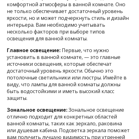
комфортной атмосферы в ванной комнате. Оно
не только обеспечивает достаточный уровень
яркости, но и может подчеркнуть стиль и дизайн
интерьера. Вам необходимо учитывать
несколько факторов при выборе типов
освещения для ванной комнаты.
Главное освещение:
Первые, что нужно
установить в ванной комнате, — это главные
источники освещения, которые обеспечат
достаточный уровень яркости. Обычно это
потолочные светильники или люстры. Имейте в
виду, что лампы для ванной комнаты должны
быть водостойкими и иметь высокий класс
защиты.
Зональное освещение:
Зональное освещение
отлично подходит для конкретных областей
ванной комнаты, таких как зеркало, раковина
или душевая кабина. Подсветка зеркала поможет
вам получить лучшую видимость при утренней