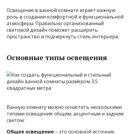
Освещение в ванной комнате играет важную
роль в создании комфортной и функциональной
атмосферы. Правильно организованный
световой дизайн поможет расширить
пространство и подчеркнуть стиль интерьера.
Основные типы освещения
Ванную комнату можно оснастить несколькими
типами освещения: общим, акцентным и задним
светом.
Общее освещение
– это основной источник