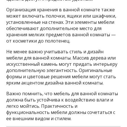
Организация хранения в ванной комнате также
может включать полочки, ящики или шкафчики,
установленные на стенах. Эти элементы мебели
обеспечивают дополнительное место для
хранения мелких предметов ванной комнаты —
от косметики до полотенец.
Не менее важно учитывать стиль и дизайн
мебели для ванной комнаты. Массив дерева или
искусственный камень могут придать интерьеру
дополнительную элегантность. Оригинальные
формы и цветовые решения мебели могут стать
ярким акцентом дизайна ванной комнаты.
Важно помнить, что мебель для ванной комнаты
должна быть устойчива к воздействию влаги и
легко мойтись. Практичность и
функциональность мебели должны сочетаться с
ее внешним видом и стилем.