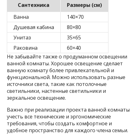
Сантехника
Размеры (см)
Ванна
140×70
Душевая кабина
80×80
Унитаз
35×65
Раковина
60×40
Не забывайте также о продуманном освещении
ванной комнаты. Хорошее освещение сделает
ванную комнату более привлекательной и
функциональной. Можно использовать разные
источники света, такие как потолочные
светильники, настенные светильники и
зеркальное освещение.
Важно при реализации проекта ванной комнаты
учесть все технические и эргономические
требования, чтобы создать комфортное и
удобное пространство для каждого члена семьи.