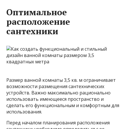
Оптимальное
расположение
сантехники
Размер ванной комнаты 3,5 кв. м ограничивает
возможности размещения сантехнических
устройств. Важно максимально рационально
использовать имеющееся пространство и
сделать его функциональным и комфортным для
использования.
Перед началом планирования расположения