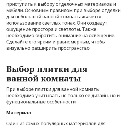
приступить к выбору отделочных материалов и
мебели. Основным правилом при выборе отделки
для небольшой ванной комнаты является
использование светлых тонах. Они создадут
ощущение простора и светлоты. Также
необходимо обратить внимание на освещение.
Сделайте его ярким и равномерным, чтобы
визуально расширить пространство.
Выбор плитки для
ванной комнаты
При выборе плитки для ванной комнаты
необходимо учитывать не только ее дизайн, но и
функциональные особенности.
Материал
Один из самых популярных материалов для