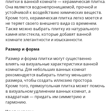
плитки в ванной комнате — керамическая плитка.
Она является водонепроницаемой, прочной и
устойчивой к воздействию химических веществ.
Кроме того, керамическая плитка легко моется и
не теряет своего внешнего вида со временем.
Также можно выбрать плитку из натурального
камня или стекла, которые добавят ванной
комнате элегантности и изысканности.
Размер и форма
Размер и форма плитки могут существенно
влиять на визуальные характеристики ванной
комнаты. Для небольших ванных комнат
рекомендуется выбирать плитку меньшего
размера, чтобы создать иллюзию простора.
Кроме того, прямоугольная плитка может помочь
в визуальном удлинении ванных комнат, а
квадратная — придать им симметрию и
гармонию.