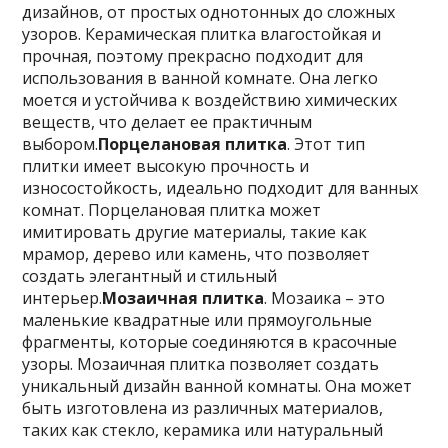
дизайнов, от простых однотонных до сложных
узоров. Керамическая плитка влагостойкая и
прочная, поэтому прекрасно подходит для
использования в ванной комнате. Она легко
моется и устойчива к воздействию химических
веществ, что делает ее практичным
выбором.
Порцелановая плитка
. Этот тип
плитки имеет высокую прочность и
износостойкость, идеально подходит для ванных
комнат. Порцелановая плитка может
имитировать другие материалы, такие как
мрамор, дерево или камень, что позволяет
создать элегантный и стильный
интерьер.
Мозаичная плитка
. Мозаика – это
маленькие квадратные или прямоугольные
фрагменты, которые соединяются в красочные
узоры. Мозаичная плитка позволяет создать
уникальный дизайн ванной комнаты. Она может
быть изготовлена из различных материалов,
таких как стекло, керамика или натуральный