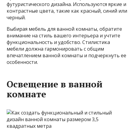
футуристического дизайна. Используются яркие и
контрастные цвета, такие как красный, синий или
черный.
Выбирая мебель для ванной комнаты, обратите
внимание на стиль вашего интерьера и учтите
функциональность и удобство. Стилистика
мебели должна гармонировать с общим
впечатлением ванной комнаты и подчеркнуть ее
особенности.
Освещение в ванной
комнате