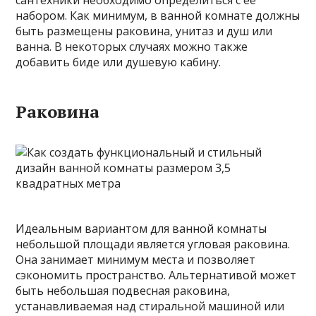
сантехники необходимо определиться с ее
набором. Как минимум, в ванной комнате должны
быть размещены раковина, унитаз и душ или
ванна. В некоторых случаях можно также
добавить биде или душевую кабину.
Раковина
Идеальным вариантом для ванной комнаты
небольшой площади является угловая раковина.
Она занимает минимум места и позволяет
сэкономить пространство. Альтернативой может
быть небольшая подвесная раковина,
устанавливаемая над стиральной машиной или