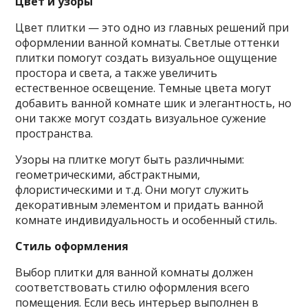
Цвет и узоры
Цвет плитки — это одно из главных решений при
оформлении ванной комнаты. Светлые оттенки
плитки помогут создать визуальное ощущение
простора и света, а также увеличить
естественное освещение. Темные цвета могут
добавить ванной комнате шик и элегантность, но
они также могут создать визуальное сужение
пространства.
Узоры на плитке могут быть различными:
геометрическими, абстрактными,
флористическими и т.д. Они могут служить
декоративным элементом и придать ванной
комнате индивидуальность и особенный стиль.
Стиль оформления
Выбор плитки для ванной комнаты должен
соответствовать стилю оформления всего
помещения. Если весь интерьер выполнен в