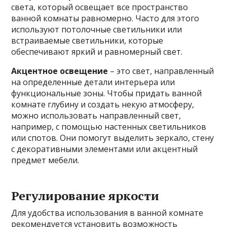
света, который освещает все пространство
ванной комнаты равномерно. Часто для этого
используют потолочные светильники или
встраиваемые светильники, которые
обеспечивают яркий и равномерный свет.
Акцентное освещение
– это свет, направленный
на определенные детали интерьера или
функциональные зоны. Чтобы придать ванной
комнате глубину и создать некую атмосферу,
можно использовать направленный свет,
например, с помощью настенных светильников
или спотов. Они помогут выделить зеркало, стену
с декоративными элементами или акцентный
предмет мебели.
Регулирование яркости
Для удобства использования в ванной комнате
рекомендуется установить возможность