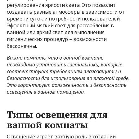
регулирования яркости света. Это позволит
создавать разные атмосферы в зависимости от
времени суток и потребности пользователей.
Эффектный мягкий свет для расслабления в
ванной или яркий свет для выполнения
гигиенических процедур – возможности
бесконечны.
Важно помнить, что в ванной комнате
необходимо установить светильники, которые
соответствуют требованиям влагозащиты и
безопасности для использования во влажной среде.
Это гарантирует долговечность и безопасность
освещения в данном помещении.
Типы освещения для
ванной комнаты
Освещение играет важную роль в создании