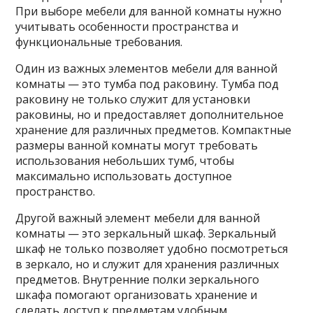
При выборе мебели для ванной комнаты нужно
учитывать особенности пространства и
функциональные требования.
Один из важных элементов мебели для ванной
комнаты — это тумба под раковину. Тумба под
раковину не только служит для установки
раковины, но и предоставляет дополнительное
хранение для различных предметов. Компактные
размеры ванной комнаты могут требовать
использования небольших тумб, чтобы
максимально использовать доступное
пространство.
Другой важный элемент мебели для ванной
комнаты — это зеркальный шкаф. Зеркальный
шкаф не только позволяет удобно посмотреться
в зеркало, но и служит для хранения различных
предметов. Внутренние полки зеркального
шкафа помогают организовать хранение и
сделать доступ к предметам удобным.