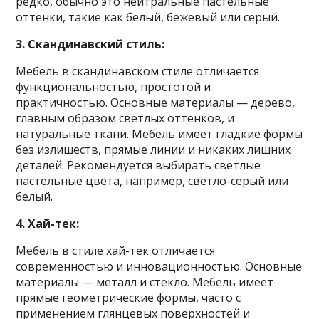
редко, обычно это нейтральные пастельные
оттенки, такие как белый, бежевый или серый.
3. Скандинавский стиль:
Мебель в скандинавском стиле отличается
функциональностью, простотой и
практичностью. Основные материалы — дерево,
главным образом светлых оттенков, и
натуральные ткани. Мебель имеет гладкие формы
без излишеств, прямые линии и никаких лишних
деталей. Рекомендуется выбирать светлые
пастельные цвета, например, светло-серый или
белый.
4. Хай-тек:
Мебель в стиле хай-тек отличается
современностью и инновационностью. Основные
материалы — металл и стекло. Мебель имеет
прямые геометрические формы, часто с
применением глянцевых поверхностей и