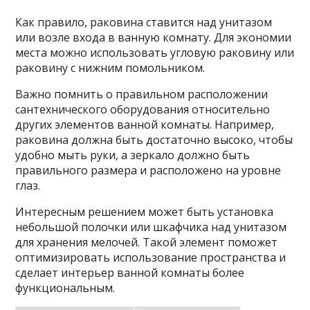
Как правило, раковина ставится над унитазом
или возле входа в ванную комнату. Для экономии
места можно использовать угловую раковину или
раковину с нижним помольником.
Важно помнить о правильном расположении
сантехнического оборудования относительно
других элементов ванной комнаты. Например,
раковина должна быть достаточно высоко, чтобы
удобно мыть руки, а зеркало должно быть
правильного размера и расположено на уровне
глаз.
Интересным решением может быть установка
небольшой полочки или шкафчика над унитазом
для хранения мелочей. Такой элемент поможет
оптимизировать использование пространства и
сделает интерьер ванной комнаты более
функциональным.