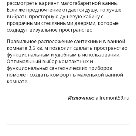
рассмотреть вариант малогабаритной ванны.
Если же предпочтение отдается душу, то лучше
выбрать просторную душевую кабину с
прозрачными стеклянными дверями, которые
создадут визуальное пространство.
Правильное расположение сантехники в ванной
комнате 3,5 кв. м позволит сделать пространство
функциональным и удобным в использовании.
Оптимальный выбор компактных и
функциональных сантехнических приборов
поможет создать комфорт в маленькой ванной
комнате.
Источник:
allremont59.ru