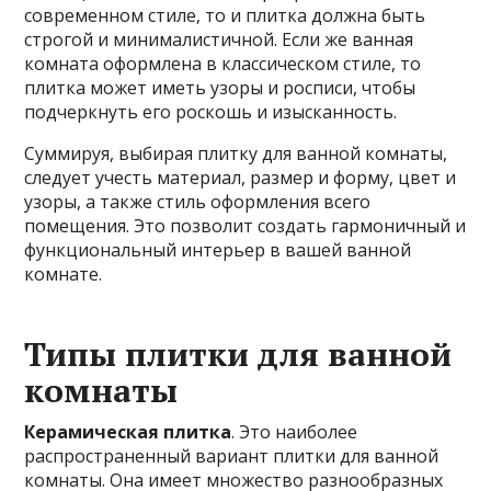
современном стиле, то и плитка должна быть
строгой и минималистичной. Если же ванная
комната оформлена в классическом стиле, то
плитка может иметь узоры и росписи, чтобы
подчеркнуть его роскошь и изысканность.
Суммируя, выбирая плитку для ванной комнаты,
следует учесть материал, размер и форму, цвет и
узоры, а также стиль оформления всего
помещения. Это позволит создать гармоничный и
функциональный интерьер в вашей ванной
комнате.
Типы плитки для ванной
комнаты
Керамическая плитка
. Это наиболее
распространенный вариант плитки для ванной
комнаты. Она имеет множество разнообразных