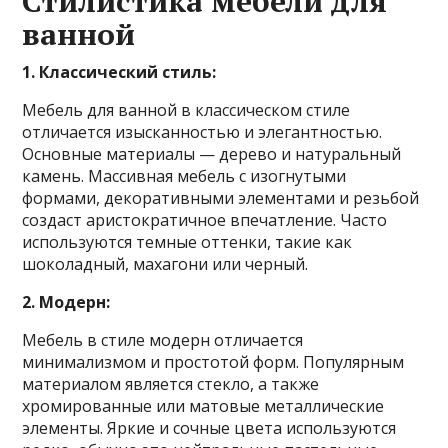
Стилистика мебели для
ванной
1. Классический стиль:
Мебель для ванной в классическом стиле
отличается изысканностью и элегантностью.
Основные материалы — дерево и натуральный
камень. Массивная мебель с изогнутыми
формами, декоративными элементами и резьбой
создаст аристократичное впечатление. Часто
используются темные оттенки, такие как
шоколадный, махагони или черный.
2. Модерн:
Мебель в стиле модерн отличается
минимализмом и простотой форм. Популярным
материалом является стекло, а также
хромированные или матовые металлические
элементы. Яркие и сочные цвета используются