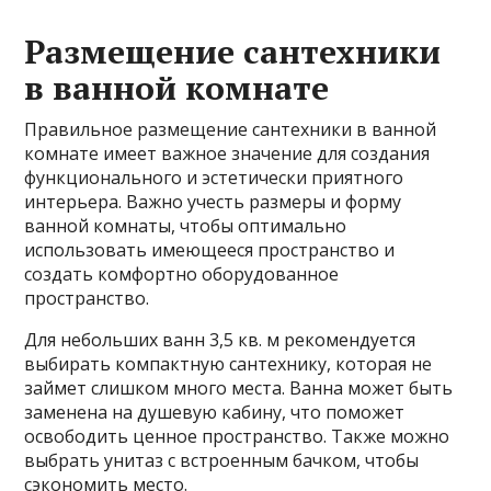
Размещение сантехники
в ванной комнате
Правильное размещение сантехники в ванной
комнате имеет важное значение для создания
функционального и эстетически приятного
интерьера. Важно учесть размеры и форму
ванной комнаты, чтобы оптимально
использовать имеющееся пространство и
создать комфортно оборудованное
пространство.
Для небольших ванн 3,5 кв. м рекомендуется
выбирать компактную сантехнику, которая не
займет слишком много места. Ванна может быть
заменена на душевую кабину, что поможет
освободить ценное пространство. Также можно
выбрать унитаз с встроенным бачком, чтобы
сэкономить место.