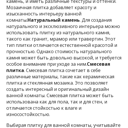
камень, и иметь различные текстуры и оттенки.
Мозаичная плитка добавляет красоту и
изысканность интерьеру ванной
комнаты.
Натуральный камень
. Для создания
натурального и эксклюзивного интерьера можно
использовать плитку из натурального камня,
такого как гранит, мрамор или травертин. Этот
тип плитки отличается естественной красотой и
прочностью. Однако стоимость натурального
камня может быть довольно высокой, и требуется
особое внимание при уходе за ним.
Смесевая
плитка
. Смесевая плитка сочетает в себе
различные материалы, такие как керамическая
плитка и стеклянная мозаика. Это позволяет
создать интересный и оригинальный дизайн
ванной комнаты. Смесевая плитка может быть
использована как для пола, так и для стен, и
отличается стойкостью к влаге и
износостойкостью.
Выбирая плитку для ванной комнаты, учитывайте