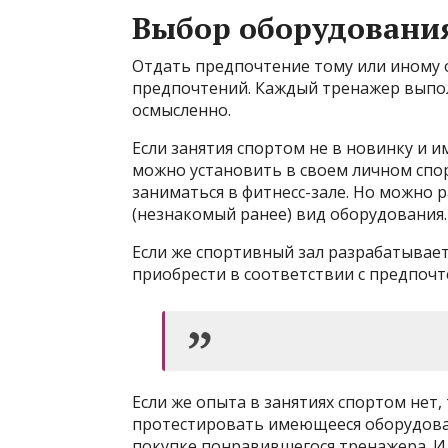
Выбор оборудовани
Отдать предпочтение тому или иному 
предпочтений. Каждый тренажер выполн
осмысленно.
Если занятия спортом не в новинку и 
можно установить в своем личном спо
заниматься в фитнесс-зале. Но можно 
(незнакомый ранее) вид оборудования.
Если же спортивный зал разрабатывает
приобрести в соответствии с предпочт
Если же опыта в занятиях спортом нет
протестировать имеющееся оборудован
покупке понравившегося тренажера. И