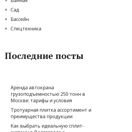
Ванная
Сад
Бассейн
Спецтехника
Последние посты
Аренда автокрана
грузоподъемностью 250 тонн в
Москве: тарифы и условия
Тротуарная плитка ассортимент и
преимущества продукции
Как выбрать идеальную сплит-