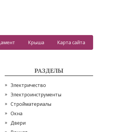
дамент
Крыша
Карта сайта
РАЗДЕЛЫ
Электричество
Электроинструменты
Стройматериалы
Окна
Двери