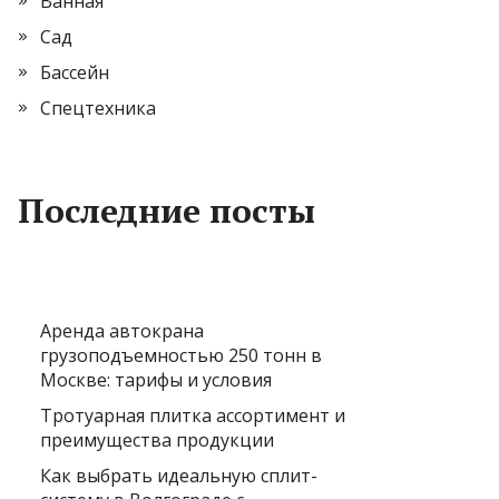
Ванная
Сад
Бассейн
Спецтехника
Последние посты
Аренда автокрана
грузоподъемностью 250 тонн в
Москве: тарифы и условия
Тротуарная плитка ассортимент и
преимущества продукции
Как выбрать идеальную сплит-