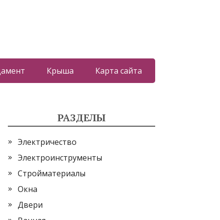
дамент
Крыша
Карта сайта
РАЗДЕЛЫ
Электричество
Электроинструменты
Стройматериалы
Окна
Двери