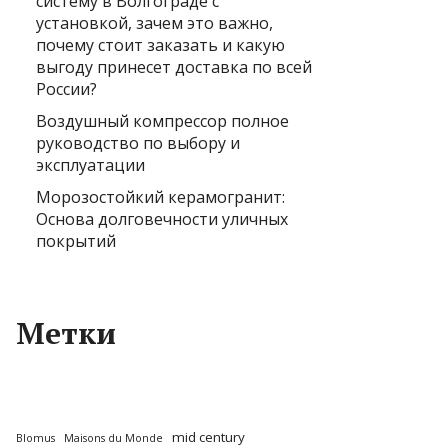
систему в Волгограде с
установкой, зачем это важно,
почему стоит заказать и какую
выгоду принесет доставка по всей
России?
Воздушный компрессор полное
руководство по выбору и
эксплуатации
Морозостойкий керамогранит:
Основа долговечности уличных
покрытий
Метки
mid century
Blomus
Maisons du Monde