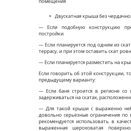
помещения
Двускатная крыша без чердачно
— Если подобную конструкцию пре
постройки.
— Если планируется под одним из ска
террасу, и при этом оставить скат ров
— Если планируется разместить на кры
Если говорить об этой конструкции, 
предыдущему варианту:
— Если баня строится в регионе со
задерживаться на скатах, расположенн
— Для такой крыши с выраженно неб
довольно серьёзные ограничения по 
рекомендуется использовать в качес
выраженная шероховатая поверхно