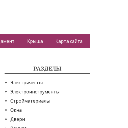
дамент
Крыша
Карта сайта
РАЗДЕЛЫ
Электричество
Электроинструменты
Стройматериалы
Окна
Двери