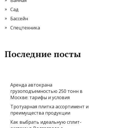
Ванная
Сад
Бассейн
Спецтехника
Последние посты
Аренда автокрана
грузоподъемностью 250 тонн в
Москве: тарифы и условия
Тротуарная плитка ассортимент и
преимущества продукции
Как выбрать идеальную сплит-