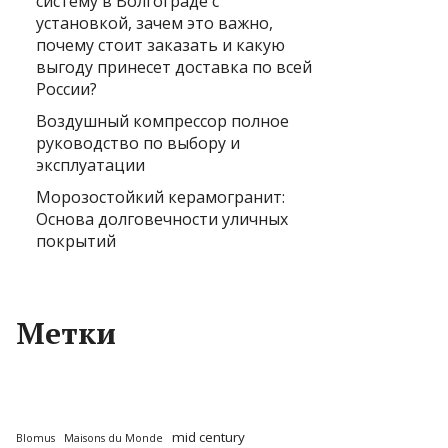
систему в Волгограде с
установкой, зачем это важно,
почему стоит заказать и какую
выгоду принесет доставка по всей
России?
Воздушный компрессор полное
руководство по выбору и
эксплуатации
Морозостойкий керамогранит:
Основа долговечности уличных
покрытий
Метки
mid century
Blomus
Maisons du Monde