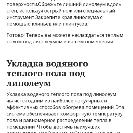
поверхности.Обрежьте лишний линолеум вдоль
стен, используя острый нож или специальный
инструмент.Закрепите края линолеума с
помощью клиньев или плинтусов.
Готово! Теперь вы можете наслаждаться теплым
полом под линолеумом в вашем помещении.
Укладка водяного
теплого пола под
линолеум
Укладка водяного теплого пола под линолеум
является одним из наиболее популярных и
эффективных способов обогрева помещений. Эта
система обеспечивает комфортную температуру
пола и равномерное распределение тепла в
помещении. Чтобы достичь наилучших