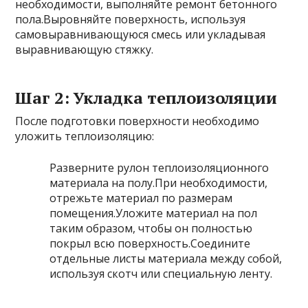
необходимости, выполняйте ремонт бетонного
пола.Выровняйте поверхность, используя
самовыравнивающуюся смесь или укладывая
выравнивающую стяжку.
Шаг 2: Укладка теплоизоляции
После подготовки поверхности необходимо
уложить теплоизоляцию:
Разверните рулон теплоизоляционного
материала на полу.При необходимости,
отрежьте материал по размерам
помещения.Уложите материал на пол
таким образом, чтобы он полностью
покрыл всю поверхность.Соедините
отдельные листы материала между собой,
используя скотч или специальную ленту.