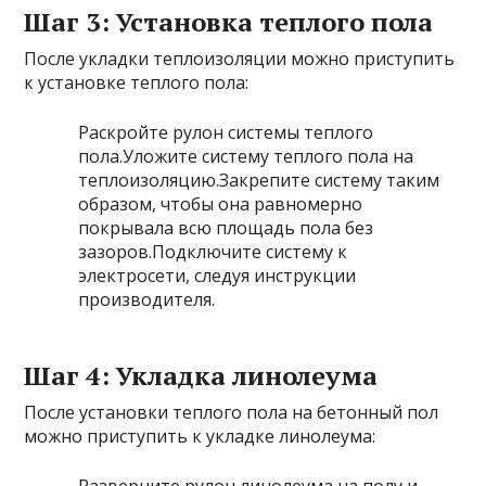
Шаг 3: Установка теплого пола
После укладки теплоизоляции можно приступить
к установке теплого пола:
Раскройте рулон системы теплого
пола.Уложите систему теплого пола на
теплоизоляцию.Закрепите систему таким
образом, чтобы она равномерно
покрывала всю площадь пола без
зазоров.Подключите систему к
электросети, следуя инструкции
производителя.
Шаг 4: Укладка линолеума
После установки теплого пола на бетонный пол
можно приступить к укладке линолеума: