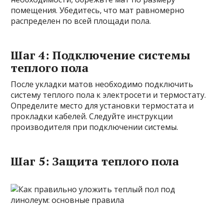
помещения. Убедитесь, что мат равномерно
распределен по всей площади пола.
Шаг 4: Подключение системы
теплого пола
После укладки матов необходимо подключить
систему теплого пола к электросети и термостату.
Определите место для установки термостата и
прокладки кабелей. Следуйте инструкции
производителя при подключении системы.
Шаг 5: Защита теплого пола