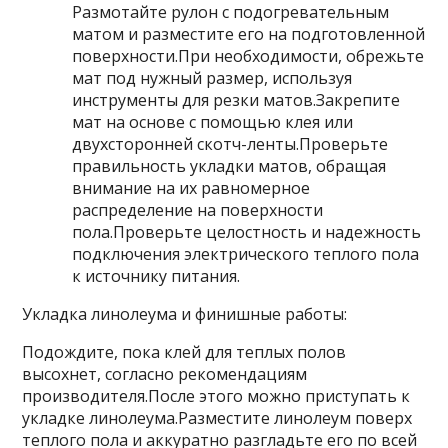
Размотайте рулон с подогревательным
матом и разместите его на подготовленной
поверхности.При необходимости, обрежьте
мат под нужный размер, используя
инструменты для резки матов.Закрепите
мат на основе с помощью клея или
двухсторонней скотч-ленты.Проверьте
правильность укладки матов, обращая
внимание на их равномерное
распределение на поверхности
пола.Проверьте целостность и надежность
подключения электрического теплого пола
к источнику питания.
Укладка линолеума и финишные работы:
Подождите, пока клей для теплых полов
высохнет, согласно рекомендациям
производителя.После этого можно приступать к
укладке линолеума.Разместите линолеум поверх
теплого пола и аккуратно разгладьте его по всей