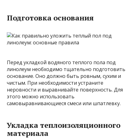
Подготовка основания
Перед укладкой водяного теплого пола под
линолеум необходимо тщательно подготовить
основание. Оно должно быть ровным, сухим и
чистым. При необходимости устраните
неровности и выравнивайте поверхность. Для
этого можно использовать
самовыравнивающиеся смеси или шпатлевку.
Укладка теплоизоляционного
материала