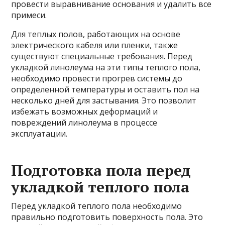
провести выравнивание основания и удалить все
примеси.
Для теплых полов, работающих на основе
электрического кабеля или пленки, также
существуют специальные требования. Перед
укладкой линолеума на эти типы теплого пола,
необходимо провести прогрев системы до
определенной температуры и оставить пол на
несколько дней для застывания. Это позволит
избежать возможных деформаций и
повреждений линолеума в процессе
эксплуатации.
Подготовка пола перед
укладкой теплого пола
Перед укладкой теплого пола необходимо
правильно подготовить поверхность пола. Это