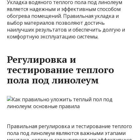
Укладка водяного теплого пола под линолеум
является надежным и эффективным способом
обогрева помещений. Правильная укладка и
выбор материалов позволяют достичь
наилучших результатов и обеспечить долгую и
комфортную эксплуатацию системы.
Регулировка и
тестирование теплого
пола под линолеум
Правильная регулировка и тестирование теплого
пола под линолеум являются важными этапами