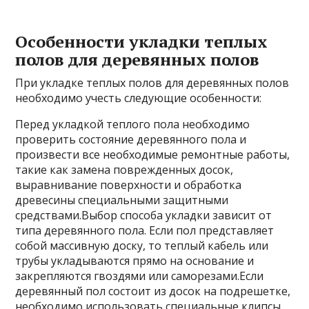
Особенности укладки теплых
полов для деревянных полов
При укладке теплых полов для деревянных полов
необходимо учесть следующие особенности:
Перед укладкой теплого пола необходимо
проверить состояние деревянного пола и
произвести все необходимые ремонтные работы,
такие как замена поврежденных досок,
выравнивание поверхности и обработка
древесины специальными защитными
средствами.Выбор способа укладки зависит от
типа деревянного пола. Если пол представляет
собой массивную доску, то теплый кабель или
трубы укладываются прямо на основание и
закрепляются гвоздями или саморезами.Если
деревянный пол состоит из досок на подрешетке,
необходимо использовать специальные клипсы