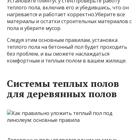
Установите плинтус у стен.Проверьте работу
теплого пола, включив его и убедившись, что он
нагревается и работает корректно.Уберите все
материалы и остатки строительных материалов с
пола и уберите мусор.
Следуя этим основным правилам, установка
теплого пола на бетонный пол будет проходить
без проблем, и вы сможете наслаждаться
комфортным и теплым полом в вашем жилище.
Системы теплых полов
для деревянных полов