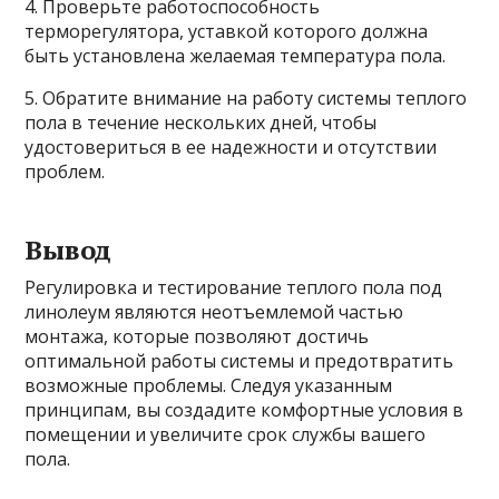
4. Проверьте работоспособность
терморегулятора, уставкой которого должна
быть установлена желаемая температура пола.
5. Обратите внимание на работу системы теплого
пола в течение нескольких дней, чтобы
удостовериться в ее надежности и отсутствии
проблем.
Вывод
Регулировка и тестирование теплого пола под
линолеум являются неотъемлемой частью
монтажа, которые позволяют достичь
оптимальной работы системы и предотвратить
возможные проблемы. Следуя указанным
принципам, вы создадите комфортные условия в
помещении и увеличите срок службы вашего
пола.