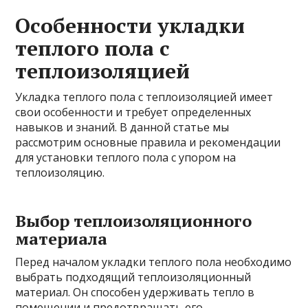
Особенности укладки
теплого пола с
теплоизоляцией
Укладка теплого пола с теплоизоляцией имеет
свои особенности и требует определенных
навыков и знаний. В данной статье мы
рассмотрим основные правила и рекомендации
для установки теплого пола с упором на
теплоизоляцию.
Выбор теплоизоляционного
материала
Перед началом укладки теплого пола необходимо
выбрать подходящий теплоизоляционный
материал. Он способен удерживать тепло в
помещении и предотвращать его