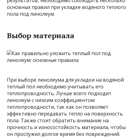
результатов, необходимо соблюдать несколько
основных правил при укладке водяного теплого
пола под линолеум.
Выбор материала
При выборе линолеума для укладки на водяной
теплый пол необходимо учитывать его
теплопроводность. Лучше всего подходит
линолеум с низким коэффициентом
теплопроводности, так как он позволяет
эффективно передавать тепло на поверхность
пола. Также стоит обратить внимание на
прочность и износостойкость материала, чтобы
он прослужил долгое время без повреждений.