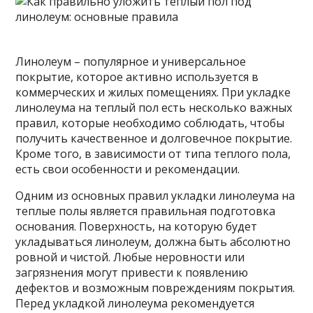
Линолеум – популярное и универсальное
покрытие, которое активно используется в
коммерческих и жилых помещениях. При укладке
линолеума на теплый пол есть несколько важных
правил, которые необходимо соблюдать, чтобы
получить качественное и долговечное покрытие.
Кроме
того, в зависимости от типа теплого пола,
есть свои особенности и рекомендации.
Одним из основных правил укладки линолеума на
теплые полы является правильная подготовка
основания. Поверхность, на которую будет
укладываться линолеум, должна быть абсолютно
ровной и чистой. Любые неровности или
загрязнения могут привести к появлению
дефектов и возможным повреждениям покрытия.
Перед укладкой линолеума рекомендуется