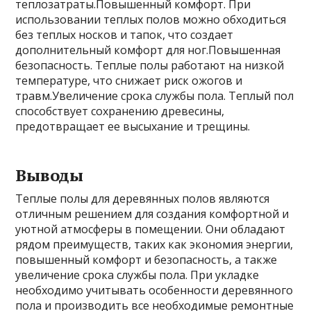
теплозатраты.Повышенный комфорт. При
использовании теплых полов можно обходиться
без теплых носков и тапок, что создает
дополнительный комфорт для ног.Повышенная
безопасность. Теплые полы работают на низкой
температуре, что снижает риск ожогов и
травм.Увеличение срока службы пола. Теплый пол
способствует сохранению древесины,
предотвращает ее высыхание и трещины.
Выводы
Теплые полы для деревянных полов являются
отличным решением для создания комфортной и
уютной атмосферы в помещении. Они обладают
рядом преимуществ, таких как экономия энергии,
повышенный комфорт и безопасность, а также
увеличение срока службы пола. При укладке
необходимо учитывать особенности деревянного
пола и производить все необходимые ремонтные