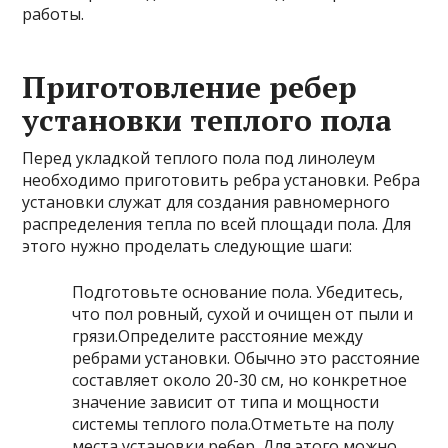
работы.
Приготовление ребер
установки теплого пола
Перед укладкой теплого пола под линолеум
необходимо приготовить ребра установки. Ребра
установки служат для создания равномерного
распределения тепла по всей площади пола. Для
этого нужно проделать следующие шаги:
Подготовьте основание пола. Убедитесь,
что пол ровный, сухой и очищен от пыли и
грязи.Определите расстояние между
ребрами установки. Обычно это расстояние
составляет около 20-30 см, но конкретное
значение зависит от типа и мощности
системы теплого пола.Отметьте на полу
места установки ребер. Для этого можно