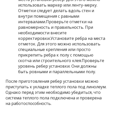
использовать маркер или ленту-мерку.
Отметки следует делать вдоль стен и
внутри помещения с равными
интервалами.Проверьте отметки на
равномерность и правильность. При
необходимости внесите
корректировки.Установите ребра на места
отметок. Для этого можно использовать
специальные крепления или просто
прикрепить ребра к полу с помощью
скотча или строительного клея.Проверьте
уровень ребер установки. Они должны
быть ровными и параллельными полу.
После приготовления ребер установки можно
приступать к укладке теплого пола под линолеум.
Однако перед этим необходимо убедиться, что
система теплого пола подключена и проверена
на работоспособность.