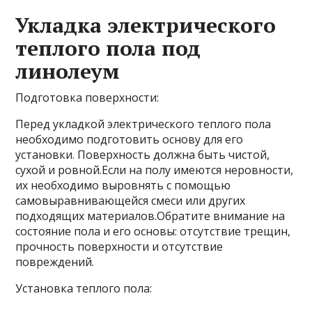
Укладка электрического
теплого пола под
линолеум
Подготовка поверхности:
Перед укладкой электрического теплого пола
необходимо подготовить основу для его
установки. Поверхность должна быть чистой,
сухой и ровной.Если на полу имеются неровности,
их необходимо выровнять с помощью
самовыравнивающейся смеси или других
подходящих материалов.Обратите внимание на
состояние пола и его основы: отсутствие трещин,
прочность поверхности и отсутствие
повреждений.
Установка теплого пола: