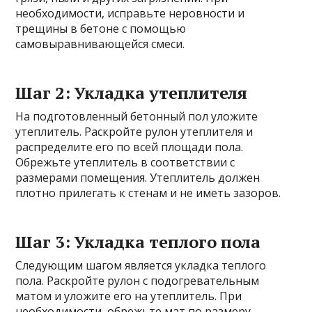
необходимости, исправьте неровности и
трещины в бетоне с помощью
самовыравнивающейся смеси.
Шаг 2: Укладка утеплителя
На подготовленный бетонный пол уложите
утеплитель. Раскройте рулон утеплителя и
распределите его по всей площади пола.
Обрежьте утеплитель в соответствии с
размерами помещения. Утеплитель должен
плотно прилегать к стенам и не иметь зазоров.
Шаг 3: Укладка теплого пола
Следующим шагом является укладка теплого
пола. Раскройте рулон с подогревательным
матом и уложите его на утеплитель. При
необходимости, обрежьте мат по размеру