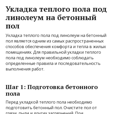
Укладка теплого пола под
линолеум на бетонный
пол
Укладка теплого пола под линолеум на бетонный
пол является одним из самых распространенных
способов обеспечения комфорта и тепла в жилых
помещениях. Для правильной укладки теплого
пола под линолеум необходимо соблюдать
определенные правила и последовательность
выполнения работ.
Шаг 1: Подготовка бетонного
пола
Перед укладкой теплого пола необходимо
подготовить бетонный пол. Очистите пол от
грязи, пыли и других загрязнений. При