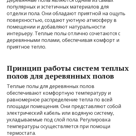
Деревянные полы являются одним из самых
популярных и эстетичных материалов для
отделки пола. Они обладают приятной на ощупь
поверхностью, создают уютную атмосферу в
помещении и добавляют натуральности
интерьеру. Теплые полы отлично сочетаются с
деревянными полами, обеспечивая комфорт и
приятное тепло.
Принцип работы систем теплых
полов для деревянных полов
Теплые полы для деревянных полов
обеспечивают комфортную температуру и
равномерное распределение тепла по всей
площади помещения. Они представляют собой
электрический кабель или водяную систему,
укладываемые под слой пола. Регулировка
температуры осуществляется при помощи
термостата.