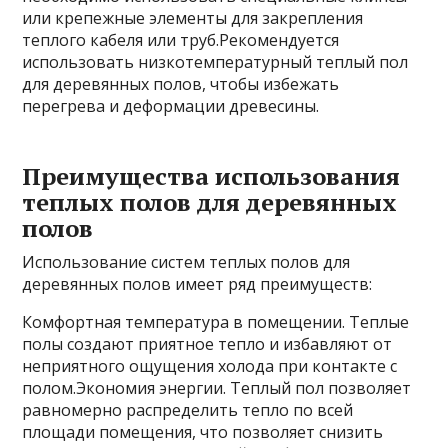
или крепежные элементы для закрепления
теплого кабеля или труб.Рекомендуется
использовать низкотемпературный теплый пол
для деревянных полов, чтобы избежать
перегрева и деформации древесины.
Преимущества использования
теплых полов для деревянных
полов
Использование систем теплых полов для
деревянных полов имеет ряд преимуществ:
Комфортная температура в помещении. Теплые
полы создают приятное тепло и избавляют от
неприятного ощущения холода при контакте с
полом.Экономия энергии. Теплый пол позволяет
равномерно распределить тепло по всей
площади помещения, что позволяет снизить