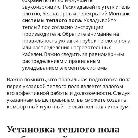
сохранить тепло и улучшить
звукоизоляцию. Раскладывайте утеплитель
плотно, без зазоров и перекрытий.
Монтаж
системы теплого пола.
Укладывайте
теплый пол согласно инструкции
производителя. Обратите внимание на
правильность укладки трубок теплого пола
или распределения нагревательных
кабелей. Важно следить за равномерным
распределением и правильным
укладыванием элементов системы.
Важно помнить, что правильная подготовка пола
перед укладкой теплого пола является залогом
его эффективной работы и долговечности. Следуя
указанным выше правилам, вы сможете создать
комфортный и уютный теплый пол под линолеум.
Установка теплого пола