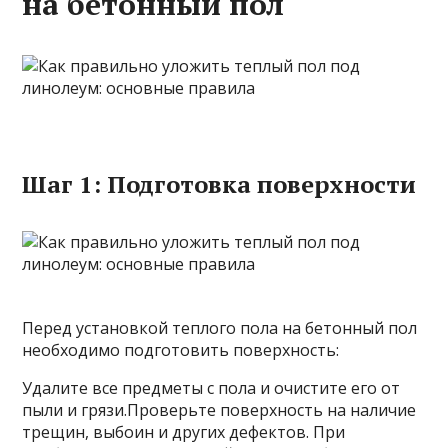
на бетонный пол
Шаг 1: Подготовка поверхности
Перед установкой теплого пола на бетонный пол
необходимо подготовить поверхность:
Удалите все предметы с пола и очистите его от
пыли и грязи.Проверьте поверхность на наличие
трещин, выбоин и других дефектов. При