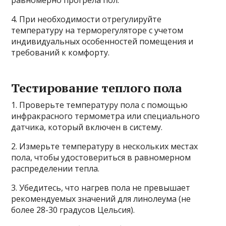
равномерно прогрела пол.
4. При необходимости отрегулируйте
температуру на терморегуляторе с учетом
индивидуальных особенностей помещения и
требований к комфорту.
Тестирование теплого пола
1. Проверьте температуру пола с помощью
инфракрасного термометра или специального
датчика, который включен в систему.
2. Измерьте температуру в нескольких местах
пола, чтобы удостовериться в равномерном
распределении тепла.
3. Убедитесь, что нагрев пола не превышает
рекомендуемых значений для линолеума (не
более 28-30 градусов Цельсия).