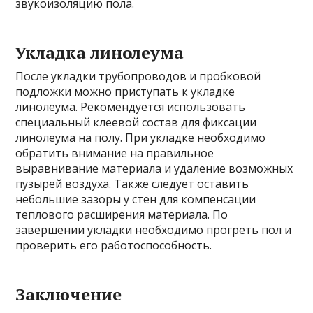
звукоизоляцию пола.
Укладка линолеума
После укладки трубопроводов и пробковой
подложки можно приступать к укладке
линолеума. Рекомендуется использовать
специальный клеевой состав для фиксации
линолеума на полу. При укладке необходимо
обратить внимание на правильное
выравнивание материала и удаление возможных
пузырей воздуха. Также следует оставить
небольшие зазоры у стен для компенсации
теплового расширения материала. По
завершении укладки необходимо прогреть пол и
проверить его работоспособность.
Заключение