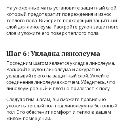
На уложенные маты установите защитный слой,
который предотвратит повреждения и износ
теплого пола. Выберите подходящий защитный
слой для линолеума. Раскройте рулон защитного
слоя и уложите его поверх теплого пола.
Шаг 6: Укладка линолеума
Последним шагом является укладка линолеума.
Раскройте рулон линолеума и аккуратно
укладывайте его на защитный слой. Уклейте
соединения линолеума скотчем. Убедитесь, что
линолеум ровный и плотно прилегает к полу.
Следуя этим шагам, вы сможете правильно
уложить теплый пол под линолеум на бетонный
пол. Это обеспечит комфорт и тепло в вашем
жилом помещении.