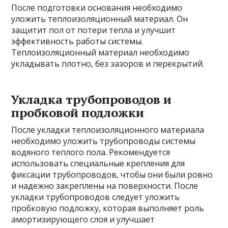
После подготовки основания необходимо
уложить теплоизоляционный материал. Он
защитит пол от потери тепла и улучшит
эффективность работы системы.
Теплоизоляционный материал необходимо
укладывать плотно, без зазоров и перекрытий.
Укладка трубопроводов и
пробковой подложки
После укладки теплоизоляционного материала
необходимо уложить трубопроводы системы
водяного теплого пола. Рекомендуется
использовать специальные крепления для
фиксации трубопроводов, чтобы они были ровно
и надежно закреплены на поверхности. После
укладки трубопроводов следует уложить
пробковую подложку, которая выполняет роль
амортизирующего слоя и улучшает