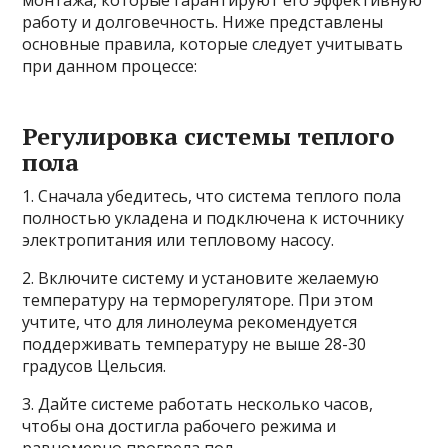
монтажа, которые гарантируют его эффективную
работу и долговечность. Ниже представлены
основные правила, которые следует учитывать
при данном процессе:
Регулировка системы теплого
пола
1. Сначала убедитесь, что система теплого пола
полностью укладена и подключена к источнику
электропитания или тепловому насосу.
2. Включите систему и установите желаемую
температуру на терморегуляторе. При этом
учтите, что для линолеума рекомендуется
поддерживать температуру не выше 28-30
градусов Цельсия.
3. Дайте системе работать несколько часов,
чтобы она достигла рабочего режима и