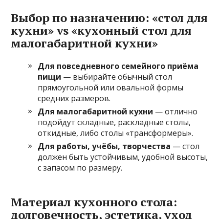
Выбор по назначению: «стол для
кухни» vs «кухонный стол для
малогабаритной кухни»
Для повседневного семейного приёма
пищи
— выбирайте обычный стол
прямоугольной или овальной формы
средних размеров.
Для малогабаритной кухни
— отлично
подойдут складные, раскладные столы,
откидные, либо столы «трансформеры».
Для работы, учёбы, творчества
— стол
должен быть устойчивым, удобной высоты,
с запасом по размеру.
Материал кухонного стола:
долговечность, эстетика, уход