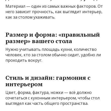
Материал — один из самых важных факторов. От
него зависит прочность, как выглядит интерьер,
как за столом ухаживать.
Размер и форма: «правильный
размер» вашего стола
Нужно учитывать площадь кухни, количество
человек, кто за столом обычно сидит, удобно ли
проходить вокруг.
Стиль и дизайн: гармония с
интерьером
Цвет, форма, фактура, ножки — всё должно
сочетаться с кухонным интерьером, чтобы стол
выглядел как часть общего пространства.