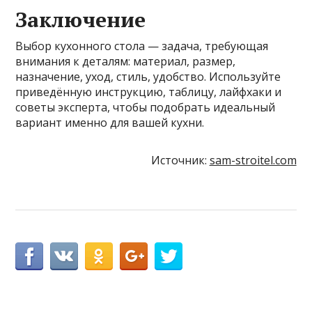
Заключение
Выбор кухонного стола — задача, требующая
внимания к деталям: материал, размер,
назначение, уход, стиль, удобство. Используйте
приведённую инструкцию, таблицу, лайфхаки и
советы эксперта, чтобы подобрать идеальный
вариант именно для вашей кухни.
Источник:
sam-stroitel.com