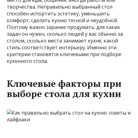
место для еды, общения, иногда работы или
творчества. Неправильно выбранный стол
способен испортить эстетику, уменьшить
комфорт, сделать кухню тесной и неудобной.
Поэтому важно заранее продумать: для каких
задач он нужен, сколько людей у вас обычно за
столом, сколько места занимает кухня, какой
стиль соответствует интерьеру. Именно эти
критерии становятся ключевыми при подборе
кухонного стола.
Ключевые факторы при
выборе стола для
кухни