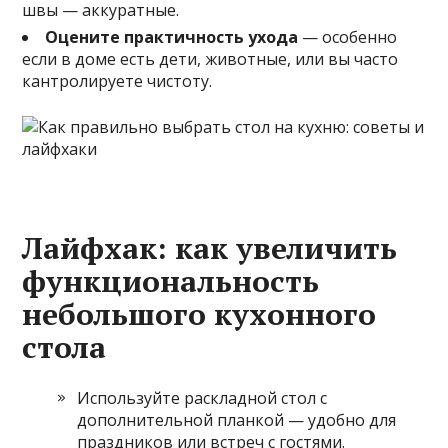
швы — аккуратные.
Оцените практичность ухода
— особенно
если в доме есть дети, животные, или вы часто
кантролируете чистоту.
Лайфхак: как увеличить
функциональность
небольшого кухонного
стола
Используйте раскладной стол с
дополнительной планкой — удобно для
праздников или встреч с гостями.