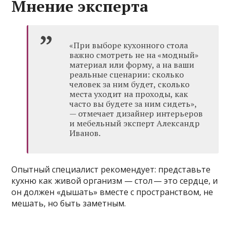
Мнение эксперта
«При выборе кухонного стола
важно смотреть не на «модный»
материал или форму, а на ваши
реальные сценарии: сколько
человек за ним будет, сколько
места уходит на проходы, как
часто вы будете за ним сидеть»,
— отмечает дизайнер интерьеров
и мебельный эксперт Александр
Иванов.
Опытный специалист рекомендует: представьте
кухню как живой организм — стол — это сердце, и
он должен «дышать» вместе с пространством, не
мешать, но быть заметным.