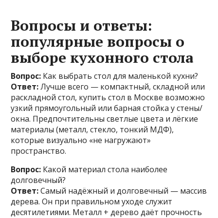
Вопросы и ответы:
популярные вопросы о
выборе кухонного стола
Вопрос:
Как выбрать стол для маленькой кухни?
Ответ:
Лучше всего — компактный, складной или
раскладной стол, купить стол в Москве возможно
узкий прямоугольный или барная стойка у стены/
окна. Предпочтительны светлые цвета и лёгкие
материалы (металл, стекло, тонкий МДФ),
которые визуально «не нагружают»
пространство.
Вопрос:
Какой материал стола наиболее
долговечный?
Ответ:
Самый надёжный и долговечный — массив
дерева. Он при правильном уходе служит
десятилетиями. Металл + дерево даёт прочность