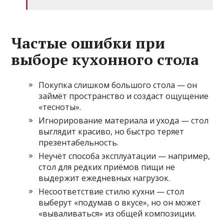
Частые ошибки при
выборе кухонного стола
Покупка слишком большого стола — он
займёт пространство и создаст ощущение
«тесноты».
Игнорирование материала и ухода — стол
выглядит красиво, но быстро теряет
презентабельность.
Неучёт способа эксплуатации — например,
стол для редких приёмов пищи не
выдержит ежедневных нагрузок.
Несоответствие стилю кухни — стол
выберут «подумав о вкусе», но он может
«вываливаться» из общей композиции.