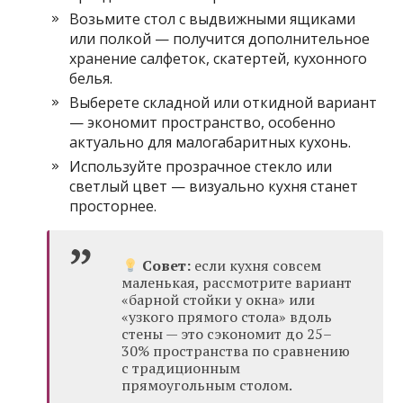
Возьмите стол с выдвижными ящиками
или полкой — получится дополнительное
хранение салфеток, скатертей, кухонного
белья.
Выберете складной или откидной вариант
— экономит пространство, особенно
актуально для малогабаритных кухонь.
Используйте прозрачное стекло или
светлый цвет — визуально кухня станет
просторнее.
Совет:
если кухня совсем
маленькая, рассмотрите вариант
«барной стойки у окна» или
«узкого прямого стола» вдоль
стены — это сэкономит до 25–
30% пространства по сравнению
с традиционным
прямоугольным столом.