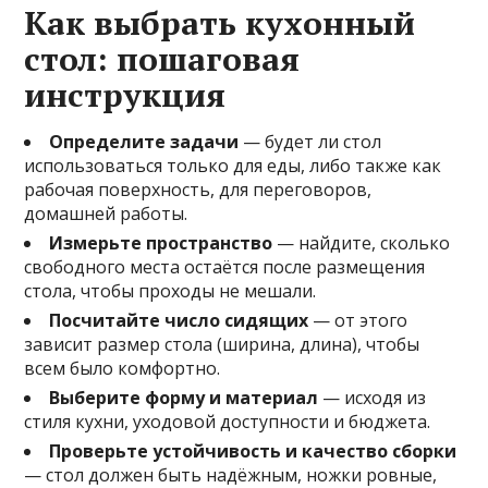
Как выбрать кухонный
стол: пошаговая
инструкция
Определите задачи
— будет ли стол
использоваться только для еды, либо также как
рабочая поверхность, для переговоров,
домашней работы.
Измерьте пространство
— найдите, сколько
свободного места остаётся после размещения
стола, чтобы проходы не мешали.
Посчитайте число сидящих
— от этого
зависит размер стола (ширина, длина), чтобы
всем было комфортно.
Выберите форму и материал
— исходя из
стиля кухни, уходовой доступности и бюджета.
Проверьте устойчивость и качество сборки
— стол должен быть надёжным, ножки ровные,