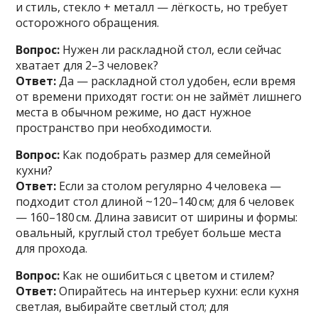
и стиль, стекло + металл — лёгкость, но требует
осторожного обращения.
Вопрос:
Нужен ли раскладной стол, если сейчас
хватает для 2–3 человек?
Ответ:
Да — раскладной стол удобен, если время
от времени приходят гости: он не займёт лишнего
места в обычном режиме, но даст нужное
пространство при необходимости.
Вопрос:
Как подобрать размер для семейной
кухни?
Ответ:
Если за столом регулярно 4 человека —
подходит стол длиной ~120–140 см; для 6 человек
— 160–180 см. Длина зависит от ширины и формы:
овальный, круглый стол требует больше места
для прохода.
Вопрос:
Как не ошибиться с цветом и стилем?
Ответ:
Опирайтесь на интерьер кухни: если кухня
светлая, выбирайте светлый стол; для