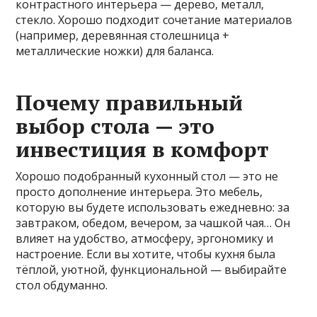
контрастного интерьера — дерево, металл,
стекло. Хорошо подходит сочетание материалов
(например, деревянная столешница +
металлические ножки) для баланса.
Почему правильный
выбор стола — это
инвестиция в комфорт
Хорошо подобранный кухонный стол — это не
просто дополнение интерьера. Это мебель,
которую вы будете использовать ежедневно: за
завтраком, обедом, вечером, за чашкой чая… Он
влияет на удобство, атмосферу, эргономику и
настроение. Если вы хотите, чтобы кухня была
тёплой, уютной, функциональной — выбирайте
стол обдуманно.