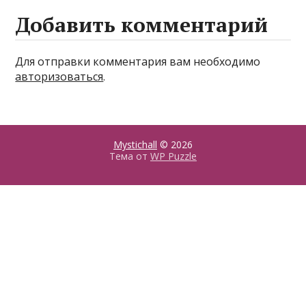
Добавить комментарий
Для отправки комментария вам необходимо
авторизоваться
.
Mystichall
© 2026
Тема от
WP Puzzle