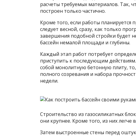
расчеты требуемых материалов. Так, чт
построен только частично.
Кроме того, если работы планируется 
следует весной, сразу, как только прогр
завершения подобной стройки будет не
бассейн немалой площади и глубины.
Каждый этап работ потребует определе
приступить к последующим действиям.
собой монолитную бетонную плиту, то,
полного созревания и набора прочност
недели.
Строительство из газосиликатных блоко
они крупнее. Кроме того, из них легче
Затем выстроенные стены перед ошту