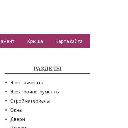
дамент
Крыша
Карта сайта
РАЗДЕЛЫ
Электричество
Электроинструменты
Стройматериалы
Окна
Двери