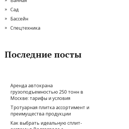
Ванная
Сад
Бассейн
Спецтехника
Последние посты
Аренда автокрана
грузоподъемностью 250 тонн в
Москве: тарифы и условия
Тротуарная плитка ассортимент и
преимущества продукции
Как выбрать идеальную сплит-