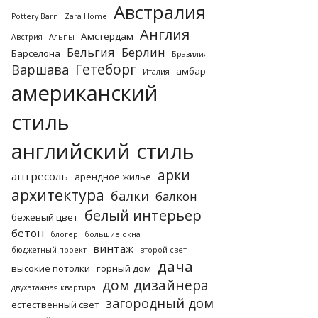
Австралия
Pottery Barn
Zara Home
Англия
Амстердам
Австрия
Альпы
Бельгия
Берлин
Барселона
Бразилия
Гетеборг
Варшава
амбар
Италия
американский
стиль
английский стиль
арки
антресоль
арендное жилье
архитектура
балки
балкон
белый интерьер
бежевый цвет
бетон
блогер
большие окна
винтаж
бюджетный проект
второй свет
дача
высокие потолки
горный дом
дом дизайнера
двухэтажная квартира
загородный дом
естественный свет