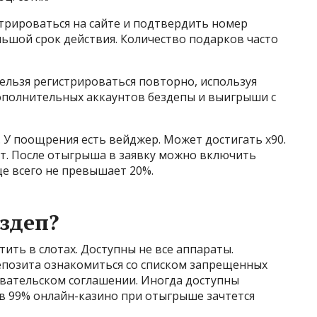
трироваться на сайте и подтвердить номер
ольшой срок действия. Количество подарков часто
ельзя регистрироваться повторно, используя
ополнительных аккаунтов бездепы и выигрыши с
. У поощрения есть вейджер. Может достигать х90.
т. После отыгрыша в заявку можно включить
е всего не превышает 20%.
здеп?
ть в слотах. Доступны не все аппараты.
епозита ознакомиться со списком запрещенных
овательском соглашении. Иногда доступны
 в 99% онлайн-казино при отыгрыше зачтется