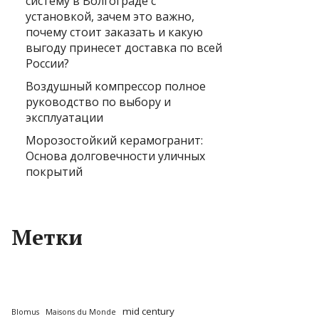
систему в Волгограде с
установкой, зачем это важно,
почему стоит заказать и какую
выгоду принесет доставка по всей
России?
Воздушный компрессор полное
руководство по выбору и
эксплуатации
Морозостойкий керамогранит:
Основа долговечности уличных
покрытий
Метки
mid century
Blomus
Maisons du Monde