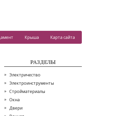
дамент
Крыша
Карта сайта
РАЗДЕЛЫ
Электричество
Электроинструменты
Стройматериалы
Окна
Двери