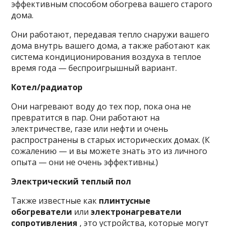
эффективным способом обогрева вашего старого
дома.
Они работают, передавая тепло снаружи вашего
дома внутрь вашего дома, а также работают как
система кондиционирования воздуха в теплое
время года — беспроигрышный вариант.
Котел/радиатор
Они нагревают воду до тех пор, пока она не
превратится в пар. Они работают на
электричестве, газе или нефти и очень
распространены в старых исторических домах. (К
сожалению — и вы можете знать это из личного
опыта — они не очень эффективны.)
Электрический теплый пол
Также известные как
плинтусные
обогреватели
или
электронагреватели
сопротивления
, это устройства, которые могут