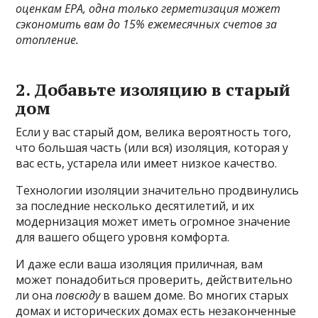
оценкам EPA, одна только герметизация может
сэкономить вам до 15% ежемесячных счетов за
отопление.
2. Добавьте изоляцию в старый
дом
Если у вас старый дом, велика вероятность того,
что большая часть (или вся) изоляция, которая у
вас есть, устарела или имеет низкое качество.
Технологии изоляции значительно продвинулись
за последние несколько десятилетий, и их
модернизация может иметь огромное значение
для вашего общего уровня комфорта.
И даже если ваша изоляция приличная, вам
может понадобиться проверить, действительно
ли она
повсюду
в вашем доме. Во многих старых
домах и исторических домах есть незаконченные