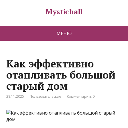
Mystichall
МЕНЮ
Как эффективно
отапливать большой
старый дом
28.11.2025
Пользовательские
Комментарии: 0