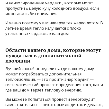
и неизолированные чердаки , которые могут
пропустить целую кучу холодного воздуха, если
их оставить без внимания.
Именно поэтому у вас наверху так жарко летом. В
летнее время тепло излучается с плохо
утепленных чердаков
в
ваш дом.
Области вашего дома, которые могут
нуждаться в дополнительной
изоляции
Лучший способ определить, где вашему дому
может потребоваться дополнительная
теплоизоляция, — это пройти энергоаудит —
систематический процесс определения того, как и
где ваш дом теряет тепловую энергию.
Вы можете попытаться провести энергоаудит
самостоятельно — некоторые люди так и делают,