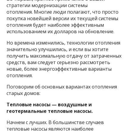
стратегии модернизации системы
отопления. Многие люди полагают, что просто
покупка новейшей версии их текущей системы
отопления будет наиболее эффективным
использованием их долларов на обновление.
Но времена изменились, технологии отопления
значительно улучшились, и если вы хотите
получить максимальную отдачу от затраченных
средств, вам следует серьезно рассмотреть
новые, более энергоэффективные варианты
отопления.
Поговорим об основных вариантах отопления
старых домов:
Тепловые насосы — воздушные и
геотермальные тепловые насосы.
Начнем с лучших. В большинстве случаев
тепловые насосы являются наиболее