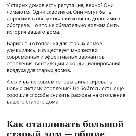
У старых домов есть репутация, верно? Они
ломаются. Одни сквозняки. Они могут быть
дорогими в обслуживании и очень дорогими в
обогреве. Но это не обязательно должна быть
история вашего дома.
Варианты отопления для старых домов
улучшились, и существует множество
современных и эффективных вариантов
отопления, вентиляции и кондиционирования
воздуха для старых домов.
А если вы не совсем готовы финансировать
новую систему отопления? Не бойтесь: есть еще
хорошие способы снизить
расходы на отопление
вашего старого дома.
Как отапливать большой
старый дом — общие