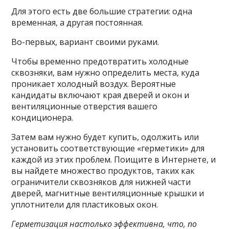
Для этого есть две большие стратегии: одна
временная, а другая постоянная.
Во-первых, вариант своими руками.
Чтобы временно предотвратить холодные
сквозняки, вам нужно определить места, куда
проникает холодный воздух. Вероятные
кандидаты включают края дверей и окон и
вентиляционные отверстия вашего
кондиционера.
Затем вам нужно будет купить, одолжить или
установить соответствующие «герметики» для
каждой из этих проблем. Поищите в Интернете, и
вы найдете множество продуктов, таких как
ограничители сквозняков для нижней части
дверей, магнитные вентиляционные крышки и
уплотнители для пластиковых окон.
Герметизация настолько эффективна, что, по