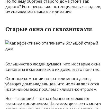
Но почему обогрев старого дома стоит так
дорого? Есть несколько потенциальных злодеев,
но сначала мы начнем с приманки.
Старые окна со сквозняками
Большинство людей думают, что их старые окна
виноваты в сквозняках в их доме, и это понятно.
Оконные компании потратили много денег,
убеждая домовладельцев, что их окна являются
источником всех проблем с климат-контролем.
Но — сюрприз! — окна обычно не являются
главным виновником. На самом деле, есть много