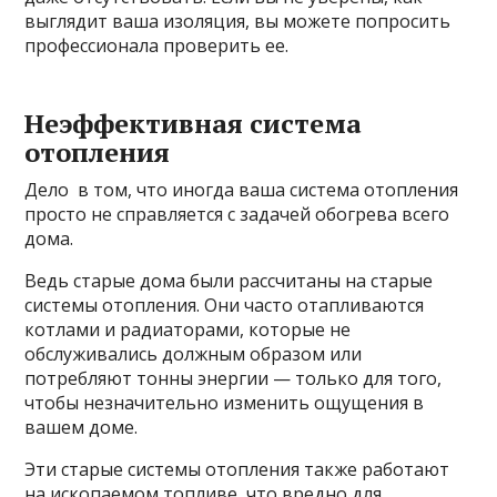
выглядит ваша изоляция, вы можете попросить
профессионала проверить ее.
Неэффективная система
отопления
Дело в том, что иногда ваша система отопления
просто не справляется с задачей обогрева всего
дома.
Ведь старые дома были рассчитаны на старые
системы отопления. Они часто отапливаются
котлами и радиаторами, которые не
обслуживались должным образом или
потребляют тонны энергии — только для того,
чтобы незначительно изменить ощущения в
вашем доме.
Эти старые системы отопления также работают
на ископаемом топливе, что вредно для