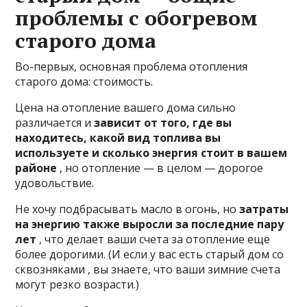
проблемы с обогревом
старого дома
Во-первых, основная проблема отопления
старого дома: стоимость.
Цена на отопление вашего дома сильно
различается и
зависит от того, где вы
находитесь, какой вид топлива вы
используете и сколько энергия стоит в вашем
районе
, но отопление — в целом — дорогое
удовольствие.
Не хочу подбрасывать масло в огонь, но
затраты
на энергию также выросли за последние пару
лет
, что делает ваши счета за отопление еще
более дорогими. (И если у вас есть старый дом со
сквозняками , вы знаете, что ваши зимние счета
могут резко возрасти.)