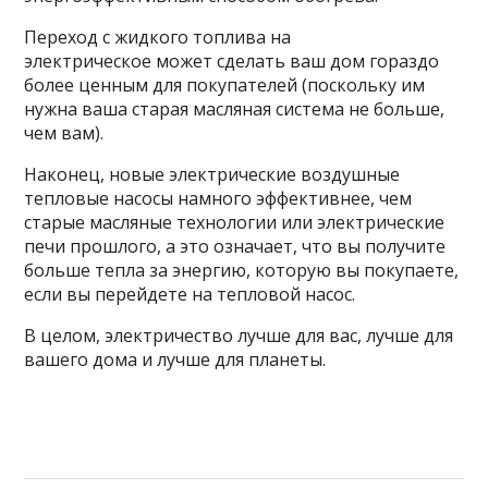
Переход с жидкого топлива на
электрическое может сделать ваш дом гораздо
более ценным для покупателей (поскольку им
нужна ваша старая масляная система не больше,
чем вам).
Наконец, новые электрические воздушные
тепловые насосы намного эффективнее, чем
старые масляные технологии или электрические
печи прошлого, а это означает, что вы получите
больше тепла за энергию, которую вы покупаете,
если вы перейдете на тепловой насос.
В целом, электричество лучше для вас, лучше для
вашего дома и лучше для планеты.