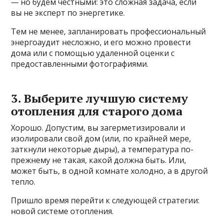
— но будем честными: это сложная задача, если
вы не эксперт по энергетике.
Тем не менее, запланировать профессиональный
энергоаудит несложно, и его можно провести
дома или с помощью удаленной оценки с
предоставленными фотографиями.
3. Выберите лучшую систему
отопления для старого дома
Хорошо. Допустим, вы загерметизировали и
изолировали свой дом (или, по крайней мере,
заткнули некоторые дыры), а температура по-
прежнему не такая, какой должна быть. Или,
может быть, в одной комнате холодно, а в другой
тепло.
Пришло время перейти к следующей стратегии:
новой системе отопления.