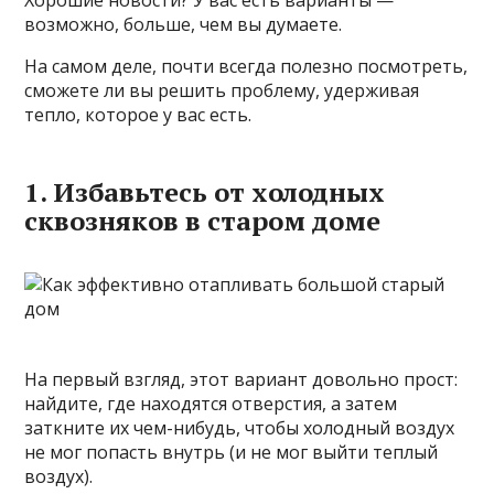
Хорошие новости? У вас есть варианты —
возможно, больше, чем вы думаете.
На самом деле, почти всегда полезно посмотреть,
сможете ли вы решить проблему, удерживая
тепло, которое у вас есть.
1. Избавьтесь от холодных
сквозняков в старом доме
На первый взгляд, этот вариант довольно прост:
найдите, где находятся отверстия, а затем
заткните их чем-нибудь, чтобы холодный воздух
не мог попасть внутрь (и не мог выйти теплый
воздух).