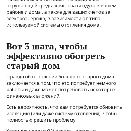
окружающей среды, качества воздуха в вашем
районе и дома , а также для ваших счетов за
электроэнергию, в зависимости от типа
используемой системы отопления дома .
Вот 3 шага, чтобы
эффективно обогреть
старый дом
Правда об отоплении большого старого дома
заключается в том, что это потребует немного
работы и даже может потребовать некоторых
финансовых вложений.
Есть вероятность, что вам потребуется обновить
изоляцию (или даже систему отопления), чтобы
полностью решить проблему.