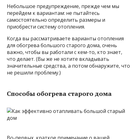
Небольшое предупреждение, прежде чем мы
перейдем к вариантам: не пытайтесь
самостоятельно определить размеры и
приобрести систему отопления.
Когда вы рассматриваете варианты отопления
для обогрева большого старого дома, очень
важно, чтобы вы работали с кем-то, кто знает,
что делает. (Вы же не хотите вкладывать
значительные средства, а потом обнаружите, что
не решили проблему.)
Способы обогрева старого дома
Во-первых, краткое примечание о вашей