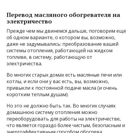
Перевод масляного обогревателя на
электричество
Прежде чем мы двинемся дальше, поговорим еще
об одном варианте, о котором вы, возможно,
даже не задумывались: преобразование вашей
системы отопления, работающей на жидком
топливе, в систему, работающую от
электричества.
Во многих старых домах есть масляные печи или
котлы, и если они у вас есть, вы, возможно,
привыкли к постоянной подаче масла (и очень
коротким теплым душам).
Но это не должно быть так. Во многих случаях
домашнюю систему отопления можно
переоборудовать для работы на электричестве,
что является гораздо более чистым, безопасным и
энергоэффективным способом обогрева.