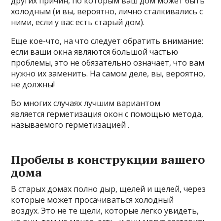
других причин, по которым ваш дом может быть
холодным (и вы, вероятно, лично сталкивались с
ними, если у вас есть старый дом).
Еще кое-что, на что следует обратить внимание:
если ваши окна являются большой частью
проблемы, это не обязательно означает, что вам
нужно их заменить. На самом деле, вы, вероятно,
не должны!
Во многих случаях лучшим вариантом
является герметизация окон с помощью метода,
называемого герметизацией
.
Пробелы в конструкции вашего
дома
В старых домах полно дыр, щелей и щелей, через
которые может просачиваться холодный
воздух. Это не те щели, которые легко увидеть,