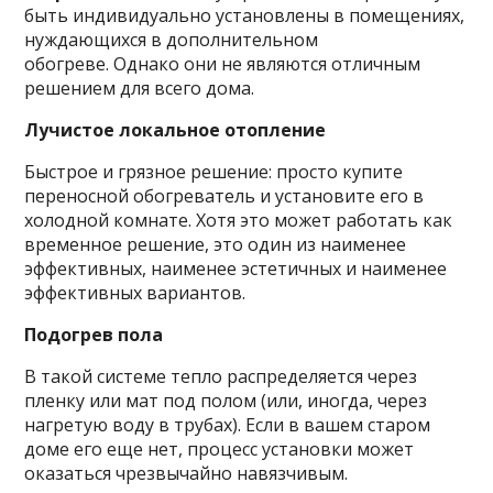
быть индивидуально установлены в помещениях,
нуждающихся в дополнительном
обогреве. Однако они не являются отличным
решением для всего дома.
Лучистое локальное отопление
Быстрое и грязное решение: просто купите
переносной обогреватель и установите его в
холодной комнате. Хотя это может работать как
временное решение, это один из наименее
эффективных, наименее эстетичных и наименее
эффективных вариантов.
Подогрев пола
В такой системе тепло распределяется через
пленку или мат под полом (или, иногда, через
нагретую воду в трубах). Если в вашем старом
доме его еще нет, процесс установки может
оказаться чрезвычайно навязчивым.