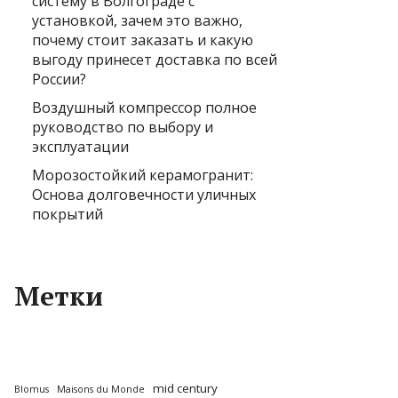
систему в Волгограде с
установкой, зачем это важно,
почему стоит заказать и какую
выгоду принесет доставка по всей
России?
Воздушный компрессор полное
руководство по выбору и
эксплуатации
Морозостойкий керамогранит:
Основа долговечности уличных
покрытий
Метки
mid century
Blomus
Maisons du Monde