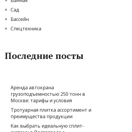
Ванная
Сад
Бассейн
Спецтехника
Последние посты
Аренда автокрана
грузоподъемностью 250 тонн в
Москве: тарифы и условия
Тротуарная плитка ассортимент и
преимущества продукции
Как выбрать идеальную сплит-