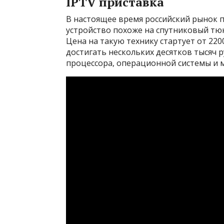
IPTV приставка
В настоящее время российский рынок 
устройство похоже на спутниковый тю
Цена на такую технику стартует от 220
достигать нескольких десятков тысяч 
процессора, операционной системы и 