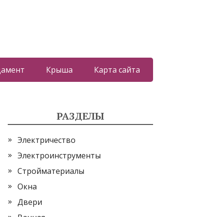
дамент
Крыша
Карта сайта
РАЗДЕЛЫ
Электричество
Электроинструменты
Стройматериалы
Окна
Двери