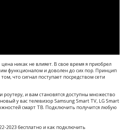
 цена никак не влияет. В свое время я приобрел
им функционалом и доволен до сих пор. Принцип
 том, что сигнал поступает посредством сети
и роутеру, и вам становятся доступны множество
новый у вас телевизор Samsung Smart TV, LG Smart
можностей смарт ТВ. Подключить получится любую