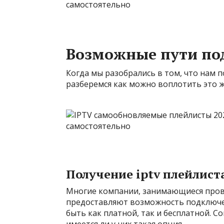
Возможные пути по
Когда мы разобрались в том, что нам 
разберемся как можно воплотить это ж
Получение iptv плейлист
Многие компании, занимающиеся пров
предоставляют возможность подключен
быть как платной, так и бесплатной. 