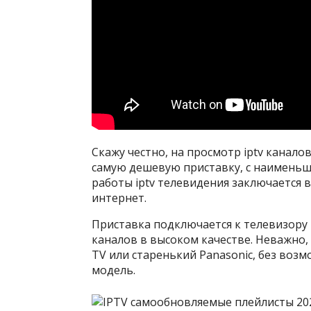
Скажу честно, на просмотр iptv каналов
самую дешевую приставку, с наименьш
работы iptv телевидения заключается в
интернет.
Приставка подключается к телевизору 
каналов в высоком качестве. Неважно, 
TV или старенький Panasonic, без воз
модель.