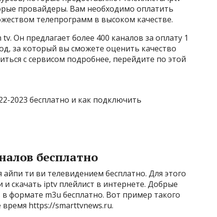
орые провайдеры. Вам необходимо оплатить
ожеством телепрограмм в высоком качестве.
tv. Он предлагает более 400 каналов за оплату 1
од, за который вы сможете оценить качество
иться с сервисом подробнее, перейдите по этой
аналов бесплатно
айпи ти ви телевидением бесплатно. Для этого
и скачать iptv плейлист в интернете. Добрые
 в формате m3u бесплатно. Вот пример такого
время https://smarttvnews.ru.