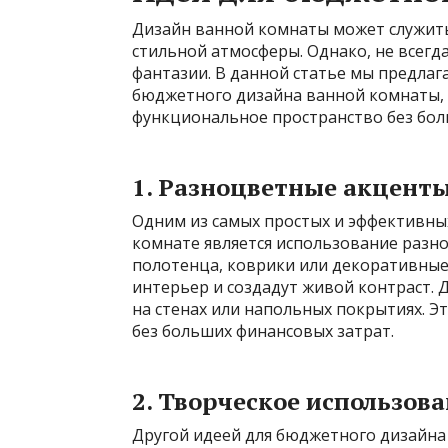
Дизайн ванной комнаты может служит
стильной атмосферы. Однако, не всегд
фантазии. В данной статье мы предлаг
бюджетного дизайна ванной комнаты, 
функциональное пространство без бол
1. Разноцветные акцент
Одним из самых простых и эффективны
комнате является использование разн
полотенца, коврики или декоративные
интерьер и создадут живой контраст. 
на стенах или напольных покрытиях. Э
без больших финансовых затрат.
2. Творческое использов
Другой идеей для бюджетного дизайна