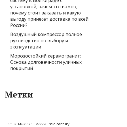
систему в Волгограде с
установкой, зачем это важно,
почему стоит заказать и какую
выгоду принесет доставка по всей
России?
Воздушный компрессор полное
руководство по выбору и
эксплуатации
Морозостойкий керамогранит:
Основа долговечности уличных
покрытий
Метки
mid century
Blomus
Maisons du Monde