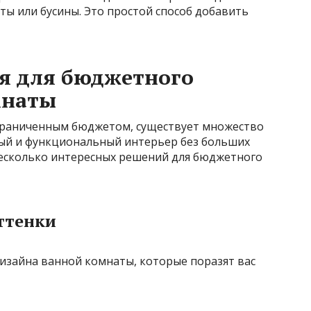
ты или бусины. Это простой способ добавить
я для бюджетного
мнаты
ограниченным бюджетом, существует множество
ный и функциональный интерьер без больших
 несколько интересных решений для бюджетного
оттенки