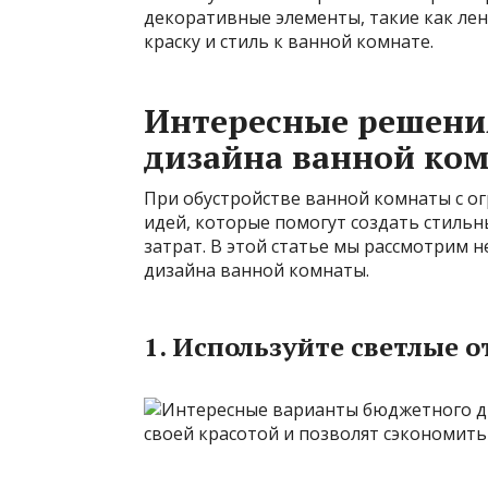
декоративные элементы, такие как лен
краску и стиль к ванной комнате.
Интересные решени
дизайна ванной ко
При обустройстве ванной комнаты с 
идей, которые помогут создать стиль
затрат. В этой статье мы рассмотрим
дизайна ванной комнаты.
1. Используйте светлые 