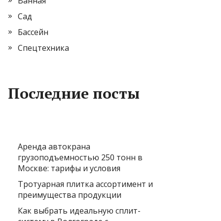
Ванная
Сад
Бассейн
Спецтехника
Последние посты
Аренда автокрана
грузоподъемностью 250 тонн в
Москве: тарифы и условия
Тротуарная плитка ассортимент и
преимущества продукции
Как выбрать идеальную сплит-