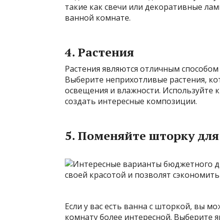
такие как свечи или декоративные лам
ванной комнате.
4. Растения
Растения являются отличным способом 
Выберите неприхотливые растения, кот
освещения и влажности. Используйте 
создать интересные композиции.
5. Поменяйте шторку дл
Если у вас есть ванна с шторкой, вы м
комнату более интересной. Выберите 