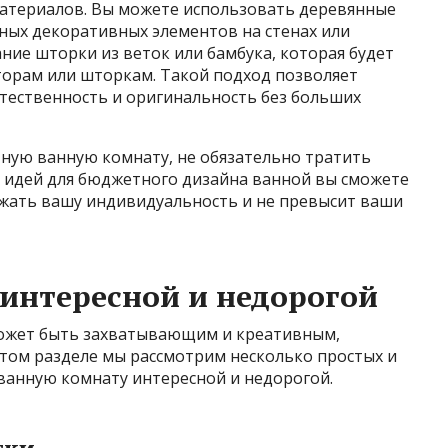
атериалов. Вы можете использовать деревянные
ных декоративных элементов на стенах или
ние шторки из веток или бамбука, которая будет
орам или шторкам. Такой подход позволяет
тественность и оригинальность без больших
тную ванную комнату, не обязательно тратить
 идей для бюджетного дизайна ванной вы сможете
ажать вашу индивидуальность и не превысит ваши
 интересной и недорогой
ожет быть захватывающим и креативным,
этом разделе мы рассмотрим несколько простых и
 ванную комнату интересной и недорогой.