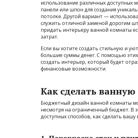
использование различных доступных м
панели или шпон для создания уникаль
потолке. Другой вариант — использова
служить отличной заменой дорогим шт
придать интерьеру ванной комнаты ес
затрат.
Если вы хотите создать стильную и ую
большие суммы денег. С помощью этих
создать интерьер, который будет отр
финансовые возможности.
Как сделать ванную
Бюджетный дизайн ванной комнаты м
несмотря на ограниченный бюджет. В 
доступных способов, как сделать вашу