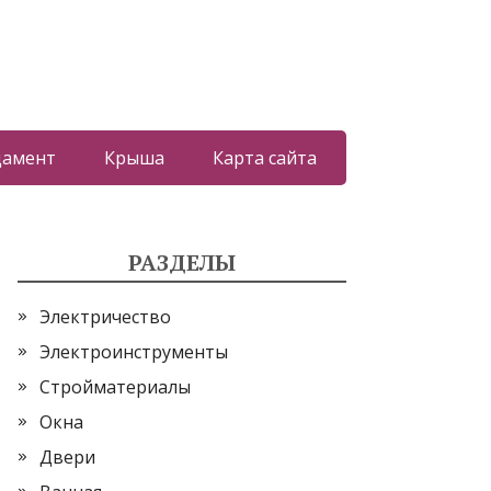
дамент
Крыша
Карта сайта
РАЗДЕЛЫ
Электричество
Электроинструменты
Стройматериалы
Окна
Двери