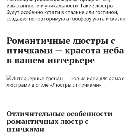
изысканности и уникальности. Такие люстры
будут особенно кстати в спальне или гостиной,
создавая неповторимую атмосферу уюта и сказки.
Романтичные люстры с
птичками — красота неба
в вашем интерьере
Отличительные особенности
романтичных люстр с
птичками