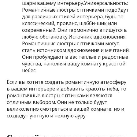
шарм вашему интерьеру.Универсальность:
Романтичные люстры с птичками подойдут
для различных стилей интерьера, будь то
классический, прованс, шабби-шик или
современный. Они гармонично впишутся в
любую обстановку.Источник вдохновения:
Романтичные люстры с птичками могут
стать источником вдохновения и мечтаний.
Они пробуждают в вас теплые и радостные
чувства, наполняя вашу комнату красотой
небес.
Если вы хотите создать романтичную атмосферу
в вашем интерьере и добавить красоты неба, то
романтичные люстры с птичками являются
отличным выбором. Они не только будут
великолепно смотреться в вашей комнате, но и
создадут уютную и нежную ауру.