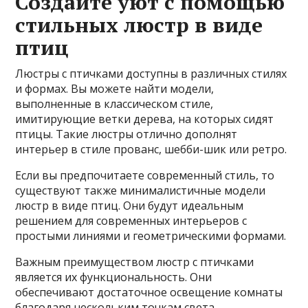
Создайте уют с помощью
стильных люстр в виде
птиц
Люстры с птичками доступны в различных стилях
и формах. Вы можете найти модели,
выполненные в классическом стиле,
имитирующие ветки дерева, на которых сидят
птицы. Такие люстры отлично дополнят
интерьер в стиле прованс, шебби-шик или ретро.
Если вы предпочитаете современный стиль, то
существуют также минималистичные модели
люстр в виде птиц. Они будут идеальным
решением для современных интерьеров с
простыми линиями и геометрическими формами.
Важным преимуществом люстр с птичками
является их функциональность. Они
обеспечивают достаточное освещение комнаты
благодаря нескольким точкам света,