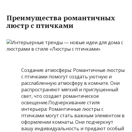
Преимущества романтичных
люстр с птичками
Создание атмосферы: Романтичные люстры
с птичками помогут создать уютную и
расслабленную атмосферу в комнате. Они
распространяют мягкий и приглушенный
свет, что создает романтическое
освещение.Подчеркивание стиля
интерьера: Романтичные люстры с
птичками могут стать важным элементом в
оформлении комнаты. Они подчеркнут
вашу индивидуальность и придают особый