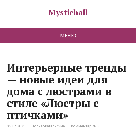
Mystichall
МЕНЮ
Интерьерные тренды
— новые идеи для
дома с люстрами в
стиле «Люстры с
птичками»
06.12.2025
Пользовательские
Комментарии: 0