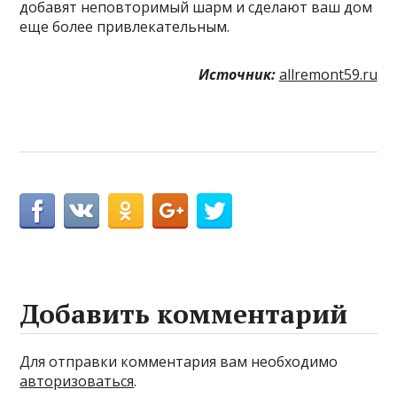
добавят неповторимый шарм и сделают ваш дом
еще более привлекательным.
Источник:
allremont59.ru
Добавить комментарий
Для отправки комментария вам необходимо
авторизоваться
.