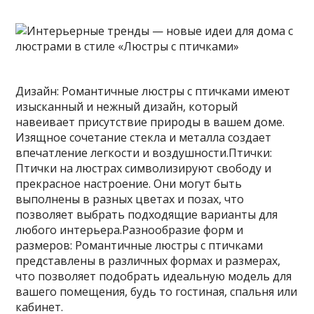
Дизайн: Романтичные люстры с птичками имеют
изысканный и нежный дизайн, который
навеивает присутствие природы в вашем доме.
Изящное сочетание стекла и металла создает
впечатление легкости и воздушности.Птички:
Птички на люстрах символизируют свободу и
прекрасное настроение. Они могут быть
выполнены в разных цветах и позах, что
позволяет выбрать подходящие варианты для
любого интерьера.Разнообразие форм и
размеров: Романтичные люстры с птичками
представлены в различных формах и размерах,
что позволяет подобрать идеальную модель для
вашего помещения, будь то гостиная, спальня или
кабинет.