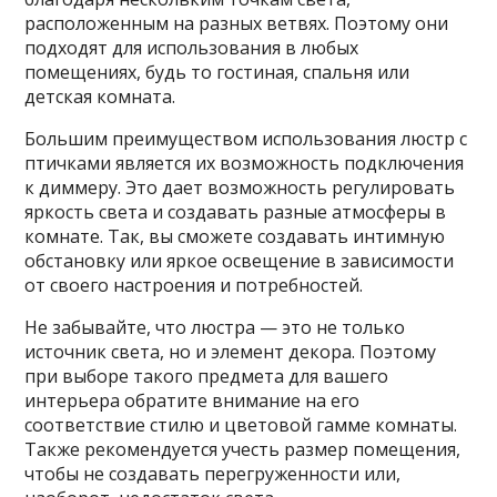
расположенным на разных ветвях. Поэтому они
подходят для использования в любых
помещениях, будь то гостиная, спальня или
детская комната.
Большим преимуществом использования люстр с
птичками является их возможность подключения
к диммеру. Это дает возможность регулировать
яркость света и создавать разные атмосферы в
комнате. Так, вы сможете создавать интимную
обстановку или яркое освещение в зависимости
от своего настроения и потребностей.
Не забывайте, что люстра — это не только
источник света, но и элемент декора. Поэтому
при выборе такого предмета для вашего
интерьера обратите внимание на его
соответствие стилю и цветовой гамме комнаты.
Также рекомендуется учесть размер помещения,
чтобы не создавать перегруженности или,