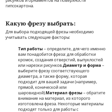
рисунков и орнаментов на поверхности
гипсокартона.
Какую фрезу выбрать:
Для выбора подходящей фрезы необходимо
учитывать следующие факторы:
Тип работы
– определите, для чего именно
вам понадобится фреза: для обработки
кромок, создания отверстий, выпуклостей
или нарезки рисунков.
Диаметр и форма
–
выберите фрезу соответствующего
диаметра, а также форму, которая
подходит для вашей задачи (например,
прямой, конической или
шаровидной).
Материал фрезы
– обратите
внимание на материал, из которого
изготовлена фреза. Некоторые материалы
подходят только для работы с