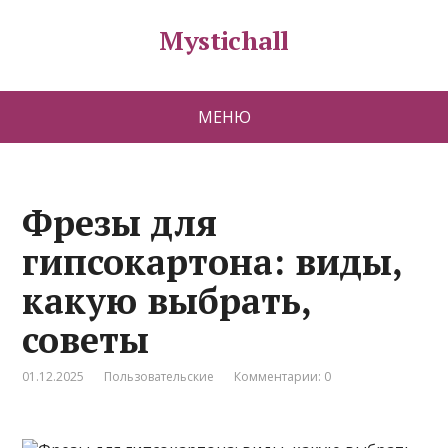
Mystichall
МЕНЮ
Фрезы для
гипсокартона: виды,
какую выбрать,
советы
01.12.2025
Пользовательские
Комментарии: 0