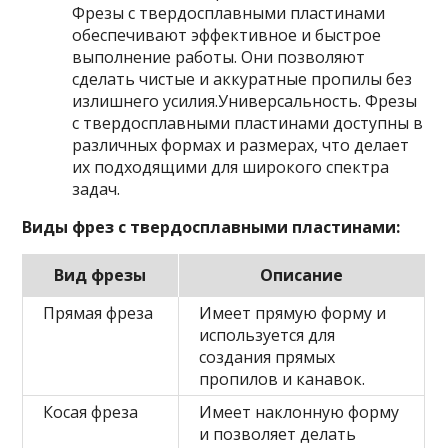
Фрезы с твердосплавными пластинами
обеспечивают эффективное и быстрое
выполнение работы. Они позволяют
сделать чистые и аккуратные пропилы без
излишнего усилия.Универсальность. Фрезы
с твердосплавными пластинами доступны в
различных формах и размерах, что делает
их подходящими для широкого спектра
задач.
Виды фрез с твердосплавными пластинами:
Вид фрезы
Описание
Прямая фреза
Имеет прямую форму и
используется для
создания прямых
пропилов и канавок.
Косая фреза
Имеет наклонную форму
и позволяет делать