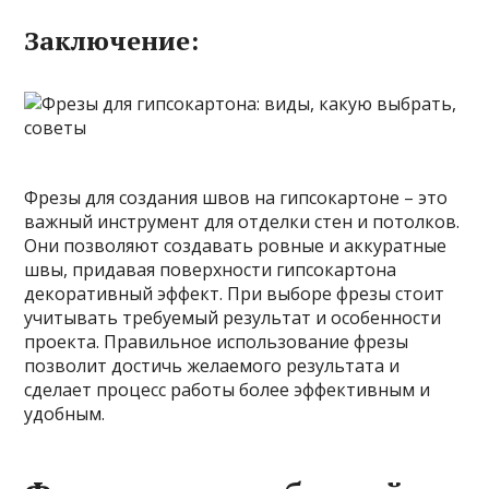
Заключение:
Фрезы для создания швов на гипсокартоне – это
важный инструмент для отделки стен и потолков.
Они позволяют создавать ровные и аккуратные
швы, придавая поверхности гипсокартона
декоративный эффект. При выборе фрезы стоит
учитывать требуемый результат и особенности
проекта. Правильное использование фрезы
позволит достичь желаемого результата и
сделает процесс работы более эффективным и
удобным.