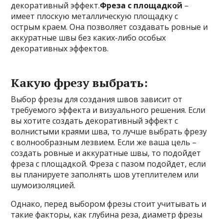
декоративный эффект.
Фреза с площадкой
–
имеет плоскую металлическую площадку с
острым краем. Она позволяет создавать ровные и
аккуратные швы без каких-либо особых
декоративных эффектов.
Какую фрезу выбрать:
Выбор фрезы для создания швов зависит от
требуемого эффекта и визуального решения. Если
вы хотите создать декоративный эффект с
волнистыми краями шва, то лучше выбрать фрезу
с волнообразным лезвием. Если же ваша цель –
создать ровные и аккуратные швы, то подойдет
фреза с площадкой. Фреза с пазом подойдет, если
вы планируете заполнять шов утеплителем или
шумоизоляцией.
Однако, перед выбором фрезы стоит учитывать и
такие факторы, как глубина реза, диаметр фрезы