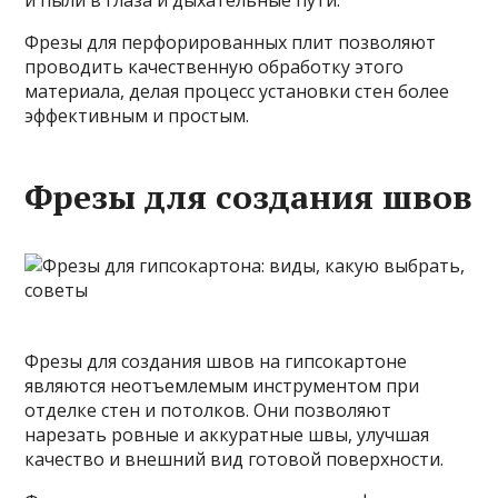
и пыли в глаза и дыхательные пути.
Фрезы для перфорированных плит позволяют
проводить качественную обработку этого
материала, делая процесс установки стен более
эффективным и простым.
Фрезы для создания швов
Фрезы для создания швов на гипсокартоне
являются неотъемлемым инструментом при
отделке стен и потолков. Они позволяют
нарезать ровные и аккуратные швы, улучшая
качество и внешний вид готовой поверхности.