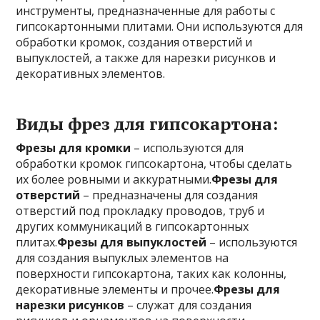
инструменты, предназначенные для работы с
гипсокартонными плитами. Они используются для
обработки кромок, создания отверстий и
выпуклостей, а также для нарезки рисунков и
декоративных элементов.
Виды фрез для гипсокартона:
Фрезы для кромки
– используются для
обработки кромок гипсокартона, чтобы сделать
их более ровными и аккуратными.
Фрезы для
отверстий
– предназначены для создания
отверстий под прокладку проводов, труб и
других коммуникаций в гипсокартонных
плитах.
Фрезы для выпуклостей
– используются
для создания выпуклых элементов на
поверхности гипсокартона, таких как колонны,
декоративные элементы и прочее.
Фрезы для
нарезки рисунков
– служат для создания