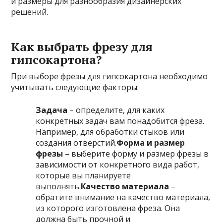
и размеры для разнообразия дизайнерских
решений.
Как выбрать фрезу для
гипсокартона?
При выборе фрезы для гипсокартона необходимо
учитывать следующие факторы:
Задача
– определите, для каких
конкретных задач вам понадобится фреза.
Например, для обработки стыков или
создания отверстий.
Форма и размер
фрезы
– выберите форму и размер фрезы в
зависимости от конкретного вида работ,
которые вы планируете
выполнять.
Качество материала
–
обратите внимание на качество материала,
из которого изготовлена фреза. Она
должна быть прочной и