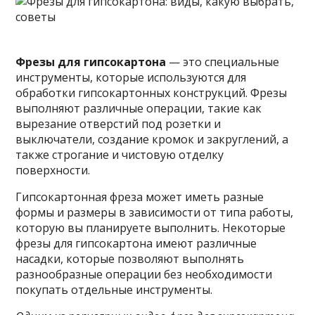
Фрезы для гипсокартона
— это специальные
инструменты, которые используются для
обработки гипсокартонных конструкций. Фрезы
выполняют различные операции, такие как
вырезание отверстий под розетки и
выключатели, создание кромок и закруглений, а
также строгание и
чистовую отделку
поверхности.
Гипсокартонная фреза может иметь разные
формы и размеры в зависимости от типа работы,
которую вы планируете выполнить. Некоторые
фрезы для гипсокартона имеют различные
насадки, которые позволяют выполнять
разнообразные операции без необходимости
покупать отдельные инструменты.