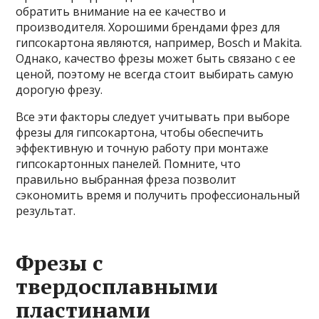
обратить внимание на ее качество и
производителя. Хорошими брендами фрез для
гипсокартона являются, например, Bosch и Makita.
Однако, качество фрезы может быть связано с ее
ценой, поэтому не всегда стоит выбирать самую
дорогую фрезу.
Все эти факторы следует учитывать при выборе
фрезы для гипсокартона, чтобы обеспечить
эффективную и точную работу при монтаже
гипсокартонных панелей. Помните, что
правильно выбранная фреза позволит
сэкономить время и получить профессиональный
результат.
Фрезы с
твердосплавными
пластинами