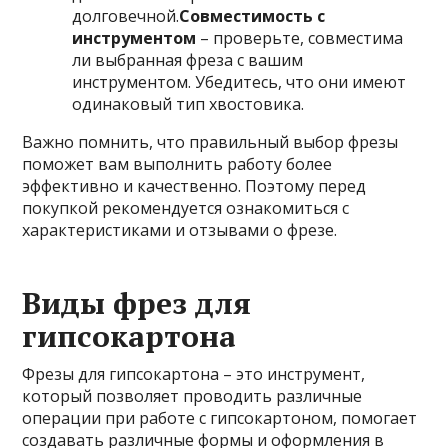
долговечной.
Совместимость с
инструментом
– проверьте, совместима
ли выбранная фреза с вашим
инструментом. Убедитесь, что они имеют
одинаковый тип хвостовика.
Важно помнить, что правильный выбор фрезы
поможет вам выполнить работу более
эффективно и качественно. Поэтому перед
покупкой рекомендуется ознакомиться с
характеристиками и отзывами о фрезе.
Виды фрез для
гипсокартона
Фрезы для гипсокартона – это инструмент,
который позволяет проводить различные
операции при работе с гипсокартоном, помогает
создавать различные формы и оформления в