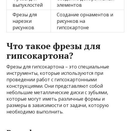
выпуклостей
элементов
Фрезы для
Создание орнаментов и
нарезки
рисунков на
рисунков
гипсокартоне
Что такое фрезы для
гипсокартона?
Фрезы для гипсокартона – это специальные
инструменты, которые используются при
проведении работ с гипсокартонными
конструкциями. Они представляют собой
небольшие металлические диски с зубьями,
которые могут иметь различные формы и
размеры в зависимости от задачи, которую
необходимо выполнить.