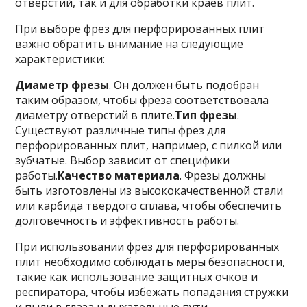
отверстий, так и для обработки краев плит.
При выборе фрез для перфорированных плит
важно обратить внимание на следующие
характеристики:
Диаметр фрезы
. Он должен быть подобран
таким образом, чтобы фреза соответствовала
диаметру отверстий в плите.
Тип фрезы
.
Существуют различные типы фрез для
перфорированных плит, например, с пилкой или
зубчатые. Выбор зависит от специфики
работы.
Качество материала
. Фрезы должны
быть изготовлены из высококачественной стали
или карбида твердого сплава, чтобы обеспечить
долговечность и эффективность работы.
При использовании фрез для перфорированных
плит необходимо соблюдать меры безопасности,
такие как использование защитных очков и
респиратора, чтобы избежать попадания стружки