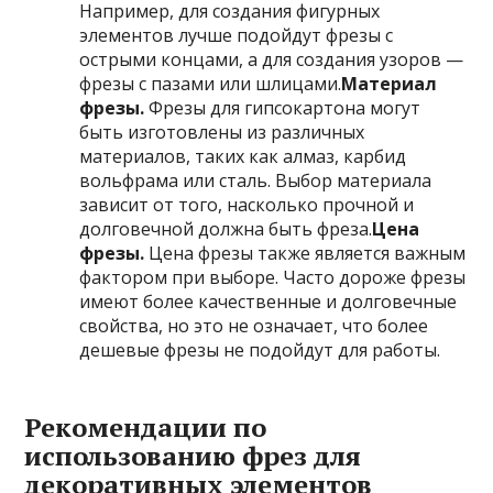
Например, для создания фигурных
элементов лучше подойдут фрезы с
острыми концами, а для создания узоров —
фрезы с пазами или шлицами.
Материал
фрезы.
Фрезы для гипсокартона могут
быть изготовлены из различных
материалов, таких как алмаз, карбид
вольфрама или сталь. Выбор материала
зависит от того, насколько прочной и
долговечной должна быть фреза.
Цена
фрезы.
Цена фрезы также является важным
фактором при выборе. Часто дороже фрезы
имеют более качественные и долговечные
свойства, но это не означает, что более
дешевые фрезы не подойдут для работы.
Рекомендации по
использованию фрез для
декоративных элементов