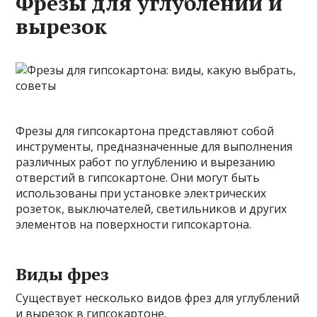
Фрезы для углублений и
вырезок
Фрезы для гипсокартона представляют собой
инструменты, предназначенные для выполнения
различных работ по углублению и вырезанию
отверстий в гипсокартоне. Они могут быть
использованы при установке электрических
розеток, выключателей, светильников и других
элементов на поверхности гипсокартона.
Виды фрез
Существует несколько видов фрез для углублений
и вырезок в гипсокартоне.