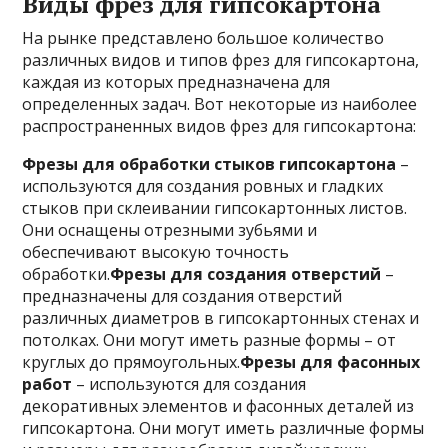
Виды фрез для гипсокартона
На рынке представлено большое количество
различных видов и типов фрез для гипсокартона,
каждая из которых предназначена для
определенных задач. Вот некоторые из наиболее
распространенных видов фрез для гипсокартона:
Фрезы для обработки стыков гипсокартона
–
используются для создания ровных и гладких
стыков при склеивании гипсокартонных листов.
Они оснащены отрезными зубьями и
обеспечивают высокую точность
обработки.
Фрезы для создания отверстий
–
предназначены для создания отверстий
различных диаметров в гипсокартонных стенах и
потолках. Они могут иметь разные формы – от
круглых до прямоугольных.
Фрезы для фасонных
работ
– используются для создания
декоративных элементов и фасонных деталей из
гипсокартона. Они могут иметь различные формы