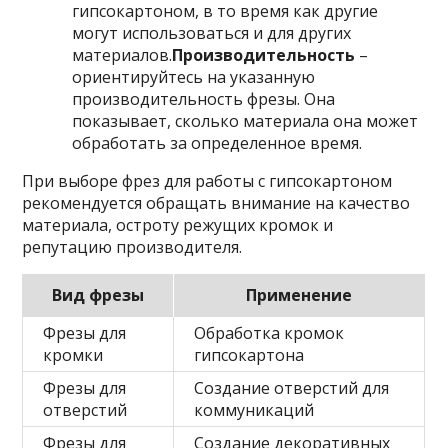
гипсокартоном, в то время как другие
могут использоваться и для других
материалов.
Производительность
–
ориентируйтесь на указанную
производительность фрезы. Она
показывает, сколько материала она может
обработать за определенное время.
При выборе фрез для работы с гипсокартоном
рекомендуется обращать внимание на качество
материала, остроту режущих кромок и
репутацию производителя.
Вид фрезы
Применение
Фрезы для
Обработка кромок
кромки
гипсокартона
Фрезы для
Создание отверстий для
отверстий
коммуникаций
Фрезы для
Создание декоративных