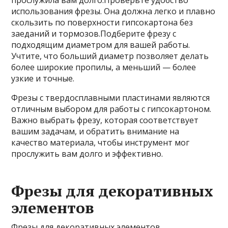
прослужила вам долго.Проверьте удобство
использования фрезы. Она должна легко и плавно
скользить по поверхности гипсокартона без
заеданий и тормозов.Подберите фрезу с
подходящим диаметром для вашей работы.
Учтите, что больший диаметр позволяет делать
более широкие пропилы, а меньший — более
узкие и точные.
Фрезы с твердосплавными пластинами являются
отличным выбором для работы с гипсокартоном.
Важно выбрать фрезу, которая соответствует
вашим задачам, и обратить внимание на
качество материала, чтобы инструмент мог
прослужить вам долго и эффективно.
Фрезы для декоративных
элементов
Фрезы для декоративных элементов