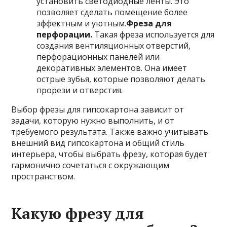
установить светодиодные ленты. Это
позволяет сделать помещение более
эффектным и уютным.
Фреза для
перфорации.
Такая фреза используется для
создания вентиляционных отверстий,
перфорационных панелей или
декоративных элементов. Она имеет
острые зубья, которые позволяют делать
прорези и отверстия.
Выбор фрезы для гипсокартона зависит от
задачи, которую нужно выполнить, и от
требуемого результата. Также важно учитывать
внешний вид гипсокартона и общий стиль
интерьера, чтобы выбрать фрезу, которая будет
гармонично сочетаться с окружающим
пространством.
Какую фрезу для