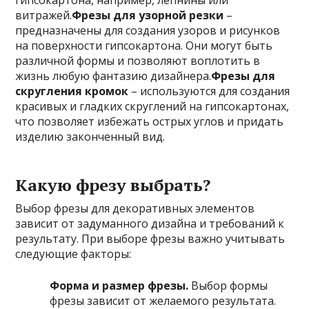
гипсокартона, например, лепнины или
витражей.
Фрезы для узорной резки
–
предназначены для создания узоров и рисунков
на поверхности гипсокартона. Они могут быть
различной формы и позволяют воплотить в
жизнь любую фантазию дизайнера.
Фрезы для
скругления кромок
– используются для создания
красивых и гладких скруглений на гипсокартонах,
что позволяет избежать острых углов и придать
изделию законченный вид.
Какую фрезу выбрать?
Выбор фрезы для декоративных элементов
зависит от задуманного дизайна и требований к
результату. При выборе фрезы важно учитывать
следующие факторы:
Форма и размер фрезы.
Выбор формы
фрезы зависит от желаемого результата.