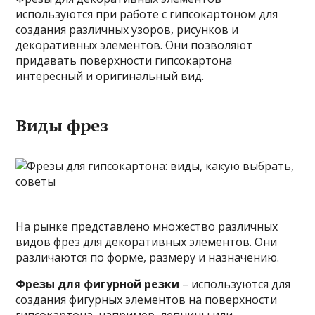
используются при работе с гипсокартоном для
создания различных узоров, рисунков и
декоративных элементов. Они позволяют
придавать поверхности гипсокартона
интересный и оригинальный вид.
Виды фрез
На рынке представлено множество различных
видов фрез для декоративных элементов. Они
различаются по форме, размеру и назначению.
Фрезы для фигурной резки
– используются для
создания фигурных элементов на поверхности