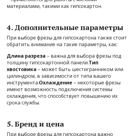
материалами, такими как гипсокартон.
4. Дополнительные параметры
При выборе фрезы для гипсокартона также стоит
обратить внимание на такие параметры, как:
Длина разреза
– важна для выбора фрезы под
толщину гипсокартонной панели.
Тип
хвостовика
– может быть шестигранником или
цилиндром, в зависимости от типа вашего
инструмента.
Охлаждение
– некоторые фрезы
имеют возможность подключения системы
охлаждения, что способствует повышению их
срока службы.
5. Бренд и цена
При выборе фрезы для гипсокартона важно