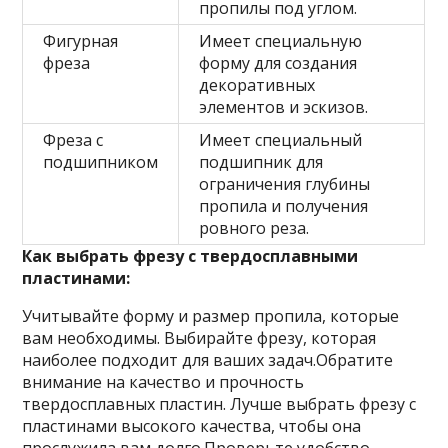
пропилы под углом.
Фигурная
Имеет специальную
фреза
форму для создания
декоративных
элементов и эскизов.
Фреза с
Имеет специальный
подшипником
подшипник для
ограничения глубины
пропила и получения
ровного реза.
Как выбрать фрезу с твердосплавными
пластинами:
Учитывайте форму и размер пропила, которые
вам необходимы. Выбирайте фрезу, которая
наиболее подходит для ваших задач.Обратите
внимание на качество и прочность
твердосплавных пластин. Лучше выбрать фрезу с
пластинами высокого качества, чтобы она