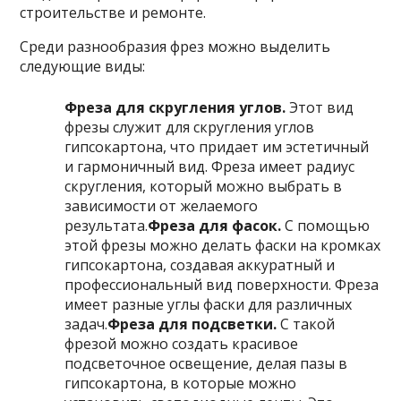
строительстве и ремонте.
Среди разнообразия фрез можно выделить
следующие виды:
Фреза для скругления углов.
Этот вид
фрезы служит для скругления углов
гипсокартона, что придает им эстетичный
и гармоничный вид. Фреза имеет радиус
скругления, который можно выбрать в
зависимости от желаемого
результата.
Фреза для фасок.
С помощью
этой фрезы можно делать фаски на кромках
гипсокартона, создавая аккуратный и
профессиональный вид поверхности. Фреза
имеет разные углы фаски для различных
задач.
Фреза для подсветки.
С такой
фрезой можно создать красивое
подсветочное освещение, делая пазы в
гипсокартона, в которые можно