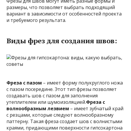
Фрезы для швов могут иметь разные формы и
размеры, что позволяет выбрать подходящий
вариант в зависимости от особенностей проекта
и требуемого результата.
Виды фрез для создания швов:
Фреза с пазом
– имеет форму полукруглого ножа
с пазом посередине. Этот тип фрезы позволяет
создавать шов с пазом для заполнения
утеплителем или шумоизоляцией.
Фреза с
волнообразным лезвием
– имеет зубчатый край
с резцами, которые следуют волнообразному
паттерну. Такая фреза создает шов с волнистыми
краями, придающими поверхности гипсокартона