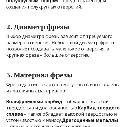
полукруглым торцом
– предназначена для
создания полукруглых отверстий.
2. Диаметр фрезы
Выбор диаметра фрезы зависит от требуемого
размера отверстия. Небольшой диаметр фрезы
позволяет создавать маленькие отверстия, а
крупная фреза – большие отверстия.
3. Материал фрезы
Фрезы для гипсокартона могут быть изготовлены
из различных материалов:
Вольфрамовый карбид
– обладает высокой
твердостью и долговечностью.
Карбид твердого
сплава
– также обладает высокой твердостью и
устойчивостью к износу.
Драгоценные металлы
– применяются для работы с мягкими