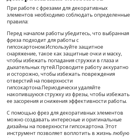
При работе с фрезами для декоративных
элементов необходимо соблюдать определенные
правила:
Перед началом работы убедитесь, что выбранная
фреза подходит для работы с
гипсокартоном.Используйте защитное
снаряжение, такое как защитные очки и маску,
чтобы избежать попадания стружки в глаза и
дыхательных путей.Проводите работу аккуратно
и осторожно, чтобы избежать повреждения
отверстий на поверхности
гипсокартона.Периодически удаляйте
накопившуюся стружку из фрезы, чтобы избежать
ее засорения и снижения эффективности работы.
С помощью фрез для декоративных элементов
можно создавать интересные и оригинальные
дизайны на поверхности гипсокартона. Этот
инструмент позволяет воплотить в жизнь любую