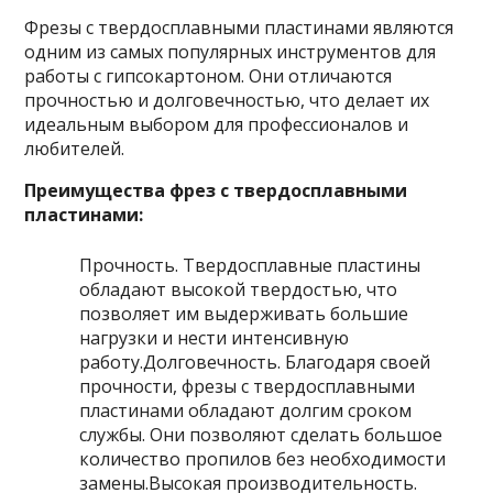
Фрезы с твердосплавными пластинами являются
одним из самых популярных инструментов для
работы с гипсокартоном. Они отличаются
прочностью и долговечностью, что делает их
идеальным выбором для профессионалов и
любителей.
Преимущества фрез с твердосплавными
пластинами:
Прочность. Твердосплавные пластины
обладают высокой твердостью, что
позволяет им выдерживать большие
нагрузки и нести интенсивную
работу.Долговечность. Благодаря своей
прочности, фрезы с твердосплавными
пластинами обладают долгим сроком
службы. Они позволяют сделать большое
количество пропилов без необходимости
замены.Высокая производительность.