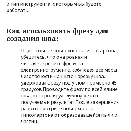
и тип инструмента, с которым вы будете
работать.
Как использовать фрезу для
создания шва:
Подготовьте поверхность гипсокартона,
убедитесь, что она ровная и
чистая.Закрепите фрезу на
электроинструменте, соблюдая все меры
безопасности.Начните нарезку шва,
удерживая фрезу под углом примерно 45
градусов.Проводите фрезу по всей длине
шва, контролируя глубину реза и
получаемый результат.После завершения
работы протрите поверхность
гипсокартона от образовавшейся пыли и
частиц.