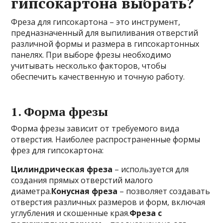
гипсокартона выбрать?
Фреза для гипсокартона – это инструмент,
предназначенный для выпиливания отверстий
различной формы и размера в гипсокартонных
панелях. При выборе фрезы необходимо
учитывать несколько факторов, чтобы
обеспечить качественную и точную работу.
1. Форма фрезы
Форма фрезы зависит от требуемого вида
отверстия. Наиболее распространенные формы
фрез для гипсокартона:
Цилиндрическая фреза
– используется для
создания прямых отверстий малого
диаметра.
Конусная фреза
– позволяет создавать
отверстия различных размеров и форм, включая
углубления и скошенные края.
Фреза с