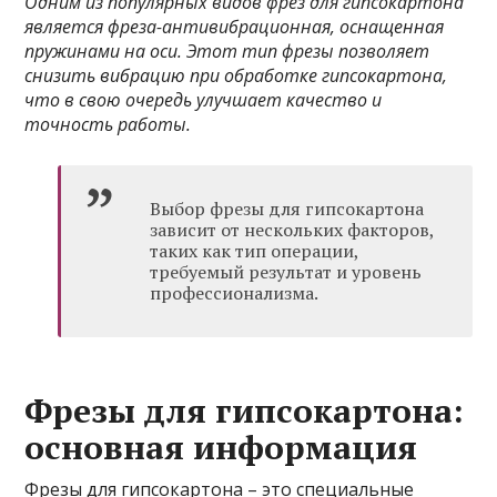
Одним из популярных видов фрез для гипсокартона
является фреза-антивибрационная, оснащенная
пружинами на оси. Этот тип фрезы позволяет
снизить вибрацию при обработке гипсокартона,
что в свою очередь улучшает качество и
точность работы.
Выбор фрезы для гипсокартона
зависит от нескольких факторов,
таких как тип операции,
требуемый результат и уровень
профессионализма.
Фрезы для гипсокартона:
основная информация
Фрезы для гипсокартона – это специальные