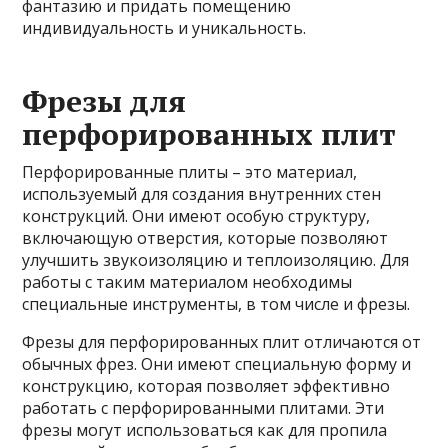
фантазию и придать помещению
индивидуальность и уникальность.
Фрезы для
перфорированных плит
Перфорированные плиты – это материал,
используемый для создания внутренних стен
конструкций. Они имеют особую структуру,
включающую отверстия, которые позволяют
улучшить звукоизоляцию и теплоизоляцию. Для
работы с таким материалом необходимы
специальные инструменты, в том числе и фрезы.
Фрезы для перфорированных плит отличаются от
обычных фрез. Они имеют специальную форму и
конструкцию, которая позволяет эффективно
работать с перфорированными плитами. Эти
фрезы могут использоваться как для пропила