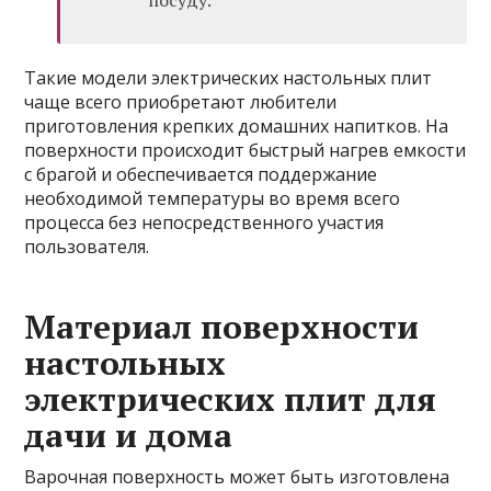
посуду.
Такие модели электрических настольных плит
чаще всего приобретают любители
приготовления крепких домашних напитков. На
поверхности происходит быстрый нагрев емкости
с брагой и обеспечивается поддержание
необходимой температуры во время всего
процесса без непосредственного участия
пользователя.
Материал поверхности
настольных
электрических плит для
дачи и дома
Варочная поверхность может быть изготовлена