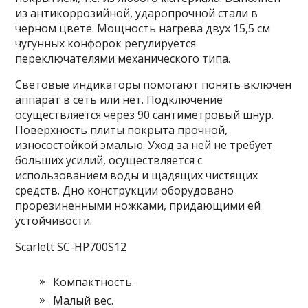
из антикоррозийной, ударопрочной стали в
черном цвете. Мощность нагрева двух 15,5 см
чугунных конфорок регулируется
переключателями механического типа.
Световые индикаторы помогают понять включен
аппарат в сеть или нет. Подключение
осуществляется через 90 сантиметровый шнур.
Поверхность плиты покрыта прочной,
износостойкой эмалью. Уход за ней не требует
больших усилий, осуществляется с
использованием воды и щадящих чистящих
средств. Дно конструкции оборудовано
прорезиненными ножками, придающими ей
устойчивости.
Scarlett SC-HP700S12
Компактность.
Малый вес.