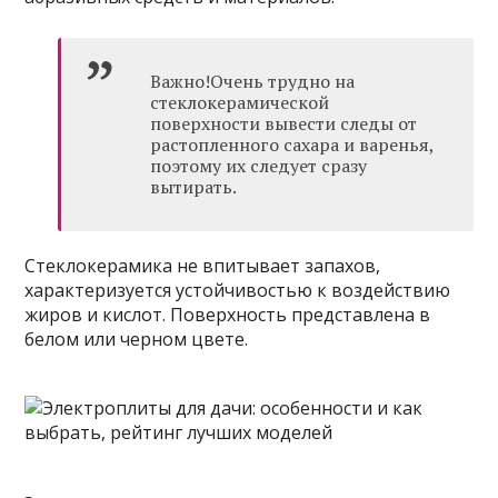
Важно!Очень трудно на
стеклокерамической
поверхности вывести следы от
растопленного сахара и варенья,
поэтому их следует сразу
вытирать.
Стеклокерамика не впитывает запахов,
характеризуется устойчивостью к воздействию
жиров и кислот. Поверхность представлена в
белом или черном цвете.