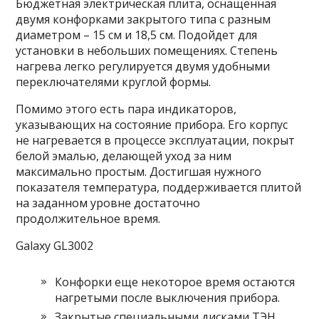
Бюджетная электрическая плита, оснащенная
двумя конфорками закрытого типа с разным
диаметром – 15 см и 18,5 см. Подойдет для
установки в небольших помещениях. Степень
нагрева легко регулируется двумя удобными
переключателями круглой формы.
Помимо этого есть пара индикаторов,
указывающих на состояние прибора. Его корпус
не нагревается в процессе эксплуатации, покрыт
белой эмалью, делающей уход за ним
максимально простым. Достигшая нужного
показателя температура, поддерживается плитой
на заданном уровне достаточно
продолжительное время.
Galaxy GL3002
Конфорки еще некоторое время остаются
нагретыми после выключения прибора.
Закрытые специальными дисками ТЭН.