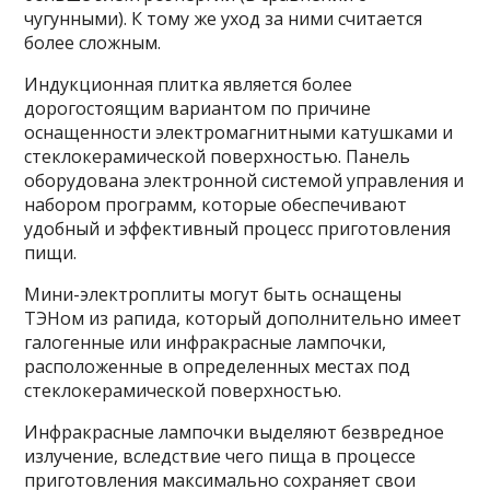
чугунными). К тому же уход за ними считается
более сложным.
Индукционная плитка является более
дорогостоящим вариантом по причине
оснащенности электромагнитными катушками и
стеклокерамической поверхностью. Панель
оборудована электронной системой управления и
набором программ, которые обеспечивают
удобный и эффективный процесс приготовления
пищи.
Мини-электроплиты могут быть оснащены
ТЭНом из рапида, который дополнительно имеет
галогенные или инфракрасные лампочки,
расположенные в определенных местах под
стеклокерамической поверхностью.
Инфракрасные лампочки выделяют безвредное
излучение, вследствие чего пища в процессе
приготовления максимально сохраняет свои