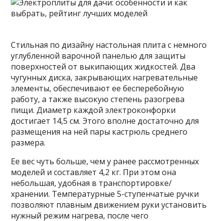
Стильная по дизайну настольная плита с немного
углубленной варочной панелью для защиты
поверхностей от выкипающих жидкостей. Два
чугунных диска, закрывающих нагревательные
элементы, обеспечивают ее бесперебойную
работу, а также высокую степень разогрева
пищи. Диаметр каждой электроконфорки
достигает 14,5 см. Этого вполне достаточно для
размещения на ней пары кастрюль среднего
размера.
Ее вес чуть больше, чем у ранее рассмотренных
моделей и составляет 4,2 кг. При этом она
небольшая, удобная в транспортировке/
хранении. Температурные 5-ступенчатые ручки
позволяют плавным движением руки установить
нужный режим нагрева, после чего