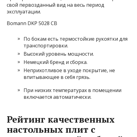
свой первозданный вид на весь период
эксплуатации.
Bomann DKP 5028 CB
По бокам есть термостойкие рукоятки для
транспортировки.
Высокий уровень мощности.
Немецкий бренд и сборка.
Неприхотливое в уходе покрытие, не
впитывающее в себя грязь.
При низких температурах в помещении
включается автоматически.
Рейтинг качественных
настольных плит с