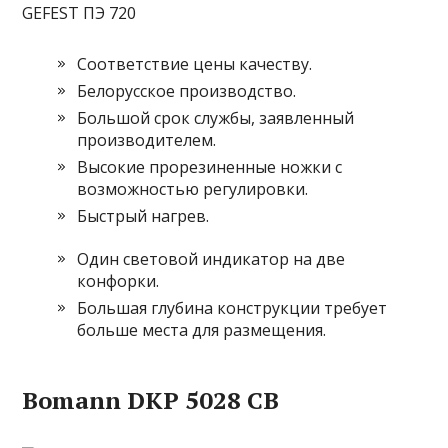
GEFEST ПЭ 720
Соответствие цены качеству.
Белорусское производство.
Большой срок службы, заявленный
производителем.
Высокие прорезиненные ножки с
возможностью регулировки.
Быстрый нагрев.
Один световой индикатор на две
конфорки.
Большая глубина конструкции требует
больше места для размещения.
Bomann DKP 5028 CB