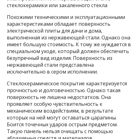
стеклокерамики или закаленного стекла
Похожими техническими и эксплуатационными
характеристиками обладает поверхность
электрической плиты для дачи и дома,
выполненная из нержавеющей стали. Однако она
имеет большую стоимость. К тому же нуждается в
специальном уходе, который должен обеспечить
безупречный вид изделия. Поверхность из
нержавеющей стали представлена
исключительно в сером исполнении.
Стеклокерамическое покрытие характеризуется
прочностью и долговечностью. Однако такая
поверхность не лишена недостатков. Она
проявляет особую чувствительность к
механическим воздействиям, в результате
которых на ней могут оставаться царапины.
Боится точечных ударов острым предметом.
Такую панель нельзя очищать с помощью
абразивных средств и материалов.