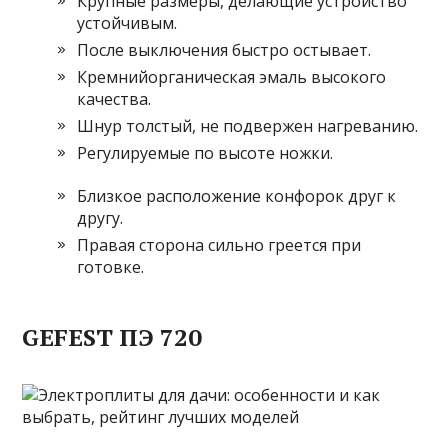
Крупные размеры, делающие устройство
устойчивым.
После выключения быстро остывает.
Кремнийорганическая эмаль высокого
качества.
Шнур толстый, не подвержен нагреванию.
Регулируемые по высоте ножки.
Близкое расположение конфорок друг к
другу.
Правая сторона сильно греется при
готовке.
GEFEST ПЭ 720