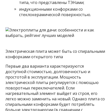
типа, что представлены ТЭНами;
индукционными конфорками со
стеклокерамической поверхностью.
Электрическая плита может быть со спиральными
конфорками открытого типа
Первые два варианта характеризуются
доступной стоимостью, долговечностью и
простотой в эксплуатации. Мощность
электрической плиты регулируется с помощью
поворотных переключателей. Если
нагревательный элемент выйдет из строя, его
легко можно заменить на новый. Однако плита со
спиральными конфорками будет потреблять
больше электроэнергии (в сравнении с