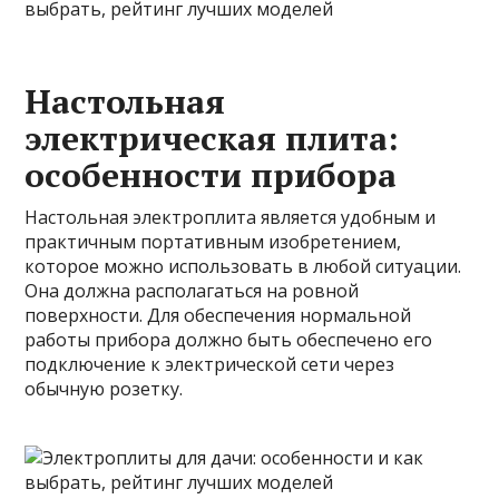
Настольная
электрическая плита:
особенности прибора
Настольная электроплита является удобным и
практичным портативным изобретением,
которое можно использовать в любой ситуации.
Она должна располагаться на ровной
поверхности. Для обеспечения нормальной
работы прибора должно быть обеспечено его
подключение к электрической сети через
обычную розетку.