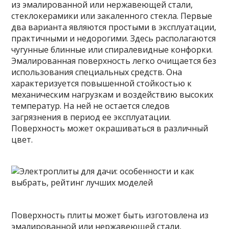
из эмалированной или нержавеющей стали,
стеклокерамики или закаленного стекла. Первые
два варианта являются простыми в эксплуатации,
практичными и недорогими. Здесь располагаются
чугунные блинные или спиралевидные конфорки.
Эмалированная поверхность легко очищается без
использования специальных средств. Она
характеризуется повышенной стойкостью к
механическим нагрузкам и воздействию высоких
температур. На ней не остается следов
загрязнения в период ее эксплуатации.
Поверхность может окрашиваться в различный
цвет.
Поверхность плиты может быть изготовлена из
эмалированной или нержавеющей стали,