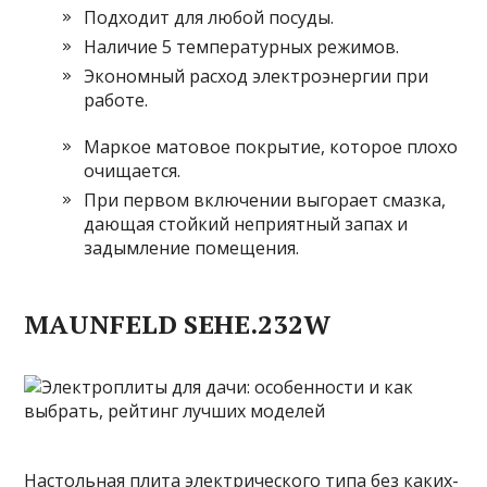
Подходит для любой посуды.
Наличие 5 температурных режимов.
Экономный расход электроэнергии при
работе.
Маркое матовое покрытие, которое плохо
очищается.
При первом включении выгорает смазка,
дающая стойкий неприятный запах и
задымление помещения.
MAUNFELD SEHE.232W
Настольная плита электрического типа без каких-