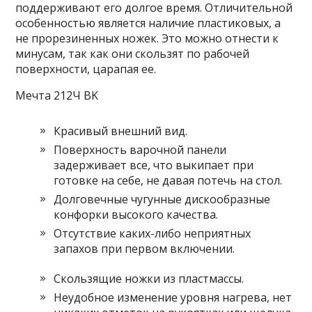
поддерживают его долгое время. Отличительной
особенностью является наличие пластиковых, а
не прорезиненных ножек. Это можно отнести к
минусам, так как они скользят по рабочей
поверхности, царапая ее.
Мечта 212Ч BK
Красивый внешний вид.
Поверхность варочной панели
задерживает все, что выкипает при
готовке на себе, не давая потечь на стол.
Долговечные чугунные дискообразные
конфорки высокого качества.
Отсутствие каких-либо неприятных
запахов при первом включении.
Скользящие ножки из пластмассы.
Неудобное изменение уровня нагрева, нет