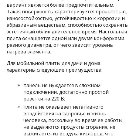
вариант является более предпочтительным.
Такая поверхность характеризуется прочностью,
износостойкостью, устойчивостью к коррозии и
абразивным веществам, способностью сохранять
эстетичный облик длительное время. Настольная
плита оснащается одной или двумя конфорками
разного диаметра, от чего зависит уровень
нагрева элемента.
Для мобильной плиты для дачи и дома
характерны следующие преимущества:
панель не нуждается в сложном
подключении, достаточно простой
розетки на 220 В;
плита не оказывает негативного
воздействия на здоровье и жизнь
человека, поскольку во время ее работы
не выделяются продукты сгорания, не
выжигается из воздуха кислород, что