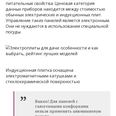
питательные свойства. Ценовая категория
данных приборов находится между стоимостью
обычных электрических и индукционных плит.
Управление таких панелей является электронным.
Они не нуждаются в использовании специальной
посуды.
Индукционная плитка оснащена
электромагнитными катушками и
стеклокерамической поверхностью
Важно! Для панелей с
галогенными конфорками
нельзя применять алюминиевую