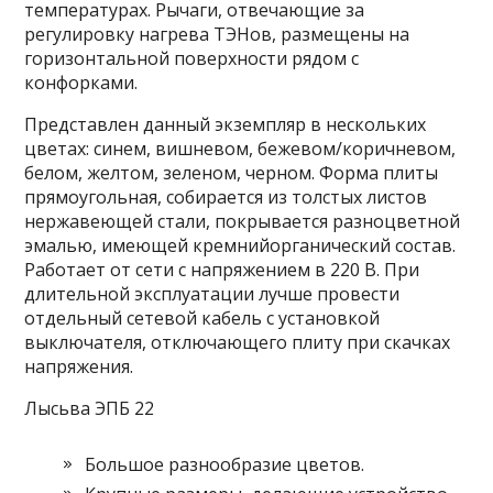
температурах. Рычаги, отвечающие за
регулировку нагрева ТЭНов, размещены на
горизонтальной поверхности рядом с
конфорками.
Представлен данный экземпляр в нескольких
цветах: синем, вишневом, бежевом/коричневом,
белом, желтом, зеленом, черном. Форма плиты
прямоугольная, собирается из толстых листов
нержавеющей стали, покрывается разноцветной
эмалью, имеющей кремнийорганический состав.
Работает от сети с напряжением в 220 В. При
длительной эксплуатации лучше провести
отдельный сетевой кабель с установкой
выключателя, отключающего плиту при скачках
напряжения.
Лысьва ЭПБ 22
Большое разнообразие цветов.