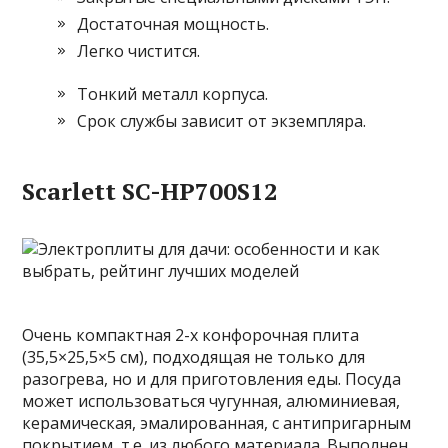
Достаточная мощность.
Легко чистится.
Тонкий металл корпуса.
Срок службы зависит от экземпляра.
Scarlett SC-HP700S12
Очень компактная 2-х конфорочная плита
(35,5×25,5×5 см), подходящая не только для
разогрева, но и для приготовления еды. Посуда
может использоваться чугунная, алюминиевая,
керамическая, эмалированная, с антипригарным
покрытием, т.е. из любого материала. Выполнен