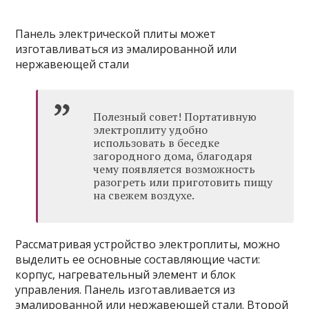
Панель электрической плиты может
изготавливаться из эмалированной или
нержавеющей стали
Полезный совет! Портативную
электроплиту удобно
использовать в беседке
загородного дома, благодаря
чему появляется возможность
разогреть или приготовить пищу
на свежем воздухе.
Рассматривая устройство электроплиты, можно
выделить ее основные составляющие части:
корпус, нагревательный элемент и блок
управления. Панель изготавливается из
эмалированной или нержавеющей стали. Второй