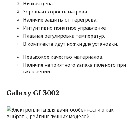
Низкая цена.
Хорошая скорость нагрева.
Наличие защиты от перегрева.
Интуитивно понятное управление.
Плавная регулировка температур.
В комплекте идут ножки для установки.
Невысокое качество материалов.
Наличие неприятного запаха паленого при
включении.
Galaxy GL3002