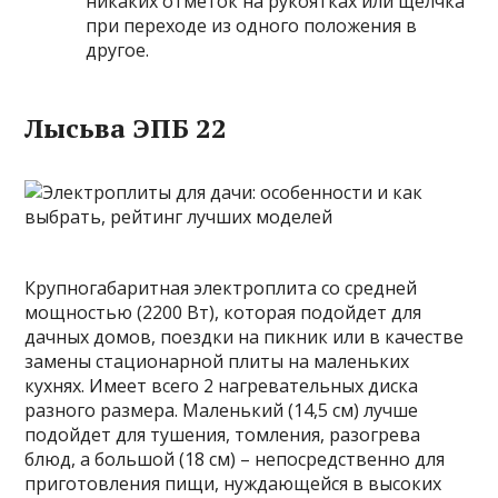
никаких отметок на рукоятках или щелчка
при переходе из одного положения в
другое.
Лысьва ЭПБ 22
Крупногабаритная электроплита со средней
мощностью (2200 Вт), которая подойдет для
дачных домов, поездки на пикник или в качестве
замены стационарной плиты на маленьких
кухнях. Имеет всего 2 нагревательных диска
разного размера. Маленький (14,5 см) лучше
подойдет для тушения, томления, разогрева
блюд, а большой (18 см) – непосредственно для
приготовления пищи, нуждающейся в высоких