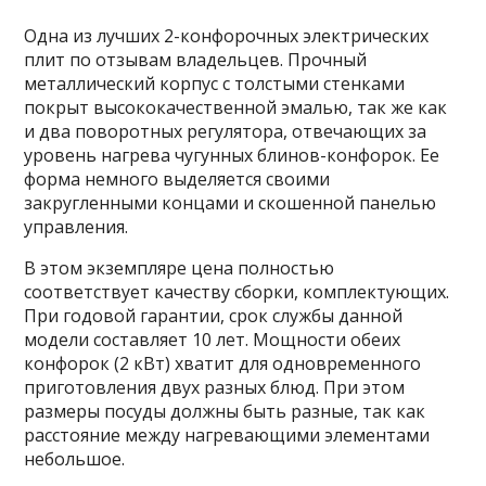
Одна из лучших 2-конфорочных электрических
плит по отзывам владельцев. Прочный
металлический корпус с толстыми стенками
покрыт высококачественной эмалью, так же как
и два поворотных регулятора, отвечающих за
уровень нагрева чугунных блинов-конфорок. Ее
форма немного выделяется своими
закругленными концами и скошенной панелью
управления.
В этом экземпляре цена полностью
соответствует качеству сборки, комплектующих.
При годовой гарантии, срок службы данной
модели составляет 10 лет. Мощности обеих
конфорок (2 кВт) хватит для одновременного
приготовления двух разных блюд. При этом
размеры посуды должны быть разные, так как
расстояние между нагревающими элементами
небольшое.