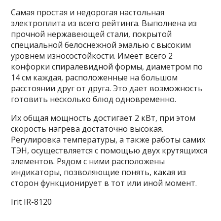
Самая простая и недорогая настольная
электроплита из всего рейтинга. Выполнена из
прочной нержавеющей стали, покрытой
специальной белоснежной эмалью с высоким
уровнем износостойкости. Имеет всего 2
конфорки спиралевидной формы, диаметром по
14 см каждая, расположенные на большом
расстоянии друг от друга. Это дает возможность
готовить несколько блюд одновременно.
Их общая мощность достигает 2 кВт, при этом
скорость нагрева достаточно высокая.
Регулировка температуры, а также работы самих
ТЭН, осуществляется с помощью двух крутящихся
элементов. Рядом с ними расположены
индикаторы, позволяющие понять, какая из
сторон функционирует в тот или иной момент.
Irit IR-8120