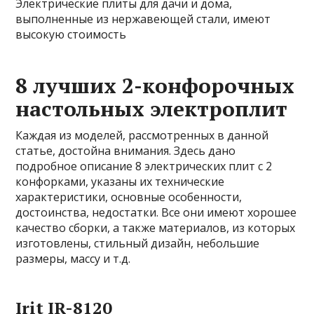
Электрические плиты для дачи и дома,
выполненные из нержавеющей стали, имеют
высокую стоимость
8 лучших 2-конфорочных
настольных электроплит
Каждая из моделей, рассмотренных в данной
статье, достойна внимания. Здесь дано
подробное описание 8 электрических плит с 2
конфорками, указаны их технические
характеристики, основные особенности,
достоинства, недостатки. Все они имеют хорошее
качество сборки, а также материалов, из которых
изготовлены, стильный дизайн, небольшие
размеры, массу и т.д.
Irit IR-8120