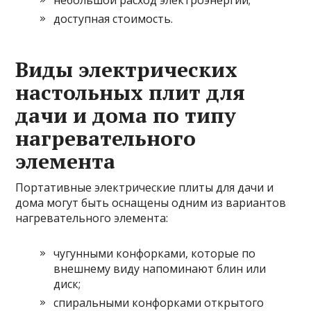
небольшой расход электроэнергии;
доступная стоимость.
Виды электрических
настольных плит для
дачи и дома по типу
нагревательного
элемента
Портативные электрические плиты для дачи и
дома могут быть оснащены одним из вариантов
нагревательного элемента:
чугунными конфорками, которые по
внешнему виду напоминают блин или
диск;
спиральными конфорками открытого