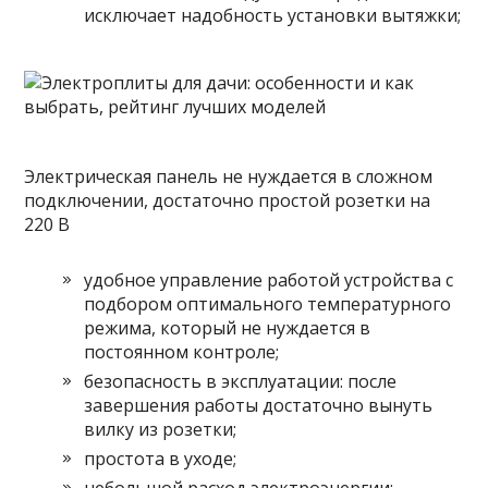
исключает надобность установки вытяжки;
Электрическая панель не нуждается в сложном
подключении, достаточно простой розетки на
220 В
удобное управление работой устройства с
подбором оптимального температурного
режима, который не нуждается в
постоянном контроле;
безопасность в эксплуатации: после
завершения работы достаточно вынуть
вилку из розетки;
простота в уходе;