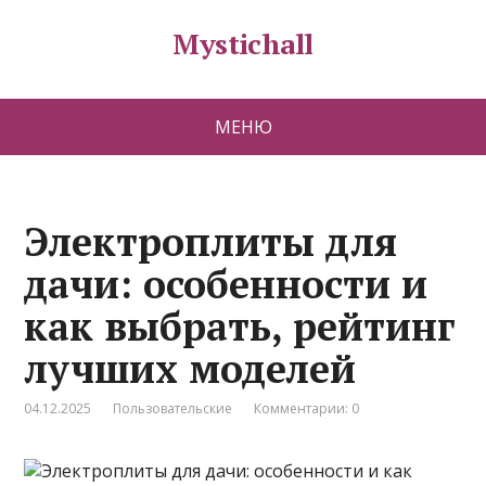
Mystichall
МЕНЮ
Электроплиты для
дачи: особенности и
как выбрать, рейтинг
лучших моделей
04.12.2025
Пользовательские
Комментарии: 0