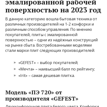
эмалированной рабочей
поверхностью на 2023 год
В данную категорию вошла бытовая техника от
различных производителей на 1-2 конфорки и
различным способом управления. По мнению
покупателей, плиты с эмалированной
поверхностью – одни из надёжных конструкций
на рынке сбыта. Востребованными моделями
стали марки плит следующих производителей:
«GEFEST» – выбор покупателей;
«Мечта» – наивысший балл по рейтингу;
«Irit» – самая дешевая плитка.
Модель «ПЭ 720» от
производителя «GEFEST»
Двухконфорочная плита белого цвета. Конфорки