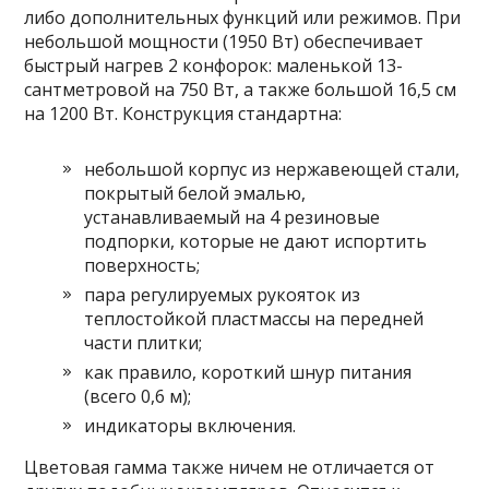
либо дополнительных функций или режимов. При
небольшой мощности (1950 Вт) обеспечивает
быстрый нагрев 2 конфорок: маленькой 13-
сантметровой на 750 Вт, а также большой 16,5 см
на 1200 Вт. Конструкция стандартна:
небольшой корпус из нержавеющей стали,
покрытый белой эмалью,
устанавливаемый на 4 резиновые
подпорки, которые не дают испортить
поверхность;
пара регулируемых рукояток из
теплостойкой пластмассы на передней
части плитки;
как правило, короткий шнур питания
(всего 0,6 м);
индикаторы включения.
Цветовая гамма также ничем не отличается от