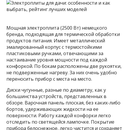
Мощная электроплита (2500 Вт) немецкого
бренда, подходящая для термической обработки
продуктов питания. Имеет металлический
эмалированный корпус с термостойкими
пластиковыми ручками, отвечающими за
настаивание уровня мощности под каждой
конфоркой. По бокам расположены две рукоятки,
не подверженные нагреву. За них очень удобно
переносить прибор с места на место.
Диски чугунные, разные по диаметру, как у
большинства устройств, представленных в
обзоре. Варочная панель плоская, без каких-либо
бортов, удерживающих жидкости на ее
поверхности. Работу каждой конфорки легко
отследить по светящейся лампочке. Покрытие
прибора белоснежное, легко чистится и сохраняет