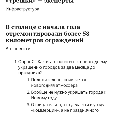
«трешки» — эксперты
Инфраструктура
В столице с начала года
отремонтировали более 58
километров ограждений
Все новости
Опрос СГ Как вы относитесь к новогоднему
украшению городов за два месяца до
праздника?
Положительно, появляется
новогодняя атмосфера
Вообще не нужно украшать города к
Новому году
Отрицательно, это делается в угоду
«коммерции», а не праздничного