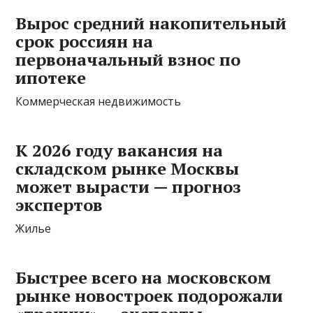
Вырос средний накопительный
срок россиян на
первоначальный взнос по
ипотеке
Коммерческая недвижимость
К 2026 году вакансия на
складском рынке Москвы
может вырасти — прогноз
экспертов
Жилье
Быстрее всего на московском
рынке новостроек подорожали