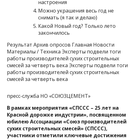
настроения
Можно украшения весь год не
снимать (я так и делаю)
Какой Новый год? Только лето
закончилось
Результат Архив опросов Главная Новости
Материалы / Техника Эксперты подвели тоги
работы производителей сухих строительных
смесей за четверть века Эксперты подвели тоги
работы производителей сухих строительных
смесей за четверть века
пресс-служба НО «СОЮЗЦЕМЕНТ»
В рамках мероприятия «СПССС – 25 лет на
Красной дорожке индустрии», посвященном
юбилею Ассоциации «Союз производителей
сухих строительных смесей» (СПССС),
участники отметили ключевые достижения