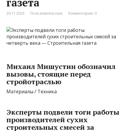
газета
26.11.2025
Пользовательские
Комментарии: 0
Михаил Мишустин обозначил
вызовы, стоящие перед
стройотраслью
Материалы / Техника
Эксперты подвели тоги работы
производителей сухих
строительных смесей за