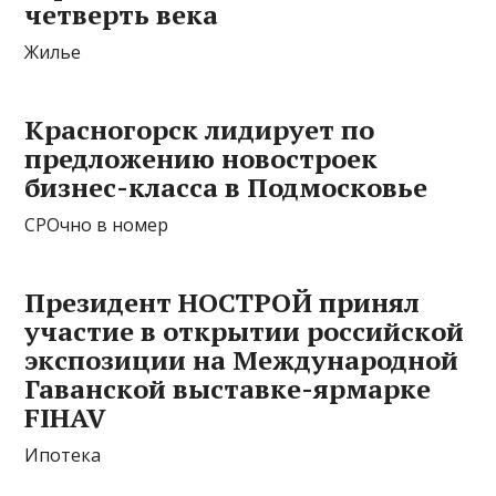
четверть века
Жилье
Красногорск лидирует по
предложению
новостроек
бизнес-класса в Подмосковье
СРОчно в номер
Президент НОСТРОЙ принял
участие в открытии российской
экспозиции на Международной
Гаванской выставке-ярмарке
FIHAV
Ипотека