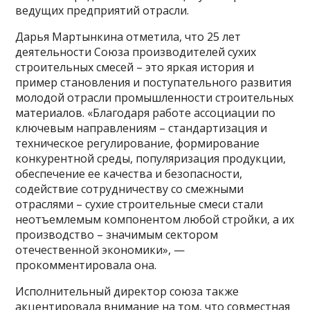
ведущих предприятий отрасли.
Дарья Мартынкина отметила, что 25 лет
деятельности Союза производителей сухих
строительных смесей – это яркая история и
пример становления и поступательного развития
молодой отрасли промышленности строительных
материалов. «Благодаря работе ассоциации по
ключевым направлениям – стандартизация и
техническое регулирование, формирование
конкурентной среды, популяризация продукции,
обеспечение ее качества и безопасности,
содействие сотрудничеству со смежными
отраслями – сухие строительные смеси стали
неотъемлемым компонентом любой стройки, а их
производство – значимым сектором
отечественной экономики», —
прокомментировала она.
Исполнительный директор союза также
акцентировала внимание на том, что совместная