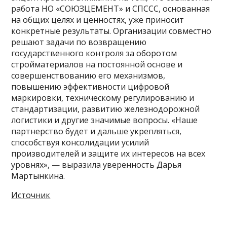
работа НО «СОЮЗЦЕМЕНТ» и СПССС, основанная
на общих целях и ценностях, уже приносит
конкретные результаты. Организации совместно
решают задачи по возвращению
государственного контроля за оборотом
стройматериалов на постоянной основе и
совершенствованию его механизмов,
повышению эффективности цифровой
маркировки, техническому регулированию и
стандартизации, развитию железнодорожной
логистики и другие значимые вопросы. «Наше
партнерство будет и дальше укрепляться,
способствуя консолидации усилий
производителей и защите их интересов на всех
уровнях», — выразила уверенность Дарья
Мартынкина.
Источник