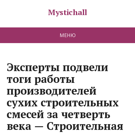
Mystichall
МЕНЮ
Эксперты подвели
тоги работы
производителей
сухих строительных
смесей за четверть
века — Строительная