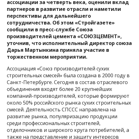
ассоциации за четверть века, оценили вклад
партнеров в развитие отрасли и наметили
перспективы для дальнейшего
сотрудничества. Об этом «Стройгазете»
сообщили в пресс-службе Союза
производителей цемента «СОЮЗЦЕМЕНТ»,
уточнив, что исполнительный директор союза
Дарья Мартынкина приняла участие в
торжественном мероприятии.
Ассоциация «Союз производителей сухих
строительных смесей» была создана в 2000 году в
Санкт-Петербурге. Сегодня в состав отраслевого
объединения входят более 20 крупнейших
компаний-производителей, которые формируют
около 50% российского рынка сухих строительных
смесей. Деятельность СПССС направлена на
развитие рынка, популяризацию продукции
среди профессиональных строителей,
отделочников и широкого круга потребителей, а
также на представление и защиту интересов