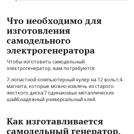
Что необходимо для
изготовления
самодельного
электрогенератора
Чтобы изготовить самодельный
электрогенератор, вам потребуются:
7-лопастной компьютерный кулер на 12 вольт;4
магнита, которые можно извлечь из старого
жесткого диска;7 одинаковых металлических
шайб;надежный универсальный клей.
Как изготавливается
самодельный генератор,