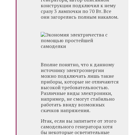
конструкции подключил к нему
сразу 3 лампочки по 70 Вт. Все
они загорелись полным накалом.
Вполне понятно, что к данному
источнику электроэнергии
можно подключать лишь такие
приборы, которые не отличаются
высокой требовательностью.
Различные виды электроники,
например, не смогут стабильно
работать ввиду возможных
скачков напряжения.
Итак, если вы запитаете от этого
самодельного генератора хотя
бы некоторые осветительные