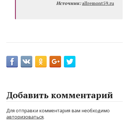
Источник:
allremont59.ru
Добавить комментарий
Для отправки комментария вам необходимо
авторизоваться
.