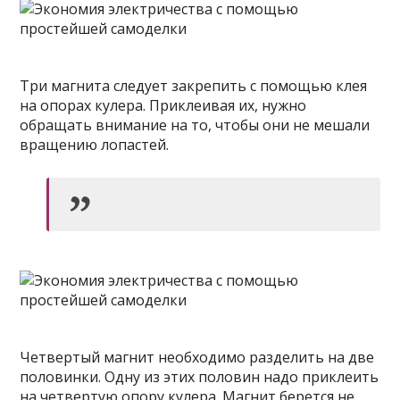
Три магнита следует закрепить с помощью клея
на опорах кулера. Приклеивая их, нужно
обращать внимание на то, чтобы они не мешали
вращению лопастей.
Четвертый магнит необходимо разделить на две
половинки. Одну из этих половин надо приклеить
на четвертую опору кулера. Магнит берется не