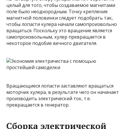
целый для того, чтобы создаваемое магнитами
поле было неоднородным. Точку крепления
магнитной половинки следует подобрать так,
чтобы лопасти кулера начали самопроизвольно
вращаться. Поскольку это вращение является
самопроизвольным, кулер превращается в
некоторое подобие вечного двигателя.
Вращающиеся лопасти заставляют вращаться
моторчик кулера, в результате чего он начинает
производить электрический ток, т.е.
превращается в генератор.
Сборка электрической