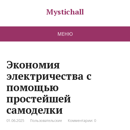
Mystichall
МЕНЮ
Экономия
электричества с
помощью
простейшей
самоделки
01.06.2025
Пользовательские
Комментарии: 0