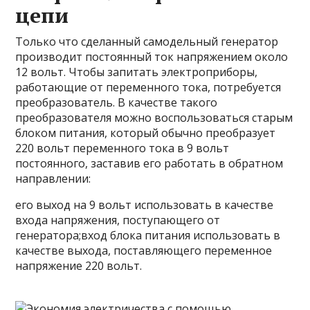
цепи
Только что сделанный самодельный генератор
производит постоянный ток напряжением около
12 вольт. Чтобы запитать электроприборы,
работающие от переменного тока, потребуется
преобразователь. В качестве такого
преобразователя можно воспользоваться старым
блоком питания, который обычно преобразует
220 вольт переменного тока в 9 вольт
постоянного, заставив его работать в обратном
направлении:
его выход на 9 вольт использовать в качестве
входа напряжения, поступающего от
генератора;вход блока питания использовать в
качестве выхода, поставляющего переменное
напряжение 220 вольт.