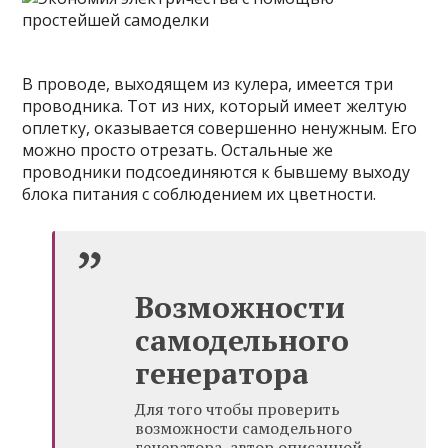
В проводе, выходящем из кулера, имеется три
проводника. Тот из них, который имеет желтую
оплетку, оказывается совершенно ненужным. Его
можно просто отрезать. Остальные же
проводники подсоединяются к бывшему выходу
блока питания с соблюдением их цветности.
Возможности
самодельного
генератора
Для того чтобы проверить
возможности самодельного
генератора, автор описанной