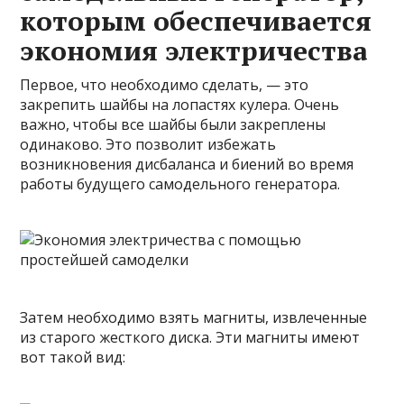
которым обеспечивается
экономия электричества
Первое, что необходимо сделать, — это
закрепить шайбы на лопастях кулера. Очень
важно, чтобы все шайбы были закреплены
одинаково. Это позволит избежать
возникновения дисбаланса и биений во время
работы будущего самодельного генератора.
Затем необходимо взять магниты, извлеченные
из старого жесткого диска. Эти магниты имеют
вот такой вид: