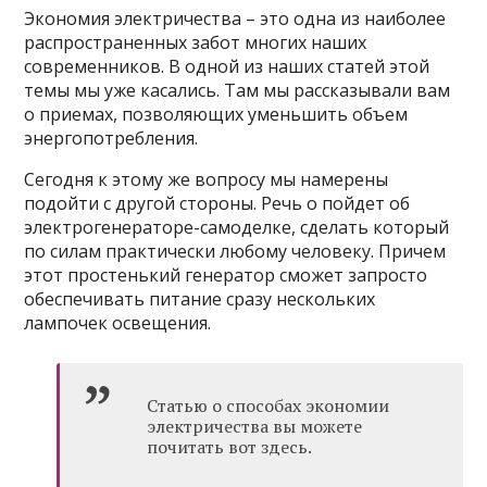
Экономия электричества – это одна из наиболее
распространенных забот многих наших
современников. В одной из наших статей этой
темы мы уже касались. Там мы рассказывали вам
о приемах, позволяющих уменьшить объем
энергопотребления.
Сегодня к этому же вопросу мы намерены
подойти с другой стороны. Речь о пойдет об
электрогенераторе-самоделке, сделать который
по силам практически любому человеку. Причем
этот простенький генератор сможет запросто
обеспечивать питание сразу нескольких
лампочек освещения.
Статью о способах экономии
электричества вы можете
почитать вот здесь.