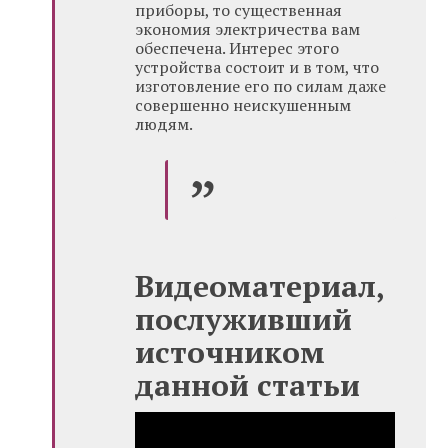
приборы, то существенная
экономия электричества вам
обеспечена. Интерес этого
устройства состоит и в том, что
изготовление его по силам даже
совершенно неискушенным
людям.
Видеоматериал,
послуживший
источником
данной статьи