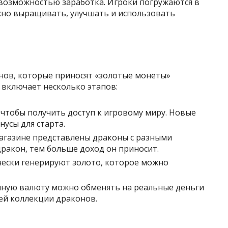
возможностью заработка. Игроки погружаются в
жно выращивать, улучшать и использовать
нов, которые приносят «золотые монеты»
 включает несколько этапов:
 чтобы получить доступ к игровому миру. Новые
усы для старта.
агазине представлены драконы с разными
ракон, тем больше доход он приносит.
ески генерируют золото, которое можно
ную валюту можно обменять на реальные деньги
ей коллекции драконов.