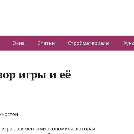
Окна
Статьи
Стройматериалы
Фун
ор игры и её
-игра с элементами экономики, которая