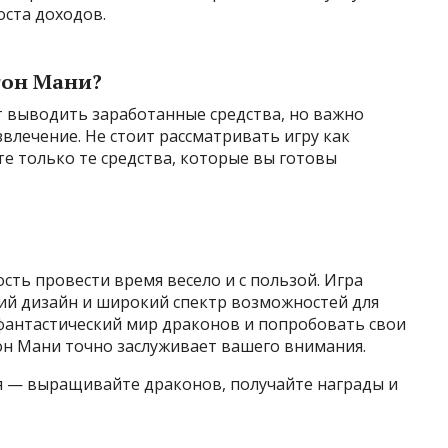
оста доходов.
гон Мани?
 выводить заработанные средства, но важно
влечение. Не стоит рассматривать игру как
е только те средства, которые вы готовы
ть провести время весело и с пользой. Игра
кий дизайн и широкий спектр возможностей для
в фантастический мир драконов и попробовать свои
он Мани точно заслуживает вашего внимания.
я — выращивайте драконов, получайте награды и