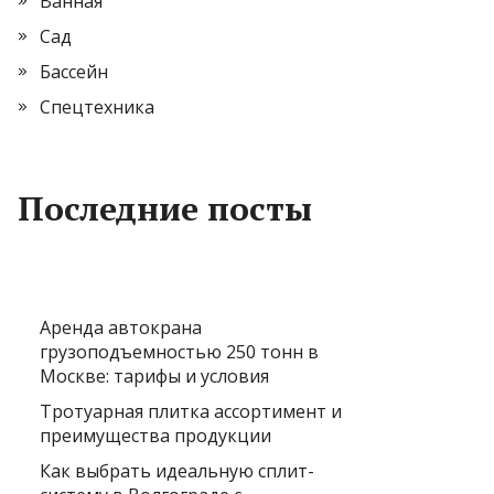
Ванная
Сад
Бассейн
Спецтехника
Последние посты
Аренда автокрана
грузоподъемностью 250 тонн в
Москве: тарифы и условия
Тротуарная плитка ассортимент и
преимущества продукции
Как выбрать идеальную сплит-