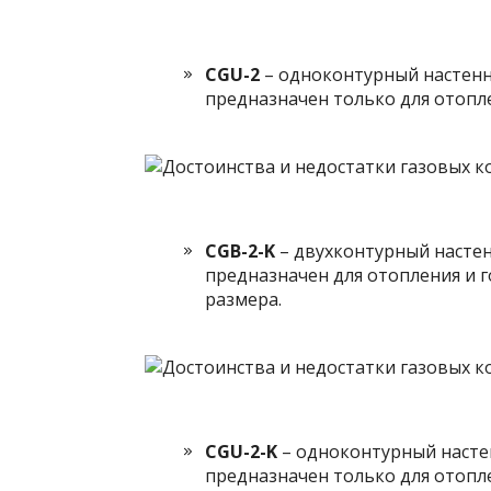
CGU-2
– одноконтурный настенн
предназначен только для отопл
CGB-2-K
– двухконтурный настен
предназначен для отопления и 
размера.
CGU-2-K
– одноконтурный настен
предназначен только для отопл