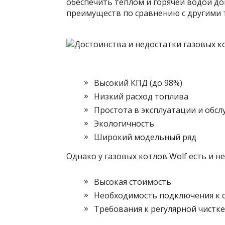
обеспечить теплом и горячей водой до
преимуществ по сравнению с другими т
Высокий КПД (до 98%)
Низкий расход топлива
Простота в эксплуатации и обс
Экологичность
Широкий модельный ряд
Однако у газовых котлов Wolf есть и н
Высокая стоимость
Необходимость подключения к 
Требования к регулярной чистк