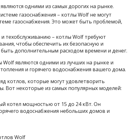
 являются одними из самых дорогих на рынке.
истеме газоснабжения – котлы Wolf не могут
теме газоснабжения. Это может быть проблемой,
 и техобслуживанию – котлы Wolf требуют
вания, чтобы обеспечить их безопасную и
 быть дополнительным расходом времени и денег.
ы Wolf являются одними из лучших на рынке и
топления и горячего водоснабжения вашего дома.
яд котлов, которые могут удовлетворить
ы. Вот некоторые из самых популярных моделей:
й котел мощностью от 15 до 24 кВт. Он
горячего водоснабжения небольших домов и