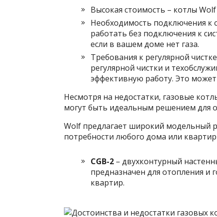
Высокая стоимость – котлы Wolf
Необходимость подключения к с
работать без подключения к сис
если в вашем доме нет газа.
Требования к регулярной чистке
регулярной чистки и техобслужи
эффективную работу. Это может
Несмотря на недостатки, газовые котл
могут быть идеальным решением для о
Wolf предлагает широкий модельный р
потребности любого дома или квартир
CGB-2
– двухконтурный настенны
предназначен для отопления и 
квартир.