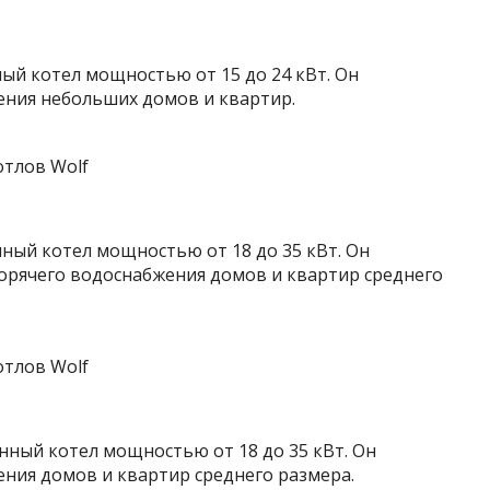
ый котел мощностью от 15 до 24 кВт. Он
ения небольших домов и квартир.
ный котел мощностью от 18 до 35 кВт. Он
горячего водоснабжения домов и квартир среднего
ный котел мощностью от 18 до 35 кВт. Он
ения домов и квартир среднего размера.