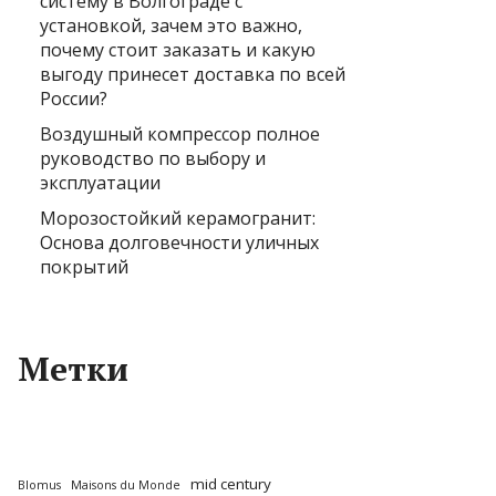
систему в Волгограде с
установкой, зачем это важно,
почему стоит заказать и какую
выгоду принесет доставка по всей
России?
Воздушный компрессор полное
руководство по выбору и
эксплуатации
Морозостойкий керамогранит:
Основа долговечности уличных
покрытий
Метки
mid century
Blomus
Maisons du Monde