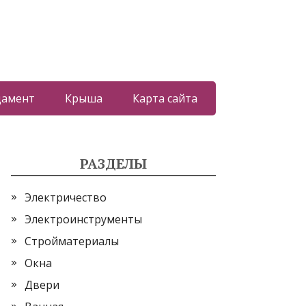
дамент
Крыша
Карта сайта
РАЗДЕЛЫ
Электричество
Электроинструменты
Стройматериалы
Окна
Двери