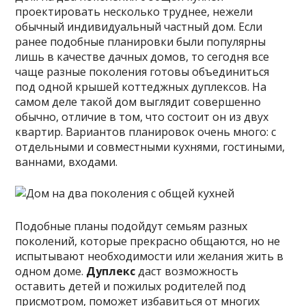
проектировать несколько труднее, нежели
обычный индивидуальный частный дом. Если
ранее подобные планировки были популярны
лишь в качестве дачных домов, то сегодня все
чаще разные поколения готовы объединиться
под одной крышей
коттеджных дуплексов. На
самом деле такой дом выглядит совершенно
обычно, отличие в том, что состоит он из двух
квартир. Вариантов планировок очень много: с
отдельными и совместными кухнями, гостиными,
ваннами, входами.
Подобные планы подойдут семьям разных
поколений, которые прекрасно общаются, но не
испытывают необходимости или желания жить в
одном доме.
Дуплекс
даст возможность
оставить детей и пожилых родителей под
присмотром, поможет избавиться от многих