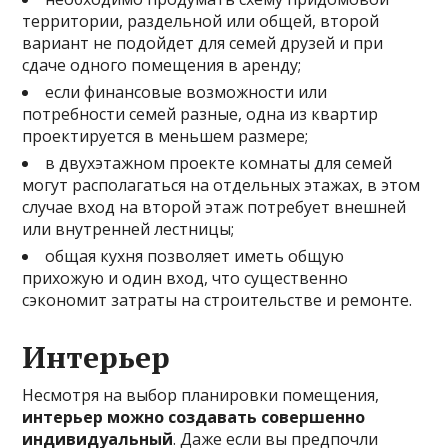
территории, раздельной или общей, второй
вариант не подойдет для семей друзей и при
сдаче одного помещения в аренду;
если финансовые возможности или
потребности семей разные, одна из квартир
проектируется в меньшем размере;
в двухэтажном проекте комнаты для семей
могут располагаться на отдельных этажах, в этом
случае вход на второй этаж потребует внешней
или внутренней лестницы;
общая кухня позволяет иметь общую
прихожую и один вход, что существенно
сэкономит затраты на строительстве и ремонте.
Интерьер
Несмотря на выбор планировки помещения,
интерьер можно создавать совершенно
индивидуальный
. Даже если вы предпочли