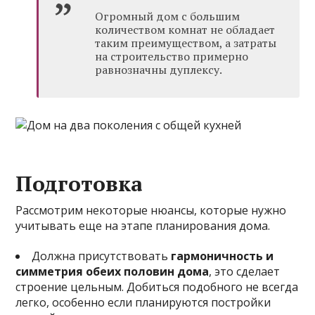
Огромный дом с большим
количеством комнат не обладает
таким преимуществом, а затраты
на строительство примерно
равнозначны дуплексу.
Подготовка
Рассмотрим некоторые нюансы, которые нужно
учитывать еще на этапе планирования дома.
Должна присутствовать
гармоничность и
симметрия обеих половин дома
, это сделает
строение цельным. Добиться подобного не всегда
легко, особенно если планируются постройки