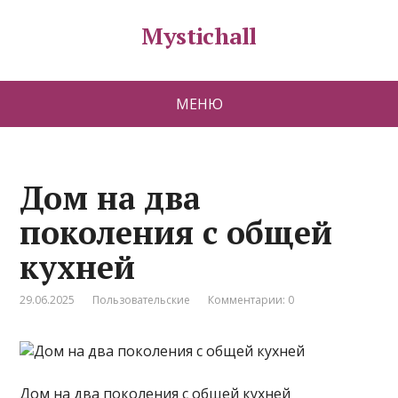
Mystichall
МЕНЮ
Дом на два
поколения с общей
кухней
29.06.2025
Пользовательские
Комментарии: 0
Дом на два поколения с общей кухней