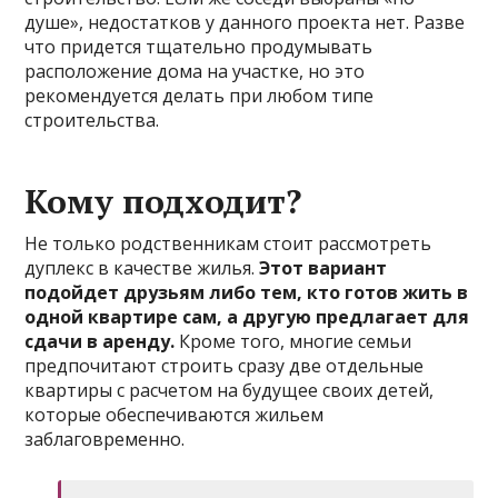
душе», недостатков у данного проекта нет. Разве
что придется тщательно продумывать
расположение дома на участке, но это
рекомендуется делать при любом типе
строительства.
Кому подходит?
Не только родственникам стоит рассмотреть
дуплекс в качестве жилья.
Этот вариант
подойдет друзьям либо тем, кто готов жить в
одной квартире сам, а другую предлагает для
сдачи в аренду.
Кроме того, многие семьи
предпочитают строить сразу две отдельные
квартиры с расчетом на будущее своих детей,
которые обеспечиваются жильем
заблаговременно.