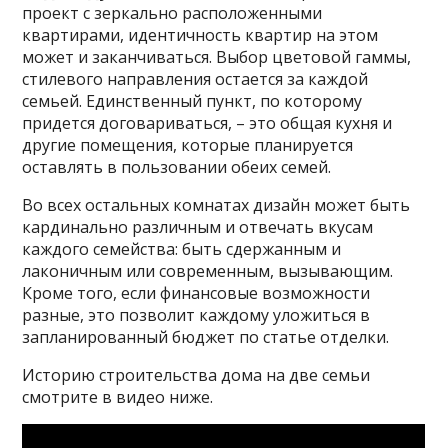
проект с зеркально расположенными
квартирами, идентичность квартир на этом
может и заканчиваться. Выбор цветовой гаммы,
стилевого направления остается за каждой
семьей. Единственный пункт, по которому
придется договариваться, – это общая кухня и
другие помещения, которые планируется
оставлять в пользовании обеих семей.
Во всех остальных комнатах дизайн может быть
кардинально различным и отвечать вкусам
каждого семейства: быть сдержанным и
лаконичным или современным, вызывающим.
Кроме того, если финансовые возможности
разные, это позволит каждому уложиться в
запланированный бюджет по статье отделки.
Историю строительства дома на две семьи
смотрите в видео ниже.