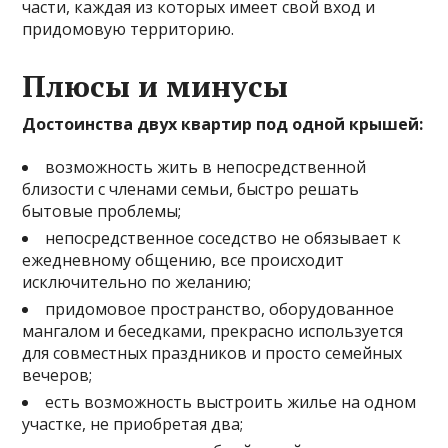
части, каждая из которых имеет свой вход и
придомовую территорию.
Плюсы и минусы
Достоинства двух квартир под одной крышей:
возможность жить в непосредственной
близости с членами семьи, быстро решать
бытовые проблемы;
непосредственное соседство не обязывает к
ежедневному общению, все происходит
исключительно по желанию;
придомовое пространство, оборудованное
мангалом и беседками, прекрасно используется
для совместных праздников и просто семейных
вечеров;
есть возможность выстроить жилье на одном
участке, не приобретая два;