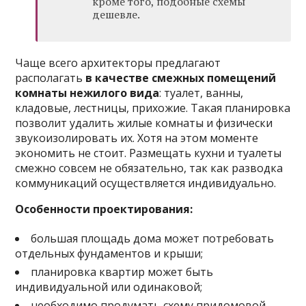
кроме того, подобные схемы
дешевле.
Чаще всего архитекторы предлагают
располагать
в качестве смежных помещений
комнаты нежилого вида
: туалет, ванны,
кладовые, лестницы, прихожие. Такая планировка
позволит удалить жилые комнаты и физически
звукоизолировать их. Хотя на этом моменте
экономить не стоит. Размещать кухни и туалеты
смежно совсем не обязательно, так как разводка
коммуникаций осуществляется индивидуально.
Особенности проектирования:
большая площадь дома может потребовать
отдельных фундаментов и крыши;
планировка квартир может быть
индивидуальной или одинаковой;
необходимо продумать схему придомовой