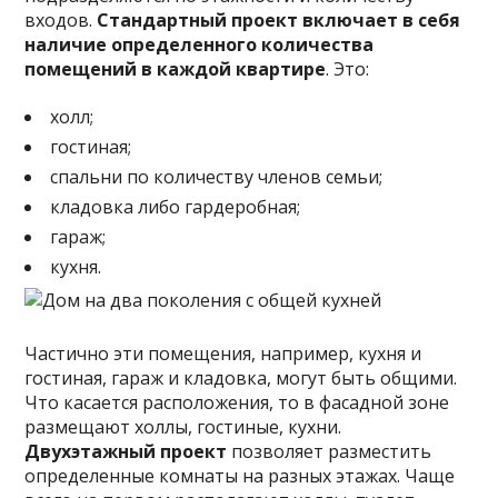
входов.
Стандартный проект включает в себя
наличие определенного количества
помещений в каждой квартире
. Это:
холл;
гостиная;
спальни по количеству членов семьи;
кладовка либо гардеробная;
гараж;
кухня.
Частично эти помещения, например, кухня и
гостиная, гараж и кладовка, могут быть общими.
Что касается расположения, то в фасадной зоне
размещают холлы, гостиные, кухни.
Двухэтажный проект
позволяет разместить
определенные комнаты на разных этажах. Чаще