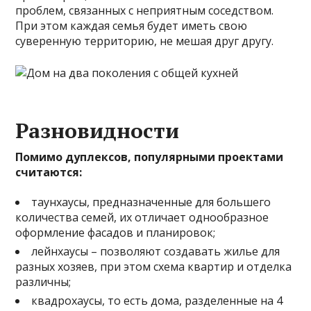
проблем, связанных с неприятным соседством.
При этом каждая семья будет иметь свою
суверенную территорию, не мешая друг другу.
Разновидности
Помимо дуплексов, популярными проектами
считаются:
таунхаусы, предназначенные для большего
количества семей, их отличает однообразное
оформление фасадов и планировок;
лейнхаусы – позволяют создавать жилье для
разных хозяев, при этом схема квартир и отделка
различны;
квадрохаусы, то есть дома, разделенные на 4