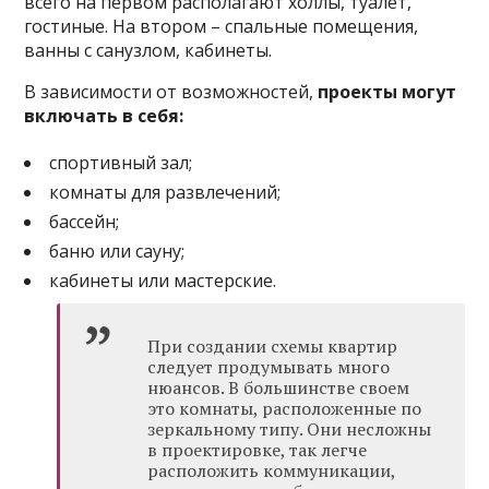
всего на первом располагают холлы, туалет,
гостиные. На втором – спальные помещения,
ванны с санузлом, кабинеты.
В зависимости от возможностей,
проекты могут
включать в себя:
спортивный зал;
комнаты для развлечений;
бассейн;
баню или сауну;
кабинеты или мастерские.
При создании схемы квартир
следует продумывать много
нюансов. В большинстве своем
это комнаты, расположенные по
зеркальному типу. Они несложны
в проектировке, так легче
расположить коммуникации,