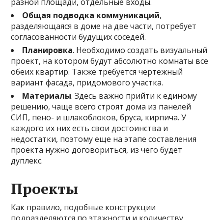
разной площади, отдельные входы.
Общая подводка коммуникаций
,
разделяющаяся в доме на две части, потребует
согласованности будущих соседей.
Планировка
. Необходимо создать визуальный
проект, на котором будут абсолютно комнаты все
обеих квартир. Также требуется чертежный
вариант фасада, придомового участка.
Материалы
. Здесь важно прийти к единому
решению, чаще всего строят дома из панелей
СИП, пено- и шлакоблоков, бруса, кирпича. У
каждого их них есть свои достоинства и
недостатки, поэтому еще на этапе составления
проекта нужно договориться, из чего будет
дуплекс.
Проекты
Как правило, подобные конструкции
подразделяются по этажности и количеству