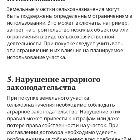
Земельные участки сельхозназначения могут
быть подвержены определенным ограничениям в
использовании. Это может включать, например,
запрет на строительство нежилых объектов или
ограничения в виде сельскохозяйственной
деятельности. При покупке следует учитывать
эти ограничения и их влияние на планируемое
использование участка.
5. Нарушение аграрного
законодательства
При покупке земельного участка
сельхозназначения необходимо соблюдать
аграрное законодательство. Нарушение этих
правил может привести к штрафам или даже
потере права собственности на участок. При
составлении договора необходимо уделить
особое внимание соблюдению всех требований и