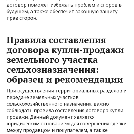
договор поможет избежать проблем и споров в
будущем, а также обеспечит законную защиту
прав сторон.
Правила составления
договора купли-продажи
земельного участка
сельхозназначения:
образец и рекомендации
При осуществлении территориальных разделов и
передаче земельных участков
сельскохозяйственного назначения, важно
соблюдать правила составления договора купли-
продажи. Данный документ является
юридическим основанием для совершения сделки
между продавцом и покупателем, а также