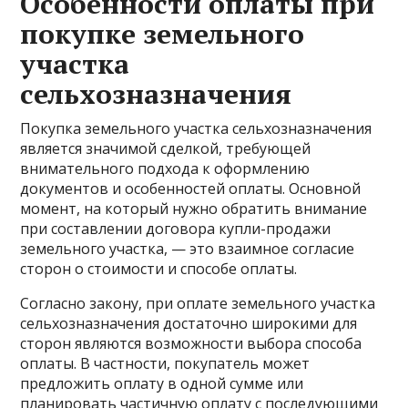
Особенности оплаты при
покупке земельного
участка
сельхозназначения
Покупка земельного участка сельхозназначения
является значимой сделкой, требующей
внимательного подхода к оформлению
документов и особенностей оплаты. Основной
момент, на который нужно обратить внимание
при составлении договора купли-продажи
земельного участка, — это взаимное согласие
сторон о стоимости и способе оплаты.
Согласно закону, при оплате земельного участка
сельхозназначения достаточно широкими для
сторон являются возможности выбора способа
оплаты. В частности, покупатель может
предложить оплату в одной сумме или
планировать частичную оплату с последующими