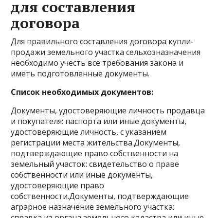
для составления
договора
Для правильного составления договора купли-
продажи земельного участка сельхозназначения
необходимо учесть все требования закона и
иметь подготовленные документы.
Список необходимых документов:
Документы, удостоверяющие личность продавца
и покупателя: паспорта или иные документы,
удостоверяющие личность, с указанием
регистрации места жительства.Документы,
подтверждающие право собственности на
земельный участок: свидетельство о праве
собственности или иные документы,
удостоверяющие право
собственности.Документы, подтверждающие
аграрное назначение земельного участка:
справка из органа земельного кадастра или иные