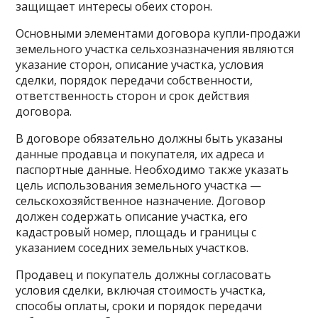
защищает интересы обеих сторон.
Основными элементами договора купли-продажи
земельного участка сельхозназначения являются
указание сторон, описание участка, условия
сделки, порядок передачи собственности,
ответственность сторон и срок действия
договора.
В договоре обязательно должны быть указаны
данные продавца и покупателя, их адреса и
паспортные данные. Необходимо также указать
цель использования земельного участка —
сельскохозяйственное назначение. Договор
должен содержать описание участка, его
кадастровый номер, площадь и границы с
указанием соседних земельных участков.
Продавец и покупатель должны согласовать
условия сделки, включая стоимость участка,
способы оплаты, сроки и порядок передачи