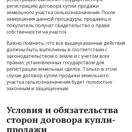
регистрацию договора купли-продажи
земельного участка сельхозназначения. После
завершения данной процедуры, продавец и
покупатель получат свидетельство о праве
собственности на участок.
Важно помнить, что все вышеуказанные действия
должны быть выполнены в соответствии с
законодательством о земле и с учетом всех
правил, установленных государством для
регистрации земельных сделок. Только в этом
случае договор купли-продажи земельного
участка сельхозназначения будет полностью
законным и защищенным.
Условия и обязательства
сторон договора купли-
продажи