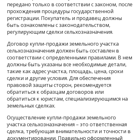
передано только в соответствии с законом, после
прохождения процедуры государственной
регистрации. Покупатель и продавец должны
быть ознакомлены с законодательством,
регулирующим сделки сельхозназначения.
Договор купли-продажи земельного участка
сельхозназначения должен быть составлен в
соответствии с определенными правилами. В нем
должны быть указаны все необходимые детали,
такие как адрес участка, площадь, цена, сроки
сделки и другие условия. Для обеспечения
правовой защиты сторон, рекомендуется
обратиться к образцам договоров или
обратиться к юристам, специализирующимся на
земельных сделках.
Осуществление купли-продажи земельного
участка сельхозназначения – это ответственная
сделка, требующая внимательности и точности в
документировании. Правильно оформленный