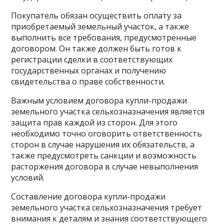
Покупатель обязан осуществить оплату за
приобретаемый земельный участок, а также
выполнить все требования, предусмотренные
договором. Он также должен быть готов к
регистрации сделки в соответствующих
государственных органах и получению
свидетельства о праве собственности.
Важным условием договора купли-продажи
земельного участка сельхозназначения является
защита прав каждой из сторон. Для этого
необходимо точно оговорить ответственность
сторон в случае нарушения их обязательств, а
также предусмотреть санкции и возможность
расторжения договора в случае невыполнения
условий.
Составление договора купли-продажи
земельного участка сельхозназначения требует
внимания к деталям и знания соответствующего