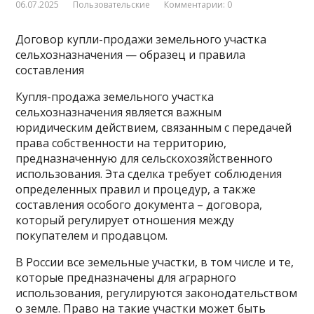
06.07.2025
Пользовательские
Комментарии: 0
Договор купли-продажи земельного участка
сельхозназначения — образец и правила
составления
Купля-продажа земельного участка
сельхозназначения является важным
юридическим действием, связанным с передачей
права собственности на территорию,
предназначенную для
сельскохозяйственного
использования. Эта сделка требует соблюдения
определенных правил и процедур, а также
составления особого документа – договора,
который регулирует отношения между
покупателем и продавцом.
В России все земельные участки, в том числе и те,
которые предназначены для аграрного
использования, регулируются законодательством
о земле. Право на такие участки может быть