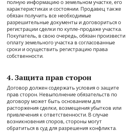
полную информацию о земельном участке, его
характеристиках и состоянии. Продавец также
обязан получить все необходимые
разрешительные документы и договориться о
регистрации сделки по купле-продаже участка.
Покупатель, в свою очередь, обязан произвести
оплату земельного участка в согласованные
сроки и осуществить регистрацию права
собственности.
4. Защита прав сторон
Договор должен содержать условия о защите
прав сторон. Невыполнение обязательств по
договору может быть основанием для
расторжения сделки, возмещения убытков или
привлечения к ответственности. В случае
возникновения споров, стороны могут
обратиться в суд для разрешения конфликта.