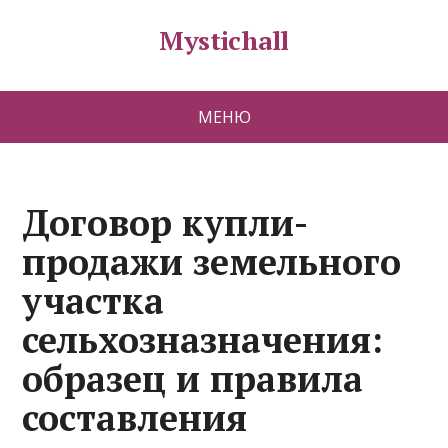
Mystichall
МЕНЮ
Договор купли-
продажи земельного
участка
сельхозназначения:
образец и правила
составления