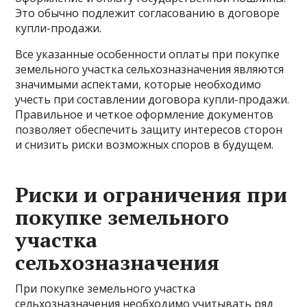
Это обычно подлежит согласованию в договоре
купли-продажи.
Все указанные особенности оплаты при покупке
земельного участка сельхозназначения являются
значимыми аспектами, которые необходимо
учесть при составлении договора купли-продажи.
Правильное и четкое оформление документов
позволяет обеспечить защиту интересов сторон
и снизить риски возможных споров в будущем.
Риски и ограничения при
покупке земельного
участка
сельхозназначения
При покупке земельного участка
сельхозназначения необходимо учитывать ряд