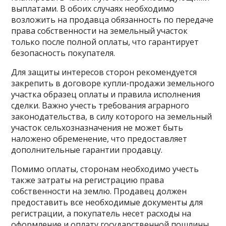
выплатами. В обоих случаях необходимо
возложить на продавца обязанность по передаче
права собственности на земельный участок
только после полной оплаты, что гарантирует
безопасность покупателя.
Для защиты интересов сторон рекомендуется
закрепить в договоре купли-продажи земельного
участка образец оплаты и правила исполнения
сделки. Важно учесть требования аграрного
законодательства, в силу которого на земельный
участок сельхозназначения не может быть
наложено обременение, что предоставляет
дополнительные гарантии продавцу.
Помимо оплаты, сторонам необходимо учесть
также затраты на регистрацию права
собственности на землю. Продавец должен
предоставить все необходимые документы для
регистрации, а покупатель несет расходы на
оформление и оплату государственной пошлины.