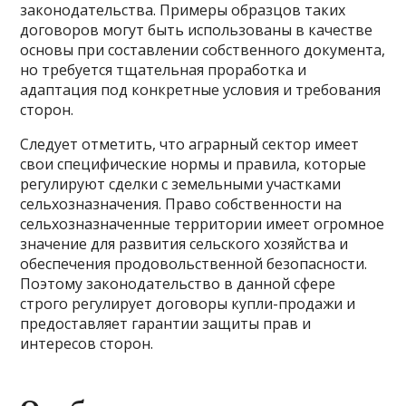
законодательства. Примеры образцов таких
договоров могут быть использованы в качестве
основы при составлении собственного документа,
но требуется тщательная проработка и
адаптация под конкретные условия и требования
сторон.
Следует отметить, что аграрный сектор имеет
свои специфические нормы и правила, которые
регулируют сделки с земельными участками
сельхозназначения. Право собственности на
сельхозназначенные территории имеет огромное
значение для развития сельского хозяйства и
обеспечения продовольственной безопасности.
Поэтому законодательство в данной сфере
строго регулирует договоры купли-продажи и
предоставляет гарантии защиты прав и
интересов сторон.