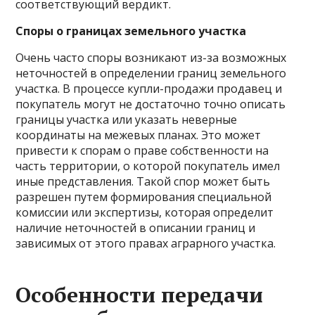
соответствующий вердикт.
Споры о границах земельного участка
Очень часто споры возникают из-за возможных
неточностей в определении границ земельного
участка. В процессе купли-продажи продавец и
покупатель могут не достаточно точно описать
границы участка или указать неверные
координаты на межевых планах. Это может
привести к спорам о праве собственности на
часть территории, о которой покупатель имел
иные представления. Такой спор может быть
разрешен путем формирования специальной
комиссии или экспертизы, которая определит
наличие неточностей в описании границ и
зависимых от этого правах аграрного участка.
Особенности передачи