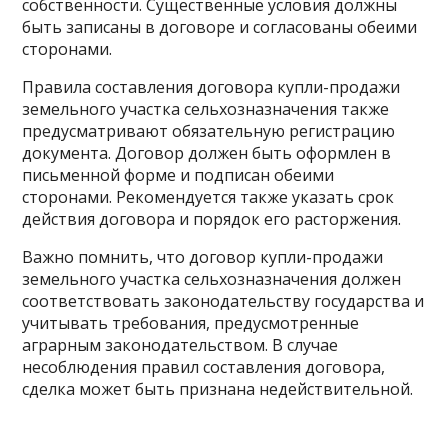
собственности. Существенные условия должны
быть записаны в договоре и согласованы обеими
сторонами.
Правила составления договора купли-продажи
земельного участка сельхозназначения также
предусматривают обязательную регистрацию
документа. Договор должен быть оформлен в
письменной форме и подписан обеими
сторонами. Рекомендуется также указать срок
действия договора и порядок его расторжения.
Важно помнить, что договор купли-продажи
земельного участка сельхозназначения должен
соответствовать законодательству государства и
учитывать требования, предусмотренные
аграрным законодательством. В случае
несоблюдения правил составления договора,
сделка может быть признана недействительной.