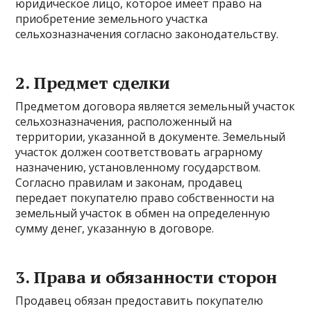
юридическое лицо, которое имеет право на
приобретение земельного участка
сельхозназначения согласно законодательству.
2. Предмет сделки
Предметом договора является земельный участок
сельхозназначения, расположенный на
территории, указанной в документе. Земельный
участок должен соответствовать аграрному
назначению, установленному государством.
Согласно правилам и законам, продавец
передает покупателю право собственности на
земельный участок в обмен на определенную
сумму денег, указанную в договоре.
3. Права и обязанности сторон
Продавец обязан предоставить покупателю