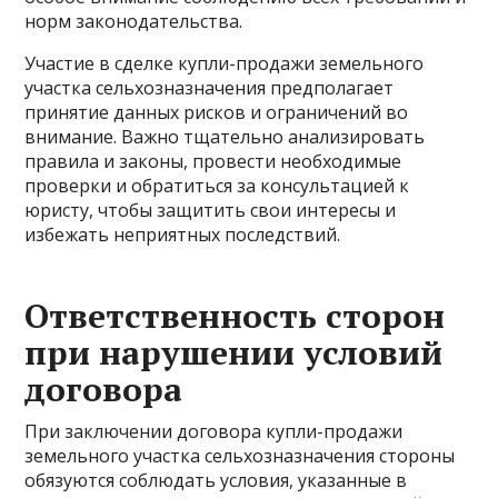
норм законодательства.
Участие в сделке купли-продажи земельного
участка сельхозназначения предполагает
принятие данных рисков и ограничений во
внимание. Важно тщательно анализировать
правила и законы, провести необходимые
проверки и обратиться за консультацией к
юристу, чтобы защитить свои интересы и
избежать неприятных последствий.
Ответственность сторон
при нарушении условий
договора
При заключении договора купли-продажи
земельного участка сельхозназначения стороны
обязуются соблюдать условия, указанные в