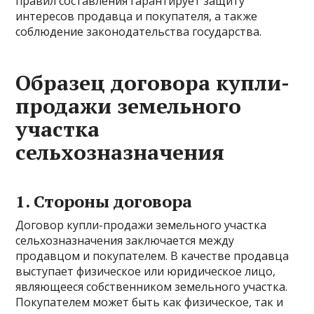
правил составления гарантирует защиту
интересов продавца и покупателя, а также
соблюдение законодательства государства.
Образец договора купли-
продажи земельного
участка
сельхозназначения
1. Стороны договора
Договор купли-продажи земельного участка
сельхозназначения заключается между
продавцом и покупателем. В качестве продавца
выступает физическое или юридическое лицо,
являющееся собственником земельного участка.
Покупателем может быть как физическое, так и