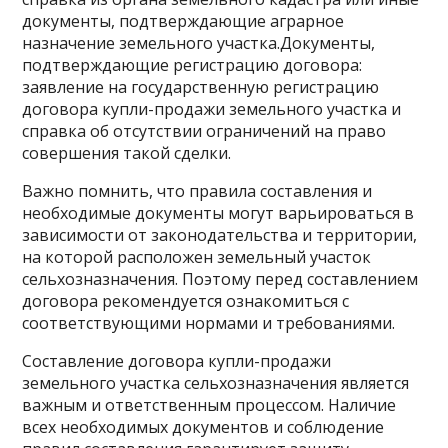
документы, подтверждающие аграрное
назначение земельного участка.Документы,
подтверждающие регистрацию договора:
заявление на государственную регистрацию
договора купли-продажи земельного участка и
справка об отсутствии ограничений на право
совершения такой сделки.
Важно помнить, что правила составления и
необходимые документы могут варьироваться в
зависимости от законодательства и территории,
на которой расположен земельный участок
сельхозназначения. Поэтому перед составлением
договора рекомендуется ознакомиться с
соответствующими нормами и требованиями.
Составление договора купли-продажи
земельного участка сельхозназначения является
важным и ответственным процессом. Наличие
всех необходимых документов и соблюдение