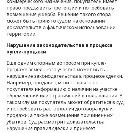
коммерческого назначения, покупатель имеет
право предъявить претензии и потребовать
возмещения ущерба. Решение такого спора
может быть принято судом на основании
доказательств о фактическом использовании
территории.
Нарушение законодательства в процессе
купли-продажи
Еще одним спорным вопросом при купле-
продаже земельного участка может быть
нарушение законодательства в процессе сделки.
Например, продавец может скрыть от
покупателя информацию о наличии на участке
обременений или ограничений в пользовании. В
таком случае покупатель может обратиться в суд
и потребовать расторжения договора купли-
продажи, а также возмещения причиненных
убытков. Суд рассмотрит доказательства
нарушения правил сделки и принесет