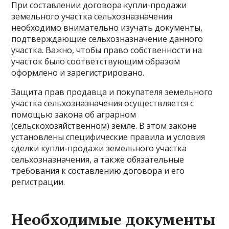
При составлении договора купли-продажи
земельного участка сельхозназначения
необходимо внимательно изучать документы,
подтверждающие сельхозназначение данного
участка. Важно, чтобы право собственности на
участок было соответствующим образом
оформлено и зарегистрировано.
Защита прав продавца и покупателя земельного
участка сельхозназначения осуществляется с
помощью закона об аграрном
(сельскохозяйственном) земле. В этом законе
установлены специфические правила и условия
сделки купли-продажи земельного участка
сельхозназначения, а также обязательные
требования к составлению договора и его
регистрации.
Необходимые документы