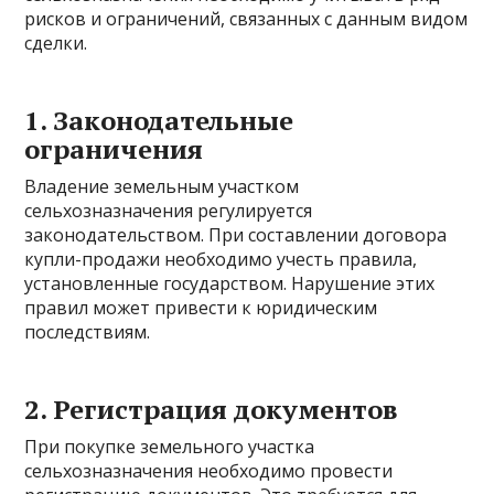
рисков и ограничений, связанных с данным видом
сделки.
1. Законодательные
ограничения
Владение земельным участком
сельхозназначения регулируется
законодательством. При составлении договора
купли-продажи необходимо учесть правила,
установленные государством. Нарушение этих
правил может привести к юридическим
последствиям.
2. Регистрация документов
При покупке земельного участка
сельхозназначения необходимо провести