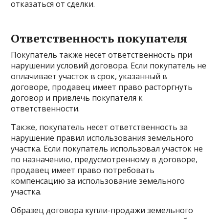
отказаться от сделки.
Ответственность покупателя
Покупатель также несет ответственность при
нарушении условий договора. Если покупатель не
оплачивает участок в срок, указанный в
договоре, продавец имеет право расторгнуть
договор и привлечь покупателя к
ответственности.
Также, покупатель несет ответственность за
нарушение правил использования земельного
участка. Если покупатель использовал участок не
по назначению, предусмотренному в договоре,
продавец имеет право потребовать
компенсацию за использование земельного
участка.
Образец договора купли-продажи земельного