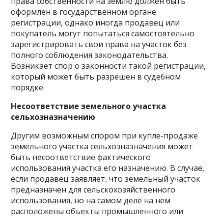
права собственности на землю должен быть
оформлен в государственном органе
регистрации, однако иногда продавец или
покупатель могут попытаться самостоятельно
зарегистрировать свои права на участок без
полного соблюдения законодательства.
Возникает спор о законности такой регистрации,
который может быть разрешен в судебном
порядке.
Несоответствие земельного участка
сельхозназначению
Другим возможным спором при купле-продаже
земельного участка сельхозназначения может
быть несоответствие фактического
использования участка его назначению. В случае,
если продавец заявляет, что земельный участок
предназначен для сельскохозяйственного
использования, но на самом деле на нем
расположены объекты промышленного или