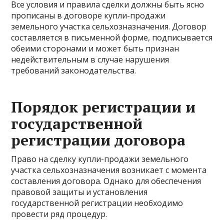
Все условия и правила сделки должны быть ясно
прописаны в договоре купли-продажи
земельного участка сельхозназначения. Договор
составляется в письменной форме, подписывается
обеими сторонами и может быть признан
недействительным в случае нарушения
требований законодательства.
Порядок регистрации и
государственной
регистрации договора
Право на сделку купли-продажи земельного
участка сельхозназначения возникает с момента
составления договора. Однако для обеспечения
правовой защиты и установления
государственной регистрации необходимо
провести ряд процедур.