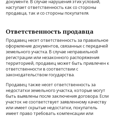
документе. В случае нарушения этих условий,
наступает ответственность как со стороны
продавца, так и со стороны покупателя.
Ответственность продавца
Продавец несет ответственность за правильное
оформление документов, связанных с передачей
земельного участка. В случае неправильной
регистрации или незаконного распоряжения
территорией, продавец может быть привлечен к
ответственности в соответствии с
законодательством государства.
Продавец также несет ответственность за
недостатки земельного участка, которые могут
быть выявлены после заключения договора. Если
участок не соответствует заявленному качеству
или имеет скрытые недостатки, покупатель
имеет право требовать компенсации или