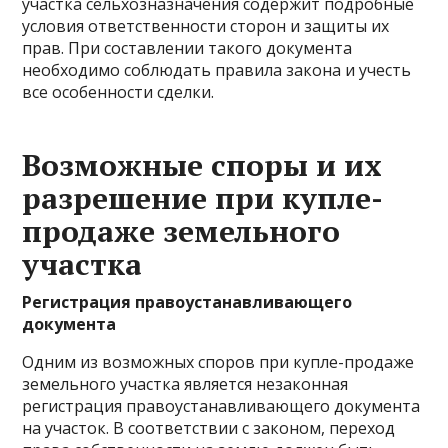
участка сельхозназначения содержит подробные
условия ответственности сторон и защиты их
прав. При составлении такого документа
необходимо соблюдать правила закона и учесть
все особенности сделки.
Возможные споры и их
разрешение при купле-
продаже земельного
участка
Регистрация правоустанавливающего
документа
Одним из возможных споров при купле-продаже
земельного участка является незаконная
регистрация правоустанавливающего документа
на участок. В соответствии с законом, переход