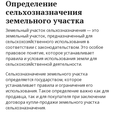
Определение
сельхозназначения
земельного участка
Земельный участок сельхозназначения — это
земельный участок, предназначенный для
сельскохозяйственного использования в
соответствии с законодательством. Это особое
правовое понятие, которое устанавливает
правила и условия использования земли для
сельскохозяйственной деятельности.
Сельхозназначение земельного участка
определяется государством, которое
устанавливает правила и ограничения его
использования. Такое определение важно как для
продавца, так и для покупателя при заключении
договора купли-продажи земельного участка
сельхозназначения.