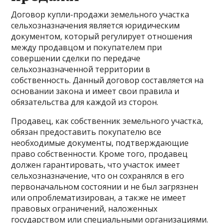
Договор купли-продажи земельного участка
сельхозназначения является юридическим
документом, который регулирует отношения
между продавцом и покупателем при
совершении сделки по передаче
сельхозназначенной территории в
собственность. Данный договор составляется на
основании закона и имеет свои правила и
обязательства для каждой из сторон.
Продавец, как собственник земельного участка,
обязан предоставить покупателю все
необходимые документы, подтверждающие
право собственности. Кроме того, продавец
должен гарантировать, что участок имеет
сельхозназначение, что он сохранялся в его
первоначальном состоянии и не был загрязнен
или опроблематизирован, а также не имеет
правовых ограничений, наложенных
государством или специальными организациями.