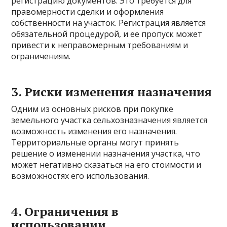
регистрацию документов. Это требуется для
правомерности сделки и оформления
собственности на участок. Регистрация является
обязательной процедурой, и ее пропуск может
привести к неправомерным требованиям и
ограничениям.
3. Риски изменения назначения
Одним из основных рисков при покупке
земельного участка сельхозназначения является
возможность изменения его назначения.
Территориальные органы могут принять
решение о изменении назначения участка, что
может негативно сказаться на его стоимости и
возможностях его использования.
4. Ограничения в
использовании