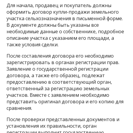
Для начала, продавец и покупатель должны
оформить договор купли-продажи земельного
участка сельхозназначения в письменной форме.
В документе должны быть указаны все
необходимые данные о собственнике, подробное
описание участка с указанием его площади, а
также условия сделки.
После составления договора его необходимо
зарегистрировать в органах регистрации прав.
Заявление о государственной регистрации
договора, а также его образец, подлежат
предоставлению в соответствующий орган,
ответственный за регистрацию земельных
участков. Вместе с заявлением необходимо
представить оригинал договора и его копию для
сравнения.
После проверки представленных документов и
установления их правильности, орган
регистрации выполнит государственную