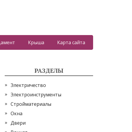
дамент
Крыша
Карта сайта
РАЗДЕЛЫ
Электричество
Электроинструменты
Стройматериалы
Окна
Двери