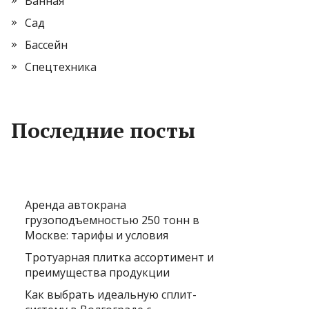
Ванная
Сад
Бассейн
Спецтехника
Последние посты
Аренда автокрана
грузоподъемностью 250 тонн в
Москве: тарифы и условия
Тротуарная плитка ассортимент и
преимущества продукции
Как выбрать идеальную сплит-