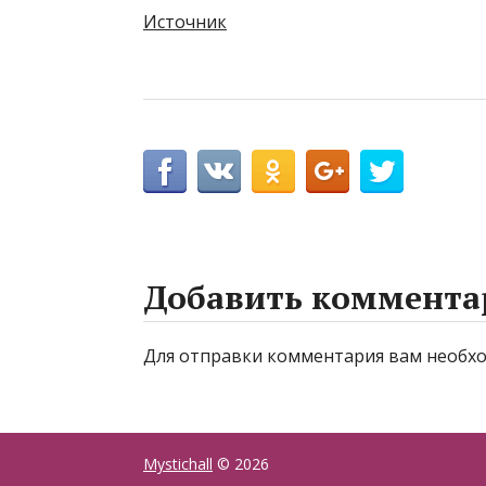
Источник
Добавить коммента
Для отправки комментария вам необ
Mystichall
© 2026