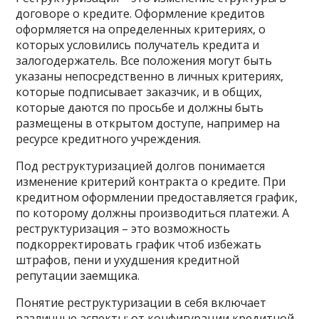
договоре о кредите. Оформление кредитов
оформляется на определенных критериях, о
которых условились получатель кредита и
залогодержатель. Все положения могут быть
указаны непосредственно в личных критериях,
которые подписывает заказчик, и в общих,
которые даются по просьбе и должны быть
размещены в открытом доступе, например на
ресурсе кредитного учреждения.
Под реструктуризацией долгов понимается
изменение критерий контракта о кредите. При
кредитном оформлении предоставляется график,
по которому должны производиться платежи. А
реструктуризация – это возможность
подкорректировать график чтоб избежать
штрафов, пени и ухудшения кредитной
репутации заемщика.
Понятие реструктуризации в себя включает
различные аспекты: от конфигурации кредитной