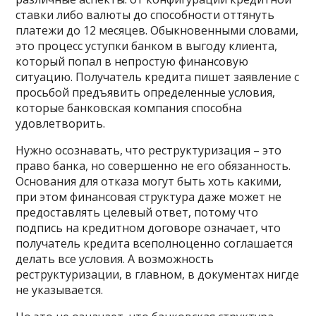
ставки либо валюты до способности оттянуть
платежи до 12 месяцев. Обыкновенными словами,
это процесс уступки банком в выгоду клиента,
который попал в непростую финансовую
ситуацию. Получатель кредита пишет заявление с
просьбой предъявить определенные условия,
которые банковская компания способна
удовлетворить.
Нужно осознавать, что реструктуризация – это
право банка, но совершенно не его обязанность.
Основания для отказа могут быть хоть какими,
при этом финансовая структура даже может не
предоставлять целевый ответ, потому что
подпись на кредитном договоре означает, что
получатель кредита всеполноценно соглашается
делать все условия. А возможность
реструктуризации, в главном, в документах нигде
не указывается.