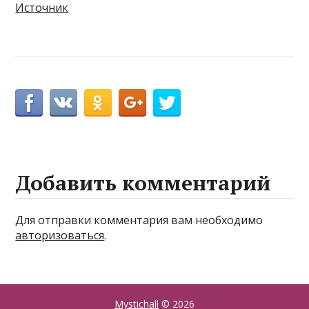
Источник
Добавить комментарий
Для отправки комментария вам необходимо
авторизоваться
.
Mystichall
© 2026