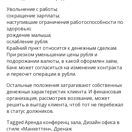
Увольнение с работы;
сокращение зарплаты;
наступившие ограничения работоспособности по
здоровью;
рождение малыша;
ослабление рубля.
Крайний пункт относится к денежным сделкам.
При резком уменьшении цены рубля и
подорожании валюты, в какой оформлен заём,
банк может согласиться на изменение контракта
и пересчет операции в рубли.
Остальные положения затрагивают собственных
денежных характеристик клиента. И финансовая
организация, рассмотрев воззвание, может
решить в выгоду клиента, чтоб тот не перебежал
в статус должников.
Tagged Аренда конференц зала, Дизайн офиса в
стиле «Манхеттен», Дренаж