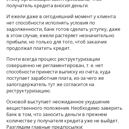
получатель кредита вносил деньги.
И ежели даже в сегодняшний момент у клиента
нет способности исполнять условия по
задолженности, банк готов сделать уступку, даже
в этом случае, ежели растеряет незначительно
прибыли, но только для того, чтоб заказчик
продолжал платить кредит.
Почти всегда процесс реструктуризации
совершенно не регламентирован, т. е. нет
способности принести выписку из счёта, куда
поступает заработная плата, из-за чего же
залогодержатель тут же согласится на
реструктуризацию.
Основой выступает неожиданное ухудшение
вещественного положения. Необходимо заверить
банк в том, что заносить деньги в прежнем
количестве у получателя кредита уже не выйдет.
Разглядим главные предпосылки: