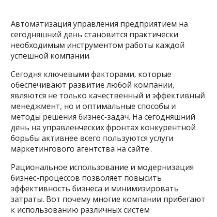
Автоматизация управления предприятием на
сегодняшний день становится практически
необходимым инструментом работы каждой
успешной компании.
Сегодня ключевыми факторами, которые
обеспечивают развитие любой компании,
являются не только качественный и эффективный
менеджмент, но и оптимальные способы и
методы решения бизнес-задач. На сегодняшний
день на управленческих фронтах конкурентной
борьбы активнее всего пользуются услуги
маркетингового агентства на сайте
.
Рациональное использование и модернизация
бизнес-процессов позволяет повысить
эффективность бизнеса и минимизировать
затраты. Вот почему многие компании прибегают
к использованию различных систем