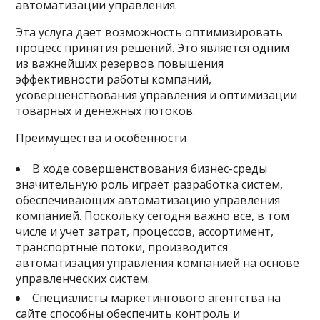
автоматизации управления.
Эта услуга дает возможность оптимизировать
процесс принятия решений. Это является одним
из важнейших резервов повышения
эффективности работы компаний,
усовершенствования управления и оптимизации
товарных и денежных потоков.
Преимущества и особенности
В ходе совершенствования бизнес-среды
значительную роль играет разработка систем,
обеспечивающих автоматизацию управления
компанией. Поскольку сегодня важно все, в том
числе и учет затрат, процессов, ассортимент,
транспортные потоки, производится
автоматизация управления компанией на основе
управленческих систем.
Специалисты маркетингового агентства на
сайте способны обеспечить контроль и