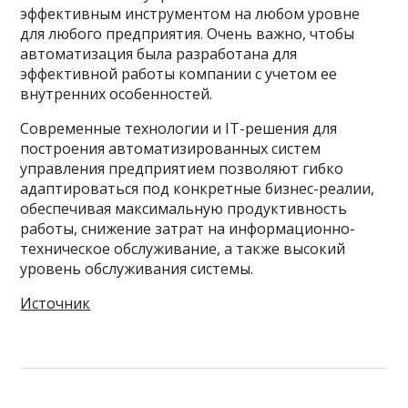
эффективным инструментом на любом уровне
для любого предприятия. Очень важно, чтобы
автоматизация была разработана для
эффективной работы компании с учетом ее
внутренних особенностей.
Современные технологии и IT-решения для
построения автоматизированных систем
управления предприятием позволяют гибко
адаптироваться под конкретные бизнес-реалии,
обеспечивая максимальную продуктивность
работы, снижение затрат на информационно-
техническое обслуживание, а также высокий
уровень обслуживания системы.
Источник