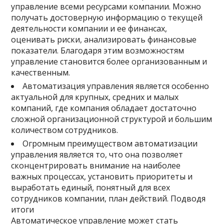
управление всеми ресурсами компании. Можно
получать достоверную информацию о текущей
деятельности компании и ее финансах,
оценивать риски, анализировать финансовые
показатели. Благодаря этим возможностям
управление становится более организованным и
качественным.
Автоматизация управления является особенно
актуальной для крупных, средних и малых
компаний, где компания обладает достаточно
сложной организационной структурой и большим
количеством сотрудников.
Огромным преимуществом автоматизации
управления является то, что она позволяет
сконцентрировать внимание на наиболее
важных процессах, установить приоритеты и
выработать единый, понятный для всех
сотрудников компании, план действий. Подводя
итоги
Автоматическое управление может стать