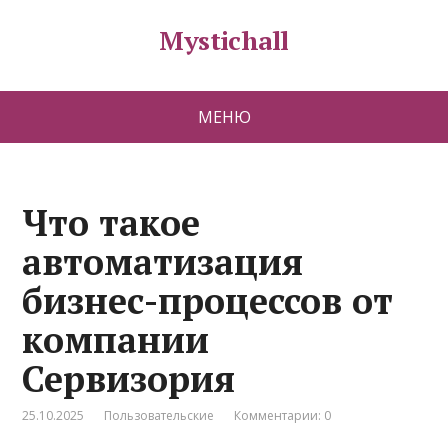
Mystichall
МЕНЮ
Что такое
автоматизация
бизнес-процессов от
компании
Сервизория
25.10.2025
Пользовательские
Комментарии: 0