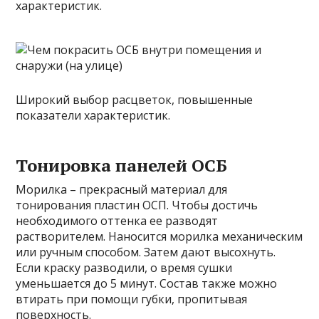
характеристик.
Широкий выбор расцветок, повышенные
показатели характеристик.
Тонировка панелей ОСБ
Морилка – прекрасный материал для
тонирования пластин ОСП. Чтобы достичь
необходимого оттенка ее разводят
растворителем. Наносится морилка механическим
или ручным способом. Затем дают высохнуть.
Если краску разводили, о время сушки
уменьшается до 5 минут. Состав также можно
втирать при помощи губки, пропитывая
поверхность.