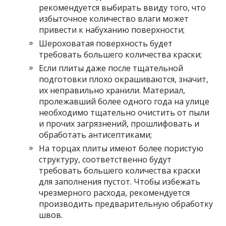
рекомендуется выбирать ввиду того, что
избыточное количество влаги может
привести к набуханию поверхности;
Шероховатая поверхность будет
требовать большего количества краски;
Если плиты даже после тщательной
подготовки плохо окрашиваются, значит,
их неправильно хранили. Материал,
пролежавший более одного года на улице
необходимо тщательно очистить от пыли
и прочих загрязнений, прошлифовать и
обработать антисептиками;
На торцах плиты имеют более пористую
структуру, соответственно будут
требовать большего количества краски
для заполнения пустот. Чтобы избежать
чрезмерного расхода, рекомендуется
производить предварительную обработку
швов.