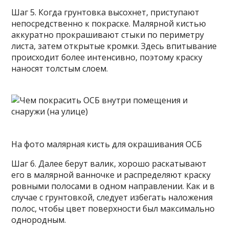
Шаг 5. Когда грунтовка высохнет, приступают
непосредственно к покраске. Малярной кистью
аккуратно прокрашивают стыки по периметру
листа, затем открытые кромки. Здесь впитывание
происходит более интенсивно, поэтому краску
наносят толстым слоем.
На фото малярная кисть для окрашивания ОСБ
Шаг 6. Далее берут валик, хорошо раскатывают
его в малярной ванночке и распределяют краску
ровными полосами в одном направлении. Как и в
случае с грунтовкой, следует избегать наложения
полос, чтобы цвет поверхности был максимально
однородным.