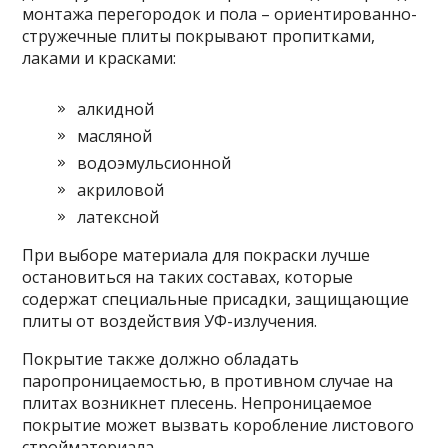
монтажа перегородок и пола – ориентированно-
стружечные плиты покрывают пропитками,
лаками и красками:
алкидной
масляной
водоэмульсионной
акриловой
латексной
При выборе материала для покраски лучше
остановиться на таких составах, которые
содержат специальные присадки, защищающие
плиты от воздействия УФ-излучения.
Покрытие также должно обладать
паропроницаемостью, в противном случае на
плитах возникнет плесень. Непроницаемое
покрытие может вызвать коробление листового
стройматериала.