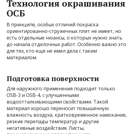
Технология окрашивания
ОСБ
В принципе, особых отличий покраска
ориентированно-стружечных плит не имеет, но
есть отдельные нюансы, о которых нужно знать
до начала отделочных работ. Особенно важно это
для тех, кто еще не имел дела с таким
материалом.
Подготовка поверхности
Для наружного применения подходит только
OSB-3 и OSB-4, с улучшенными
водоотталкивающими свойствами. Такой
материал хорошо переносит повышенную
влажность воздуха, кратковременное намокание,
резкие перепады температур и другие
негативные воздействия. Листы,