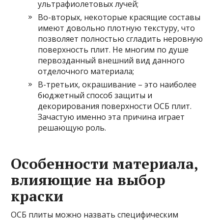
ультрафиолетовых лучей;
Во-вторых, некоторые красящие составы
имеют довольно плотную текстуру, что
позволяет полностью сгладить неровную
поверхность плит. Не многим по душе
первозданный внешний вид данного
отделочного материала;
В-третьих, окрашивание – это наиболее
бюджетный способ защиты и
декорирования поверхности ОСБ плит.
Зачастую именно эта причина играет
решающую роль.
Особенности материала,
влияющие на выбор
краски
ОСБ плиты можно назвать специфическим