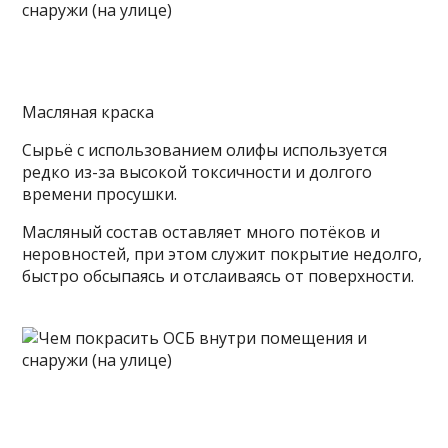
Масляная краска
Сырьё с использованием олифы используется
редко из-за высокой токсичности и долгого
времени просушки.
Масляный состав оставляет много потёков и
неровностей, при этом служит покрытие недолго,
быстро обсыпаясь и отслаиваясь от поверхности.