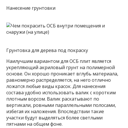
Нанесение грунтовки
Грунтовка для дерева под покраску
Наилучшим вариантом для ОСБ плит является
укрепляющий акриловый грунт на полимерной
основе. Он хорошо проникает вглубь материала,
равномерно распределяется, на него отлично
ложатся любые виды красок. Для нанесения
состава удобно использовать валик с коротким
плотным ворсом. Валик раскатывают по
вертикали, ровными параллельными полосами,
избегая их наложения. Впоследствии такие
участки будут выделяться более светлыми
пятнами на общем фоне.