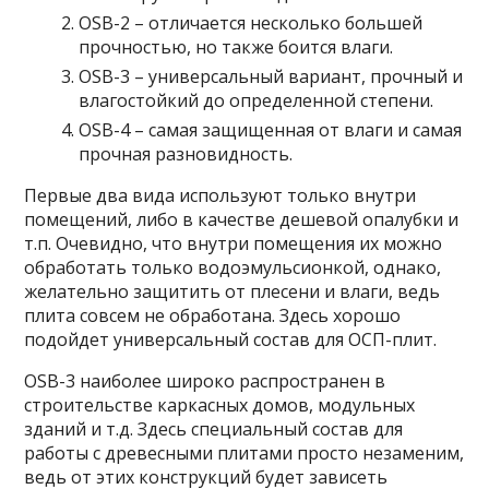
OSB-2 – отличается несколько большей
прочностью, но также боится влаги.
OSB-3 – универсальный вариант, прочный и
влагостойкий до определенной степени.
OSB-4 – самая защищенная от влаги и самая
прочная разновидность.
Первые два вида используют только внутри
помещений, либо в качестве дешевой опалубки и
т.п. Очевидно, что внутри помещения их можно
обработать только водоэмульсионкой, однако,
желательно защитить от плесени и влаги, ведь
плита совсем не обработана. Здесь хорошо
подойдет универсальный состав для ОСП-плит.
OSB-3 наиболее широко распространен в
строительстве каркасных домов, модульных
зданий и т.д. Здесь специальный состав для
работы с древесными плитами просто незаменим,
ведь от этих конструкций будет зависеть