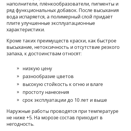
наполнители, плёнкообразователи, пигменты и
ряд функциональных добавок. После высыхания
вода испаряется, а полимерный слой придаёт
плите улучшенные эксплуатационные
характеристики.
Кроме таких преимуществ краски, как быстрое
высыхание, нетоксичность и отсутствие резкого
запаха, к достоинствам относят:
низкую цену
разнообразие цветов
высокую стойкость к огню и влаге
простоту нанесения
срок эксплуатации до 10 лет и выше
Наружные работы проводятся при температуре
не ниже +5. На морозе состав приходит в
негодность.