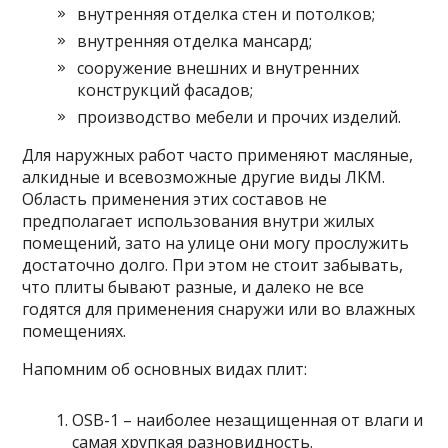
внутренняя отделка стен и потолков;
внутренняя отделка мансард;
сооружение внешних и внутренних
конструкций фасадов;
производство мебели и прочих изделий.
Для наружных работ часто применяют масляные,
алкидные и всевозможные другие виды ЛКМ.
Область применения этих составов не
предполагает использования внутри жилых
помещений, зато на улице они могу прослужить
достаточно долго. При этом не стоит забывать,
что плиты бывают разные, и далеко не все
годятся для применения снаружи или во влажных
помещениях.
Напомним об основных видах плит:
OSB-1 – наиболее незащищенная от влаги и
самая хрупкая разновидность.