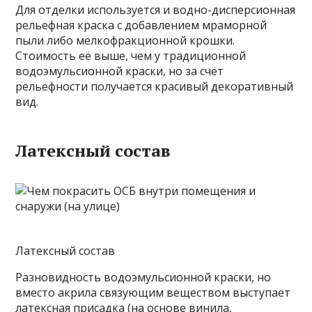
Для отделки используется и водно-дисперсионная
рельефная краска с добавлением мраморной
пыли либо мелкофракционной крошки.
Стоимость её выше, чем у традиционной
водоэмульсионной краски, но за счёт
рельефности получается красивый декоративный
вид.
Латексный состав
Латексный состав
Разновидность водоэмульсионной краски, но
вместо акрила связующим веществом выступает
латексная присадка (на основе винила,