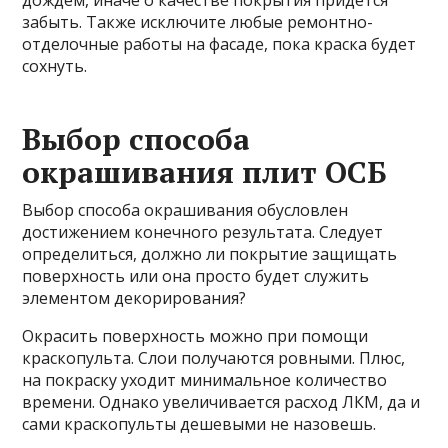
дождем, иначе о качестве покрытия придется
забыть. Также исключите любые ремонтно-
отделочные работы на фасаде, пока краска будет
сохнуть.
Выбор способа
окрашивания плит ОСБ
Выбор способа окрашивания обусловлен
достижением конечного результата. Следует
определиться, должно ли покрытие защищать
поверхность или она просто будет служить
элементом декорирования?
Окрасить поверхность можно при помощи
краскопульта. Слои получаются ровными. Плюс,
на покраску уходит минимальное количество
времени. Однако увеличивается расход ЛКМ, да и
сами краскопульты дешевыми не назовешь.