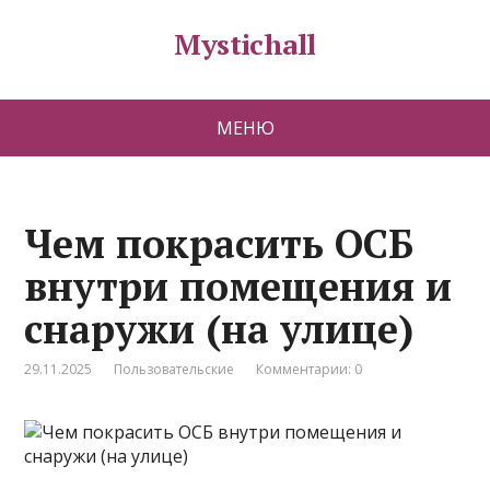
Mystichall
МЕНЮ
Чем покрасить ОСБ
внутри помещения и
снаружи (на улице)
29.11.2025
Пользовательские
Комментарии: 0