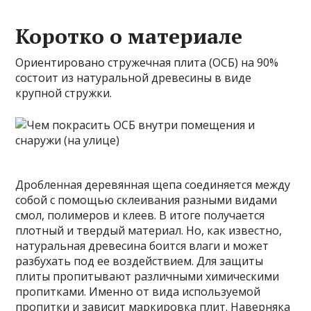
Коротко о материале
Ориентировано стружечная плита (ОСБ) на 90%
состоит из натуральной древесины в виде
крупной стружки.
Дробленная деревянная щепа соединяется между
собой с помощью склеивания разными видами
смол, полимеров и клеев. В итоге получается
плотный и твердый материал. Но, как известно,
натуральная древесина боится влаги и может
разбухать под ее воздействием. Для защиты
плиты пропитывают различными химическими
пропитками. Именно от вида используемой
пропитки и
зависит маркировка плит. Наверняка