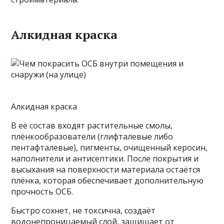
Алкидная краска
Алкидная краска
В её состав входят растительные смолы,
плёнкообразователи (глифталевые либо
пентафталевые), пигменты, очищенный керосин,
наполнители и антисептики. После покрытия и
высыхания на поверхности материала остаётся
плёнка, которая обеспечивает дополнительную
прочность ОСБ.
Быстро сохнет, не токсична, создаёт
водонепроницаемый слой, защищает от