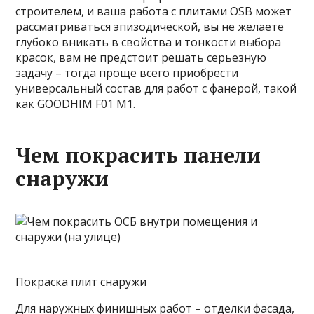
строителем, и ваша работа с плитами OSB может
рассматриваться эпизодической, вы не желаете
глубоко вникать в свойства и тонкости выбора
красок, вам не предстоит решать серьезную
задачу – тогда проще всего приобрести
универсальный состав для работ с фанерой, такой
как GOODHIM F01 M1.
Чем покрасить панели
снаружи
Покраска плит снаружи
Для наружных финишных работ – отделки фасада,