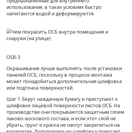
предназначенные для внутреннего
использования, в таких условиях быстро
напитаются водой и деформируются.
OSB-3
Окрашивание лучше выполнять после установки
панелей ОСБ, поскольку в процессе монтажа
может понадобиться дополнительная шлифовка
или подгонка поверхностей.
Шаг 1. Берут наждачную бумагу и приступают к
шлифовке лицевой поверхности листов ОСБ. На
производстве они покрываются защитным слоем
лаково-воскового состава, и если этот слой не
убрать, грунт и краска не смогут закрепиться на
материале. Дополнительно шлифовка помогает