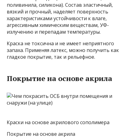
поливинила, силикона). Состав эластичный,
вязкий и прочный, наделяет поверхность
характеристиками устойчивости к влаге,
агрессивным химическим веществам, УФ-
излучению и перепадам температуры.
Краска не токсична и не имеет неприятного
запаха. Применяя латекс, можно получить как
гладкое покрытие, так и рельефное.
Покрытие на основе акрила
Краски на основе акрилового сополимера
Покрытие на основе акрила