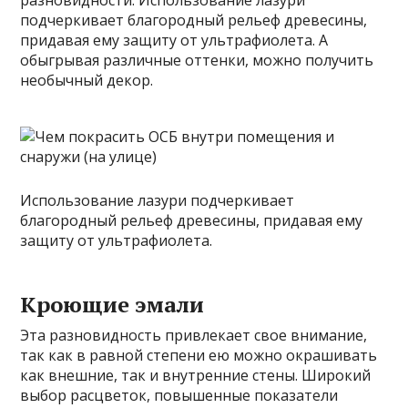
разновидности. Использование лазури
подчеркивает благородный рельеф древесины,
придавая ему защиту от ультрафиолета. А
обыгрывая различные оттенки, можно получить
необычный декор.
Использование лазури подчеркивает
благородный рельеф древесины, придавая ему
защиту от ультрафиолета.
Кроющие эмали
Эта разновидность привлекает свое внимание,
так как в равной степени ею можно окрашивать
как внешние, так и внутренние стены. Широкий
выбор расцветок, повышенные показатели