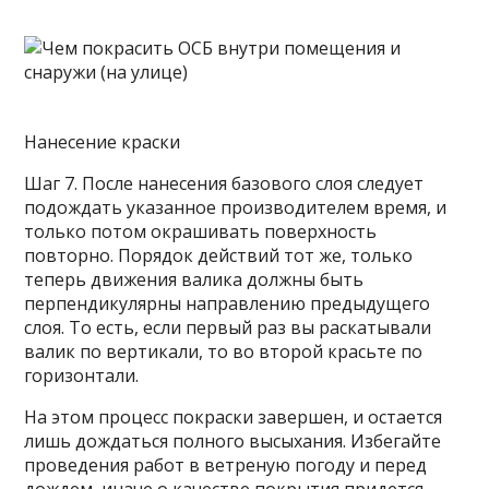
Нанесение краски
Шаг 7. После нанесения базового слоя следует
подождать указанное производителем время, и
только потом окрашивать поверхность
повторно. Порядок действий тот же, только
теперь движения валика должны быть
перпендикулярны направлению предыдущего
слоя. То есть, если первый раз вы раскатывали
валик по вертикали, то во второй красьте по
горизонтали.
На этом процесс покраски завершен, и остается
лишь дождаться полного высыхания. Избегайте
проведения работ в ветреную погоду и перед