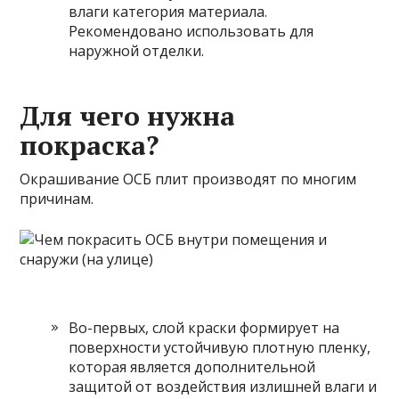
влаги категория материала.
Рекомендовано использовать для
наружной отделки.
Для чего нужна
покраска?
Окрашивание ОСБ плит производят по многим
причинам.
Во-первых, слой краски формирует на
поверхности устойчивую плотную пленку,
которая является дополнительной
защитой от воздействия излишней влаги и