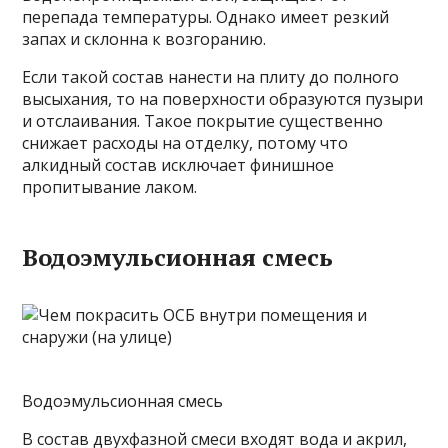
перепада температуры. Однако имеет резкий
запах и склонна к возгоранию.
Если такой состав нанести на плиту до полного
высыхания, то на поверхности образуются пузыри
и отслаивания. Такое покрытие существенно
снижает расходы на отделку, потому что
алкидный состав исключает финишное
пропитывание лаком.
Водоэмульсионная смесь
Водоэмульсионная смесь
В состав двухфазной смеси входят вода и акрил,