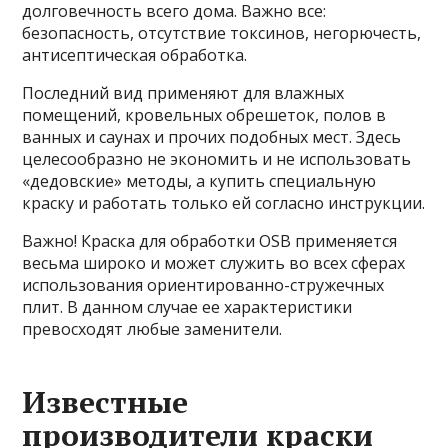
долговечность всего дома. Важно все:
безопасность, отсутствие токсинов, негорючесть,
антисептическая обработка.
Последний вид применяют для влажных
помещений, кровельных обрешеток, полов в
ванных и саунах и прочих подобных мест. Здесь
целесообразно не экономить и не использовать
«дедовские» методы, а купить специальную
краску и работать только ей согласно инструкции.
Важно! Краска для обработки OSB применяется
весьма широко и может служить во всех сферах
использования ориентированно-стружечных
плит. В данном случае ее характеристики
превосходят любые заменители.
Известные
производители краски