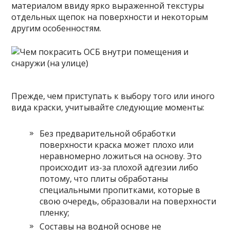
материалом ввиду ярко выраженной текстуры
отдельных щепок на поверхности и некоторым
другим особенностям.
Прежде, чем приступать к выбору того или иного
вида краски, учитывайте следующие моменты:
Без предварительной обработки
поверхности краска может плохо или
неравномерно ложиться на основу. Это
происходит из-за плохой адгезии либо
потому, что плиты обработаны
специальными пропитками, которые в
свою очередь, образовали на поверхности
пленку;
Составы на водной основе не