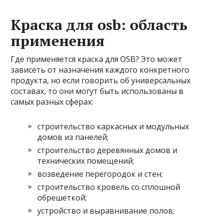
Краска для osb: область
применения
Где применяется краска для OSB? Это может
зависеть от назначения каждого конкретного
продукта, но если говорить об универсальных
составах, то они могут быть использованы в
самых разных сферах:
строительство каркасных и модульных
домов из панелей;
строительство деревянных домов и
технических помещений;
возведение перегородок и стен;
строительство кровель со сплошной
обрешеткой;
устройство и выравнивание полов;