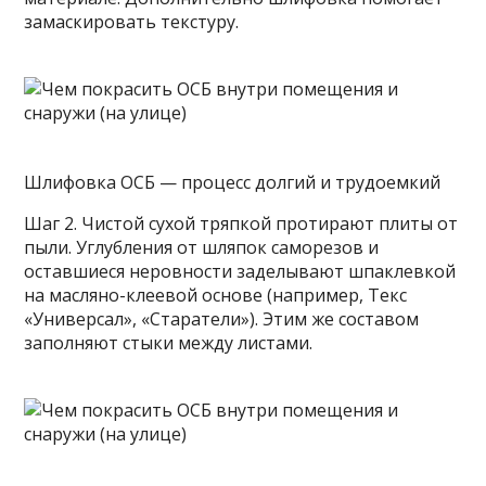
замаскировать текстуру.
Шлифовка ОСБ — процесс долгий и трудоемкий
Шаг 2. Чистой сухой тряпкой протирают плиты от
пыли. Углубления от шляпок саморезов и
оставшиеся неровности заделывают шпаклевкой
на масляно-клеевой основе (например, Текс
«Универсал», «Старатели»). Этим же составом
заполняют стыки между листами.