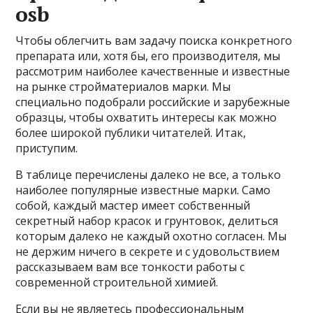
osb
Чтобы облегчить вам задачу поиска конкретного
препарата или, хотя бы, его производителя, мы
рассмотрим наиболее качественные и известные
на рынке стройматериалов марки. Мы
специально подобрали российские и зарубежные
образцы, чтобы охватить интересы как можно
более широкой публики читателей. Итак,
приступим.
В таблице перечислены далеко не все, а только
наиболее популярные известные марки. Само
собой, каждый мастер имеет собственный
секретный набор красок и грунтовок, делиться
которым далеко не каждый охотно согласен. Мы
не держим ничего в секрете и с удовольствием
рассказываем вам все тонкости работы с
современной строительной химией.
Если вы не являетесь профессиональным