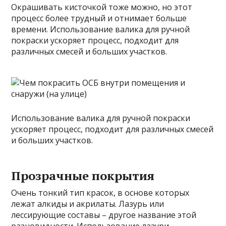
Окрашивать кисточкой тоже можно, но этот
процесс более трудный и отнимает больше
времени. Использование валика для ручной
покраски ускоряет процесс, подходит для
различных смесей и больших участков.
Использование валика для ручной покраски
ускоряет процесс, подходит для различных смесей
и больших участков.
Прозрачные покрытия
Очень тонкий тип красок, в основе которых
лежат алкиды и акрилаты. Лазурь или
лессирующие составы – другое название этой