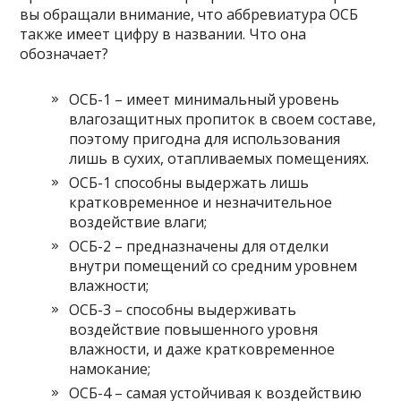
вы обращали внимание, что аббревиатура ОСБ
также имеет цифру в названии. Что она
обозначает?
ОСБ-1 – имеет минимальный уровень
влагозащитных пропиток в своем составе,
поэтому пригодна для использования
лишь в сухих, отапливаемых помещениях.
ОСБ-1 способны выдержать лишь
кратковременное и незначительное
воздействие влаги;
ОСБ-2 – предназначены для отделки
внутри помещений со средним уровнем
влажности;
ОСБ-3 – способны выдерживать
воздействие повышенного уровня
влажности, и даже кратковременное
намокание;
ОСБ-4 – самая устойчивая к воздействию