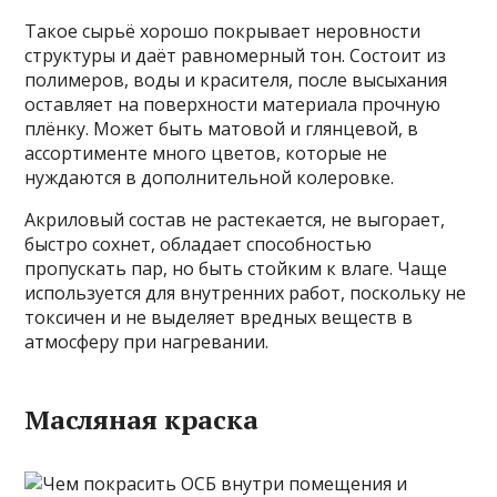
Такое сырьё хорошо покрывает неровности
структуры и даёт равномерный тон. Состоит из
полимеров, воды и красителя, после высыхания
оставляет на поверхности материала прочную
плёнку. Может быть матовой и глянцевой, в
ассортименте много цветов, которые не
нуждаются в дополнительной колеровке.
Акриловый состав не растекается, не выгорает,
быстро сохнет, обладает способностью
пропускать пар, но быть стойким к влаге. Чаще
используется для внутренних работ, поскольку не
токсичен и не выделяет вредных веществ в
атмосферу при нагревании.
Масляная краска