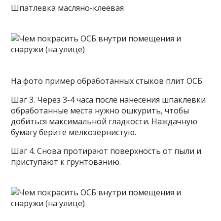
Шпатлевка масляно-клеевая
На фото пример обработанных стыков плит ОСБ
Шаг 3. Через 3-4 часа после нанесения шпаклевки
обработанные места нужно ошкурить, чтобы
добиться максимальной гладкости. Наждачную
бумагу берите мелкозернистую.
Шаг 4. Снова протирают поверхность от пыли и
приступают к грунтованию.