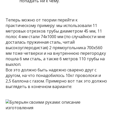
попадать ни к чему.
Теперь можно от теории перейти к
практическому примеру: мы использовали 11
метровых отрезков трубы диаметром 45 мм, 11
полос 4 мм стали 74х1000 мм (по случайности мне
досталась пружинная сталь, читай
высокоуглеродистая) 2 прямоугольника 700х560
мм тоже четверки и на внутреннюю перегородку
пошла 6 мм сталь, а также 6 метров 110 трубы на
выхлоп.
Все это должно быть надежно сварено друг с
другом, на что понадобилось 10кг проволоки и
2,5 баллона с газом. Примерно вот так это должно
выглядеть в конечном варианте: