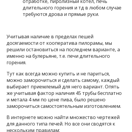
отработке, пиролизный котел, печь
длительного горения и тд в любом случае
требуются дрова и прямые руки.
Учитывая наличие в пределах пешей
досягаемости от кооператива пилорамы, мы
решили остановиться на последнем варианте, а
именно на булерьяне, т.е. печи длительного
горения.
Тут как всегда можно купить и не париться,
можно заморочиться и сделать самому, каждый
выбирает приемлемый для него вариант. Опять
же учитывая фактор наличия 45 трубы бесплатно
и метала 4 мм по цене пива, было решено
заморочиться самостоятельным изготовлением.
В интернете можно найти множество чертежей
для данного типа печей. Но все они сводятся к
нескольким правилам: