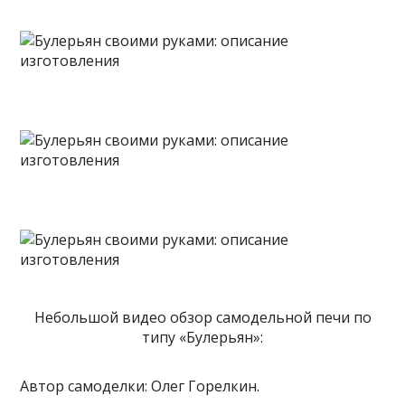
Небольшой видео обзор самодельной печи по
типу «Булерьян»:
Автор самоделки: Олег Горелкин.