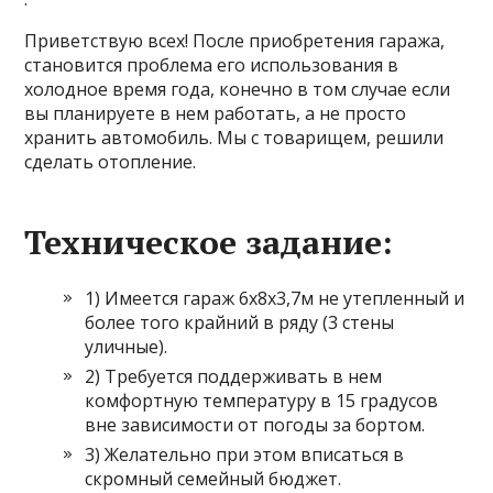
Приветствую всех! После приобретения гаража,
становится проблема его использования в
холодное время года, конечно в том случае если
вы планируете в нем работать, а не просто
хранить автомобиль. Мы с товарищем, решили
сделать отопление.
Техническое задание:
1) Имеется гараж 6х8х3,7м не утепленный и
более того крайний в ряду (3 стены
уличные).
2) Требуется поддерживать в нем
комфортную температуру в
15 градусов
вне зависимости от погоды за бортом.
3) Желательно при этом вписаться в
скромный семейный бюджет.