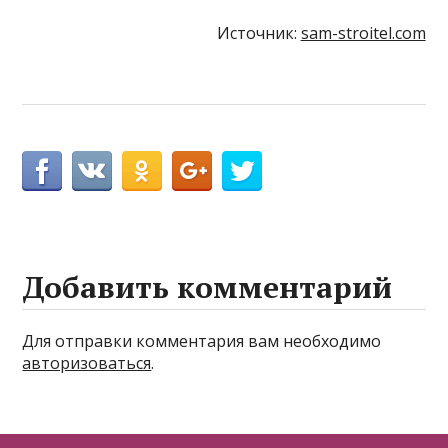
Источник:
sam-stroitel.com
Добавить комментарий
Для отправки комментария вам необходимо
авторизоваться
.