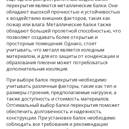
перекрытия являются металлические балки. Они
обладают высокой прочностью и устойчивостью
к воздействию внешних факторов, таких как
пожар или влага. Металлические балки также
обладают большей пролетной способностью, что
позволяет создавать более открытые и
просторные помещения. Однако, стоит
учитывать, что металл является холодным
материалом, и для его защиты от конденсации и
образования плесени может потребоваться
дополнительная изоляция.
При выборе балок перекрытия необходимо
учитывать различные факторы, такие как тип и
размеры строения, предполагаемые нагрузки, а
также доступность и стоимость материалов.
Оптимальный выбор балки перекрытия поможет
обеспечить долговечность и надежность
конструкции. При установке балок необходимо
соблюдать все требования и рекомендации