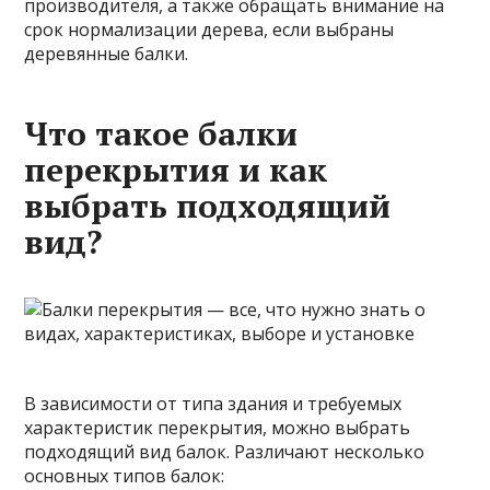
производителя, а также обращать внимание на
срок нормализации дерева, если выбраны
деревянные балки.
Что такое балки
перекрытия и как
выбрать подходящий
вид?
В зависимости от типа здания и требуемых
характеристик перекрытия, можно выбрать
подходящий вид балок. Различают несколько
основных типов балок: