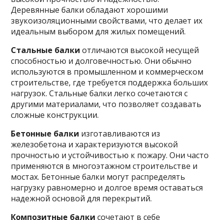
Деревянные балки обладают хорошими
звукоизоляционными свойствами, что делает их
идеальным выбором для жилых помещений.
Стальные балки
отличаются высокой несущей
способностью и долговечностью. Они обычно
используются в промышленном и коммерческом
строительстве, где требуется поддержка больших
нагрузок. Стальные балки легко сочетаются с
другими материалами, что позволяет создавать
сложные конструкции.
Бетонные балки
изготавливаются из
железобетона и характеризуются высокой
прочностью и устойчивостью к пожару. Они часто
применяются в многоэтажном строительстве и
мостах. Бетонные балки могут распределять
нагрузку равномерно и долгое время оставаться
надежной основой для перекрытий.
Композитные балки
сочетают в себе