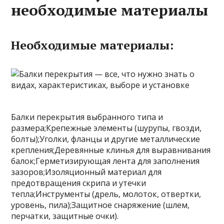
необходимые материалы
Необходимые материалы:
Балки перекрытия выбранного типа и
размера;Крепежные элементы (шурупы, гвозди,
болты);Уголки, фланцы и другие металлические
крепления;Деревянные клинья для выравнивания
балок;Герметизирующая лента для заполнения
зазоров;Изоляционный материал для
предотвращения скрипа и утечки
тепла;Инструменты (дрель, молоток, отвертки,
уровень, пила);Защитное снаряжение (шлем,
перчатки, защитные очки).