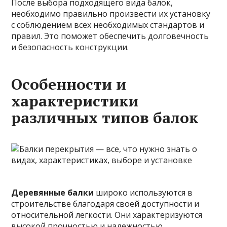
После выбора подходящего вида балок,
необходимо правильно произвести их установку
с соблюдением всех необходимых стандартов и
правил. Это поможет обеспечить долговечность
и безопасность конструкции.
Особенности и
характеристики
различных типов балок
Деревянные балки
широко используются в
строительстве благодаря своей доступности и
относительной легкости. Они характеризуются
высокой прочностью и надежностью.