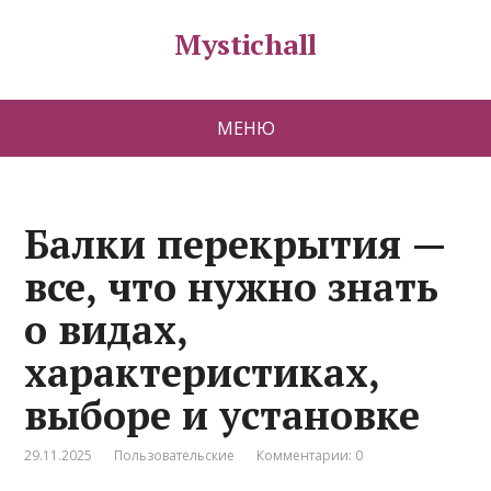
Mystichall
МЕНЮ
Балки перекрытия —
все, что нужно знать
о видах,
характеристиках,
выборе и установке
29.11.2025
Пользовательские
Комментарии: 0