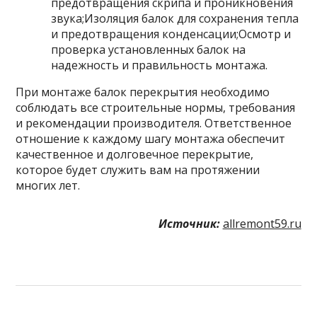
предотвращения скрипа и проникновения
звука;Изоляция балок для сохранения тепла
и предотвращения конденсации;Осмотр и
проверка установленных балок на
надежность и правильность монтажа.
При монтаже балок перекрытия необходимо
соблюдать все строительные нормы, требования
и рекомендации производителя. Ответственное
отношение к каждому шагу монтажа обеспечит
качественное и долговечное перекрытие,
которое будет служить вам на протяжении
многих лет.
Источник:
allremont59.ru