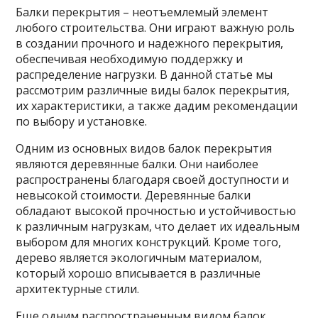
Балки перекрытия – неотъемлемый элемент
любого строительства. Они играют важную роль
в создании прочного и надежного перекрытия,
обеспечивая необходимую поддержку и
распределение нагрузки. В данной статье мы
рассмотрим различные виды балок перекрытия,
их
характеристики, а также дадим рекомендации
по выбору и установке.
Одним из основных видов балок перекрытия
являются деревянные балки. Они наиболее
распространены благодаря своей доступности и
невысокой стоимости. Деревянные балки
обладают высокой прочностью и устойчивостью
к различным нагрузкам, что делает их идеальным
выбором для многих конструкций. Кроме того,
дерево является экологичным материалом,
который хорошо вписывается в различные
архитектурные стили.
Еще одним распространенным видом балок