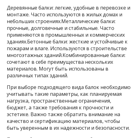
Деревянные балки: легкие, удобные в перевозке и
монтаже. Часто используются в жилых домах и
небольших строениях.Металлические балки:
прочные, долговечные и стабильные. Часто
применяются в промышленных и коммерческих
зданиях.Бетонные балки: жесткие и устойчивые к
пожарам и влаге. Используются в строительстве
многоэтажных зданий.Комбинированные балки:
сочетают в себе преимущества нескольких
материалов. Могут быть использованы в
различных типах зданий.
При выборе подходящего вида балок необходимо
учитывать такие параметры, как планируемая
нагрузка, пространственные ограничения,
бюджет, а также требования к прочности и
эстетике. Важно также обратить внимание на
качество и сертификацию материалов, чтобы
быть уверенным в их надежности и безопасности.