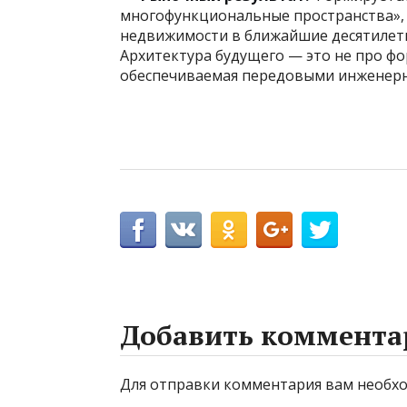
многофункциональные пространства»,
недвижимости в ближайшие десятилети
Архитектура будущего — это не про фо
обеспечиваемая передовыми инженер
Добавить коммента
Для отправки комментария вам необ