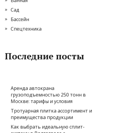
Ванная
Сад
Бассейн
Спецтехника
Последние посты
Аренда автокрана
грузоподъемностью 250 тонн в
Москве: тарифы и условия
Тротуарная плитка ассортимент и
преимущества продукции
Как выбрать идеальную сплит-