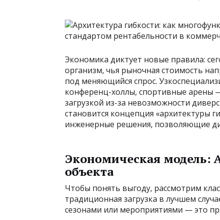
Экономика диктует новые правила: сег
организм, чья рыночная стоимость нап
под меняющийся спрос. Узкоспециали
конференц-холлы,
спортивные арены —
загрузкой из-за невозможности диверс
становится концепция «архитектуры ги
инженерные решения, позволяющие ди
Экономическая модель: А
объекта
Чтобы понять выгоду, рассмотрим класс
традиционная загрузка в лучшем случа
сезонами или мероприятиями — это пр