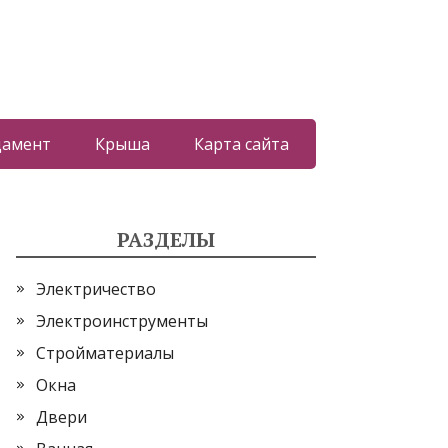
дамент
Крыша
Карта сайта
РАЗДЕЛЫ
Электричество
Электроинструменты
Стройматериалы
Окна
Двери