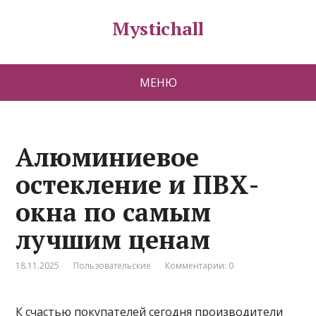
Mystichall
МЕНЮ
Алюминиевое
остекление и ПВХ-
окна по самым
лучшим ценам
18.11.2025
Пользовательские
Комментарии: 0
К счастью покупателей сегодня производители