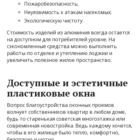
Пожаробезопасность;
Неуязвимость к атакам насекомых;
Экологическую чистоту.
Стоимость изделий из алюминия всегда остается
на доступном для потребителей уровне. На
сэкономленные средства можно выполнить
работы по отделке и утеплению лоджии и
увеличить полезное жилое пространство.
Доступные и эстетичные
пластиковые окна
Вопрос благоустройства оконных проемов
волнует собственников квартир в любом доме,
будь то старенькая советская многоэтажка или
современная новостройка. Ведь каждому хочется,
чтобы в его жилище было тепло, комфортно,
безопасно и уютно.