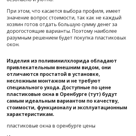
При этом, что касается выбора профиля, имеет
значение вопрос стоимости, так как не каждый
хозяин готов отдать большую сумму денег за
дорогостоящие варианты. Поэтому наиболее
разумным решением будет покупка пластиковых
окон.
Изделия из поливинилхлорида обладают
привлекательным внешним видом, они
отличаются простатой в установке,
несложным монтажом и не требуют
специального ухода. Доступные по цене
пластиковые окна в Оренбурге (тут) будут
самым идеальным вариантом по качеству,
стоимости, функционалу и эксплуатационным
характеристикам.
пластиковые окна в оренбурге цены