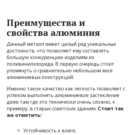
Преимущества и
свойства алюминия
Данный металл имеет целый ряд уникальных
достоинств, что позволяет ему составлять
большую конкуренцию изделиям из
поливинилхлорида. В первую очередь стоит
упомянуть о сравнительно небольшом весе
алюминиевых конструкций.
Именно такое качество как легкость позволяет с
успехом выполнять алюминиевое застекление
даже там где это технически очень сложно, к
примеру, в старых советских зданиях.
Стоит так
же отметить:
Устойчивость к влаге;