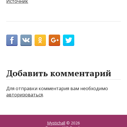
Источник
Добавить комментарий
Для отправки комментария вам необходимо
авторизоваться
.
Mystichall
© 2026