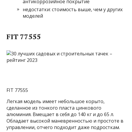
антикоррозийное покрытие
недостатки: стоимость выше, чем у других
моделей
FIT 77555
FIT 77555
Легкая модель имеет небольшое корыто,
сделанное из тонкого пласта цинкового
алюминия. Вмещает в себя до 140 кг и до 65 л.
Обладает высокой маневренностью и простоте в
управлении, отчего подходит даже подросткам.