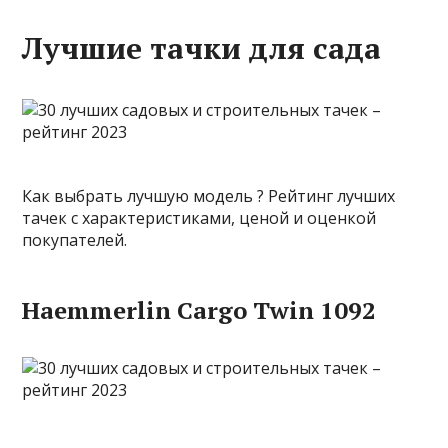
Лучшие тачки для сада
Как выбрать лучшую модель ? Рейтинг лучших
тачек с характеристиками, ценой и оценкой
покупателей.
Haemmerlin Cargo Twin 1092