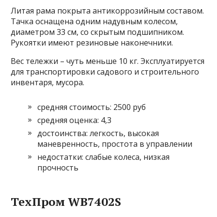
Литая рама покрыта антикоррозийным составом.
Тачка оснащена одним надувным колесом,
диаметром 33 см, со скрытым подшипником.
Рукоятки имеют резиновые наконечники.
Вес тележки – чуть меньше 10 кг. Эксплуатируется
для транспортировки садового и строительного
инвентаря, мусора.
средняя стоимость: 2500 руб
средняя оценка: 4,3
достоинства: легкость, высокая
маневренность, простота в управлении
недостатки: слабые колеса, низкая
прочность
ТехПром WB7402S