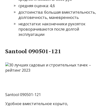
средняя оценка: 4,6
достоинства: большая вместительность,
долговечность, маневренность
недостатки: наконечники рукояток
проворачиваются после долгой
эксплуатации
Santool 090501-121
Santool 090501-121
Удобное вместительное корыто,