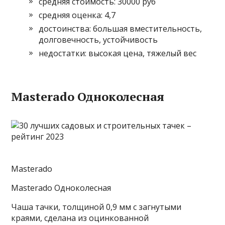
средняя стоимость: 30000 руб
средняя оценка: 4,7
достоинства: большая вместительность,
долговечность, устойчивость
недостатки: высокая цена, тяжелый вес
Masterado Одноколесная
Masterado
Masterado Одноколесная
Чаша тачки, толщиной 0,9 мм с загнутыми
краями, сделана из оцинкованной