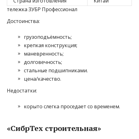
Страна изготовления
Китай
тележка ЗУБР Профессионал
Достоинства:
грузоподъёмность;
крепкая конструкция;
маневренность;
долговечность;
стальные подшипниками.
цена/качество.
Недостатки:
корыто слегка проседает со временем.
«СибрТех строительная»