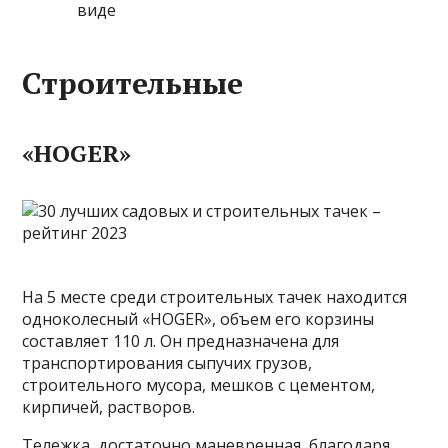
виде
Строительные
«HOGER»
На 5 месте среди строительных тачек находится
одноколесный «HOGER», объем его корзины
составляет 110 л. Он предназначена для
транспортирования сыпучих грузов,
строительного мусора, мешков с цементом,
кирпичей, растворов.
Тележка, достаточно маневренная, благодаря