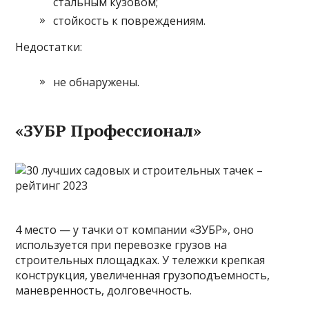
стальным кузовом;
стойкость к повреждениям.
Недостатки:
не обнаружены.
«ЗУБР Профессионал»
4 место — у тачки от компании «ЗУБР», оно
используется при перевозке грузов на
строительных площадках. У тележки крепкая
конструкция, увеличенная грузоподъемность,
маневренность, долговечность.