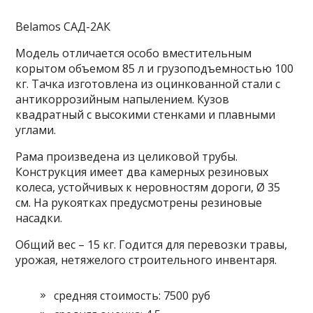
Belamos САД-2АК
Модель отличается особо вместительным
корытом объемом 85 л и грузоподъемностью 100
кг. Тачка изготовлена из оцинкованной стали с
антикоррозийным напылением. Кузов
квадратный с высокими стенками и плавными
углами.
Рама произведена из целиковой трубы.
Конструкция имеет два камерных резиновых
колеса, устойчивых к неровностям дороги, Ø 35
см. На рукоятках предусмотрены резиновые
насадки.
Общий вес – 15 кг. Годится для перевозки травы,
урожая, нетяжелого строительного инвентаря.
средняя стоимость: 7500 руб