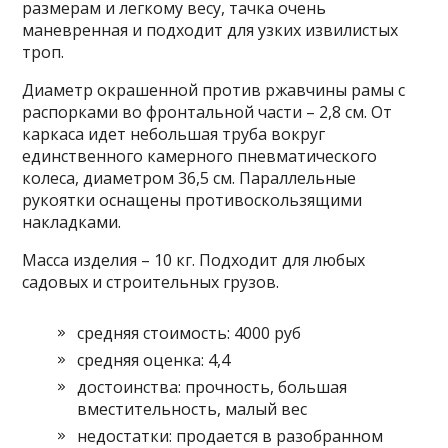
размерам и легкому весу, тачка очень
маневренная и подходит для узких извилистых
троп.
Диаметр окрашенной против ржавчины рамы с
распорками во фронтальной части – 2,8 см. От
каркаса идет небольшая труба вокруг
единственного камерного пневматического
колеса, диаметром 36,5 см. Параллельные
рукоятки оснащены противоскользящими
накладками.
Масса изделия – 10 кг. Подходит для любых
садовых и строительных грузов.
средняя стоимость: 4000 руб
средняя оценка: 4,4
достоинства: прочность, большая
вместительность, малый вес
недостатки: продается в разобранном