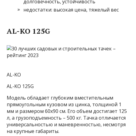
долговечность, устойчивость
недостатки: высокая цена, тяжелый вес
AL-KO 125G
AL-KO
AL-KO 125G
Модель обладает глубоким вместительным
прямоугольным кузовом из цинка, толщиной 1
мм и размером 60х90 см. Его объем достигает 125
л, а грузоподъемность – 500 кг. Тачка отличается
универсальностью и маневренностью, несмотря
на крупные габариты.