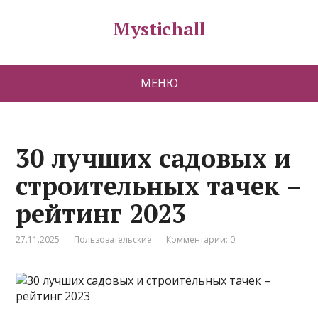
Mystichall
МЕНЮ
30 лучших садовых и
строительных тачек –
рейтинг 2023
27.11.2025
Пользовательские
Комментарии: 0