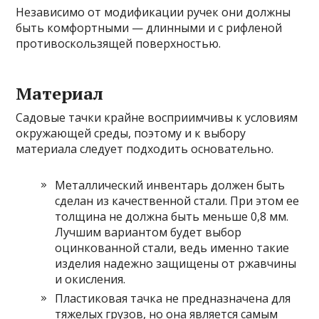
Независимо от модификации ручек они должны
быть комфортными — длинными и с рифленой
противоскользящей поверхностью.
Материал
Садовые тачки крайне восприимчивы к условиям
окружающей среды, поэтому и к выбору
материала следует подходить основательно.
Металлический инвентарь должен быть
сделан из качественной стали. При этом ее
толщина не должна быть меньше 0,8 мм.
Лучшим вариантом будет выбор
оцинкованной стали, ведь именно такие
изделия надежно защищены от ржавчины
и окисления.
Пластиковая тачка не предназначена для
тяжелых грузов, но она является самым