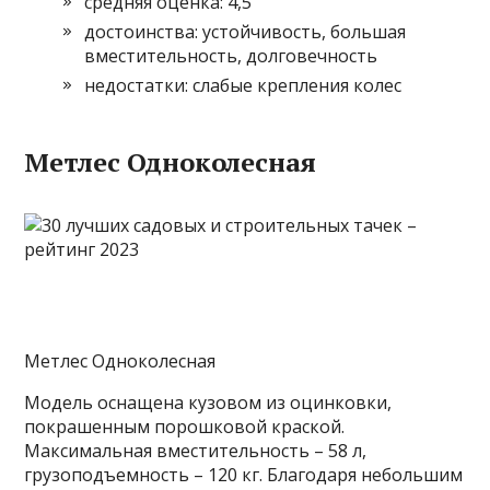
средняя оценка: 4,5
достоинства: устойчивость, большая
вместительность, долговечность
недостатки: слабые крепления колес
Метлес Одноколесная
Метлес Одноколесная
Модель оснащена кузовом из оцинковки,
покрашенным порошковой краской.
Максимальная вместительность – 58 л,
грузоподъемность – 120 кг. Благодаря небольшим