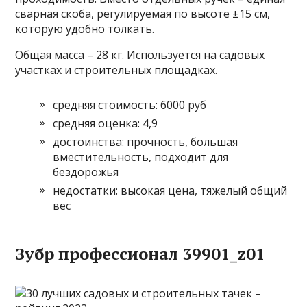
сварная скоба, регулируемая по высоте ±15 см,
которую удобно толкать.
Общая масса – 28 кг. Используется на садовых
участках и строительных площадках.
средняя стоимость: 6000 руб
средняя оценка: 4,9
достоинства: прочность, большая
вместительность, подходит для
бездорожья
недостатки: высокая цена, тяжелый общий
вес
Зубр профессионал 39901_z01