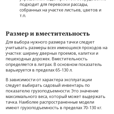
подходит для перевозки рассады,
собранных на участке листьев, цветов и
т.п.
Размер и вместительность
Для выбора нужного размера тачки следует
учитывать размеры всех имеющихся проходов на
участке: ширину дверных проемов, калитки и
пешеходных дорожек. Вместительность
определяется в литрах. В основном показатель
варьируется в пределах 65-130 л.
В зависимости от характера эксплуатации
следует выбирать садовый инвентарь по
показателю грузоподъемности. Это значение
максимального веса, который может выдержать
тачка. Наиболее распространенные модели
имеют грузоподъемность в пределах 70-130 кг.