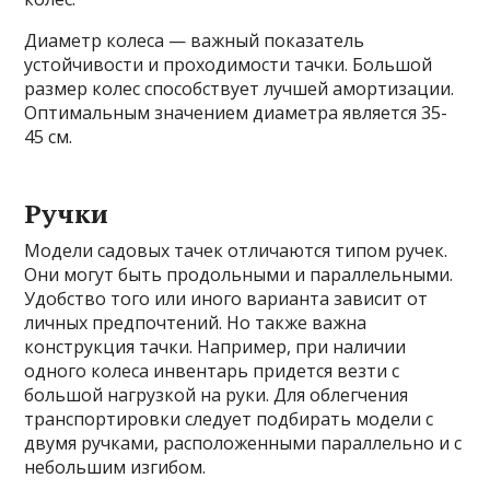
Диаметр колеса — важный показатель
устойчивости и проходимости тачки. Большой
размер колес способствует лучшей амортизации.
Оптимальным значением диаметра является 35-
45 см.
Ручки
Модели садовых тачек отличаются типом ручек.
Они могут быть продольными и параллельными.
Удобство того или иного варианта зависит от
личных предпочтений. Но также важна
конструкция тачки. Например, при наличии
одного колеса инвентарь придется везти с
большой нагрузкой на руки. Для облегчения
транспортировки следует подбирать модели с
двумя ручками, расположенными параллельно и с
небольшим изгибом.