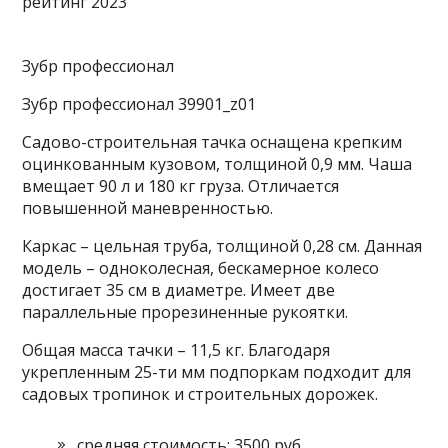
Зубр профессионал
Зубр профессионал 39901_z01
Садово-строительная тачка оснащена крепким
оцинкованным кузовом, толщиной 0,9 мм. Чаша
вмещает 90 л и 180 кг груза. Отличается
повышенной маневренностью.
Каркас – цельная труба, толщиной 0,28 см. Данная
модель – одноколесная, бескамерное колесо
достигает 35 см в диаметре. Имеет две
параллельные прорезиненные рукоятки.
Общая масса тачки – 11,5 кг. Благодаря
укрепленным 25-ти мм подпоркам подходит для
садовых тропинок и строительных дорожек.
средняя стоимость: 3500 руб