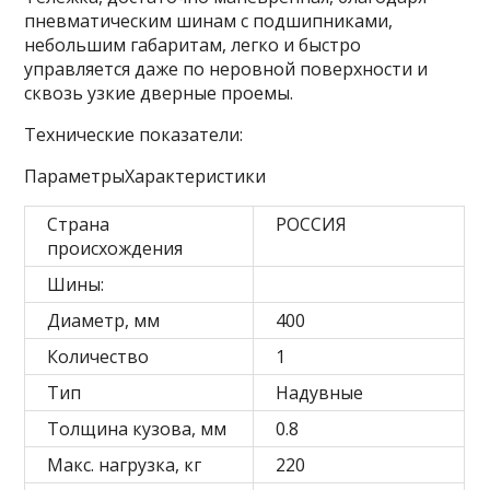
пневматическим шинам с подшипниками,
небольшим габаритам, легко и быстро
управляется даже по неровной поверхности и
сквозь узкие дверные проемы.
Технические показатели:
ПараметрыХарактеристики
Страна
РОССИЯ
происхождения
Шины:
Диаметр, мм
400
Количество
1
Тип
Надувные
Толщина кузова, мм
0.8
Макс. нагрузка, кг
220