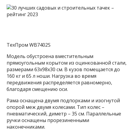
ТехПром WB7402S
Модель обустроена вместительным
прямоугольным корытом из оцинкованной стали,
размерами 63х98х30 см. В кузов помещается до
160 кг и 65 л ноши. Нагрузка во время
передвижения распределяется равномерно,
благодаря смещению оси.
Рама оснащена двумя подпорками и изогнутой
опорой меж двумя колесами. Тип колес –
пневматический, диметр – 35 см. Параллельные
ручки оснащены прорезиненными
наконечниками.