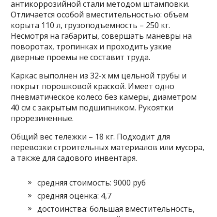
антикоррозийной стали методом штамповки.
Отличается особой вместительностью: объем
корыта 110 л, грузоподъемность – 250 кг.
Несмотря на габариты, совершать маневры на
поворотах, тропинках и проходить узкие
дверные проемы не составит труда.
Каркас выполнен из 32-х мм цельной трубы и
покрыт порошковой краской. Имеет одно
пневматическое колесо без камеры, диаметром
40 см с закрытым подшипником. Рукоятки
прорезиненные.
Общий вес тележки – 18 кг. Подходит для
перевозки строительных материалов или мусора,
а также для садового инвентаря.
средняя стоимость: 9000 руб
средняя оценка: 4,7
достоинства: большая вместительность,