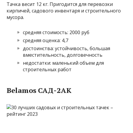
Тачка весит 12 кг. Пригодится для перевозки
кирпичей, садового инвентаря и строительного
мусора.
средняя стоимость: 2000 руб
средняя оценка: 4,7
достоинства: устойчивость, большая
вместительность, долговечность
недостатки: маленький объем для
строительных работ
Belamos САД-2АК