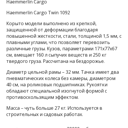
Haemmerlin Cargo
Haemmerlin Cargo Twin 1092
Корыто модели выполнено из крепкой,
защищенной от деформации благодаря
повышенной жесткости, стали, толщиной 1,5 мм, с
плавными углами, что позволяет перевозить
различные грузы. Кузов, параметрами 171х77х67
см, вмещает 160 л сыпучих веществ и 250 кг
твердого груза. Рассчитана на бездорожье.
Диаметр цельной рамы – 32 мм. Тачка имеет два
пневматических колеса без камеры, диаметром
40 см, на роликовых подшипниках. Рукоятки
обладают специальной изогнутой формой с
противоскользящим эффектом.
Масса – чуть больше 27 кг. Используется в
строительных и садовых работах.