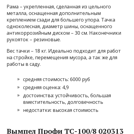
Рама – укрепленная, сделанная из цельного
металла, оснащенная дополнительным
креплением сзади для большего упора. Тачка
одноколесная, диаметр шины, оснащенного
антикоррозийным диском – 30 см. Наконечники
рукояток – резиновые.
Вес тачки – 18 кг. Идеально подходит для работ
на стройке, перемещения мусора, а так же для
работы в саду.
средняя стоимость: 6000 руб
средняя оценка: 4,9
достоинства: устойчивость, большая
вместительность, долговечность
недостатки: высокая стоимость
Вымпел Профи ТС-100/8 020313