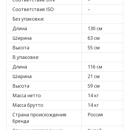
Соответствие ISO
–
Без упаковки:
Длина
130 см
Ширина
63 см
Высота
55 см
В упаковке:
Длина
116 см
Ширина
21 см
Высота
59 см
Масса нетто
14 кг
Масса брутто
14 кг
Страна происхождения
Россия
бренда