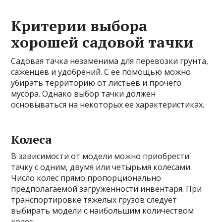
Критерии выбора
хорошей садовой тачки
Садовая тачка незаменима для перевозки грунта,
саженцев и удобрений. С ее помощью можно
убирать территорию от листьев и прочего
мусора. Однако выбор тачки должен
основываться на некоторых ее характеристиках.
Колеса
В зависимости от модели можно приобрести
тачку с одним, двумя или четырьмя колесами.
Число колес прямо пропорционально
предполагаемой загруженности инвентаря. При
транспортировке тяжелых грузов следует
выбирать модели с
наибольшим количеством
колес.