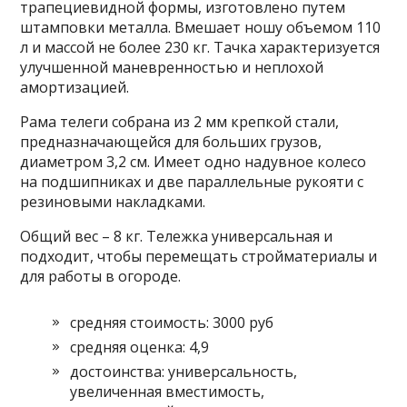
трапециевидной формы, изготовлено путем
штамповки металла. Вмешает ношу объемом 110
л и массой не более 230 кг. Тачка характеризуется
улучшенной маневренностью и неплохой
амортизацией.
Рама телеги собрана из 2 мм крепкой стали,
предназначающейся для больших грузов,
диаметром 3,2 см. Имеет одно надувное колесо
на подшипниках и две параллельные рукояти с
резиновыми накладками.
Общий вес – 8 кг. Тележка универсальная и
подходит, чтобы перемещать стройматериалы и
для работы в огороде.
средняя стоимость: 3000 руб
средняя оценка: 4,9
достоинства: универсальность,
увеличенная вместимость,