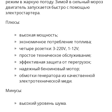
режим в жаркую погоду. Зимой в сильный мороз
двигатель запускается быстро с помощью
электростартера.
Плюсы:
высокая мощность;
экономичное потребление топлива;
четыре розетки: 3-220V, 1-12V;
простое техническое обслуживание;
эффективная защита от перегрузок;
надежный бензиновый мотор;
обмотки генератора из качественной
электротехнической меди.
Минусы:
высокий уровень шума.