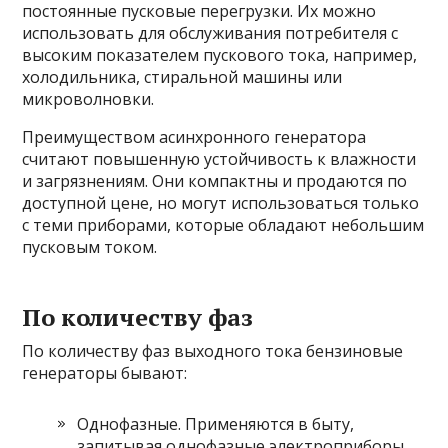
постоянные пусковые перегрузки. Их можно
использовать для обслуживания потребителя с
высоким показателем пускового тока, например,
холодильника, стиральной машины или
микроволновки.
Преимуществом асинхронного генератора
считают повышенную устойчивость к влажности
и загрязнениям. Они компактны и продаются по
доступной цене, но могут использоваться только
с теми приборами, которые обладают небольшим
пусковым током.
По количеству фаз
По количеству фаз выходного тока бензиновые
генераторы бывают:
Однофазные. Применяются в быту,
запитывая однофазные электроприборы,