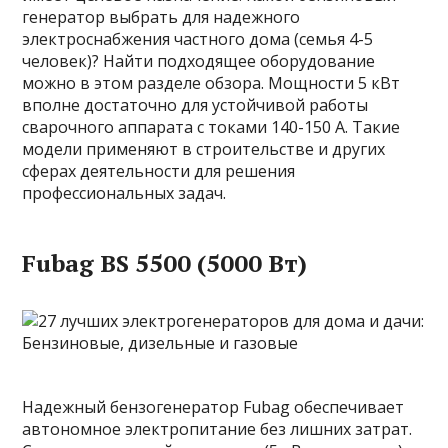
генератор выбрать для надежного
электроснабжения частного дома (семья 4-5
человек)? Найти подходящее оборудование
можно в этом разделе обзора. Мощности 5 кВт
вполне достаточно для устойчивой работы
сварочного аппарата с токами 140-150 А. Такие
модели применяют в строительстве и других
сферах деятельности для решения
профессиональных задач.
Fubag BS 5500 (5000 Вт)
Надежный бензогенератор Fubag обеспечивает
автономное электропитание без лишних затрат.