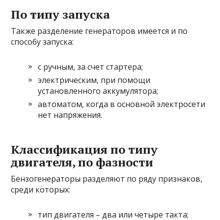
По типу запуска
Также разделение генераторов имеется и по
способу запуска:
с ручным, за счет стартера;
электрическим, при помощи
установленного аккумулятора;
автоматом, когда в основной электросети
нет напряжения.
Классификация по типу
двигателя, по фазности
Бензогенераторы разделяют по ряду признаков,
среди которых:
тип двигателя – два или четыре такта;