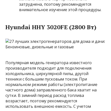
затруднена, поэтому рекомендуется
внимательное изучение этой процедуры.
Hyundai HHY 3020FE (2800 Вт)
Популярная модель генератора известного
производителя подходит для подключения
холодильника, циркулярной пилы, другой
техники с большим пусковым током. При
нормальном режиме работы (электропитание
частного дома) заправленного бака хватит на
сутки. В зимний период расход топлива
возрастает, поэтому рекомендуется
использовать внешнюю емкость. С учетом