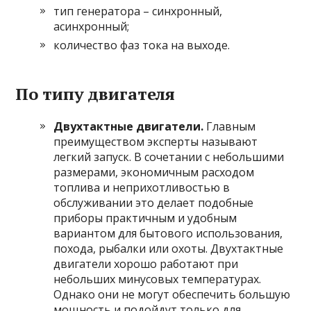
тип генератора – синхронный,
асинхронный;
количество фаз тока на выходе.
По типу двигателя
Двухтактные двигатели.
Главным
преимуществом эксперты называют
легкий запуск. В сочетании с небольшими
размерами, экономичным расходом
топлива и неприхотливостью в
обслуживании это делает подобные
приборы практичным и удобным
вариантом для бытового использования,
похода, рыбалки или охоты. Двухтактные
двигатели хорошо работают при
небольших минусовых температурах.
Однако они не могут обеспечить большую
мощность и подойдут только для