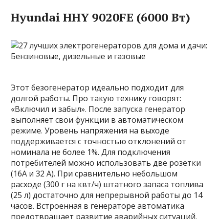
Hyundai HHY 9020FE (6000 Вт)
Этот безогенератор идеально подходит для
долгой работы. Про такую технику говорят:
«Включил и забыл». После запуска генератор
выполняет свои функции в автоматическом
режиме. Уровень напряжения на выходе
поддерживается с точностью отклонений от
номинала не более 1%. Для подключения
потребителей можно использовать две розетки
(16А и 32 А). При сравнительно небольшом
расходе (300 г на квт/ч) штатного запаса топлива
(25 л) достаточно для непрерывной работы до 14
часов. Встроенная в генераторе автоматика
предотвращает развитие аварийных ситуаций.