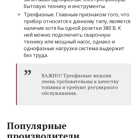
бытовую технику и инструменты.
Трехфазные. Главным признаком того, что
прибор относится к данному типу, является
наличие хотя бы одной розетки 380 В. К
ней можно подключить сварочную
технику или мощный насос, однако и
однофазные нагрузки система выдержит
без труда.
ВАЖНО! Трехфазные модели
очень требовательны к качеству
топлива и требуют регулярного
обслуживания.
Популярные
производители