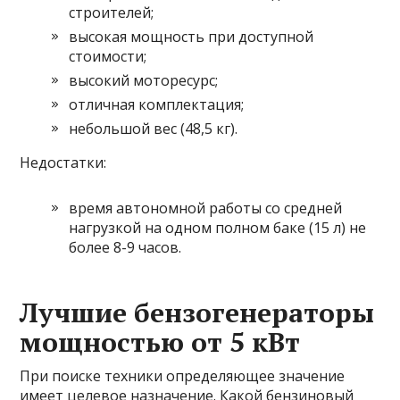
строителей;
высокая мощность при доступной
стоимости;
высокий моторесурс;
отличная комплектация;
небольшой вес (48,5 кг).
Недостатки:
время автономной работы со средней
нагрузкой на одном полном баке (15 л) не
более 8-9 часов.
Лучшие бензогенераторы
мощностью от 5 кВт
При поиске техники определяющее значение
имеет целевое назначение. Какой бензиновый