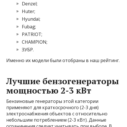
Denzel;
Huter;
Hyundai;
Fubag;
PATRIOT;
CHAMPION;
ЗУБР.
Именно их модели были отобраны в наш рейтинг.
Лучшие бензогенераторы
мощностью 2-3 кВт
Бензиновые генераторы этой категории
применяют для краткосрочного (2-3 дня)
электроснабжения объектов с относительно
небольшим потреблением (2-3 кВт). Данные
ограничения следует учитывать при выборе. В