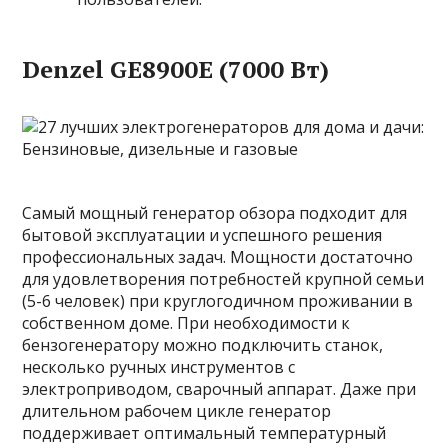
Denzel GE8900E (7000 Вт)
Самый мощный генератор обзора подходит для
бытовой эксплуатации и успешного решения
профессиональных задач. Мощности достаточно
для удовлетворения потребностей крупной семьи
(5-6 человек) при круглогодичном проживании в
собственном доме. При необходимости к
бензогенератору можно подключить станок,
несколько ручных инструментов с
электроприводом, сварочный аппарат. Даже при
длительном рабочем цикле генератор
поддерживает оптимальный температурный