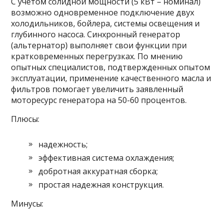
С учетом солидной мощности (5 кВт – номинал)
возможно одновременное подключение двух
холодильников, бойлера, системы освещения и
глубинного насоса. Синхронный генератор
(альтернатор) выполняет свои функции при
кратковременных перегрузках. По мнению
опытных специалистов, подтвержденных опытом
эксплуатации, применение качественного масла и
фильтров помогает увеличить заявленный
моторесурс генератора на 50-60 процентов.
Плюсы:
надежность;
эффективная система охлаждения;
добротная аккуратная сборка;
простая надежная конструкция.
Минусы: