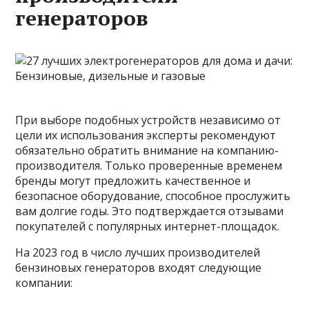
генераторов
При выборе подобных устройств независимо от
цели их использования эксперты рекомендуют
обязательно обратить внимание на компанию-
производителя. Только проверенные временем
бренды могут предложить качественное и
безопасное оборудование, способное прослужить
вам долгие годы. Это подтверждается отзывами
покупателей с популярных интернет-площадок.
На 2023 год в число лучших производителей
бензиновых генераторов входят следующие
компании: