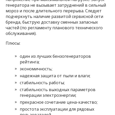
генератора не вызывает затруднений в сильный
мороз и после длительного перерыва. Следует
подчеркнуть наличие развитой сервисной сети
бренда, быструю доставку сменных запасных
частей (по регламенту планового технического
обслуживания).
Плюсы:
один из лучших бензогенераторов
рейтинга;
экономичность;
надежная защита от пыли и влаги;
стабильность работы;
стабильность выходных параметров
генерации электроэнергии;
прекрасное сочетание цена-качество;
простота эксплуатации для рядовых
пользователей.