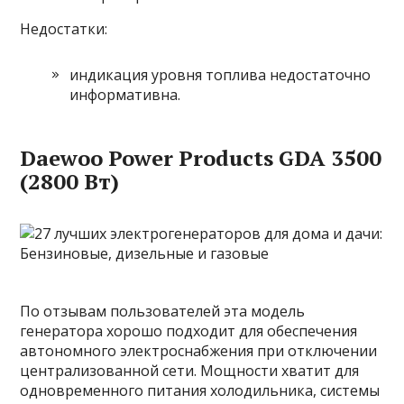
Недостатки:
индикация уровня топлива недостаточно
информативна.
Daewoo Power Products GDA 3500
(2800 Вт)
По отзывам пользователей эта модель
генератора хорошо подходит для обеспечения
автономного электроснабжения при отключении
централизованной сети. Мощности хватит для
одновременного питания холодильника, системы