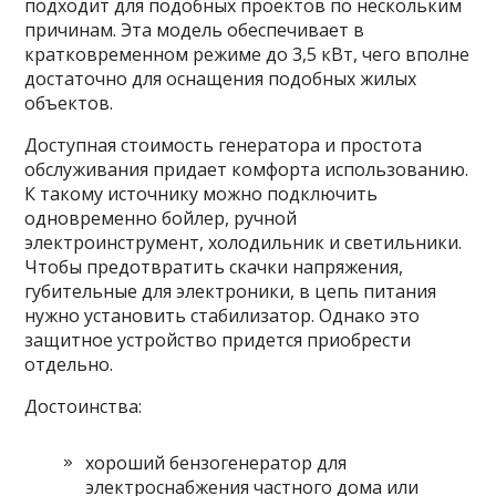
подходит для подобных проектов по нескольким
причинам. Эта модель обеспечивает в
кратковременном режиме до 3,5 кВт, чего вполне
достаточно для оснащения подобных жилых
объектов.
Доступная стоимость генератора и простота
обслуживания придает комфорта использованию.
К такому источнику можно подключить
одновременно бойлер, ручной
электроинструмент, холодильник и светильники.
Чтобы предотвратить скачки напряжения,
губительные для электроники, в цепь питания
нужно установить стабилизатор. Однако это
защитное устройство придется приобрести
отдельно.
Достоинства:
хороший бензогенератор для
электроснабжения частного дома или