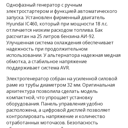
Однофазный генератор с ручным
электростартером и функцией автоматического
запуска. Установлен фирменный двигатель
Hyundai IC460, который при мощности 18 л.с.
отличается низким расходом топлива. Бак
рассчитан на 25 литров бензина АИ-92.
Улучшенная система охлаждения обеспечивает
надежность при продолжительном
использовании. У альтернатора надежная медная
обмотка, а стабильное напряжение
поддерживает система AVR.
Электрогенератор собран на усиленной силовой
раме из трубы диаметром 32 мм. Оригинальная
архитектура позволила сделать модель
компактной, что упрощает установку
оборудования. Панель управления удобно
расположена, а цифровой дисплей позволяет
контролировать напряжение и количество
отработанных моточасов. Безопасность