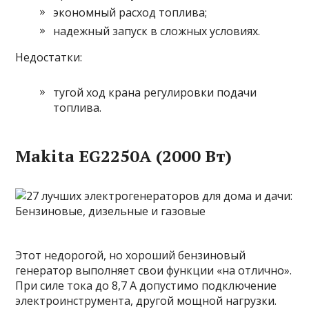
экономный расход топлива;
надежный запуск в сложных условиях.
Недостатки:
тугой ход крана регулировки подачи
топлива.
Makita EG2250A (2000 Вт)
Этот недорогой, но хороший бензиновый
генератор выполняет свои функции «на отлично».
При силе тока до 8,7 А допустимо подключение
электроинструмента, другой мощной нагрузки.