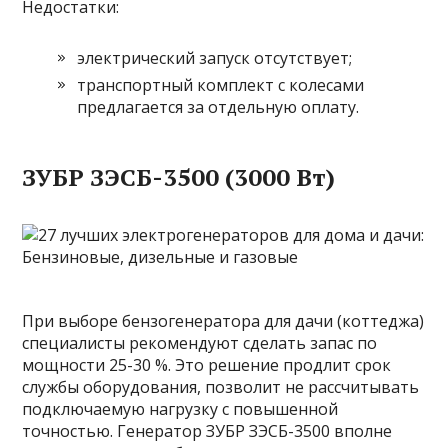
Недостатки:
электрический запуск отсутствует;
транспортный комплект с колесами
предлагается за отдельную оплату.
ЗУБР ЗЭСБ-3500 (3000 Вт)
При выборе бензогенератора для дачи (коттеджа)
специалисты рекомендуют сделать запас по
мощности 25-30 %. Это решение продлит срок
службы оборудования, позволит не рассчитывать
подключаемую нагрузку с повышенной
точностью. Генератор ЗУБР ЗЭСБ-3500 вполне