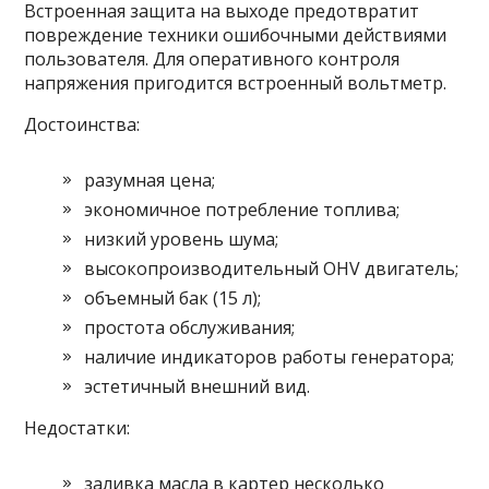
Встроенная защита на выходе предотвратит
повреждение техники ошибочными действиями
пользователя. Для оперативного контроля
напряжения пригодится встроенный вольтметр.
Достоинства:
разумная цена;
экономичное потребление топлива;
низкий уровень шума;
высокопроизводительный OHV двигатель;
объемный бак (15 л);
простота обслуживания;
наличие индикаторов работы генератора;
эстетичный внешний вид.
Недостатки:
заливка масла в картер несколько