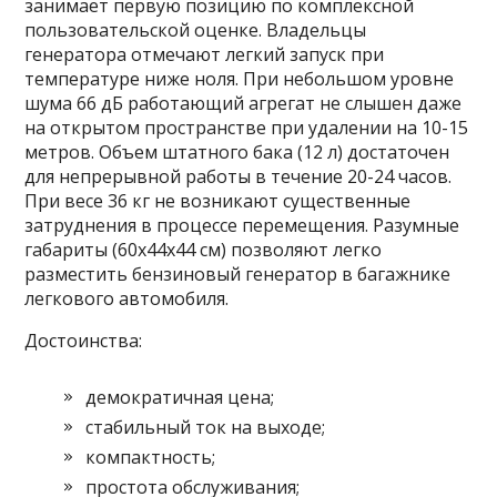
занимает первую позицию по комплексной
пользовательской оценке. Владельцы
генератора отмечают легкий запуск при
температуре ниже ноля. При небольшом уровне
шума 66 дБ работающий агрегат не слышен даже
на открытом пространстве при удалении на 10-15
метров. Объем штатного бака (12 л) достаточен
для непрерывной работы в течение 20-24 часов.
При весе 36 кг не возникают существенные
затруднения в процессе перемещения. Разумные
габариты (60х44х44 см) позволяют легко
разместить бензиновый генератор в багажнике
легкового автомобиля.
Достоинства:
демократичная цена;
стабильный ток на выходе;
компактность;
простота обслуживания;