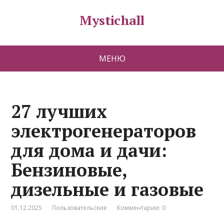
Mystichall
МЕНЮ
27 лучших
электрогенераторов
для дома и дачи:
Бензиновые,
дизельные и газовые
01.12.2025
Пользовательские
Комментарии: 0