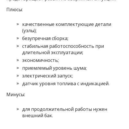
Плюсы:
качественные комплектующие детали
(узлы);
безупречная сборка;
стабильная работоспособность при
длительной эксплуатации;
экономичность;
приемлемый уровень шума;
электрический запуск;
датчик уровня топлива с индикацией.
Минусы:
для продолжительной работы нужен
внешний бак.