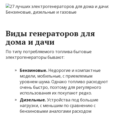
Виды генераторов для
дома и дачи
По типу потребляемого топлива бытовые
электрогенераторы бывают:
Бензиновые.
Недорогие и компактные
модели, мобильные, с приемлемым
уровнем шума. Однако топливо расходуют
очень быстро, поэтому для регулярного
использования их покупают редко.
Дизельные.
Устройства под большие
нагрузки, с меньшим по сравнению с
бензиновыми аналогами расходом