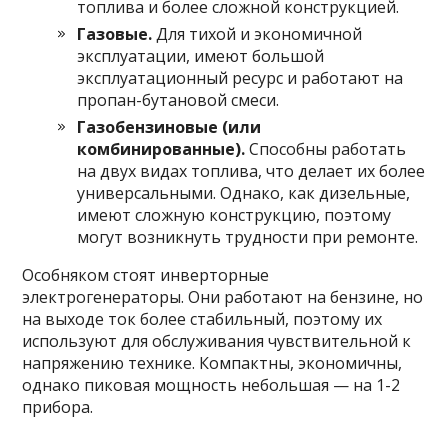
топлива и более сложной конструкцией.
Газовые.
Для тихой и экономичной
эксплуатации, имеют
большой
эксплуатационный ресурс и работают на
пропан-бутановой смеси.
Газобензиновые (или
комбинированные).
Способны работать
на двух видах топлива, что делает их более
универсальными. Однако, как дизельные,
имеют сложную конструкцию, поэтому
могут возникнуть трудности при ремонте.
Особняком стоят инверторные
электрогенераторы. Они работают на бензине, но
на выходе ток более стабильный, поэтому их
используют для обслуживания чувствительной к
напряжению технике. Компактны, экономичны,
однако пиковая мощность небольшая — на 1-2
прибора.