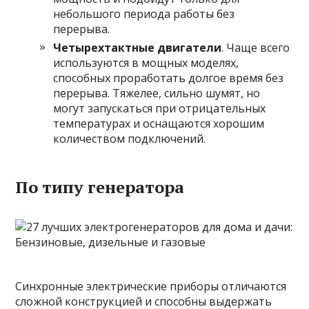
небольшого периода работы без
перерыва.
Четырехтактные двигатели
. Чаще всего
используются в мощных моделях,
способных проработать долгое время без
перерыва. Тяжелее, сильно шумят, но
могут запускаться при отрицательных
температурах и оснащаются хорошим
количеством подключений.
По типу генератора
Синхронные электрические приборы отличаются
сложной конструкцией и способны выдержать