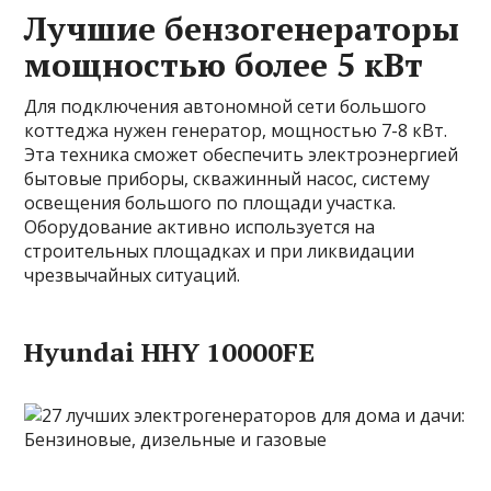
Лучшие бензогенераторы
мощностью более 5 кВт
Для подключения автономной сети большого
коттеджа нужен генератор, мощностью 7-8 кВт.
Эта техника сможет обеспечить электроэнергией
бытовые приборы, скважинный насос, систему
освещения большого по площади участка.
Оборудование активно используется на
строительных площадках и при ликвидации
чрезвычайных ситуаций.
Hyundai HHY 10000FE