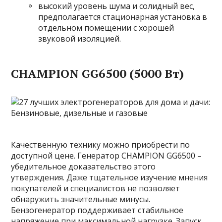
высокий уровень шума и солидный вес,
предполагается стационарная установка в
отдельном помещении с хорошей
звуковой изоляцией.
CHAMPION GG6500 (5000 Вт)
Качественную технику можно приобрести по
доступной цене. Генератор CHAMPION GG6500 –
убедительное доказательство этого
утверждения. Даже тщательное изучение мнения
покупателей и специалистов не позволяет
обнаружить значительные минусы.
Бензогенератор поддерживает стабильное
напряжение при максимальной нагрузке. Запуск