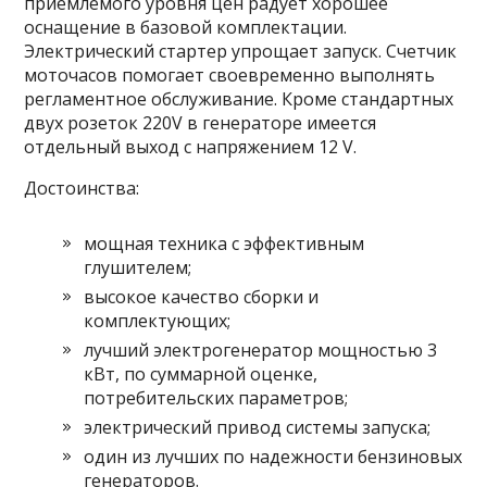
приемлемого уровня цен радует хорошее
оснащение в базовой комплектации.
Электрический стартер упрощает запуск. Счетчик
моточасов помогает своевременно выполнять
регламентное обслуживание. Кроме стандартных
двух розеток 220V в генераторе имеется
отдельный выход с напряжением 12 V.
Достоинства:
мощная техника с эффективным
глушителем;
высокое качество сборки и
комплектующих;
лучший электрогенератор мощностью 3
кВт, по суммарной оценке,
потребительских параметров;
электрический привод системы запуска;
один из лучших по надежности бензиновых
генераторов.