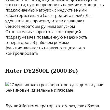
частности, нужно проверить наличие и мощность
подключаемых нагрузок с индуктивными
характеристиками (электродвигателей). Для
удешевления производители оснащают
бензогенераторы ручным запуском.
Относительная простота конструкций
подразумевает повышенную надежность
генераторов. В рабочем режиме
функциональность не нужно тщательно
контролировать.
Huter DY2500L (2000 Вт)
Лучший бензогенератор в этом разделе обзора