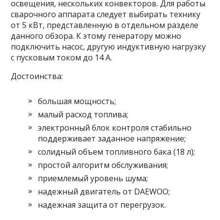
освещения, нескольких конвекторов. Для работы
сварочного аппарата следует выбирать технику
от 5 кВт, представленную в отдельном разделе
данного обзора. К этому генератору можно
подключить насос, другую индуктивную нагрузку
с пусковым током до 14 А.
Достоинства:
большая мощность;
малый расход топлива;
электронный блок контроля стабильно
поддерживает заданное напряжение;
солидный объем топливного бака (18 л);
простой алгоритм обслуживания;
приемлемый уровень шума;
надежный двигатель от DAEWOO;
надежная защита от перегрузок.