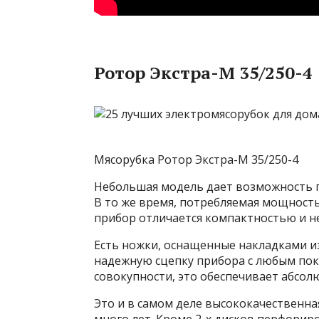
Ротор Экстра-М 35/250-4
Мясорубка Ротор Экстра-М 35/250-4
Небольшая модель дает возможность п
В то же время, потребляемая мощность
прибор отличается компактностью и не
Есть ножки, оснащенные накладками и
надежную сцепку прибора с любым пок
совокупности, это обеспечивает абсол
Это и в самом деле высококачественна