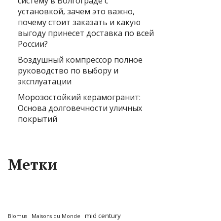
систему в Волгограде с
установкой, зачем это важно,
почему стоит заказать и какую
выгоду принесет доставка по всей
России?
Воздушный компрессор полное
руководство по выбору и
эксплуатации
Морозостойкий керамогранит:
Основа долговечности уличных
покрытий
Метки
mid century
Blomus
Maisons du Monde