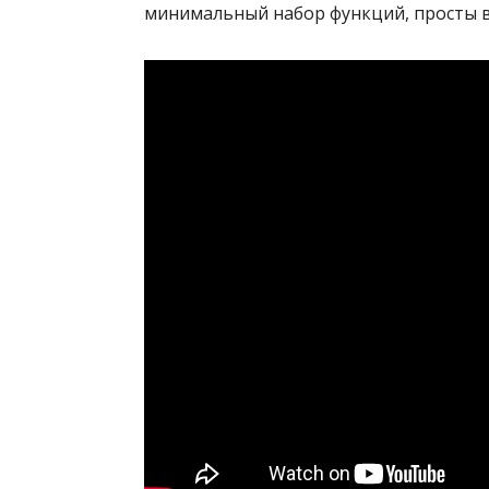
минимальный набор функций, просты 