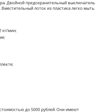
ора. Двойной предохранительный выключатель
. Вместительный лоток из пластика легко мыть.
 кг/мин;
ие;
плекте;
тоимостью до 5000 рублей. Они имеют