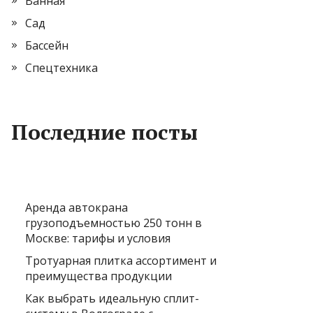
Ванная
Сад
Бассейн
Спецтехника
Последние посты
Аренда автокрана
грузоподъемностью 250 тонн в
Москве: тарифы и условия
Тротуарная плитка ассортимент и
преимущества продукции
Как выбрать идеальную сплит-