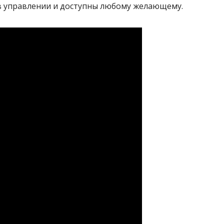
в управлении и доступны любому желающему.