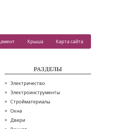
дамент
Крыша
Карта сайта
РАЗДЕЛЫ
Электричество
Электроинструменты
Стройматериалы
Окна
Двери