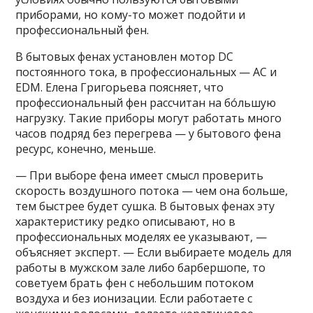
приборами, но кому-то может подойти и
профессиональный фен.
В бытовых фенах установлен мотор DC
постоянного тока, в профессиональных — АС и
EDM. Елена Григорьева поясняет, что
профессиональный фен рассчитан на бо́льшую
нагрузку. Такие приборы могут работать много
часов подряд без перегрева — у бытового фена
ресурс, конечно, меньше.
— При выборе фена имеет смысл проверить
скорость воздушного потока — чем она больше,
тем быстрее будет сушка. В бытовых фенах эту
характеристику редко описывают, но в
профессиональных моделях ее указывают, —
объясняет эксперт. — Если выбираете модель для
работы в мужском зале либо барбершопе, то
советуем брать фен с небольшим потоком
воздуха и без ионизации. Если работаете с