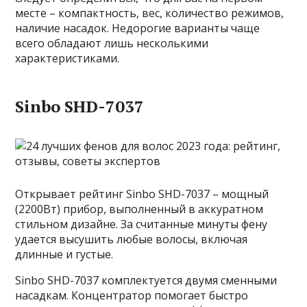
месте – компактность, вес, количество режимов,
наличие насадок. Недорогие варианты чаще
всего обладают лишь несколькими
характеристиками.
Sinbo SHD-7037
Открывает рейтинг Sinbo SHD-7037 – мощный
(2200Вт) прибор, выполненный в аккуратном
стильном дизайне. За считанные минуты фену
удается высушить любые волосы, включая
длинные и густые.
Sinbo SHD-7037 комплектуется двумя сменными
насадкам. Концентратор помогает быстро