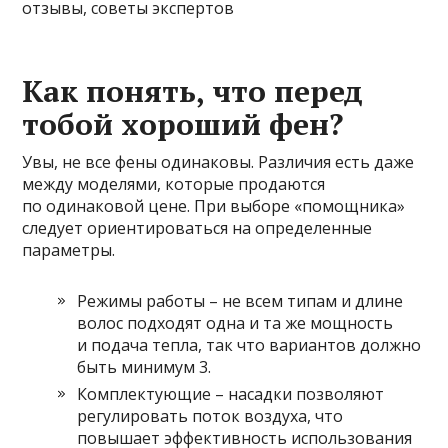
Как понять, что перед
тобой хороший фен?
Увы, не все фены одинаковы. Различия есть даже
между моделями, которые продаются
по одинаковой цене. При выборе «помощника»
следует ориентироваться на определенные
параметры.
Режимы работы – не всем типам и длине
волос подходят одна и та же мощность
и подача тепла, так что вариантов должно
быть минимум 3.
Комплектующие – насадки позволяют
регулировать поток воздуха, что
повышает эффективность использования