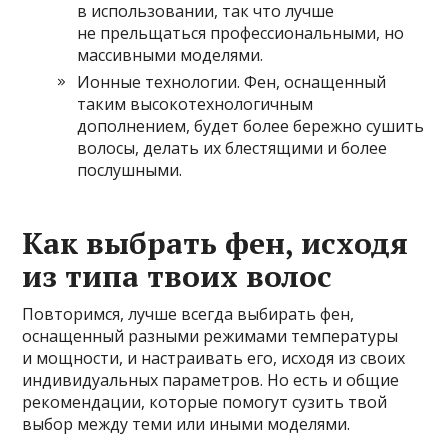
в использовании, так что лучше
не прельщаться профессиональными, но
массивными моделями.
Ионные технологии. Фен, оснащенный
таким высокотехнологичным
дополнением, будет более бережно сушить
волосы, делать их блестящими и более
послушными.
Как выбрать фен, исходя
из типа твоих волос
Повторимся, лучше всегда выбирать фен,
оснащенный разными режимами температуры
и мощности, и настраивать его, исходя из своих
индивидуальных параметров. Но есть и общие
рекомендации, которые помогут сузить твой
выбор между теми или иными моделями.