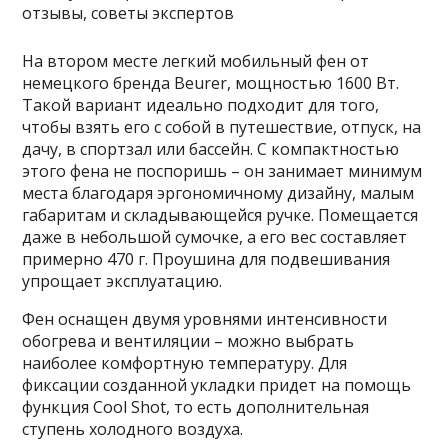
На втором месте легкий мобильный фен от
немецкого бренда Beurer, мощностью 1600 Вт.
Такой вариант идеально подходит для того,
чтобы взять его с собой в путешествие, отпуск, на
дачу, в спортзал или бассейн. С компактностью
этого фена не поспоришь – он занимает минимум
места благодаря эргономичному дизайну, малым
габаритам и складывающейся ручке. Помещается
даже в небольшой сумочке, а его вес составляет
примерно 470 г. Проушина для подвешивания
упрощает эксплуатацию.
Фен оснащен двумя уровнями интенсивности
обогрева и вентиляции – можно выбрать
наиболее комфортную температуру. Для
фиксации созданной укладки придет на помощь
функция Cool Shot, то есть дополнительная
ступень холодного воздуха.