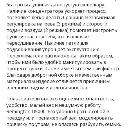
быстро высушивая даже густую шевелюру.
Наличие концентратора ускоряет процесс,
позволяет легко делать брашинг. Независимая
регулировка нагрева (3 режима) и скорости
подачи воздуха (2 режима) помогает настроить
функционал под себя, что исключает
пересушивание. Наличие петли для
подвешивания упрощает эксплуатацию.
Переключатели расположены таким образом,
чтобы ими было удобно манипулировать в
процессе сушки. Также имеется съемный фильтр.
Благодаря добротной сборке и качественным
материалам изделие отличается приличным
внешним видом и долговечностью.
Пользователи высоко оценили компактность,
удобство, малый вес и нешумную работу
Remington D5000. Его удобно брать с собой в
поездку или тренажерный зал, моделировать
прическу по утрам, не опасаясь разбудить семью.