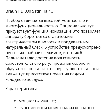
Braun HD 380 Satin Hair 3
Прибор отличается высокой мощностью и
многофункциональностью. Опционально тут
присутствует функция ионизации. Это позволяет
аппарату бороться со статическим
электричеством в волосах и придавать им
натуральный блеск. В устройстве предусмотрено
несколько рабочих режимов, всего их 6.
Пользователю доступна возможность
самостоятельного регулирования скорости
обдува, что позволяет не пересушивать волосы.
Также тут присутствует функция подачи
холодного воздуха.
Характеристики:
мощность: 2000 Вт;
функции: ионизация, подача холодного