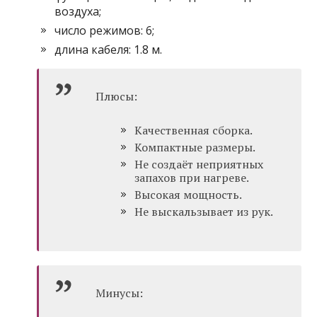
воздуха;
число режимов: 6;
длина кабеля: 1.8 м.
Плюсы:
Качественная сборка.
Компактные размеры.
Не создаёт неприятных
запахов при нагреве.
Высокая мощность.
Не выскальзывает из рук.
Минусы: