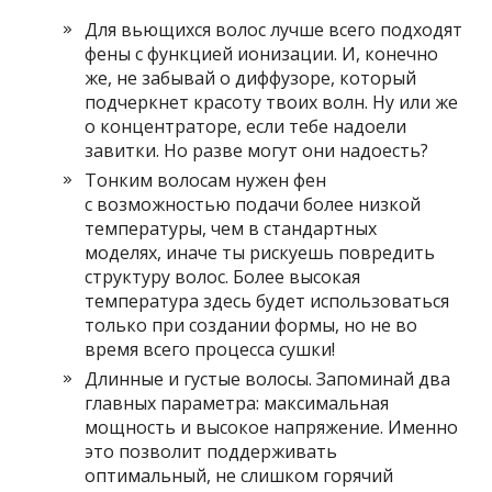
Для вьющихся волос лучше всего подходят
фены с функцией ионизации. И, конечно
же, не забывай о диффузоре, который
подчеркнет красоту твоих волн. Ну или же
о концентраторе, если тебе надоели
завитки. Но разве могут они надоесть?
Тонким волосам нужен фен
с возможностью подачи более низкой
температуры, чем в стандартных
моделях, иначе ты рискуешь повредить
структуру волос. Более высокая
температура здесь будет использоваться
только при создании формы, но не во
время всего процесса сушки!
Длинные и густые волосы. Запоминай два
главных параметра: максимальная
мощность и высокое напряжение. Именно
это позволит поддерживать
оптимальный, не слишком горячий