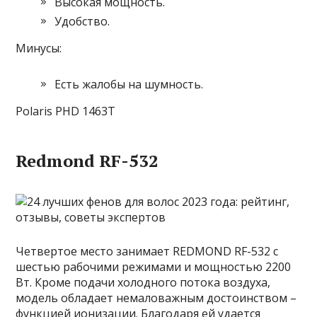
Высокая мощность.
Удобство.
Минусы:
Есть жалобы на шумность.
Polaris PHD 1463T
Redmond RF-532
Четвертое место занимает REDMOND RF-532 с
шестью рабочими режимами и мощностью 2200
Вт. Кроме подачи холодного потока воздуха,
модель обладает немаловажным достоинством –
функцией ионизации. Благодаря ей удается