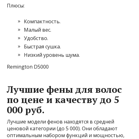
Плюсы:
Компактность.
Малый вес.
Удобство.
Быстрая сушка.
Низкий уровень шума.
Remington D5000
Лучшие фены для волос
по цене и качеству до 5
000 руб.
Лучшие модели фенов находятся в средней
ценовой категории (до 5 000). Они обладают
оптимальным набором функций и мощностью,