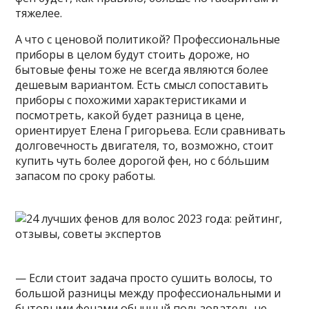
тяжелее.
А что с ценовой политикой? Профессиональные
приборы в целом будут стоить дороже, но
бытовые фены тоже не всегда являются более
дешевым вариантом. Есть смысл сопоставить
приборы с похожими характеристиками и
посмотреть, какой будет разница в цене,
ориентирует Елена Григорьева. Если сравнивать
долговечность двигателя, то, возможно, стоит
купить чуть более дорогой фен, но с бо́льшим
запасом по сроку работы.
— Если стоит задача просто сушить волосы, то
большой разницы между профессиональными и
бытовыми фенами обычный пользователь не