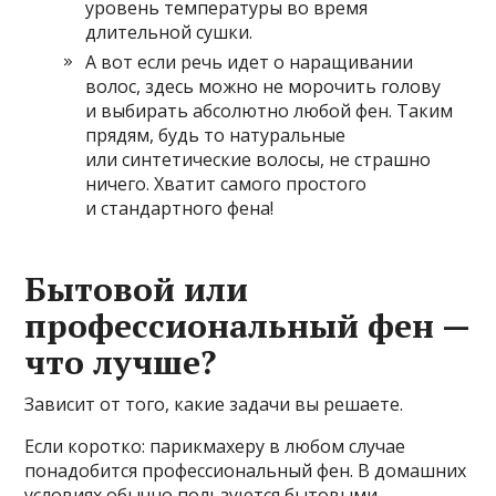
уровень температуры во время
длительной сушки.
А вот если речь идет о наращивании
волос, здесь можно не морочить голову
и выбирать абсолютно любой фен. Таким
прядям, будь то натуральные
или синтетические волосы, не страшно
ничего. Хватит самого простого
и стандартного фена!
Бытовой или
профессиональный фен —
что лучше?
Зависит от того, какие задачи вы решаете.
Если коротко: парикмахеру в любом случае
понадобится профессиональный фен. В домашних
условиях обычно пользуются бытовыми