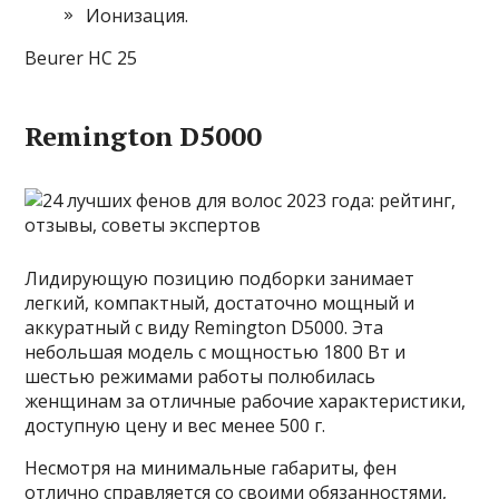
Ионизация.
Beurer HC 25
Remington D5000
Лидирующую позицию подборки занимает
легкий, компактный, достаточно мощный и
аккуратный с виду Remington D5000. Эта
небольшая модель с мощностью 1800 Вт и
шестью режимами работы полюбилась
женщинам за отличные рабочие характеристики,
доступную цену и вес менее 500 г.
Несмотря на минимальные габариты, фен
отлично справляется со своими обязанностями,