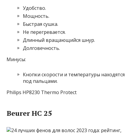
Удобство.
Мощность.
Быстрая сушка.
Не перегревается.
Длинный вращающийся шнур.
Долговечность.
Минусы:
Кнопки скорости и температуры находятся
под пальцами.
Philips HP8230 Thermo Protect
Beurer HC 25