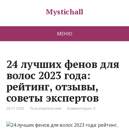
Mystichall
МЕНЮ
24 лучших фенов для
волос 2023 года:
рейтинг, отзывы,
советы экспертов
26.11.2025
Пользовательские
Комментарии: 0