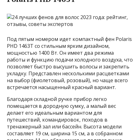
Под пятым номером идет компактный фен Polaris
PHD 1463T со стильным ярким дизайном,
мощностью 1400 Вт. Он имеет два режима
работы и функцию подачи холодного воздуха, что
позволяет быстро высушить волосы и закрепить
укладку. Представлен несколькими расцветками
на выбор (фиолетовый, розовый), но чаще всего
встречается насыщенный красный вариант.
Благодаря складной ручке прибор легко
помещается в дородную сумку, а малый вес
делает его идеальным вариантом для
путешествий, командировок, походов в
тренажерный зал или бассейн. Высота модели
составляет 19 см, ширина 15 см, а в собранном