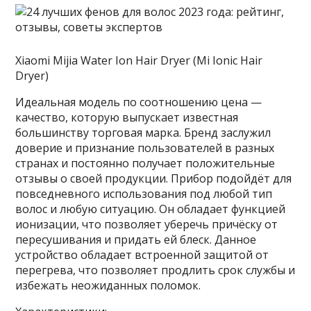
Xiaomi Mijia Water Ion Hair Dryer (Mi Ionic Hair
Dryer)
Идеальная модель по соотношению цена —
качество, которую выпускает известная
большинству торговая марка. Бренд заслужил
доверие и признание пользователей в разных
странах и постоянно получает положительные
отзывы о своей продукции. Прибор подойдёт для
повседневного использования под любой тип
волос и любую ситуацию. Он обладает функцией
ионизации, что позволяет уберечь причёску от
пересушивания и придать ей блеск. Данное
устройство обладает встроенной защитой от
перегрева, что позволяет продлить срок службы и
избежать неожиданных поломок.