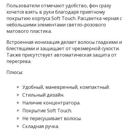
Пользователи отмечают удобство, фен сразу
хочется взять в руки благодаря приятному
покрытию корпуса Soft Touch. Расцветка черная с
небольшими элементами светло-розового
матового пластика.
Встроенная ионизация делает волосы гладкими и
блестящими и защищает от чрезмерной сухости.
Также присутствует автоматическая защита от
перегрева.
Плюсы:
Удобный, маневренный, компактный.
Стильный дизайн.
Наличие концентратора.
Покрытие Soft Touch.
Не пересушивает волосы.
Складная ручка.