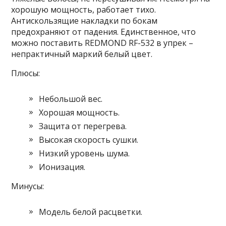
хорошую мощность, работает тихо.
Антискользящие накладки по бокам
предохраняют от падения. Единственное, что
можно поставить REDMOND RF-532 в упрек –
непрактичный маркий белый цвет.
Плюсы:
Небольшой вес.
Хорошая мощность.
Защита от перегрева.
Высокая скорость сушки.
Низкий уровень шума.
Ионизация.
Минусы:
Модель белой расцветки.