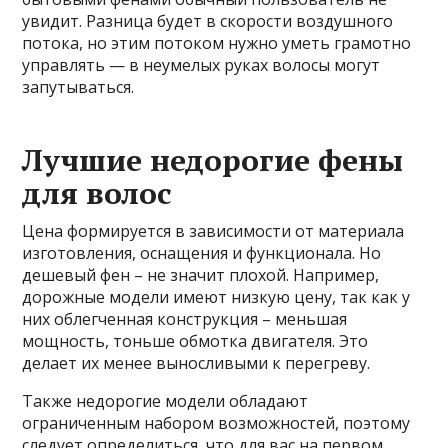
увидит. Разница будет в скорости воздушного
потока, но этим потоком нужно уметь грамотно
управлять — в неумелых руках волосы могут
запутываться.
Лучшие недорогие фены
для волос
Цена формируется в зависимости от материала
изготовления, оснащения и функционала. Но
дешевый фен – не значит плохой. Например,
дорожные модели имеют низкую цену, так как у
них облегченная конструкция – меньшая
мощность, тоньше обмотка двигателя. Это
делает их менее выносливыми к перегреву.
Также недорогие модели обладают
ограниченным набором возможностей, поэтому
следует определиться, что для вас на первом