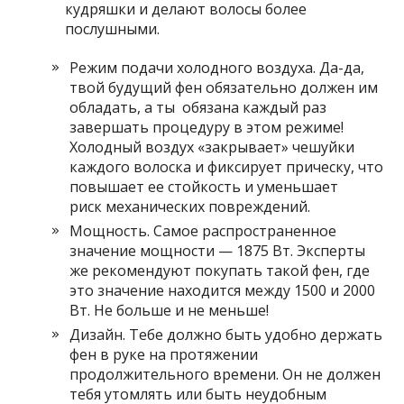
кудряшки и делают волосы более
послушными.
Режим подачи холодного воздуха. Да-да,
твой будущий фен обязательно должен им
обладать, а ты обязана каждый раз
завершать процедуру в этом режиме!
Холодный воздух «закрывает» чешуйки
каждого волоска и фиксирует прическу, что
повышает ее стойкость и уменьшает
риск механических повреждений.
Мощность. Самое распространенное
значение мощности — 1875 Вт. Эксперты
же рекомендуют покупать такой фен, где
это значение находится между 1500 и 2000
Вт. Не больше и не меньше!
Дизайн. Тебе должно быть удобно держать
фен в руке на протяжении
продолжительного времени. Он не должен
тебя утомлять или быть неудобным