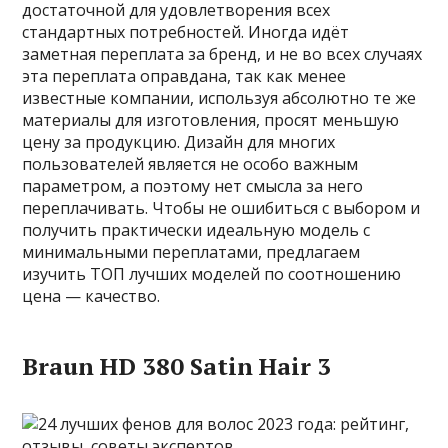
достаточной для удовлетворения всех
стандартных потребностей. Иногда идёт
заметная переплата за бренд, и не во всех случаях
эта переплата оправдана, так как менее
известные компании, используя абсолютно те же
материалы для изготовления, просят меньшую
цену за продукцию. Дизайн для многих
пользователей является не особо важным
параметром, а поэтому нет смысла за него
переплачивать. Чтобы не ошибиться с выбором и
получить практически идеальную модель с
минимальными переплатами, предлагаем
изучить ТОП лучших моделей по соотношению
цена — качество.
Braun HD 380 Satin Hair 3