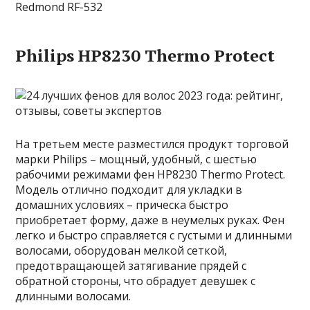
Redmond RF-532
Philips HP8230 Thermo Protect
На третьем месте разместился продукт торговой
марки Philips – мощный, удобный, с шестью
рабочими режимами фен HP8230 Thermo Protect.
Модель отлично подходит для укладки в
домашних условиях – прическа быстро
приобретает форму, даже в неумелых руках. Фен
легко и быстро справляется с густыми и длинными
волосами, оборудован мелкой сеткой,
предотвращающей затягивание прядей с
обратной стороны, что обрадует девушек с
длинными волосами.