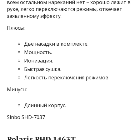
всем остальном нареканий нет – хорошо лежит в
руке, легко переключаются режимы, отвечает
заявленному эффекту.
Плюсы:
Две насадки в комплекте.
Мощность.
Ионизация.
Быстрая сушка.
Легкость переключения режимов.
Минусы:
Длинный корпус.
Sinbo SHD-7037
Polaris PHD 1463T