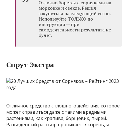
Отлично борется с сорняками на
морковке и свекле. Решил
закупиться на следующий сезон.
Используйте ТОЛЬКО по
инструкции — при
самодеятельности результата не
будет.
Спрут Экстра
Отличное средство сплошного действия, которое
может справиться даже с такими вредными
растениями, как крапива, борщевик, пырей.
Разведенный раствор проникает в корень, и