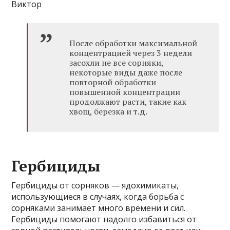
Виктор
После обработки максимальной
концентрацией через 3 недели
засохли не все сорняки,
некоторые виды даже после
повторной обработки
повышенной концентрации
продолжают расти, такие как
хвощ, березка и т.д.
Гербициды
Гербициды от сорняков — ядохимикаты,
использующиеся в случаях, когда борьба с
сорняками занимает много времени и сил.
Гербициды помогают надолго избавиться от