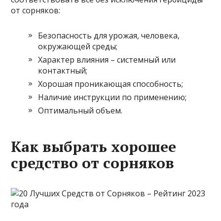
от сорняков:
Безопасность для урожая, человека,
окружающей среды;
Характер влияния – системный или
контактный;
Хорошая проникающая способность;
Наличие инструкции по применению;
Оптимальный объем.
Как выбрать хорошее
средство от сорняков