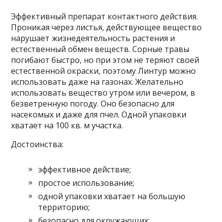
Эффективный препарат контактного действия.
Проникая через листья, действующее вещество
нарушает жизнедеятельность растения и
естественный обмен веществ. Сорные травы
погибают быстро, но при этом не теряют своей
естественной окраски, поэтому Линтур можно
использовать даже на газонах. Желательно
использовать вещество утром или вечером, в
безветренную погоду. Оно безопасно для
насекомых и даже для пчел. Одной упаковки
хватает на 100 кв. м участка.
Достоинства:
эффективное действие;
простое использование;
одной упаковки хватает на большую
территорию;
безопасно для окружающих;