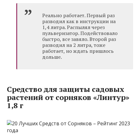
Реально работает. Первый раз
разводил как в инструкции на
1,4 литра. Распылял через
пульверизатор. Подействовало
быстро, все завяло. Второй раз
разводил на 2 литра, тоже
работает, но ждать пришлось
дольше.
Средство для защиты садовых
растений от сорняков «Линтур»
1,8 г