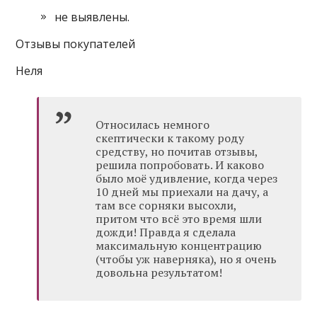
не выявлены.
Отзывы покупателей
Неля
Относилась немного
скептически к такому роду
средству, но почитав отзывы,
решила попробовать. И каково
было моё удивление, когда через
10 дней мы приехали на дачу, а
там все сорняки высохли,
притом что всё это время шли
дожди! Правда я сделала
максимальную концентрацию
(чтобы уж наверняка), но я очень
довольна результатом!