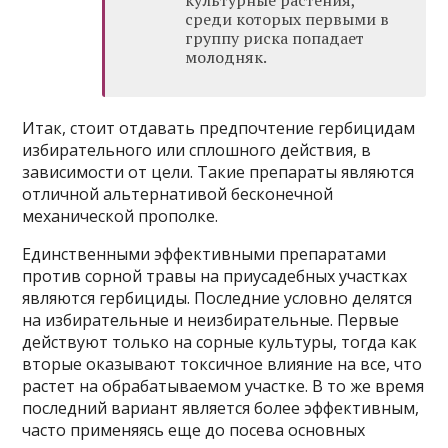
культурные растения,
среди которых первыми в
группу риска попадает
молодняк.
Итак, стоит отдавать предпочтение гербицидам
избирательного или сплошного действия, в
зависимости от цели. Такие препараты являются
отличной альтернативой бесконечной
механической прополке.
Единственными эффективными препаратами
против сорной травы на приусадебных участках
являются гербициды. Последние условно делятся
на избирательные и неизбирательные. Первые
действуют только на сорные культуры, тогда как
вторые оказывают токсичное влияние на все, что
растет на обрабатываемом участке. В то же время
последний вариант является более эффективным,
часто применяясь еще до посева основных