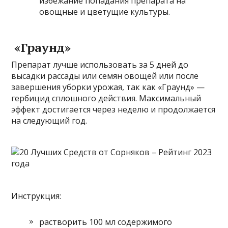
избежание попадания препарата на
овощные и цветущие культуры.
«Граунд»
Препарат лучше использовать за 5 дней до
высадки рассады или семян овощей или после
завершения уборки урожая, так как «Граунд» —
гербицид сплошного действия. Максимальный
эффект достигается через неделю и продолжается
на следующий год.
Инструкция:
растворить 100 мл содержимого