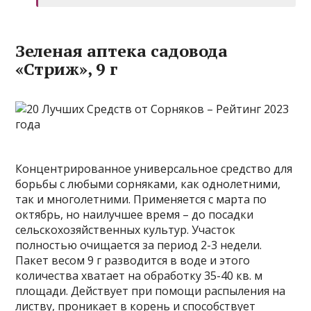
Зеленая аптека садовода
«Стриж», 9 г
Концентрированное универсальное средство для
борьбы с любыми сорняками, как однолетними,
так и многолетними. Применяется с марта по
октябрь, но наилучшее время – до посадки
сельскохозяйственных культур. Участок
полностью очищается за период 2-3 недели.
Пакет весом 9 г разводится в воде и этого
количества хватает на обработку 35-40 кв. м
площади. Действует при помощи распыления на
листву, проникает в корень и способствует