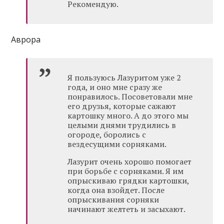
Рекомендую.
Аврора
Я пользуюсь Лазуритом уже 2
года, и оно мне сразу же
понравилось. Посоветовали мне
его друзья, которые сажают
картошку много. А до этого мы
целыми днями трудились в
огороде, боролись с
вездесущими сорняками.
Лазурит очень хорошо помогает
при борьбе с сорняками. Я им
опрыскиваю грядки картошки,
когда она взойдет. После
опрыскивания сорняки
начинают желтеть и засыхают.