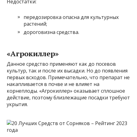
Недостатки:
передозировка опасна для культурных
растений;
дороговизна средства.
«Агрокиллер»
Данное средство применяют как до посевов
культур, так и после их высадки. Но до появления
первых всходов. Примечательно, что препарат не
накапливается в почве и не влияет на
корнеплоды. «Агрокиллер» оказывает сплошное
действие, поэтому близлежащие посадки требуют
укрытия.