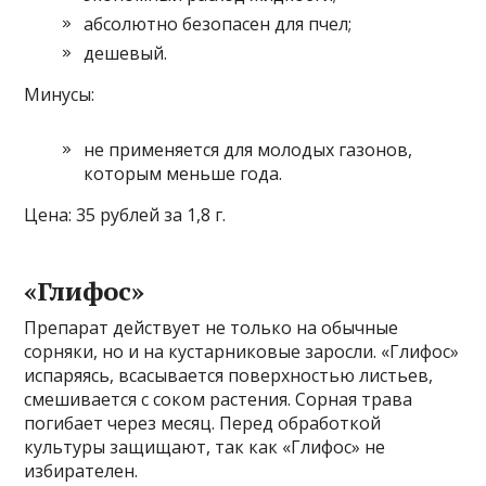
абсолютно безопасен для пчел;
дешевый.
Минусы:
не применяется для молодых газонов,
которым меньше года.
Цена: 35 рублей за 1,8 г.
«Глифос»
Препарат действует не только на обычные
сорняки, но и на кустарниковые заросли. «Глифос»
испаряясь, всасывается поверхностью листьев,
смешивается с соком растения. Сорная трава
погибает через месяц. Перед обработкой
культуры защищают, так как «Глифос» не
избирателен.