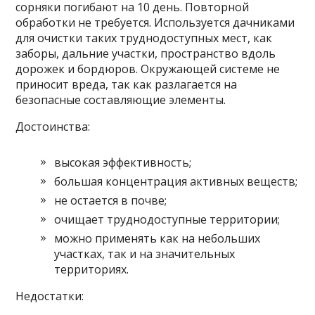
сорняки погибают на 10 день. Повторной
обработки не требуется. Используется дачниками
для очистки таких труднодоступных мест, как
заборы, дальние участки, пространство вдоль
дорожек и бордюров. Окружающей системе не
приносит вреда, так как разлагается на
безопасные составляющие элементы.
Достоинства:
высокая эффективность;
большая концентрация активных веществ;
не остается в почве;
очищает труднодоступные территории;
можно применять как на небольших
участках, так и на значительных
территориях.
Недостатки: