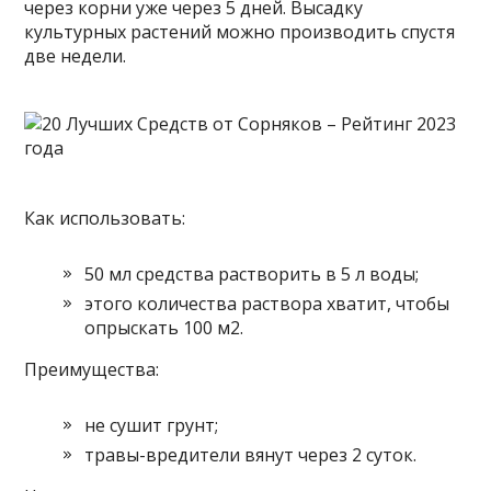
через корни уже через 5 дней. Высадку
культурных растений можно производить спустя
две недели.
Как использовать:
50 мл средства растворить в 5 л воды;
этого количества раствора хватит, чтобы
опрыскать 100 м2.
Преимущества:
не сушит грунт;
травы-вредители вянут через 2 суток.