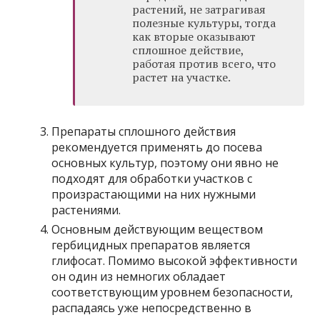
растений, не затрагивая
полезные культуры, тогда
как вторые оказывают
сплошное действие,
работая против всего, что
растет на участке.
Препараты сплошного действия
рекомендуется применять до посева
основных культур, поэтому они явно не
подходят для обработки участков с
произрастающими на них нужными
растениями.
Основным действующим веществом
гербицидных препаратов является
глифосат. Помимо высокой эффективности
он один из немногих обладает
соответствующим уровнем безопасности,
распадаясь уже непосредственно в