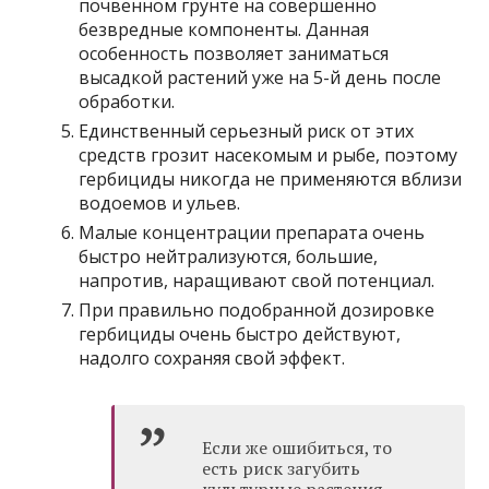
почвенном грунте на совершенно
безвредные компоненты. Данная
особенность позволяет заниматься
высадкой растений уже на 5-й день после
обработки.
Единственный серьезный риск от этих
средств грозит насекомым и рыбе, поэтому
гербициды никогда не применяются вблизи
водоемов и ульев.
Малые концентрации препарата очень
быстро нейтрализуются, большие,
напротив, наращивают свой потенциал.
При правильно подобранной дозировке
гербициды очень быстро действуют,
надолго сохраняя свой эффект.
Если же ошибиться, то
есть риск загубить