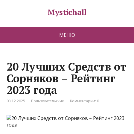
Mystichall
МЕНЮ
20 Лучших Средств от
Сорняков – Рейтинг
2023 года
03.12.2025
Пользовательские
Комментарии: 0