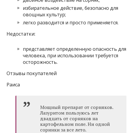
двойное воздействие на сорняк;
избирательное действие, безопасно для
овощных культур;
легко разводится и просто применяется.
Недостатки:
представляет определенную опасность для
человека, при использовании требуется
осторожность.
Отзывы покупателей
Раиса
Мощный препарат от сорняков.
Лазуритом пользуюсь лет
двадцать от сорняков на
картофельном поле. Ни одной
соринки за все лето.