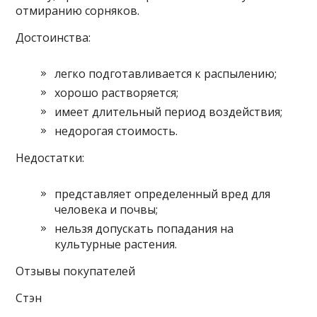
отмиранию сорняков.
Достоинства:
легко подготавливается к распылению;
хорошо растворяется;
имеет длительный период воздействия;
недорогая стоимость.
Недостатки:
представляет определенный вред для
человека и почвы;
нельзя допускать попадания на
культурные растения.
Отзывы покупателей
Стэн