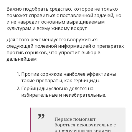
Важно подобрать средство, которое не только
поможет справиться с поставленной задачей, но
и не навредит основным выращиваемым
культурам и всему живому вокруг.
Для этого рекомендуется вооружиться
следующей полезной информацией о препаратах
против сорняков, что упростит выбор в
дальнейшем:
Против сорняков наиболее эффективны
такие препараты, как гербициды.
Гербициды условно делятся на
избирательные и неизбирательные.
Первые помогают
бороться исключительно с
определенными видами