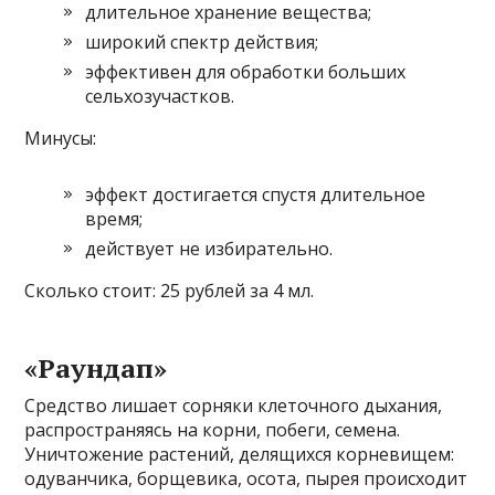
длительное хранение вещества;
широкий спектр действия;
эффективен для обработки больших
сельхозучастков.
Минусы:
эффект достигается спустя длительное
время;
действует не избирательно.
Сколько стоит: 25 рублей за 4 мл.
«Раундап»
Средство лишает сорняки клеточного дыхания,
распространяясь на корни, побеги, семена.
Уничтожение растений, делящихся корневищем:
одуванчика, борщевика, осота, пырея происходит