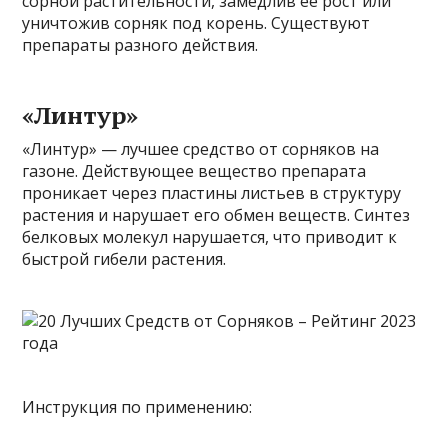
сорной растительности, замедлив ее рост или
уничтожив сорняк под корень. Существуют
препараты разного действия.
«Линтур»
«Линтур» — лучшее средство от сорняков на
газоне. Действующее вещество препарата
проникает через пластины листьев в структуру
растения и нарушает его обмен веществ. Синтез
белковых молекул нарушается, что приводит к
быстрой гибели растения.
Инструкция по применению: