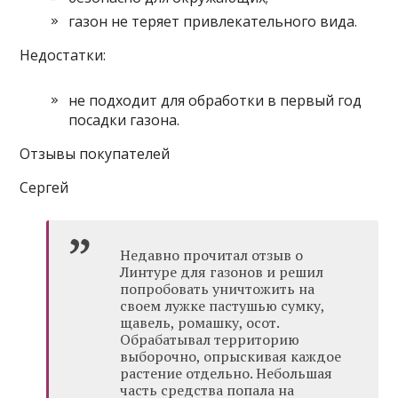
газон не теряет привлекательного вида.
Недостатки:
не подходит для обработки в первый год
посадки газона.
Отзывы покупателей
Сергей
Недавно прочитал отзыв о
Линтуре для газонов и решил
попробовать уничтожить на
своем лужке пастушью сумку,
щавель, ромашку, осот.
Обрабатывал территорию
выборочно, опрыскивая каждое
растение отдельно. Небольшая
часть средства попала на