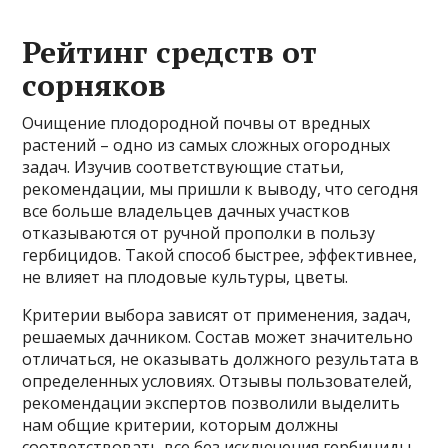
Рейтинг средств от
сорняков
Очищение плодородной почвы от вредных
растений – одно из самых сложных огородных
задач. Изучив соответствующие статьи,
рекомендации, мы пришли к выводу, что сегодня
все больше владельцев дачных участков
отказываются от ручной прополки в пользу
гербицидов. Такой способ быстрее, эффективнее,
не влияет на плодовые культуры, цветы.
Критерии выбора зависят от применения, задач,
решаемых дачником. Состав может значительно
отличаться, не оказывать должного
результата в
определенных условиях. Отзывы пользователей,
рекомендации экспертов позволили выделить
нам общие критерии, которым должны
соответствовать все без исключения гербициды