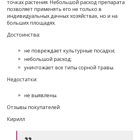
точках растения. Небольшой расход препарата
позволяет применять его не только в
индивидуальных дачных хозяйствах, но и на
больших площадях.
Достоинства:
не повреждает культурные посадки;
небольшой расход;
уничтожает все типы сорной травы.
Недостатки:
не выявлены.
Отзывы покупателей
Кирилл