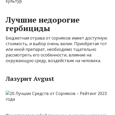
культур
Лучшие недорогие
гербициды
Бюджетная отрава от сорняков имеет доступную
стоимость, и выбор очень велик. Приобретая тот
или иной препарат, необходимо тщательно
рассмотреть его особенности, влияние на
окружающую среду, воздействие на человека.
Лазурит Avgust