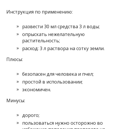
Инструкция по применению:
развести 30 мл средства 3 л воды;
опрыскать нежелательную
растительность;
расход: 3 л раствора на сотку земли.
Плюсы:
безопасен для человека и пчел;
простой в использовании;
экономичен.
Минусы:
дорого;
пользоваться нужно осторожно во