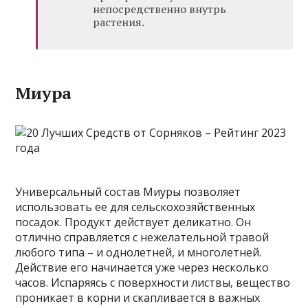
непосредственно внутрь
растения.
Миура
Универсальный состав Миуры позволяет
использовать ее для сельскохозяйственных
посадок. Продукт действует деликатно. Он
отлично справляется с нежелательной травой
любого типа – и однолетней, и многолетней.
Действие его начинается уже через несколько
часов. Испаряясь с поверхности листвы, вещество
проникает в корни и скапливается в важных