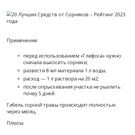
Применение:
перед использованием «Глифоса» нужно
сначала выкосить сорняки;
развести 8 мл материала 1 л воды;
расход — 1 л раствора на 20 м2;
после опрыскивания участка не рыхлить
почву 5 дней.
Гибель сорной травы происходит полностью
через месяц.
Плюсы: