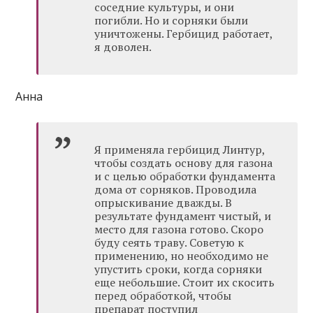
соседние культуры, и они
погибли. Но и сорняки были
уничтожены. Гербицид работает,
я доволен.
Анна
Я применяла гербицид Линтур,
чтобы создать основу для газона
и с целью обработки фундамента
дома от сорняков. Проводила
опрыскивание дважды. В
результате фундамент чистый, и
место для газона готово. Скоро
буду сеять траву. Советую к
применению, но необходимо не
упустить сроки, когда сорняки
еще небольшие. Стоит их скосить
перед обработкой, чтобы
препарат поступил