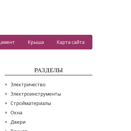
дамент
Крыша
Карта сайта
РАЗДЕЛЫ
Электричество
Электроинструменты
Стройматериалы
Окна
Двери