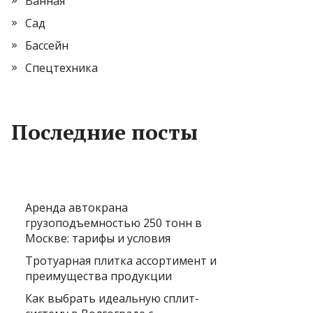
Ванная
Сад
Бассейн
Спецтехника
Последние посты
Аренда автокрана
грузоподъемностью 250 тонн в
Москве: тарифы и условия
Тротуарная плитка ассортимент и
преимущества продукции
Как выбрать идеальную сплит-