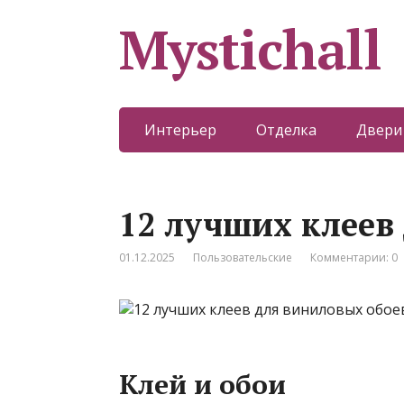
Mystichall
Интерьер
Отделка
Двери
12 лучших клеев
01.12.2025
Пользовательские
Комментарии: 0
Клей и обои