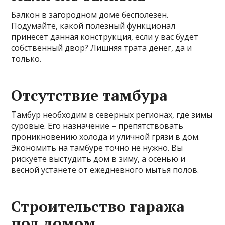
Балкон в загородном доме бесполезен.
Подумайте, какой полезный функционал
принесет данная конструкция, если у вас будет
собственный двор? Лишняя трата денег, да и
только.
Отсутствие тамбура
Тамбур необходим в северных регионах, где зимы
суровые. Его назначение – препятствовать
проникновению холода и уличной грязи в дом.
Экономить на тамбуре точно не нужно. Вы
рискуете выстудить дом в зиму, а осенью и
весной устанете от ежедневного мытья полов.
Строительство гаража
под домом