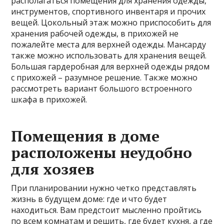
располагаться помещения для хранения одежды,
инструментов, спортивного инвентаря и прочих
вещей. Цокольный этаж можно приспособить для
хранения рабочей одежды, в прихожей не
пожалейте места для верхней одежды. Мансарду
также можно использовать для хранения вещей.
Большая гардеробная для верхней одежды рядом
с прихожей – разумное решение. Также можно
рассмотреть вариант большого встроенного
шкафа в прихожей.
Помещения в доме
расположены неудобно
для хозяев
При планировании нужно четко представлять
жизнь в будущем доме: где и что будет
находиться. Вам предстоит мысленно пройтись
по всем комнатам и решить, где будет кухня, а где