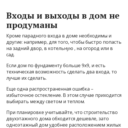
Входы и выходы в дом не
продуманы
Кроме парадного входа в доме необходимы и
другие: например, для того, чтобы быстро попасть
на задний двор, в котельную , на огород или в
сад.
Если дом по фундаменту больше 9х9, и есть
техническая возможность сделать два входа, то
лучше их сделать.
Еще одна распространенная ошибка –
избыточное остекление. В этом случае приходится
выбирать между светом и теплом.
При планировке учитывайте, что строительство
двухэтажного дома обходится дешевле, зато
одноэтажный дом удобнее расположением жилых