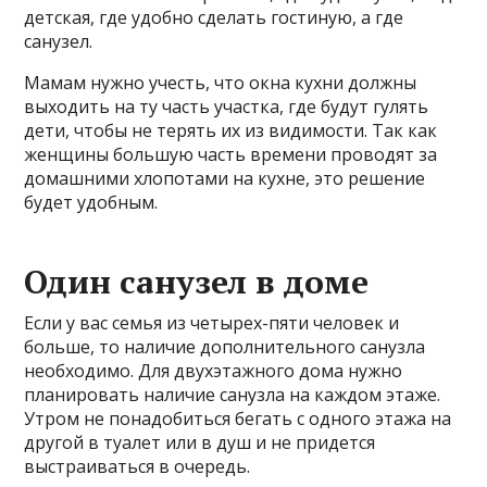
детская, где удобно сделать гостиную, а где
санузел.
Мамам нужно учесть, что окна кухни должны
выходить на ту часть участка, где будут гулять
дети, чтобы не терять их из видимости. Так как
женщины большую часть времени проводят за
домашними хлопотами на кухне, это решение
будет удобным.
Один санузел в доме
Если у вас семья из четырех-пяти человек и
больше, то наличие дополнительного санузла
необходимо. Для двухэтажного дома нужно
планировать наличие санузла на каждом этаже.
Утром не понадобиться бегать с одного этажа на
другой в туалет или в душ и не придется
выстраиваться в очередь.