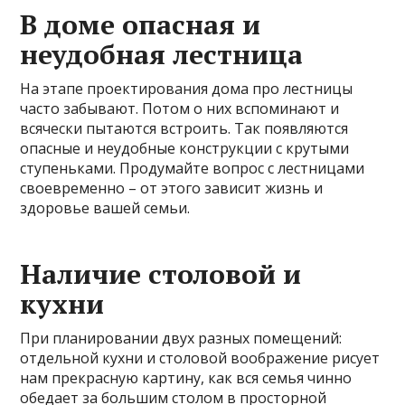
В доме опасная и
неудобная лестница
На этапе проектирования дома про лестницы
часто забывают. Потом о них вспоминают и
всячески пытаются встроить. Так появляются
опасные и неудобные конструкции с крутыми
ступеньками. Продумайте вопрос с лестницами
своевременно – от этого зависит жизнь и
здоровье вашей семьи.
Наличие столовой и
кухни
При планировании двух разных помещений:
отдельной кухни и столовой воображение рисует
нам прекрасную картину, как вся семья чинно
обедает за большим столом в просторной