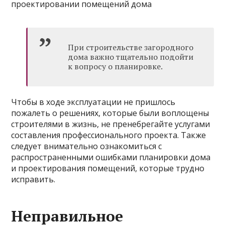
При строительстве загородного
дома важно тщательно подойти
к вопросу о планировке.
Чтобы в ходе эксплуатации не пришлось
пожалеть о решениях, которые были воплощены
строителями в жизнь, не пренебрегайте услугами
составления профессионального проекта. Также
следует внимательно ознакомиться с
распространенными ошибками планировки дома
и проектирования помещений, которые трудно
исправить.
Неправильное