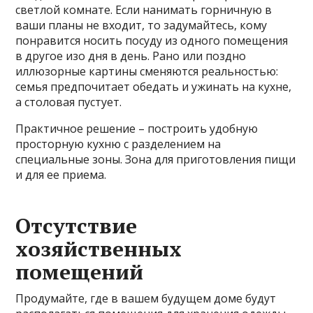
светлой комнате. Если нанимать горничную в
ваши планы не входит, то задумайтесь, кому
понравится носить посуду из одного помещения
в другое изо дня в день. Рано или поздно
иллюзорные картины сменяются реальностью:
семья предпочитает обедать и ужинать на кухне,
а столовая пустует.
Практичное решение – построить удобную
просторную кухню с разделением на
специальные зоны. Зона для приготовления пищи
и для ее приема.
Отсутствие
хозяйственных
помещений
Продумайте, где в вашем будущем доме будут