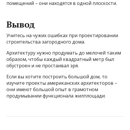
помещений – они находятся в одной плоскости.
Вывод
Учитесь на чужих ошибках при проектировании
строительства загородного дома.
Архитектуру нужно продумать до мелочей таким
образом, чтобы каждый квадратный метр был
обустроен и не простаивал зря.
Если вы хотите построить большой дом, то
изучите проекты американских архитекторов –
они имеют большой опыт в грамотном
продумывании функционала жилплощади.