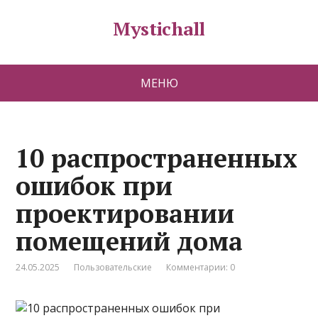
Mystichall
МЕНЮ
10 распространенных
ошибок при
проектировании
помещений дома
24.05.2025
Пользовательские
Комментарии: 0