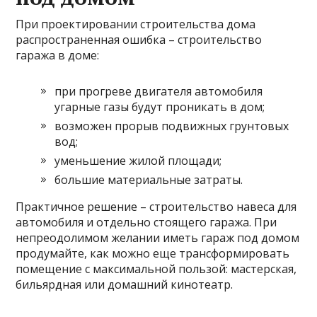
При проектировании строительства дома
распространенная ошибка – строительство
гаража в доме:
при прогреве двигателя автомобиля
угарные газы будут проникать в дом;
возможен прорыв подвижных грунтовых
вод;
уменьшение жилой площади;
большие материальные затраты.
Практичное решение – строительство навеса для
автомобиля и отдельно стоящего гаража. При
непреодолимом желании иметь гараж под домом
продумайте, как можно еще трансформировать
помещение с максимальной пользой: мастерская,
бильярдная или домашний кинотеатр.