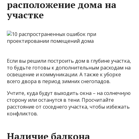
расположение дома на
участке
Если вы решили построить дом в
глубине участка,
то будьте готовы к дополнительным расходам на
освещение и коммуникации. А также к уборке
всего двора в период зимних снегопадов.
Учтите, куда будут выходить окна – на солнечную
сторону или останутся в тени. Просчитайте
расстояние от соседнего участка, чтобы избежать
конфликтов.
Наличие балкона