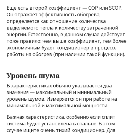
Еще есть второй коэффициент — COP или SCOP.
Он отражает эффективность обогрева,
определяется как отношение количества
выделяемого тепла к количеству затраченной
энергии. Естественно, в данном случае действует
тоже правило: чем выше коэффициент, тем более
экономичным будет кондиционер в процессе
работы на обогрев (при наличии такой функции).
Уровень шума
В характеристиках обычно указывается два
значения — максимальный и минимальный
уровень шумов. Измеряется он при работе на
минимальной и максимальной мощности.
Важная характеристика, особенно если сплит
система будет установлена в спальне. В этом
случае ищите очень тихий кондиционер. Для