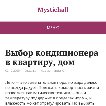
Mystichall
МЕНЮ
Выбор кондиционера
в квартиру, дом
02.12.2025
Отделка
Комментарии: 0
Лето — это замечательная пора, но жара далеко
не всегда радует. Повысить комфортность жизни
позволяет климатическая техника — она и
температуру поддержит в пределах нормы, и
влажность может отрегулировать. Но выбрать