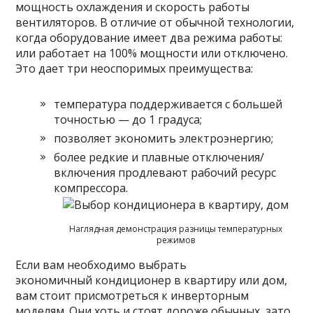
мощность охлаждения и скорость работы
вентиляторов. В отличие от обычной технологии,
когда оборудование имеет два режима работы:
или работает на 100% мощности или отключено.
Это дает три неоспоримых преимущества:
температура поддерживается с большей
точностью — до 1 градуса;
позволяет экономить электроэнергию;
более редкие и плавные отключения/
включения продлевают рабочий ресурс
компрессора.
Наглядная демонстрация разницы температурных
режимов
Если вам необходимо выбрать
экономичный кондиционер в квартиру или дом,
вам стоит присмотреться к инверторным
моделям. Они хоть и стоят дороже обычных, зато