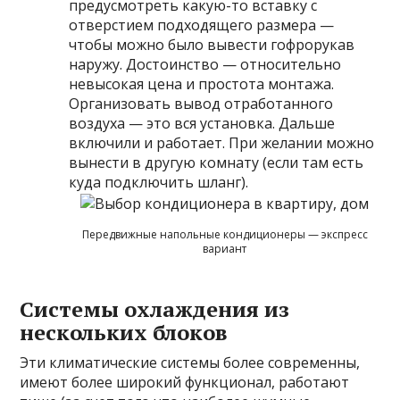
предусмотреть какую-то вставку с
отверстием подходящего размера —
чтобы можно было вывести гофрорукав
наружу. Достоинство — относительно
невысокая цена и простота монтажа.
Организовать вывод отработанного
воздуха — это вся установка. Дальше
включили и работает. При желании можно
вынести в другую комнату (если там есть
куда подключить шланг).
Передвижные напольные кондиционеры — экспресс
вариант
Системы охлаждения из
нескольких блоков
Эти климатические системы более современны,
имеют более широкий функционал, работают