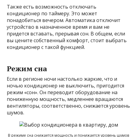
Также есть возможность отключать
кондиционер по таймеру. Это может
понадобиться вечером. Автоматика отключит
устройство в назначенное время и вам не
придется вставать, прерывая сон. В общем, если
вы цените собственный комфорт, стоит выбрать
кондиционер с такой функцией.
Режим сна
Если в регионе ночи настолько жаркие, что и
ночью кондиционер не выключить, пригодится
режим «сон». Он переводит оборудование на
пониженную мощность, медленнее вращаются
вентиляторы, соответственно, снижается уровень
шумов.
В режиме сна снижается мощность и понижается уровень шумов