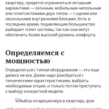
квартиру, придется ограничиться четырьмя
вариантами — оконным, мобильным напольным
или сплитсистемами двух типов — с одним или
несколькими внутренними блоками. Хотя, в
последнее время, подавляющее большинство
выбирает сплит системы, так как они могут
обеспечить более высокий уровень комфорта.
Определяемся с
мощностью
Определиться с типом оборудования — это еще
далеко не все. Далее надо разобраться с
техническими характеристиками, выбрать
необходимые опции, и только потом приступать
к выбору конкретной модели.