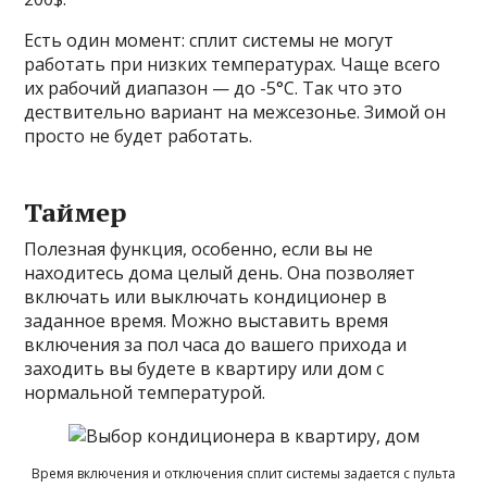
Есть один момент: сплит системы не могут
работать при низких температурах. Чаще всего
их рабочий диапазон — до -5°C. Так что это
дествительно вариант на межсезонье. Зимой он
просто не будет работать.
Таймер
Полезная функция, особенно, если вы не
находитесь дома целый день. Она позволяет
включать или выключать кондиционер в
заданное время. Можно выставить время
включения за пол часа до вашего прихода и
заходить вы будете в квартиру или дом с
нормальной температурой.
Время включения и отключения сплит системы задается с пульта