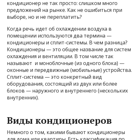
кондиционер не так просто: слишком много
предложений на рынке. Как не ошибиться при
выборе, но и не переплатить?
Когда речь идет об охлаждении воздуха в
помещении используются два термина —
кондиционеры и сплит-системы. В чем разница?
Кондиционеры — это общее
название для систем
охлаждения и вентиляции. В том числе так
называют и моноблочные (из одного блока) —
оконные и передвижные (мобильные) устройства.
Сплит-система — это конкретный вид
оборудования, состоящий из двух или более
блоков — наружного и внутреннего (нескольких
внутренних).
Виды кондиционеров
Немного о том, какими бывают кондиционеры
для дома или квартиры. Есть классификация по