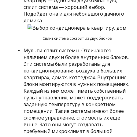
квартиру — одно или двухкомнатную,
сплит система — хороший выбор.
Подойдет она и для небольшого дачного
домика.
Сплит система состоит из двух блоков
Мульти-сплит системы. Отличаются
наличием двух и более внутренних блоков.
Эти системы были разработаны для
кондиционирования воздуха в больших
квартирах, домах, коттеджах. Внутренние
блоки монтируются в нужных помещениях.
Каждый из них может иметь собственный
пульт управления, может поддерживать
заданную температуру в конкретном
помещении. Такие системы имеют более
сложное управление, стоимость их еще
выше. Зато они могут создавать
требуемый микроклимат в большой