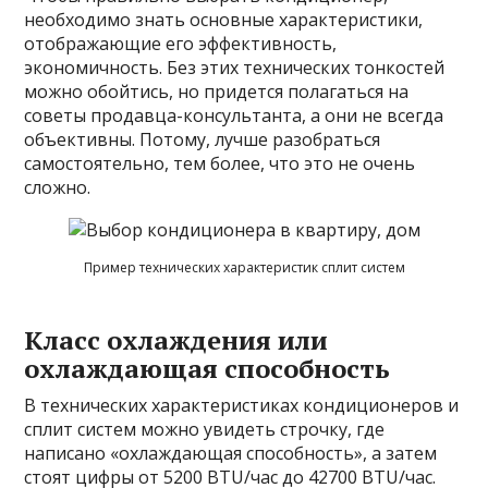
необходимо знать основные характеристики,
отображающие его эффективность,
экономичность. Без этих технических тонкостей
можно обойтись, но придется полагаться на
советы продавца-консультанта, а они не всегда
объективны. Потому, лучше разобраться
самостоятельно, тем более, что это не очень
сложно.
Пример технических характеристик сплит систем
Класс охлаждения или
охлаждающая способность
В технических характеристиках кондиционеров и
сплит систем можно увидеть строчку, где
написано «охлаждающая способность», а затем
стоят цифры от 5200 BTU/час до 42700 BTU/час.