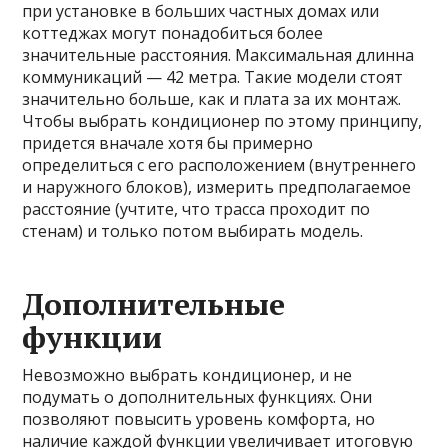
при установке в больших частных домах или
коттеджах могут понадобиться более
значительные расстояния. Максимальная длинна
коммуникаций — 42 метра. Такие модели стоят
значительно больше, как и плата за их монтаж.
Чтобы выбрать кондиционер по этому принципу,
придется вначале хотя бы примерно
определиться с его расположением (внутреннего
и наружного блоков), измерить предполагаемое
расстояние (учтите, что трасса проходит по
стенам) и только потом выбирать модель.
Дополнительные
функции
Невозможно выбрать кондиционер, и не
подумать о дополнительных функциях. Они
позволяют повысить уровень комфорта, но
наличие каждой функции увеличивает итоговую