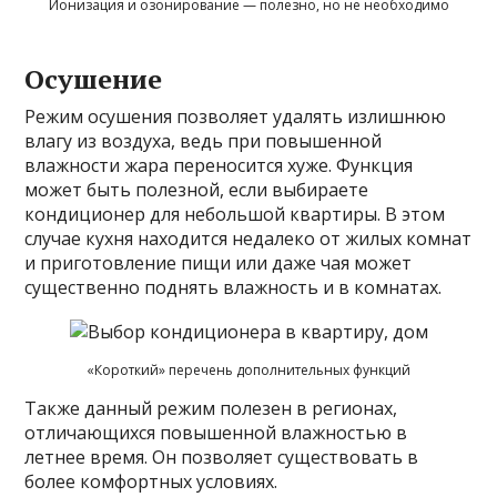
Ионизация и озонирование — полезно, но не необходимо
Осушение
Режим осушения позволяет удалять излишнюю
влагу из воздуха, ведь при повышенной
влажности жара переносится хуже. Функция
может быть полезной, если выбираете
кондиционер для небольшой квартиры. В этом
случае кухня находится недалеко от жилых комнат
и приготовление пищи или даже чая может
существенно поднять влажность и в комнатах.
«Короткий» перечень дополнительных функций
Также данный режим полезен в регионах,
отличающихся повышенной влажностью в
летнее время. Он позволяет существовать в
более комфортных условиях.