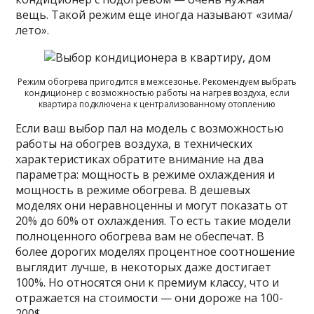
вещь. Такой режим еще иногда называют «зима/
лето».
Режим обогрева пригодится в межсезонье. Рекомендуем выбрать
кондиционер с возможностью работы на нагрев воздуха, если
квартира подключена к централизованному отоплению
Если ваш выбор пал на модель с возможностью
работы на обогрев воздуха, в технических
характеристиках обратите внимание на два
параметра: мощность в режиме охлаждения и
мощность в режиме обогрева. В дешевых
моделях они неравноценны и могут показать от
20% до 60% от охлаждения. То есть такие модели
полноценного обогрева вам не обеспечат. В
более дорогих моделях процентное соотношение
выглядит лучше, в некоторых даже достигает
100%. Но относятся они к премиум классу, что и
отражается на стоимости — они дороже на 100-
200$.