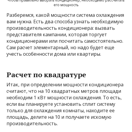
Чтобы правильно выбрать кондиционер, необходимо рассчитать
его мощность
Разберемся, какой мощности система охлаждения
вам нужна. Есть два способа узнать необходимую
производительность кондиционера: вызвать
представителя кампании, которая торгует
кондиционерами или посчитать самостоятельно.
Сам расчет элементарный, но надо будет еще
учесть особенности дома или квартиры.
Расчет по квадратуре
Итак, при определении мощности кондиционера
считают, что на 10 квадратных метров площади
необходим 1 кВт мощности охлаждения. То есть,
если вы планируете установить сплит систему
только для охлаждения комнаты, находите ее
площадь, делите на 10 и получаете искомую
производительность.