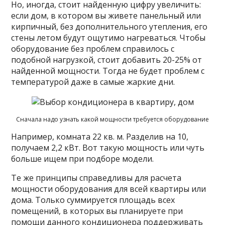
Но, иногда, стоит найденную цифру увеличить:
если дом, в котором вы живете панельный или
кирпичный, без дополнительного утепления, его
стены летом будут ощутимо нагреваться. Чтобы
оборудование без проблем справилось с
подобной нагрузкой, стоит добавить 20-25% от
найденной мощности. Тогда не будет проблем с
температурой даже в самые жаркие дни.
Сначала надо узнать какой мощности требуется оборудование
Например, комната 22 кв. м. Разделив на 10,
получаем 2,2 кВт. Вот такую мощность или чуть
больше ищем при подборе модели.
Те же принципы справедливы для расчета
мощности оборудования для всей квартиры или
дома. Только суммируется площадь всех
помещений, в которых вы планируете при
помощи данного кондиционера поддерживать