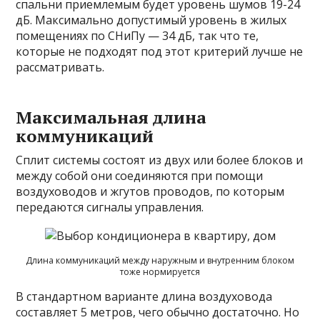
спальни приемлемым будет уровень шумов 19-24
дБ. Максимально допустимый уровень в жилых
помещениях по СНиПу — 34 дБ, так что те,
которые не подходят под этот критерий лучше не
рассматривать.
Максимальная длина
коммуникаций
Сплит системы состоят из двух или более блоков и
между собой они соединяются при помощи
воздуховодов и жгутов проводов, по которым
передаются сигналы управления.
Длина коммуникаций между наружным и внутренним блоком
тоже нормируется
В стандартном варианте длина воздуховода
составляет 5 метров, чего обычно достаточно. Но