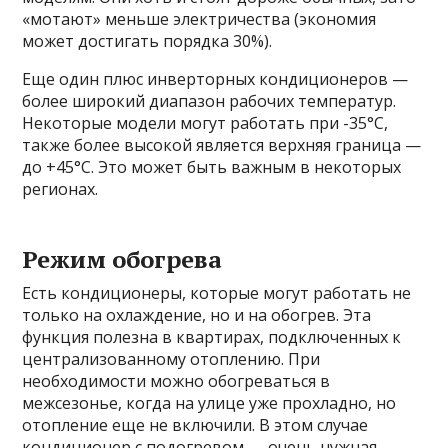
«мотают» меньше электричества (экономия
может достигать порядка 30%).
Еще один плюс инверторных кондиционеров —
более широкий диапазон рабочих температур.
Некоторые модели могут работать при -35°C,
также более высокой является верхняя граница —
до +45°C. Это может быть важным в некоторых
регионах.
Режим обогрева
Есть кондиционеры, которые могут работать не
только на охлаждение, но и на обогрев. Эта
функция полезна в квартирах, подключенных к
централизованному отоплению. При
необходимости можно обогреваться в
межсезонье, когда на улице уже прохладно, но
отопление еще не включили. В этом случае
кондиционер с подогревом — очень нужная