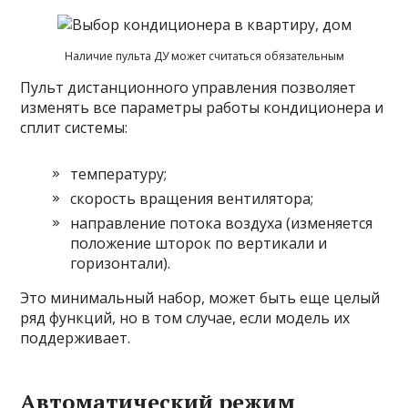
Наличие пульта ДУ может считаться обязательным
Пульт дистанционного управления позволяет
изменять все параметры работы кондиционера и
сплит системы:
температуру;
скорость вращения вентилятора;
направление потока воздуха (изменяется
положение шторок по вертикали и
горизонтали).
Это минимальный набор, может быть еще целый
ряд функций, но в том случае, если модель их
поддерживает.
Автоматический режим