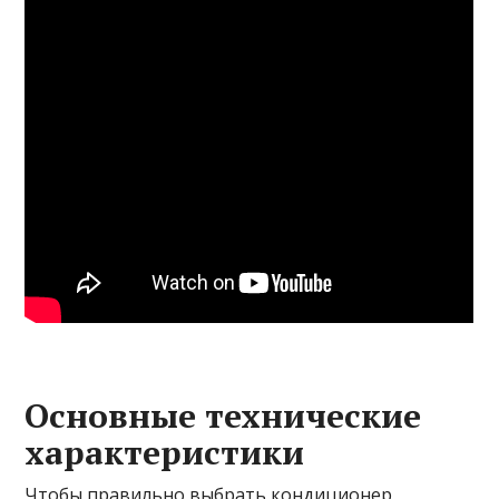
Основные технические
характеристики
Чтобы правильно выбрать кондиционер,