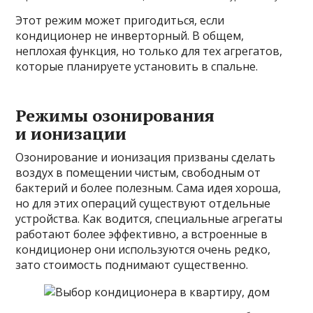
Этот режим может пригодиться, если
кондиционер не инверторный. В общем,
неплохая функция, но только для тех агрегатов,
которые планируете установить в спальне.
Режимы озонирования
и ионизации
Озонирование и ионизация призваны сделать
воздух в помещении чистым, свободным от
бактерий и более полезным. Сама идея хороша,
но для этих операций существуют отдельные
устройства. Как водится, специальные агрегаты
работают более эффективно, а встроенные в
кондиционер они используются очень редко,
зато стоимость поднимают существенно.