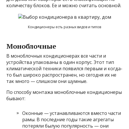
количеству блоков. Ее и можно считать основной.
Кондиционеры есть разных видов и типов
Моноблочные
В моноблочных кондиционерах все части и
устройства упакованы в один корпус. Этот тип
климатической техники появился первым и когда-
то был широко распространен, но сегодня их не
так много — слишком они шумные.
По способу монтажа моноблочные кондиционеры
бывают:
Оконные — устанавливаются вместо части
рамы. В последние годы такие агрегаты
потеряли былую популярность — они