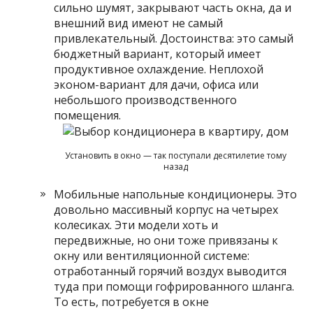
сильно шумят, закрывают часть окна, да и
внешний вид имеют не самый
привлекательный. Достоинства: это самый
бюджетный вариант, который имеет
продуктивное охлаждение. Неплохой
эконом-вариант для дачи, офиса или
небольшого производственного
помещения.
Установить в окно — так поступали десятилетие тому
назад
Мобильные напольные кондиционеры. Это
довольно массивный корпус на четырех
колесиках. Эти модели хоть и
передвижные, но они тоже привязаны к
окну или вентиляционной системе:
отработанный горячий воздух выводится
туда при помощи гофрированного шланга.
То есть, потребуется в окне