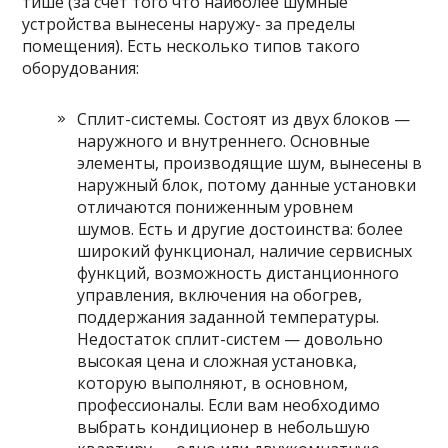
тише (за счет того что наиболее шумные
устройства вынесены наружу- за пределы
помещения). Есть несколько типов такого
оборудования:
Сплит-системы. Состоят из двух блоков —
наружного и внутреннего. Основные
элементы, производящие шум, вынесены в
наружный блок, потому данные установки
отличаются пониженным уровнем
шумов. Есть и другие достоинства: более
широкий функционал, наличие сервисных
функций, возможность дистанционного
управления, включения на обогрев,
поддержания заданной температуры.
Недостаток сплит-систем — довольно
высокая цена и сложная установка,
которую выполняют, в основном,
профессионалы. Если вам необходимо
выбрать кондиционер в небольшую