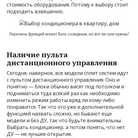
стоимость оборудования. Потому к выбору стоит
подходить взвешенно.
Перечень функций может быть солидным, но все ли они нужны?
Наличие пульта
дистанционного управления
Сегодня, наверное, все модели сплит систем идут
с пультом дистанционного управления. Оно и
понятно — блоки обычно висят под потолком и
подниматься туда всякий раз как необходимо
изменить режим работы вряд ли кому-либо
понравится. Так что это уже и дополнительной
функцией назвать сложно, но бывают еще
модели и без ДУ, так что будьте внимательны.
Выбрать кондиционер, а потом понять, что нет
ДУ — не лучшее открытие.