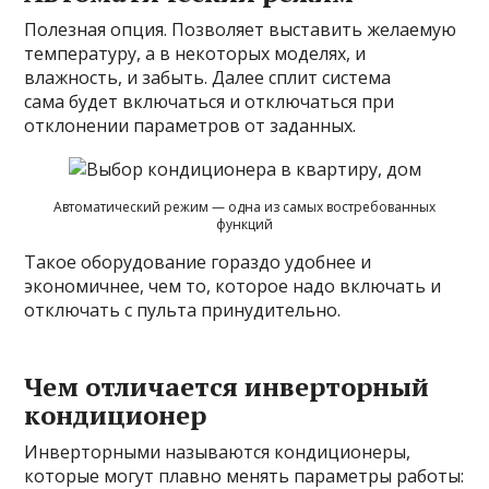
Полезная опция. Позволяет выставить желаемую
температуру, а в некоторых моделях, и
влажность, и забыть. Далее сплит система
сама будет включаться и отключаться при
отклонении параметров от заданных.
Автоматический режим — одна из самых востребованных
функций
Такое оборудование гораздо удобнее и
экономичнее, чем то, которое надо включать и
отключать с пульта принудительно.
Чем отличается инверторный
кондиционер
Инверторными называются кондиционеры,
которые могут плавно менять параметры работы: