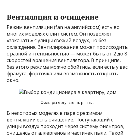
Вентиляция и очищение
Режим вентиляции (fan на английском) есть во
многих моделях сплит систем. Он позволяет
«закачать» с улицы свежий воздух, но без
охлаждения. Вентилирование может происходить
с разной интенсивностью — может быть от 2 до 8
скоростей вращения вентилятора. В принципе,
без этого режима можно обойтись, если есть у вас
фрамуга, форточка или возможность открыть
окно.
Фильтры могут стоять разные
В некоторых моделях в паре с режимом
вентиляции есть очищение. Поступающий с
улицы воздух проходит через систему фильтров,
очищаясь от аллергенов и частичек пыли. Такой