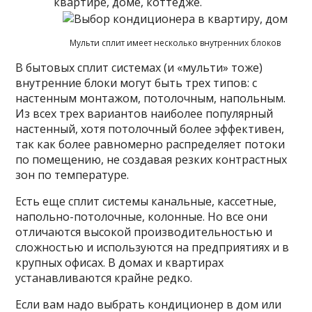
квартире, доме, коттедже.
Мульти сплит имеет несколько внутренних блоков
В бытовых сплит системах (и «мульти» тоже)
внутренние блоки могут быть трех типов: с
настенным монтажом, потолочным, напольным.
Из всех трех вариантов наиболее популярный
настенный, хотя потолочный более эффективен,
так как более равномерно распределяет потоки
по помещению, не создавая резких контрастных
зон по температуре.
Есть еще сплит системы канальные, кассетные,
напольно-потолочные, колонные. Но все они
отличаются высокой производительностью и
сложностью и используются на предприятиях и в
крупных офисах. В домах и квартирах
устанавливаются крайне редко.
Если вам надо выбрать кондиционер в дом или