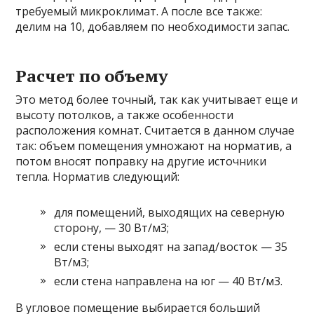
требуемый микроклимат. А после все также:
делим на 10, добавляем по необходимости запас.
Расчет по объему
Это метод более точный, так как учитывает еще и
высоту потолков, а также особенности
расположения комнат. Считается в данном случае
так: объем помещения умножают на норматив, а
потом вносят поправку на другие источники
тепла. Норматив следующий:
для помещений, выходящих на северную
сторону, — 30 Вт/м3;
если стены выходят на запад/восток — 35
Вт/м3;
если стена направлена на юг — 40 Вт/м3.
В угловое помещение выбирается больший