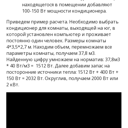
находящегося в помещении добавляют
100-150 Вт мощности кондиционера.
Приведем пример расчета. Необходимо выбрать
кондиционер для комнаты, выходящей на юг, в
которой установлен компьютер и проживает
постоянно один человек. Размеры комнаты
4*3,5*2,7 м. Находим объем, перемножаем все
параметры комнаты, получаем 37,8 м3.
Найденную цифру умножаем на норматив: 37,8м3
* 40 Вт/м3 = 1512 Вт. Далее добавим запас на
посторонние источники тепла: 1512 Вт + 400 Вт +
150 Вт = 2032 Вт. Округлив, получаем 2000 Вт или
2 кВт.