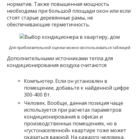
норматив. Также повышенная мощность
необходима при большой площади окон или если
стоят старые деревянные рамы, не
обеспечивающие герметичность.
Для приблизительной оценки можно воспользоваться таблицей
Дополнительными источниками тепла для
кондиционирования воздуха считаются:
Компьютер. Если он установлен в
помещении, добавьте к найденной цифре
300-400 Вт.
Человек. Вообще, данная позиция чаще
используется при расчетах параметров
кондиционирования в офисах и
производственных помещениях, но в
«густонаселенной» квартире тоже может
оказаться важной. На каждого человека,