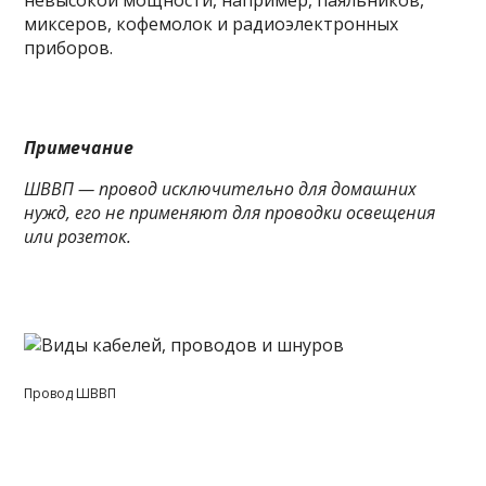
невысокой мощности, например, паяльников,
миксеров, кофемолок и радиоэлектронных
приборов.
Примечание
ШВВП — провод исключительно для домашних
нужд, его не применяют для проводки освещения
или розеток.
Провод ШВВП