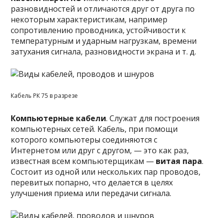
разновидностей и отличаются друг от друга по
некоторым характеристикам, например
сопротивлению проводника, устойчивости к
температурным и ударным нагрузкам, времени
затухания сигнала, разновидности экрана и т. д.
Кабель РК 75 в разрезе
Компьютерные кабели
. Служат для построения
компьютерных сетей. Кабель, при помощи
которого компьютеры соединяются с
Интернетом или друг с другом, — это как раз,
известная всем компьютерщикам —
витая пара
.
Состоит из одной или нескольких пар проводов,
перевитых попарно, что делается в целях
улучшения приема или передачи сигнала.