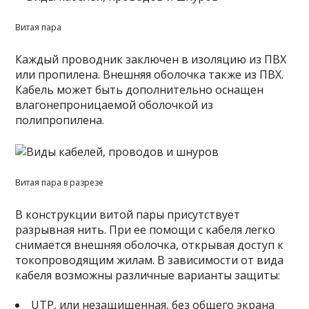
Витая пара
Каждый проводник заключен в изоляцию из ПВХ
или пропилена. Внешняя оболочка также из ПВХ.
Кабель может быть дополнительно оснащен
влагонепроницаемой оболочкой из
полипропилена.
Витая пара в разрезе
В конструкции витой пары присутствует
разрывная нить. При ее помощи с кабеля легко
снимается внешняя оболочка, открывая доступ к
токопроводящим жилам. В зависимости от вида
кабеля возможны различные варианты защиты:
UTP, или незащищенная, без общего экрана