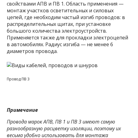
свойствами АПВ и ПВ 1. Область применения —
монтаж участков осветительных и силовых
цепей, где необходим частый изгиб проводов: в
распределительных щитах, при установке
большого количества электроустройств.
Применяется также для прокладки электроцепей
в автомобилях. Радиус изгиба — не менее 6
диаметров провода.
Провод ПВ 3
Примечание
Провода марок АПВ, ПВ 1 и ПВ 3 имеют самую
разнообразную расцветку изоляции, поэтому их
весьма удобно использовать для монтажа