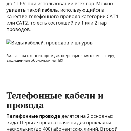
до 1 Гб/с при использовании всех пар. Можно
увидеть такой кабель, использующийся в
качестве телефонного провода категории CAT1
или САТ2, то есть состоящий из 1 или 2 пар
проводов.
Витая пара с коннектором для подсоединения к компьютеру,
защищенная оболочкой из ПВХ
Телефонные кабели и
провода
Телефонные провода
делятся на 2 основных
вида. Первые предназначены для прокладки
нескольких (до 400) абонентских линий. Второй