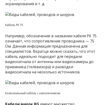
экранирования и т. д.
Кабель РК 75
Например, обозначение в названии кабеля РК 75
означает, что сопротивление проводника — 75
Ом. Данная информация предназначена для
специалистов. Вкратце можно сказать, что этот
кабель идеально подходит для передачи
видеосигнала от антенны или видеокамеры до
приемника (телевизора) и разводки
видеосигнала на несколько источников.
Коаксиальный кабель с наконечником
Кабели
марок RG
имеют множество