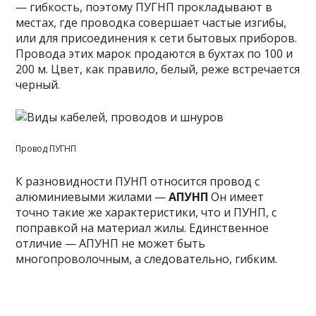
— гибкость, поэтому ПУГНП прокладывают в
местах, где проводка совершает частые изгибы,
или для присоединения к сети бытовых приборов.
Провода этих марок продаются в бухтах по 100 и
200 м. Цвет, как правило, белый, реже встречается
черный.
Провод ПУГНП
К разновидности ПУНП относится провод с
алюминиевыми жилами —
АПУНП
Он имеет
точно такие же характеристики, что и ПУНП, с
поправкой на материал жилы. Единственное
отличие — АПУНП не может быть
многопроволочным, а следовательно, гибким.