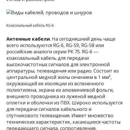
Коаксиальный кабель RG-6
Антенные кабели
. На сегодняшний день чаще
всего используются RG-6, RG-59, RG-58 или
российские аналоги серии РК 75. RG-6 —
коаксиальный кабель для передачи
высокочастотных сигналов для электронной
аппаратуры, телевидения или радио. Состоит из
центральной медной жилы сечением в 1 мм²,
окружающей ее изоляции из вспененного
полиэтилена, экрана из алюминиевой фольги,
внешнего проводника из луженой медной
оплетки и оболочки из ПВХ. Широко используется
для передачи сигналов кабельного и
спутникового телевидения. Имеет множество
технических характеристик, касающихся частоты
передающего сигнала, сопротивления,