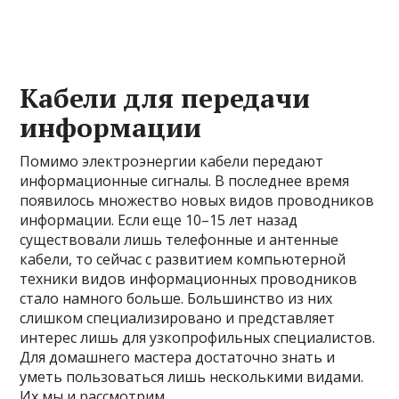
Кабели для передачи
информации
Помимо электроэнергии кабели передают
информационные сигналы. В последнее время
появилось множество новых видов проводников
информации. Если еще 10–15 лет назад
существовали лишь телефонные и антенные
кабели, то сейчас с развитием компьютерной
техники видов информационных проводников
стало намного больше. Большинство из них
слишком специализировано и представляет
интерес лишь для узкопрофильных специалистов.
Для домашнего мастера достаточно знать и
уметь пользоваться лишь несколькими видами.
Их мы и рассмотрим.