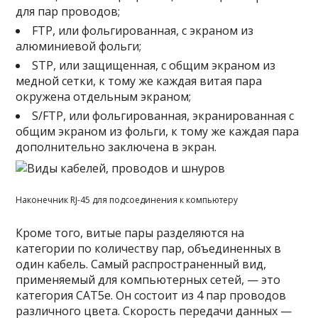
для пар проводов;
FTP, или фольгированная, с экраном из
алюминиевой фольги;
STP, или защищенная, с общим экраном из
медной сетки, к тому же каждая витая пара
окружена отдельным экраном;
S/FTP, или фольгированная, экранированная с
общим экраном из фольги, к тому же каждая пара
дополнительно заключена в экран.
Наконечник RJ-45 для подсоединения к компьютеру
Кроме того, витые пары разделяются на
категории по количеству пар, объединенных в
один кабель. Самый распространенный вид,
применяемый для компьютерных сетей, — это
категория CAT5e. Он состоит из 4 пар проводов
различного цвета. Скорость передачи данных —