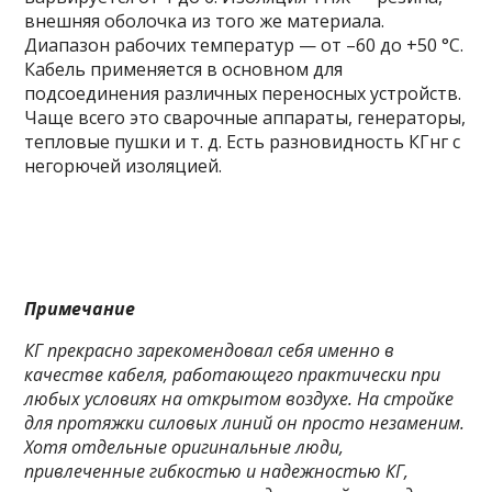
внешняя оболочка из того же материала.
Диапазон рабочих температур — от –60 до +50 °C.
Кабель применяется в основном для
подсоединения различных переносных устройств.
Чаще всего это сварочные аппараты, генераторы,
тепловые пушки и т. д. Есть разновидность КГнг с
негорючей изоляцией.
Примечание
КГ прекрасно зарекомендовал себя именно в
качестве кабеля, работающего практически при
любых условиях на открытом воздухе. На стройке
для протяжки силовых линий он просто незаменим.
Хотя отдельные оригинальные люди,
привлеченные гибкостью и надежностью КГ,