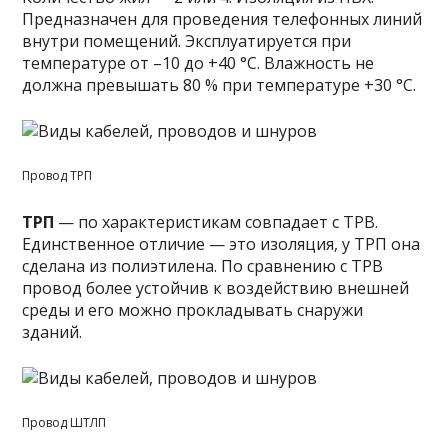
Предназначен для проведения телефонных линий
внутри помещений. Эксплуатируется при
температуре от –10 до +40 °C. Влажность не
должна превышать 80 % при температуре +30 °C.
Провод ТРП
ТРП
— по характеристикам совпадает с ТРВ.
Единственное отличие — это изоляция, у ТРП она
сделана из полиэтилена. По сравнению с ТРВ
провод более устойчив к воздействию внешней
среды и его можно прокладывать снаружи
зданий.
Провод ШТЛП