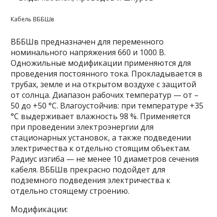
Кабель ВББШв
ВББШв предназначен для переменного
номинального напряжения 660 и 1000 В.
Одножильные модификации применяются для
проведения постоянного тока. Прокладывается в
трубах, земле и на открытом воздухе с защитой
от солнца. Диапазон рабочих температур — от –
50 до +50 °C. Влагоустойчив: при температуре +35
°C выдерживает влажность 98 %. Применяется
при проведении электроэнергии для
стационарных установок, а также подведении
электричества к отдельно стоящим объектам.
Радиус изгиба — не менее 10 диаметров сечения
кабеля. ВББШв прекрасно подойдет для
подземного подведения электричества к
отдельно стоящему строению.
Модификации: