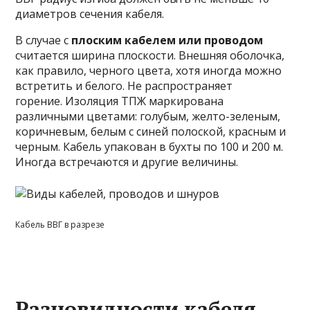
диаметров сечения кабеля.
В случае с
плоским кабелем или проводом
считается ширина плоскости. Внешняя оболочка,
как правило, черного цвета, хотя иногда можно
встретить и белого. Не распространяет
горение. Изоляция ТПЖ маркирована
различными цветами: голубым, желто-зеленым,
коричневым, белым с синей полоской, красным и
черным. Кабель упакован в бухты по 100 и 200 м.
Иногда встречаются и другие величины.
Кабель ВВГ в разрезе
Разновидности кабеля