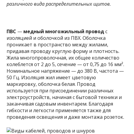
различного вида распределительных щитов.
ПВС
—
медный многожильный провод
с
изоляцией и оболочкой из ПВХ. Оболочка
проникает в пространство между жилами,
придавая проводу круглую форму и плотность.
Жила многопроволочная, их общее количество
колеблется от 2 до 5, сечение — от 0,75 до 16 мм².
Номинальное напряжение — до 380 В, частота —
50 Гц. Изоляция жил имеет цветовую
маркировку, оболочка белая. Провод
используется при присоединении различных
электроустройств, начиная с бытовой техники и
заканчивая садовым инвентарем. Благодаря
гибкости и легкости применяется также для
проведения освещения и даже монтажа розеток.