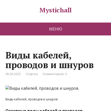
Mystichall
МЕНЮ
Виды кабелей,
проводов и шнуров
08.06.2025
Отделка
Комментарии: 0
Виды кабелей, проводов и шнуров
Основные виды кабелей и проводов
,