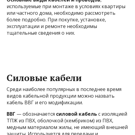
используемые при монтаже в условиях квартиры
или частного дома, необходимо рассмотреть
более подробно. При покупке, установке,
эксплуатации и ремонте необходимы
тщательные сведения о них.
Силовые кабели
Среди наиболее популярных в последнее время
видов кабельной продукции можно назвать
кабель ВВГ и его модификации.
ВВГ
— обозначается
силовой кабель
с изоляцией
ТПЖ из ПВХ, оболочкой (кембриком) из ПВХ,
медным материалом жилы, не имеющий внешней
защиты. Используется для передачи и