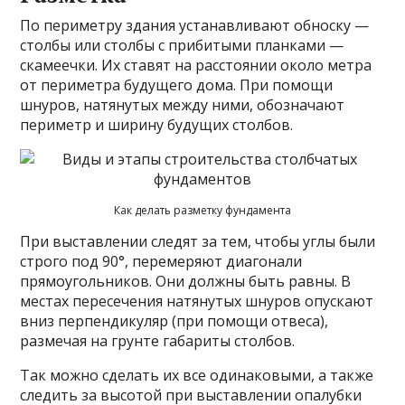
По периметру здания устанавливают обноску —
столбы или столбы с прибитыми планками —
скамеечки. Их ставят на расстоянии около метра
от периметра будущего дома. При помощи
шнуров, натянутых между ними, обозначают
периметр и ширину будущих столбов.
Как делать разметку фундамента
При выставлении следят за тем, чтобы углы были
строго под 90°, перемеряют диагонали
прямоугольников. Они должны быть равны. В
местах пересечения натянутых шнуров опускают
вниз перпендикуляр (при помощи отвеса),
размечая на грунте габариты столбов.
Так можно сделать их все одинаковыми, а также
следить за высотой при выставлении опалубки