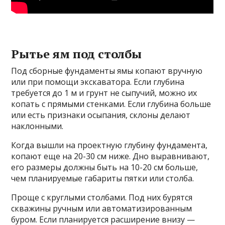
Рытье ям под столбы
Под сборные фундаменты ямы копают вручную
или при помощи экскаватора. Если глубина
требуется до 1 м и грунт не сыпучий, можно их
копать с прямыми стенками. Если глубина больше
или есть признаки осыпания, склоны делают
наклонными.
Когда вышли на проектную глубину фундамента,
копают еще на 20-30 см ниже. Дно выравнивают,
его размеры должны быть на 10-20 см больше,
чем планируемые габариты пятки или столба.
Проще с круглыми столбами. Под них бурятся
скважины ручным или автоматизированным
буром. Если планируется расширение внизу —