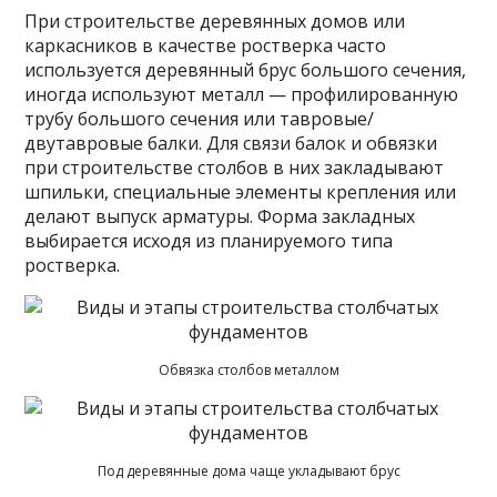
При строительстве деревянных домов или
каркасников в качестве ростверка часто
используется деревянный брус большого сечения,
иногда используют металл — профилированную
трубу большого сечения или тавровые/
двутавровые балки. Для связи балок и обвязки
при строительстве столбов в них закладывают
шпильки, специальные элементы крепления или
делают выпуск арматуры. Форма закладных
выбирается исходя из планируемого типа
ростверка.
Обвязка столбов металлом
Под деревянные дома чаще укладывают брус