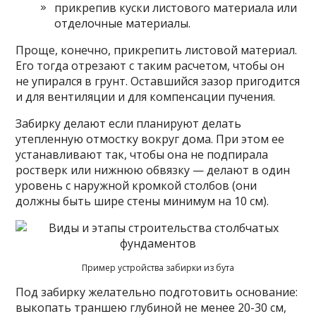
прикрепив куски листового материала или
отделочные материалы.
Проще, конечно, прикрепить листовой материал.
Его тогда отрезают с таким расчетом, чтобы он
не упирался в грунт. Оставшийся зазор пригодится
и для вентиляции и для компенсации пучения.
Забирку делают если планируют делать
утепленную отмостку вокруг дома. При этом ее
устанавливают так, чтобы она не подпирала
ростверк или нижнюю обвязку — делают в один
уровень с наружной кромкой столбов (они
должны быть шире стены минимум на 10 см).
Пример устройства забирки из бута
Под забирку желательно подготовить основание:
выкопать траншею глубиной не менее 20-30 см,