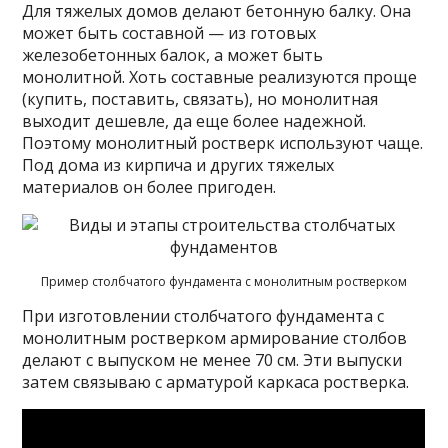
Для тяжелых домов делают бетонную балку. Она
может быть составной — из готовых
железобетонных балок, а может быть
монолитной. Хоть составные реализуются проще
(купить, поставить, связать), но монолитная
выходит дешевле, да еще более надежной.
Поэтому монолитный ростверк используют чаще.
Под дома из кирпича и других тяжелых
материалов он более пригоден.
Пример столбчатого фундамента с монолитным ростверком
При изготовлении столбчатого фундамента с
монолитным ростверком армирование столбов
делают с выпуском не менее 70 см. Эти выпуски
затем связываю с арматурой каркаса ростверка.