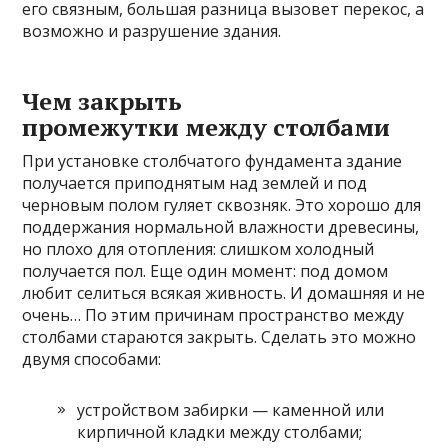
его связным, большая разница вызовет перекос, а
возможно и разрушение здания.
Чем закрыть
промежутки между столбами
При установке столбчатого фундамента здание
получается приподнятым над землей и под
черновым полом гуляет сквозняк. Это хорошо для
поддержания нормальной влажности древесины,
но плохо для отопления: слишком холодный
получается пол. Еще один момент: под домом
любит селиться всякая живность. И домашняя и не
очень… По этим причинам пространство между
столбами стараются закрыть. Сделать это можно
двумя способами:
устройством забирки — каменной или
кирпичной кладки между столбами;