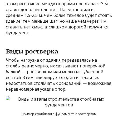
этом расстояние между опорами превышает 3 м,
ставят дополнительные. Шаг установки в
среднем 1,5-2,5 м. Чем более тяжелое будет стоять
здание, тем меньше шаг, но чаще чем через 1 м
ставить нет смысла: слишком дорогой получится
фундамент.
Виды ростверка
Чтобы нагрузка от здания передавалась на
столбы равномерно, их связывают поперечной
балкой — ростверком или мелкозаглубленной
лентой. Этим нивелируется один из главных
недостатков столбчатых оснований — возможная
неравномерная усадка опор.
Пример столбчатого фундамента с ростверком