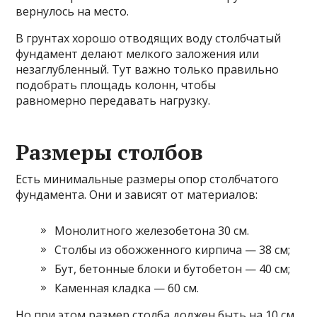
вернулось на место.
В грунтах хорошо отводящих воду столбчатый
фундамент делают мелкого заложения или
незаглубленный. Тут важно только правильно
подобрать площадь колонн, чтобы
равномерно передавать нагрузку.
Размеры столбов
Есть минимальные размеры опор столбчатого
фундамента. Они и зависят от материалов:
Монолитного железобетона 30 см.
Столбы из обожженного кирпича — 38 см;
Бут, бетонные блоки и бутобетон — 40 см;
Каменная кладка — 60 см.
Но при этом размер столба должен быть на 10 см