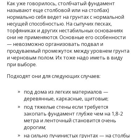
Как уже говорилось, столбчатый фундамент
называют еще столбовой или на столбах)
нормально себя ведет на грунтах с нормальной
несущей способностью. На сыпучих песках,
торфяниках и других нестабильных основаниях
они не применяются. Основные его особенности
— невозможно организовать подвал и
продуваемый промежуток между уровнем грунта
и черновым полом. Их тоже надо иметь в виду
при выборе.
Подходят они для следующих случаев:
под дома из легких материалов —
деревянные, каркасные, щитовые;
под тяжелые стены если требуется
закопать фундамент глубже чем на 1,8-2
метра и ленточный становится очень
дорогим;
на сильно пучинистых грунтах — на столбы