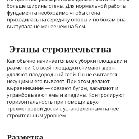
больше ширины стены. Для нормальной работы
фундамента необходимо чтобы стена
приходилась на середину опоры и по бокам она
выступала не менее чем на 5 см.
Этапы строительства
Как обычно начинается все с уборки площадки и
разметки. Со всей площадки снимают дерн,
удаляют плодородный слой. Он не считается
несущим и его вывозят. При этом делают
выравнивание — срезают бугры, засыпают и
утрамбовывают ямы и впадины. Контролируют
горизонтальность при помощи двух-
трехметровой доски с установленным на нее
строительным уровнем.
Разметка