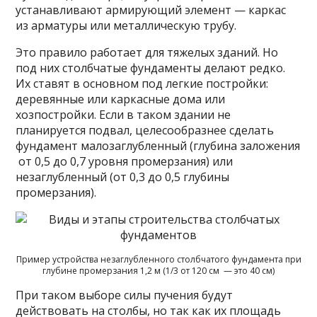
устанавливают армирующий элемент — каркас
из арматуры или металлическую трубу.
Это правило работает для тяжелых зданий. Но
под них столбчатые фундаменты делают редко.
Их ставят в основном под легкие постройки:
деревянные или каркасные дома или
хозпостройки. Если в таком здании не
планируется подвал, целесообразнее сделать
фундамент малозаглубленный (глубина заложения
от 0,5 до 0,7 уровня промерзания) или
незаглубленный (от 0,3 до 0,5 глубины
промерзания).
Пример устройства незаглубленного столбчатого фундамента при
глубине промерзания 1,2 м (1/3 от 120 см — это 40 см)
При таком выборе силы пучения будут
действовать на столбы, но так как их площадь