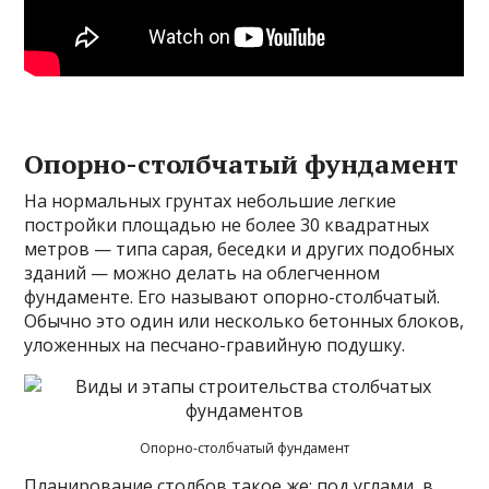
Опорно-столбчатый фундамент
На нормальных грунтах небольшие легкие
постройки площадью не более 30 квадратных
метров — типа сарая, беседки и других подобных
зданий — можно делать на облегченном
фундаменте. Его называют опорно-столбчатый.
Обычно это один или несколько бетонных блоков,
уложенных на песчано-гравийную подушку.
Опорно-столбчатый фундамент
Планирование столбов такое же: под углами, в