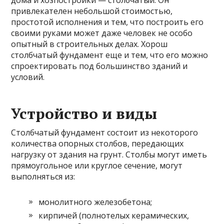
дома и хозпостройки — столбчатый. Он
привлекателен небольшой стоимостью,
простотой исполнения и тем, что построить его
своими руками может даже человек не особо
опытный в строительных делах. Хорош
столбчатый фундамент еще и тем, что его можно
спроектировать под большинство зданий и
условий.
Устройство и виды
Столбчатый фундамент состоит из некоторого
количества опорных столбов, передающих
нагрузку от здания на грунт. Столбы могут
иметь
прямоугольное или круглое сечение, могут
выполняться из:
монолитного железобетона;
кирпичей (полнотелых керамических,