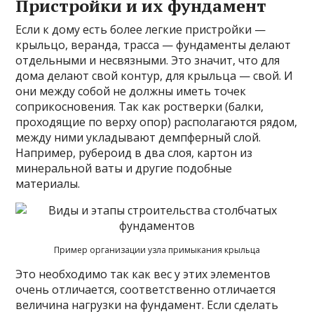
Пристройки и их фундамент
Если к дому есть более легкие пристройки —
крыльцо, веранда, трасса — фундаменты делают
отдельными и несвязными. Это значит, что для
дома делают свой контур, для крыльца — свой. И
они между собой не должны иметь точек
соприкосновения. Так как ростверки (балки,
проходящие по верху опор) располагаются рядом,
между ними укладывают демпферный слой.
Например, рубероид в два слоя, картон из
минеральной ваты и другие подобные
материалы.
Пример организации узла примыкания крыльца
Это необходимо так как вес у этих элементов
очень отличается, соответственно отличается
величина нагрузки на фундамент. Если сделать