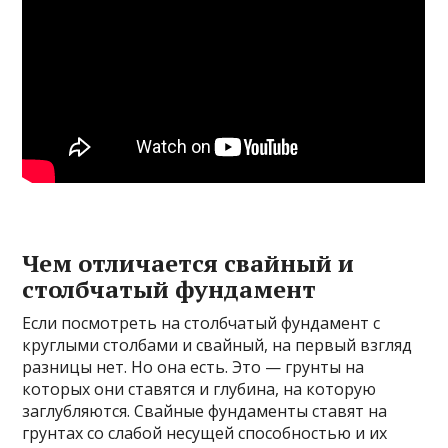
Чем отличается свайный и
столбчатый фундамент
Если посмотреть на столбчатый фундамент с
круглыми столбами и свайный, на первый взгляд
разницы нет. Но она есть. Это — грунты на
которых они ставятся и глубина, на которую
заглубляются. Свайные фундаменты ставят на
грунтах со слабой несущей способностью и их