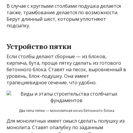
В случае с круглыми столбами подушка делается
также, трамбование делается по возможности.
Берут длинный шест, которым уплотняют
подсыпку.
Устройство пятки
Если столбы делают сборные — из блоков,
кирпича, бута, проще пятку сделать из готового
бетонного блока. Ставят на песок, выровненный в
уровень, блок-подушку. Она имеет
трапециевидное сечение, что удобно.
Два типа пятки — монолитная из из бетонного блока
Для монолитных имеет смысл сделать полушку из
монолита. Ставят опалубку по заданным