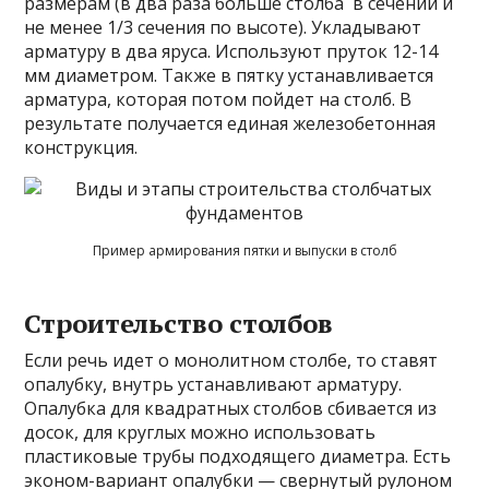
размерам (в два раза больше столба в сечении и
не менее 1/3 сечения по высоте). Укладывают
арматуру в два яруса. Используют пруток 12-14
мм диаметром. Также в пятку устанавливается
арматура, которая потом пойдет на столб. В
результате получается единая железобетонная
конструкция.
Пример армирования пятки и выпуски в столб
Строительство столбов
Если речь идет о монолитном столбе, то ставят
опалубку, внутрь устанавливают арматуру.
Опалубка для квадратных столбов сбивается из
досок, для круглых можно использовать
пластиковые трубы подходящего диаметра. Есть
эконом-вариант опалубки — свернутый рулоном