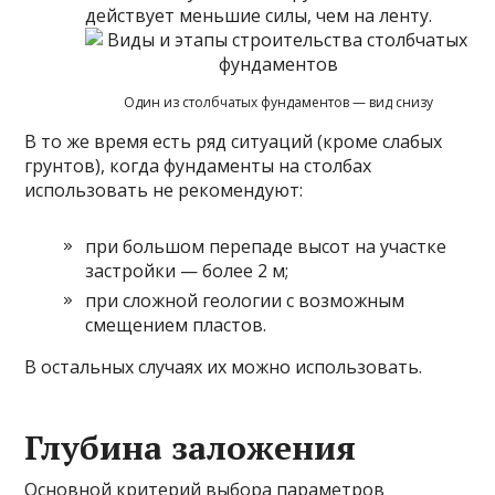
действует меньшие силы, чем на ленту.
Один из столбчатых фундаментов — вид снизу
В то же время есть ряд ситуаций (кроме слабых
грунтов), когда фундаменты на столбах
использовать не рекомендуют:
при большом перепаде высот на участке
застройки — более 2 м;
при сложной геологии с возможным
смещением пластов.
В остальных случаях их можно использовать.
Глубина заложения
Основной критерий выбора параметров