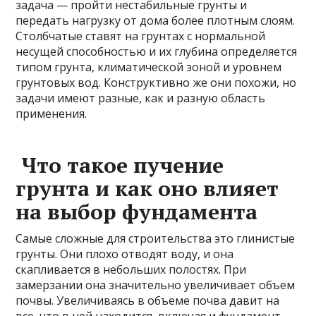
задача — пройти нестабильные грунты и
передать нагрузку от дома более плотным слоям.
Столбчатые ставят на грунтах с нормальной
несущей способностью и их глубина определяется
типом грунта, климатической зоной и уровнем
грунтовых вод. Конструктивно же они похожи, но
задачи имеют разные, как и разную область
применения.
Что такое пучение
грунта и как оно влияет
на выбор фундамента
Самые сложные для строительства это глинистые
грунты. Они плохо отводят воду, и она
скапливается в небольших полостях. При
замерзании она значительно увеличивает объем
почвы. Увеличиваясь в объеме почва давит на