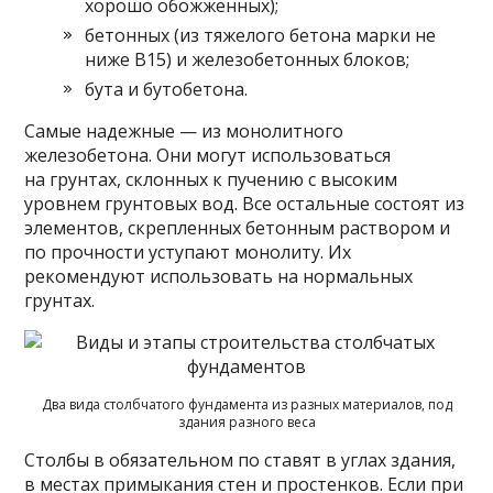
хорошо обожженных);
бетонных (из тяжелого бетона марки не
ниже В15) и железобетонных блоков;
бута и бутобетона.
Самые надежные — из монолитного
железобетона. Они могут использоваться
на грунтах, склонных к пучению с высоким
уровнем грунтовых вод. Все остальные состоят из
элементов, скрепленных бетонным раствором и
по прочности уступают монолиту. Их
рекомендуют использовать на нормальных
грунтах.
Два вида столбчатого фундамента из разных материалов, под
здания разного веса
Столбы в обязательном по ставят в углах здания,
в местах примыкания стен и простенков. Если при