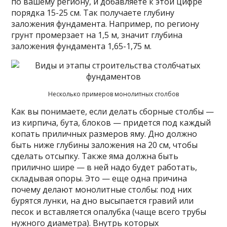
по вашему региону, и добавляете к этой цифре
порядка 15-25 см. Так получаете глубину
заложения фундамента. Например, по региону
грунт промерзает на 1,5 м, значит глубина
заложения фундамента 1,65-1,75 м.
Несколько примеров монолитных столбов
Как вы понимаете, если делать сборные столбы —
из кирпича, бута, блоков — придется под каждый
копать приличных размеров яму. Дно должно
быть ниже глубины заложения на 20 см, чтобы
сделать отсыпку. Также яма должна быть
прилично шире — в ней надо будет работать,
складывая опоры. Это — еще одна причина
почему делают монолитные столбы: под них
бурятся лунки, на дно высыпается гравий или
песок и вставляется опалубка (чаще всего трубы
нужного диаметра). Внутрь которых