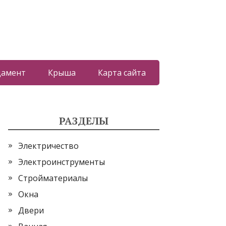
дамент
Крыша
Карта сайта
РАЗДЕЛЫ
Электричество
Электроинструменты
Стройматериалы
Окна
Двери