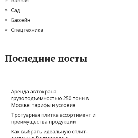
Ванная
Сад
Бассейн
Спецтехника
Последние посты
Аренда автокрана
грузоподъемностью 250 тонн в
Москве: тарифы и условия
Тротуарная плитка ассортимент и
преимущества продукции
Как выбрать идеальную сплит-