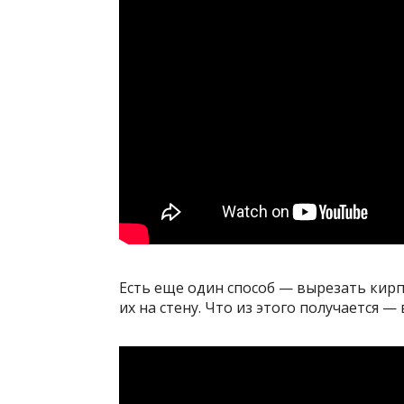
Есть еще один способ — вырезать кирп
их на стену. Что из этого получается 