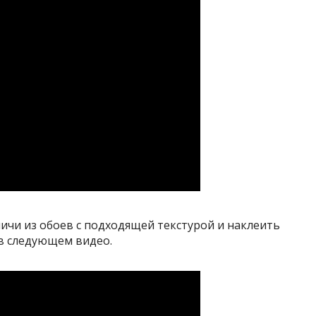
ичи из обоев с подходящей текстурой и наклеить
— в следующем видео.