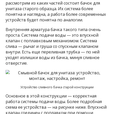
рассмотрим из каких частей состоит бачок для
унитаза старого образца. Их система более
понятна и наглядна, а работа более современных
устройств будет понятна по аналогии.
Внутренняя арматура бачка такого типа очень
проста. Система подачи воды — это впускной
клапан с поплавковым механизмом. Система
слива — рычаг и груша со спускным клапаном
внутри. Есть еще переливная трубка — по ней
уходят излишки воды из бачка, минуя сливное
отверстие.
Устройство сливного бачка старой конструкции
Основное в этой конструкции — корректная
работа системы подачи воды. Более подробная
схема ее устройства — на рисунке ниже. Впускной
клапан соединен с поплавком при помощи