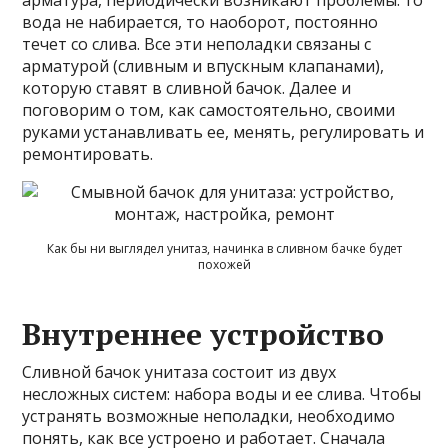
арматура, периодически возникают проблемы: то
вода не набирается, то наоборот, постоянно
течет со слива. Все эти неполадки связаны с
арматурой (сливным и впускным клапанами),
которую ставят в сливной бачок. Далее и
поговорим о том, как самостоятельно, своими
руками устанавливать ее, менять, регулировать и
ремонтировать.
Как бы ни выглядел унитаз, начинка в сливном бачке будет
похожей
Внутреннее устройство
Сливной бачок унитаза состоит
из двух
несложных систем: набора воды и ее слива. Чтобы
устранять возможные неполадки, необходимо
понять, как все устроено и работает. Сначала