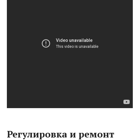
Регулировка и ремонт