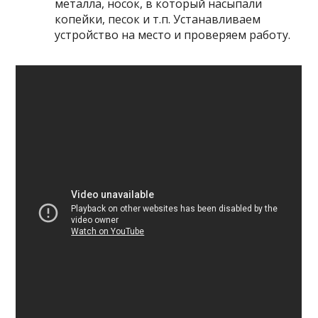
металла, носок, в который насыпали
копейки, песок и т.п. Устанавливаем
устройство на место и проверяем работу.