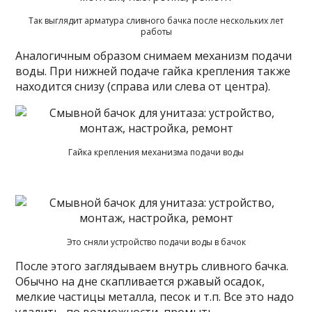
Так выглядит арматура сливного бачка после нескольких лет
работы
Аналогичным образом снимаем механизм подачи
воды. При нижней подаче гайка крепления также
находится снизу (справа или слева от центра).
Гайка крепления механизма подачи воды
Это сняли устройство подачи воды в бачок
После этого заглядываем внутрь сливного бачка.
Обычно на дне скапливается ржавый осадок,
мелкие частицы металла, песок и т.п. Все это надо