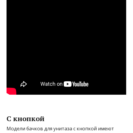
С кнопкой
Модели бачков для унитаза с кнопкой имеют