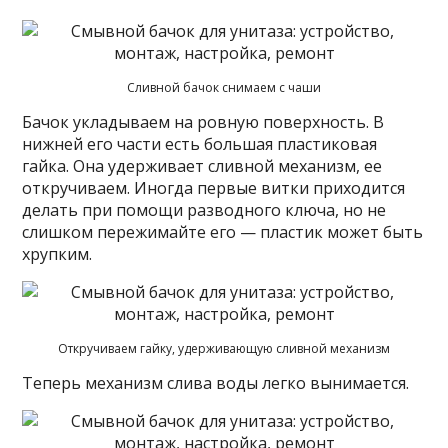
Сливной бачок снимаем с чаши
Бачок укладываем на ровную поверхность. В
нижней его части есть большая пластиковая
гайка. Она удерживает сливной механизм, ее
откручиваем. Иногда первые витки приходится
делать при помощи разводного ключа, но не
слишком пережимайте его — пластик может быть
хрупким.
Откручиваем гайку, удерживающую сливной механизм
Теперь механизм слива воды легко вынимается.