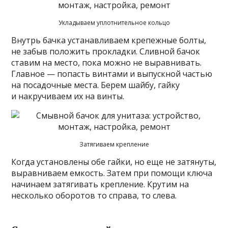
Укладываем уплотнительное кольцо
Внутрь бачка устанавливаем крепежные болты,
не забыв положить прокладки. Сливной бачок
ставим на место, пока можно не выравнивать.
Главное — попасть винтами и выпускной частью
на посадочные места. Берем шайбу, гайку
и накручиваем их на винты.
Затягиваем крепление
Когда установлены обе гайки, но еще не затянуты,
выравниваем емкость. Затем при помощи ключа
начинаем затягивать крепление. Крутим на
несколько оборотов то справа, то слева.