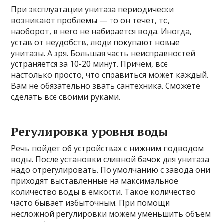
При эксплуатации унитаза периодически
возникают проблемы — то он течет, то,
наоборот, в него не набирается вода. Иногда,
устав от неудобств, люди покупают новые
унитазы. А зря. Большая часть неисправностей
устраняется за 10-20 минут. Причем, все
настолько просто, что справиться может каждый.
Вам не обязательно звать сантехника. Сможете
сделать все своими руками.
Регулировка уровня воды
Речь пойдет об устройствах с нижним подводом
воды. После установки сливной бачок для унитаза
надо отрегулировать. По умолчанию с завода они
приходят выставленные на максимальное
количество воды в емкости. Такое количество
часто бывает избыточным. При помощи
несложной регулировки можем уменьшить объем