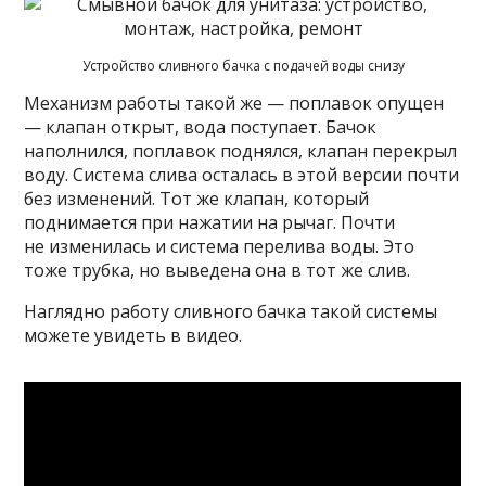
Устройство сливного бачка с подачей воды снизу
Механизм работы такой же — поплавок опущен
— клапан открыт, вода поступает. Бачок
наполнился, поплавок поднялся, клапан перекрыл
воду. Система слива осталась в этой версии почти
без изменений. Тот же клапан, который
поднимается при нажатии на рычаг. Почти
не изменилась и система перелива воды. Это
тоже трубка, но выведена она в тот же слив.
Наглядно работу сливного бачка такой системы
можете увидеть в видео.