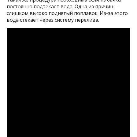
постоянно подтекает вода. Одна из причин —
слишком высоко поднятый поплавок. Из-за этого
вода стекает через систему перелива.