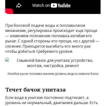
При боковой подаче воды и поплавковом
механизме, регулировка происходит еще проще
— изменяем положение поплавка изгибая его
рычаг. С одной стороны это проще, но с другой —
сложнее. Приходится выгибать его много раз
чтобы добиться требуемого уровня.
Изгибая рычаг поплавка меняем уровень воды в сливном бачке
Течет бачок унитаза
Если вода в унитазе постоянно подтекает, а
уровень ее нормальный, двигаемся дальше. Есть