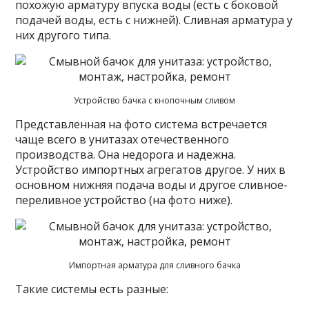
похожую арматуру впуска воды (есть с боковой
подачей воды, есть с нижней). Сливная арматура у
них другого типа.
Устройство бачка с кнопочным сливом
Представленная на фото система встречается
чаще всего в унитазах отечественного
производства. Она недорога и надежна.
Устройство импортных агрегатов другое. У них в
основном нижняя подача воды и другое сливное-
переливное устройство (на фото ниже).
Импортная арматура для сливного бачка
Такие системы есть разные: