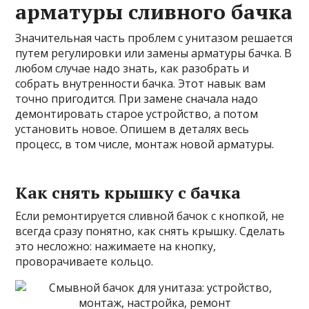
арматуры сливного бачка
Значительная часть проблем с унитазом решается
путем регулировки или замены арматуры бачка. В
любом случае надо знать, как разобрать и
собрать внутренности бачка. Этот навык вам
точно пригодится. При замене сначала надо
демонтировать старое устройство, а потом
установить новое. Опишем в деталях весь
процесс, в том числе, монтаж новой арматуры.
Как снять крышку с бачка
Если ремонтируется сливной бачок с кнопкой, не
всегда сразу понятно, как снять крышку. Сделать
это несложно: нажимаете на кнопку,
проворачиваете кольцо.