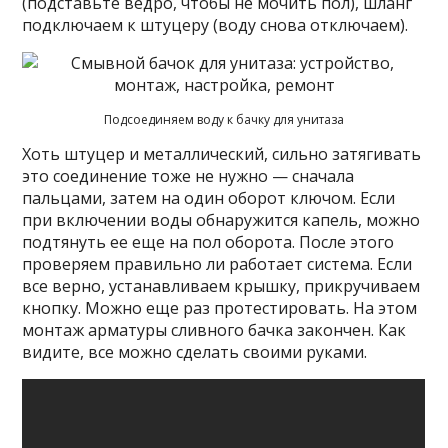
(подставьте ведро, чтобы не мочить пол), шланг
подключаем к штуцеру (воду снова отключаем).
Подсоединяем воду к бачку для унитаза
Хоть штуцер и металлический, сильно затягивать
это соединение тоже не нужно — сначала
пальцами, затем на один оборот ключом. Если
при включении воды обнаружится капель, можно
подтянуть ее еще на пол оборота. После этого
проверяем правильно ли работает система. Если
все верно, устанавливаем крышку, прикручиваем
кнопку. Можно еще раз протестировать. На этом
монтаж арматуры сливного бачка закончен. Как
видите, все можно сделать своими руками.