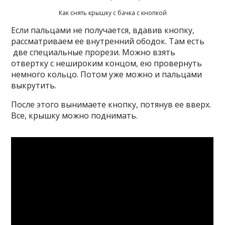
Как снять крышку с бачка с кнопкой
Если пальцами не получается, вдавив кнопку,
рассматриваем ее внутренний ободок. Там есть
две специальные прорези. Можно взять
отвертку с нешироким концом, ею провернуть
немного кольцо. Потом уже можно и пальцами
выкрутить.
После этого вынимаете кнопку, потянув ее вверх.
Все, крышку можно поднимать.