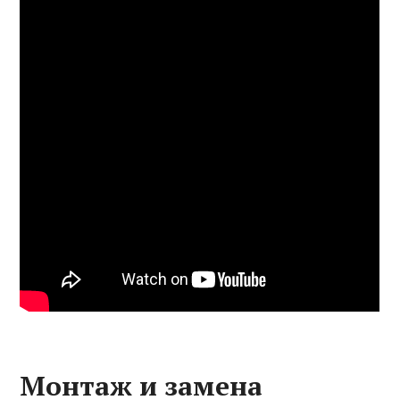
Монтаж и замена