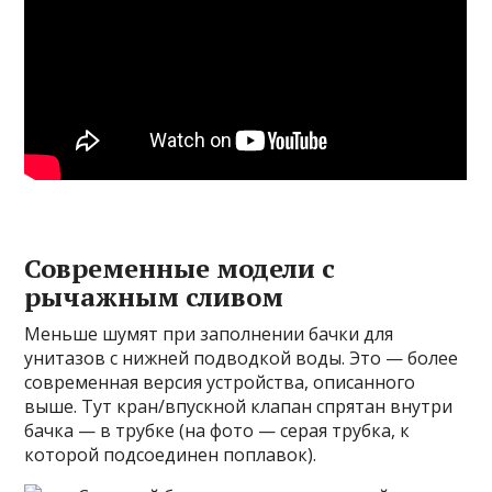
Современные модели с
рычажным сливом
Меньше шумят при заполнении бачки для
унитазов с нижней подводкой воды. Это — более
современная версия устройства, описанного
выше. Тут кран/впускной клапан спрятан внутри
бачка — в трубке (на фото — серая трубка, к
которой подсоединен поплавок).