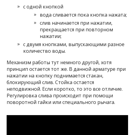
с одной кнопкой
вода сливается пока кнопка нажата;
слив начинается при нажатии,
прекращается при повторном
нажатии;
с двумя кнопками, выпускающими разное
количество воды.
Механизм работы тут немного другой, хотя
принцип остается тот же. В данной арматуре при
нажатии на кнопку поднимается стакан,
блокирующий слив. Стойка остается
неподвижной. Если коротко, то это все отличие.
Регулировка слива происходит при помощи
поворотной гайки или специального рычага.