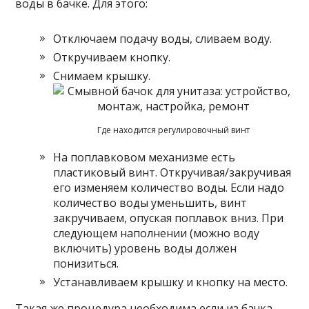
воды в бачке. Для этого:
Отключаем подачу воды, сливаем воду.
Откручиваем кнопку.
Снимаем крышку.
Где находится регулировочный винт
На поплавковом механизме есть
пластиковый винт. Откручивая/закручивая
его изменяем количество воды. Если надо
количество воды уменьшить, винт
закручиваем, опуская поплавок вниз. При
следующем наполнении (можно воду
включить) уровень воды должен
понизиться.
Устанавливаем крышку и кнопку на место.
Такая же процедура необходима если из бачка