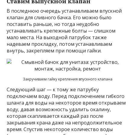
Ставим выпускной клапан
В последнюю очередь устанавливаем впускной
клапан для сливного бачка. Его можно было
поставить раньше, но тогда неудобно
устанавливать крепежные болты — слишком
мало места. На выходной патрубок также
надеваем прокладку, потом устанавливаем
внутрь, закрепляем при помощи гайки.
Закручиваем гайку крепления впускного клапана
Следующий шаг — к тому же патрубку
подключаем воду. Перед подключением гибкого
шланга для воды на некоторое время открываем
воду, давая возможность удалить окалину,
которая скапливается каждый раз после
закрывания крана даже на непродолжительное
время. Спустив некоторое количество воды