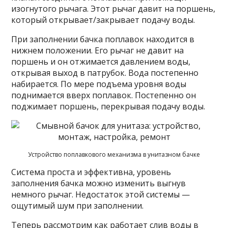
изогнутого рычага. Этот рычаг давит на поршень,
который открывает/закрывает подачу воды.
При заполнении бачка поплавок находится в
нижнем положении. Его рычаг не давит на
поршень и он отжимается давлением воды,
открывая выход в патрубок. Вода постепенно
набирается. По мере подъема уровня воды
поднимается вверх поплавок. Постепенно он
поджимает поршень, перекрывая подачу воды.
Устройство поплавкового механизма в унитазном бачке
Система проста и эффективна, уровень
заполнения бачка можно изменить выгнув
немного рычаг. Недостаток этой системы —
ощутимый шум при заполнении.
Теперь рассмотрим как работает слив воды в