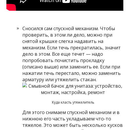
Сносился сам спускной механизм. Чтобы
проверить, в этом ли дело, можно при
снятой крышке слегка надавить на
механизм. Если течь прекратилась, значит
дело в этом. Все еще течет — надо
попробовать почистить прокладку
(описано выше) или заменить ее. Если при
нажатии течь перестало, можно заменить
арматуру или утяжелить стакан.
Куда класть утяжелитель
Для этого снимаем спускной механизм и в
нижнюю его часть укладываем что-то
тяжелое. Это может быть несколько кусков