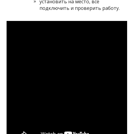
установить на место, все
подключить и проверить работу.