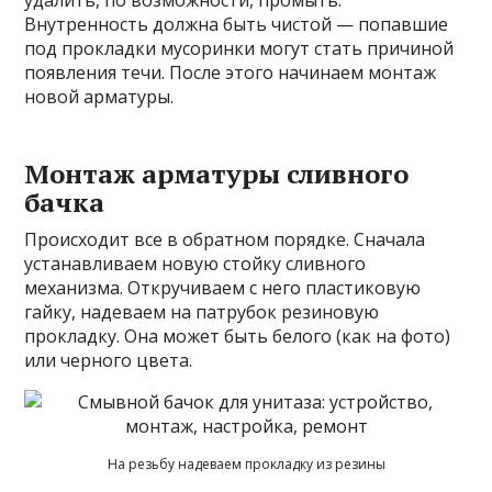
удалить, по возможности, промыть.
Внутренность должна быть чистой — попавшие
под прокладки мусоринки могут стать причиной
появления течи. После этого начинаем монтаж
новой арматуры.
Монтаж арматуры сливного
бачка
Происходит все в обратном порядке. Сначала
устанавливаем новую стойку сливного
механизма. Откручиваем с него пластиковую
гайку, надеваем на патрубок резиновую
прокладку. Она может быть белого (как на фото)
или черного цвета.
На резьбу надеваем прокладку из резины