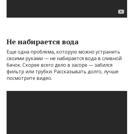
Не набирается вода
Еще одна проблема, которую можно устранить
своими руками — не набирается вода в сливной
бачок. Скорее всего дело в засоре — забился
фильтр или трубки. Рассказывать долго, лучше
посмотрите видео.