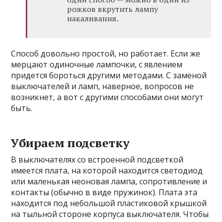
рожков вкрутить лампу
накаливания.
Способ довольно простой, но работает. Если же
мерцают одиночные лампочки, с явлением
придется бороться другими методами. С заменой
выключателей и ламп, наверное, вопросов не
возникнет, а вот с другими способами они могут
быть.
Убираем подсветку
В выключателях со встроенной подсветкой
имеется плата, на которой находится светодиод
или маленькая неоновая лампа, сопротивление и
контакты (обычно в виде пружинок). Плата эта
находится под небольшой пластиковой крышкой
на тыльной стороне корпуса выключателя. Чтобы