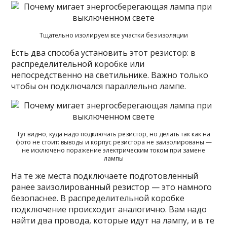
Тщательно изолируем все участки без изоляции
Есть два способа установить этот резистор: в
распределительной коробке или
непосредственно на светильнике. Важно только
чтобы он подключался параллельно лампе.
Тут видно, куда надо подключать резистор, но делать так как на
фото не стоит: выводы и корпус резистора не заизолированы —
не исключено поражение электрическим током при замене
лампы
На те же места подключаете подготовленный
ранее заизолированный резистор — это намного
безопаснее. В распределительной коробке
подключение происходит аналогично. Вам надо
найти два провода, которые идут на лампу, и в те