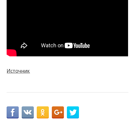
Источник