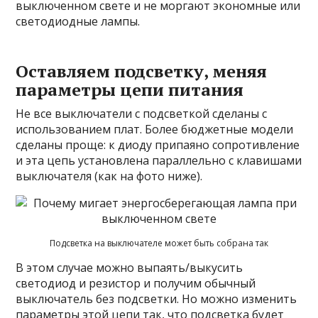
выключенном свете и не моргают экономные или
светодиодные лампы.
Оставляем подсветку, меняя
параметры цепи питания
Не все выключатели с подсветкой сделаны с
использованием плат. Более бюджетные модели
сделаны проще: к диоду припаяно сопротивление
и эта цепь установлена параллельно с клавишами
выключателя (как на фото ниже).
Подсветка на выключателе может быть собрана так
В этом случае можно выпаять/выкусить
светодиод и резистор и получим обычный
выключатель без подсветки. Но можно изменить
параметры этой цепи так, что подсветка будет