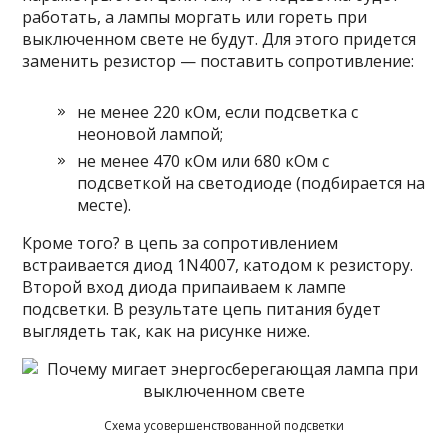
работать, а лампы моргать или гореть при
выключенном свете не будут. Для этого придется
заменить резистор — поставить сопротивление:
не менее 220 кОм, если подсветка с
неоновой лампой;
не менее 470 кОм или 680 кОм с
подсветкой на светодиоде (подбирается на
месте).
Кроме того? в цепь за сопротивлением
встраивается диод 1N4007, катодом к резистору.
Второй вход диода припаиваем к лампе
подсветки. В результате цепь питания будет
выглядеть так, как на рисунке ниже.
Схема усовершенствованной подсветки