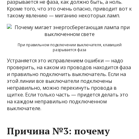
разрывается не фаза, как должно быть, а ноль.
Кроме того, что это очень опасно, приводит вот к
такому явлению — миганию некоторых ламп.
При правильном подключении выключателя, клавишей
разрывается фаза
Устраняется это исправлением ошибки — надо
проверить, на каком из проводов находится фаза
и правильно подключить выключатель. Если на
этой линии все выключатели подключены
неправильно, можно перекинуть провода в
щитке. Если только часть — придется делать это
на каждом неправильно подключенном
выключателе.
Причина №3: почему