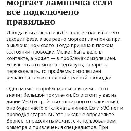
моргает лампочка если
все подключено
правильно
Иногда и выключатель без подсветки, и на него
заходит фаза, а все равно моргает лампочка при
выключенном свете. Тогда причина в плохом
состоянии проводки. Может быть дело в
контакте, а может — в проблемах с изоляцией.
Если контакты можно подтянуть, заварить,
перезаделать, то проблемы с изоляцией
решаются только полной заменой проводки.
Один момент: проблемы с изоляцией — это
значит большой ток утечки. Если стоит у вас на
линии УЗО (устройство защитного отключения),
оно будет часто отключать линию. Если УЗО нет и
проводка старая, вы это никак не определите.
Вернее, определить можно, с использованием
омметра и привлечения специалистов. При