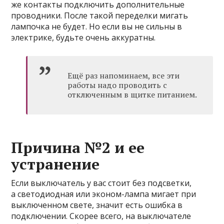
же контакты подключить дополнительные
проводники. После такой переделки мигать
лампочка не будет. Но если вы не сильны в
электрике, будьте очень аккуратны.
Ещё раз напоминаем, все эти
работы надо проводить с
отключенным в щитке питанием.
Причина №2 и ее
устранение
Если выключатель у вас стоит без подсветки,
а светодиодная или эконом-лампа мигает при
выключенном свете, значит есть ошибка в
подключении. Скорее всего, на выключателе