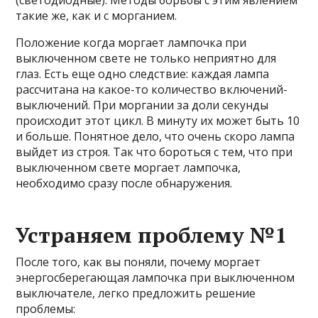
(светодиодные). Методы борьбы с этим явлением
такие же, как и с морганием.
Положение когда моргает лампочка при
выключенном свете не только неприятно для
глаз. Есть еще одно следствие: каждая лампа
рассчитана на какое-то количество включений-
выключений. При моргании за доли секунды
происходит этот цикл. В минуту их может быть 10
и больше. Понятное дело, что очень скоро лампа
выйдет из строя. Так что бороться с тем, что при
выключенном свете моргает лампочка,
необходимо сразу после обнаружения.
Устраняем проблему №1
После того, как вы поняли, почему моргает
энергосберегающая лампочка при выключенном
выключателе, легко предложить решение
проблемы: