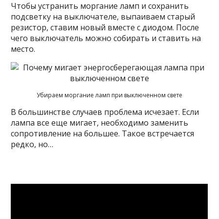
Чтобы устранить моргание ламп и сохранить
подсветку на выключателе, выпаиваем старый
резистор, ставим новый вместе с диодом. После
чего выключатель можно собирать и ставить на
место.
Убираем моргание ламп при выключенном свете
В большинстве случаев проблема исчезает. Если
лампа все еще мигает, необходимо заменить
сопротивление на большее. Такое встречается
редко, но…