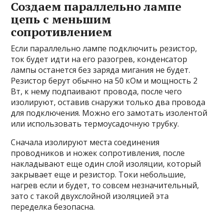
Создаем параллельно лампе
цепь с меньшим
сопротивлением
Если параллельно лампе подключить резистор,
ток будет идти на его разогрев, конденсатор
лампы останется без заряда мигания не будет.
Резистор берут обычно на 50 кОм и мощность 2
Вт, к нему подпаивают провода, после чего
изолируют, оставив снаружи только два провода
для подключения. Можно его замотать изолентой
или использовать термоусадочную трубку.
Сначала изолируют места соединения
проводников и ножек сопротивления, после
накладывают еще один слой изоляции, который
закрывает еще и резистор. Токи небольшие,
нагрев если и будет, то совсем незначительный,
зато с такой двухслойной изоляцией эта
переделка безопасна.