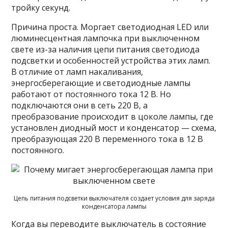
тройку секунд.
Причина проста. Моргает светодиодная LED или
люминесцентная лампочка при выключенном
свете из-за наличия цепи питания светодиода
подсветки и особенностей устройства этих ламп.
В отличие от ламп накаливания,
энергосберегающие и светодиодные лампы
работают от постоянного тока 12 В. Но
подключаются они в сеть 220 В, а
преобразование происходит в цоколе лампы, где
установлен диодный мост и конденсатор — схема,
преобразующая 220 В переменного тока в 12 В
постоянного.
Цепь питания подсветки выключателя создает условия для заряда
конденсатора лампы
Когда вы переводите выключатель в состояние