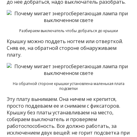
до нее добраться, надо выключатель разобрать.
Разбираем выключатель чтобы добраться до крышки
Крышку можно поддеть ногтем или отверткой.
Сняв ее, на обратной стороне обнаруживаем
плату.
На обратной стороне крышки установлена маленькая плата
подсветки
Эту плату вынимаем. Она ничем не крепится,
просто поддеваем ее и снимаем с фиксаторов.
Крышку без платы устанавливаем на место,
собираем выключатель и проверяем
работоспособность. Все должно работать, за
исключением двух вещей: не горит подсветка при