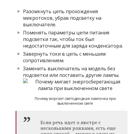
Разомкнуть цепь прохождения
микротоков, убрав подсветку на
выключателе.
Поменять параметры цепи питания
подсветки так, чтобы ток был
недостаточным для заряда конденсатора.
Завернуть токи в цепь с меньшим
сопротивлением.
Заменить выключатель на модель без
подсветки или поставить другие лампы.
Почему моргает светодиодная лампочка при
выключенном свете
Если речь идет о люстре с
несколькими рожками, есть еще
один способ — можно в один из