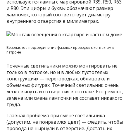
используются лампы с маркировкой R39, R50, R63
и R80. Эти цифры и буквы обозначают размер
лампочек, который соответствует диаметру
внутреннего отверстия в миллиметрах.
Безопасное подсоединение фазовых проводов к контактам в
патроне
Точечные светильники можно монтировать не
только в потолке, но и в любых пустотелых
конструкциях — перегородках, облицовке и
объемных фигурах. Точечный светильник очень
легко вынуть из отверстия в потолке. Его ремонт,
замена или смена лампочки не составят никакого
труда.
Главная проблема при смене светильника
(допустим, не понравился цвет) — следить, чтобы
провода не нырнули в отверстие. Достать их