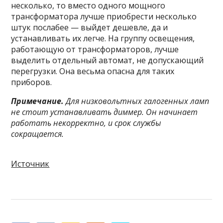
несколько, то вместо одного мощного
трансформатора лучше приобрести несколько
штук послабее — выйдет дешевле, да и
устанавливать их легче. На группу освещения,
работающую от трансформаторов, лучше
выделить отдельный автомат, не допускающий
перегрузки. Она весьма опасна для таких
приборов.
Примечание.
Для низковольтных галогенных ламп
не стоит устанавливать диммер. Он начинает
работать некорректно, и срок службы
сокращается.
Источник