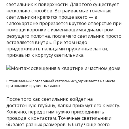
светильник к поверхности. Для этого существует
несколько способов. Встраиваемые точечные
светильники крепятся проще всего — в
гипсокартоне прорезается круглое отверстие при
помощи коронки с изменяющимся диаметром
режущего полотна, после чего светильник просто
вставляется внутрь. При этом надо
придерживать пальцами пружинные лапки,
прижав их к корпусу светильника.
Встраиваемый потолочный светильник удерживается на месте
при помощи пружинных лапок
После того как светильник войдет на
достаточную глубину, лапки прижмут его к месту.
Конечно, перед этим нужно присоединить
провода к контактам. Точечные светильники
бывают разных размеров. В быту чаще всего