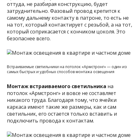
оттуда, не разбирая конструкцию, будет
затруднительно. Фазовый провод крепится к
самому дальнему контакту в патроне, то есть не
на тот, который контактирует с резьбой, а на тот,
который соприкасается с кончиком цоколя. Это
безопаснее всего.
Встраиваемые светильники на потолок «Армстронг» — один из
самых быстрых и удобных способов монтажа освещения
Монтаж встраиваемого светильника
на
потолок «Армстронг» и вовсе не составляет
никакого труда. Благодаря тому, что ячейки
каркаса имеют такие же размеры, как и сам
светильник, его остается только вставить и
подключить провода к контактам.