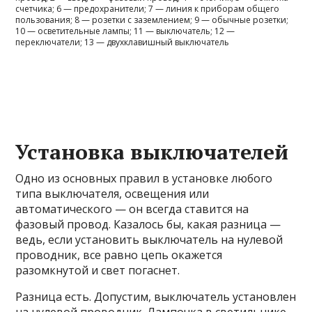
счетчика; 6 — предохранители; 7 — линия к приборам общего
пользования; 8 — розетки с заземлением; 9 — обычные розетки;
10 — осветительные лампы; 11 — выключатель; 12 —
переключатели; 13 — двухклавишный выключатель
Установка выключателей
Одно из основных правил в установке любого
типа выключателя, освещения или
автоматического — он всегда ставится на
фазовый провод. Казалось бы, какая разница —
ведь, если установить выключатель на нулевой
проводник, все равно цепь окажется
разомкнутой и свет погаснет.
Разница есть. Допустим, выключатель установлен