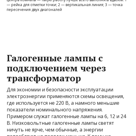
— рейка для отметки точки; 2 — вертикальная линия; 3 — точка
пересечения двух диагоналей
Галогенные лампы с
подключением через
трансформатор
Для экономии и безопасности эксплуатации
электроэнергии применяются схемы освещения,
где используется не 220 В, а намного меньшие
показатели номинального напряжения.
Примером служат галогенные лампы на 6, 12 и 24
В. Низковольтные галогенные лампы светят
ничуть не ярче, чем обычные, а энергии