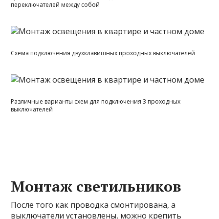
переключателей между собой
Схема подключения двухклавишных проходных выключателей
Различные варианты схем для подключения 3 проходных
выключателей
Монтаж светильников
После того как проводка смонтирована, а
выключатели установлены, можно крепить