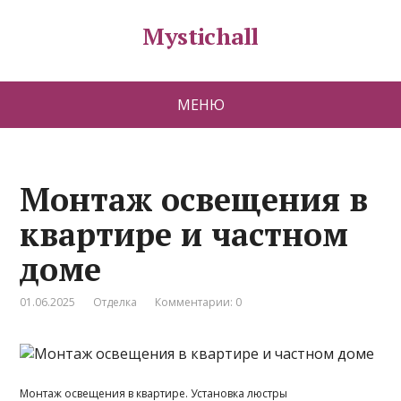
Mystichall
МЕНЮ
Монтаж освещения в
квартире и частном
доме
01.06.2025
Отделка
Комментарии: 0
Монтаж освещения в квартире. Установка люстры