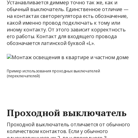
Устанавливается диммер точно так же, как и
обычный выключатель. Единственное отличие —
на контактах светорегулятора есть обозначение,
какой именно провод подключать к тому или
иному контакту. От этого зависит корректность
его работы. Контакт для входящего провода
обозначается латинской буквой «L».
Пример использования проходных выключателей
(переключателей)
Проходной выключатель
Проходной выключатель отличается от обычного
количеством контактов. Если у обычного