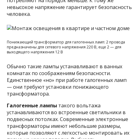
потребляют на порядок меньше. К тому же
невысокое напряжение гарантирует безопасность
человека.
Понижающий трансформатор для галогенных ламп: 2 провода
предназначены для сетевого напряжения 220 В, еще 2 — для
выходящего напряжения 12 В
Обычно такие лампы устанавливают в ванных
комнатах по соображениям безопасности.
Единственное «но» при работе галогенных ламп
— они требуют установки понижающего
трансформатора.
Галогенные лампы
такого вольтажа
устанавливаются во встроенные светильники в
подвесных потолках. Современные электронные
трансформаторы имеют небольшие размеры,
которые позволяют с легкостью монтировать их