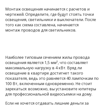
Монтаж освещения начинается с расчетов и
чертежей. Определите, где будут стоять точки
освещения, светильники и выключатели. После
того как схема составлена, начинается
монтаж проводов для светильников.
Наиболее
типовым сечением жилы провода
освещения является 1,5 мм², что составляет
максимальную нагрузку в 4 кВт. Вряд ли
освещение в квартире достигнет такого
показателя, ведь это равняется 40 лампочкам по
100 Вт, включенным одновременно. Не стоит
зарекаться: возможно, вы установите юпитеры
для профессиональной видеосъемки на дому.
Если не хочется отдавать лишние деньги за