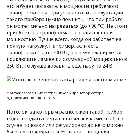
это и будет показатель мощности требуемого
трансформатора. При установке и эксплуатации
такого прибора нужно помнить, что при работе
он может сильно нагреваться (до +90 °C). Не стоит
приобретать трансформатор с завышенной
мощностью. Лучше всего, когда он работает на
полную нагрузку. Например, если есть
трансформатор на 300 Вт, а к нему планируется
подключить лампочки с суммарной мощностью в
250 Вт, то лучше добавить еще пару по 24 В.
Монтаж галогенных светильников и трансформатора
одновременно с потолком
Потолок, за которым расположен такой прибор,
надо снабдить специальными лючками, чтобы в
случае поломки или регулировки до него можно
было легко добраться. Если зон освещения