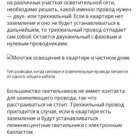
на различных участках осветительной сети,
необходимо решить, какой именно провод нужен
— двух- или трехжильный. Если в квартире нет
заземления и оно не будет устанавливаться в
дальнейшем, то трехжильный провод отпадает
сам собой. Остается двухжильный с фазовым и
нулевым проводниками.
Тип разводки, когда силовые и осветительные провода питаются
от одного общего кабеля
Большинство светильников не имеет контакта
для заземляющего провода, так что
расстраиваться не стоит. Трехжильный провод
пригодится в случае, если в квартире есть
заземление и будут устанавливаться
люминесцентные светильники с электронным
балластом.