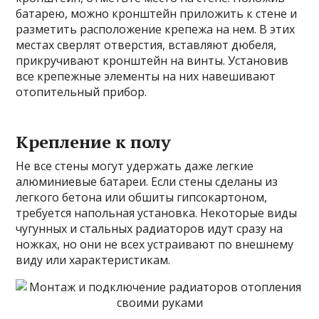
батарею, можно кронштейн приложить к стене и
разметить расположение крепежа на нем. В этих
местах сверлят отверстия, вставляют дюбеля,
прикручивают кронштейн на винты. Установив
все крепежные элементы на них навешивают
отопительный прибор.
Крепление к полу
Не все стены могут удержать даже легкие
алюминиевые батареи. Если стены сделаны из
легкого бетона или обшиты гипсокартоном,
требуется напольная установка. Некоторые виды
чугунных и стальных радиаторов идут сразу на
ножках, но они не всех устраивают по внешнему
виду или характеристикам.