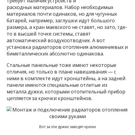
требует наличия устройств и
расходных материалов. Набор необходимых
материалов почти одинаков, но для чугунных
батарей, например, заглушки идут большого
размера, а кран маевского не ставят, но зато, где-
то в высшей точке системы, ставят
автоматический воздухоотводчик. А вот
установка радиаторов отопления алюминиевых и
биметаллических абсолютно одинакова.
Стальные панельные тоже имеют некоторые
отличия, но только в плане навешивания — с
ними в комплекте идут кронштейны, а на задней
панели имеются специальные отлитые из
металла дужки, которыми отопительный прибор
цепляется за крючки кронштейнов.
Вот за эти дужки заводят крюки