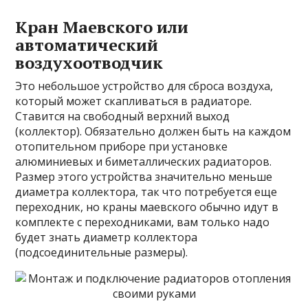
Кран Маевского или
автоматический
воздухоотводчик
Это небольшое устройство для сброса воздуха,
который может скапливаться в радиаторе.
Ставится на свободный верхний выход
(коллектор). Обязательно должен быть на каждом
отопительном приборе при установке
алюминиевых и биметаллических радиаторов.
Размер этого устройства значительно меньше
диаметра коллектора, так что потребуется еще
переходник, но краны маевского обычно идут в
комплекте с переходниками, вам только надо
будет знать диаметр коллектора
(подсоединительные размеры).