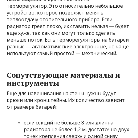
терморегулятор. Это относительно небольшое
устройство, которое позволяет менять
теплоотдачу отопительного прибора. Если
радиатор греет плохо, их ставить нельзя — будет
еще хуже, так как они могут только сделать
меньше поток. Есть терморегуляторы на батареи
разные — автоматические электронные, но чаще
используют самый простой — механический.
Сопутствующие материалы и
инструменты
Еще для навешивания на стены нужны будут
крюки или кронштейны. Их количество зависит
от размера батарей:
если секций не больше 8 или длинна
радиатора не более 1,2 м, достаточно двух
точек крепления сверху и одной снизу;