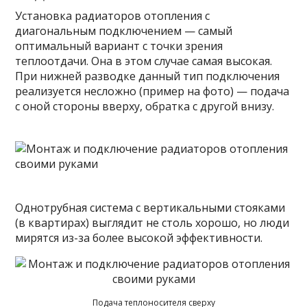
Установка радиаторов отопления с
диагональным подключением — самый
оптимальный вариант с точки зрения
теплоотдачи. Она в этом случае самая высокая.
При нижней разводке данный тип подключения
реализуется несложно (пример на фото) — подача
с оной стороны вверху, обратка с другой внизу.
Однотрубная система с вертикальными стояками
(в квартирах) выглядит не столь хорошо, но люди
мирятся из-за более высокой эффективности.
Подача теплоносителя сверху