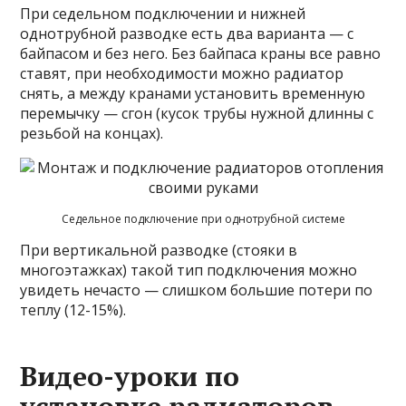
При седельном подключении и нижней
однотрубной разводке есть два варианта — с
байпасом и без него. Без байпаса краны все равно
ставят, при необходимости можно радиатор
снять, а между кранами установить временную
перемычку — сгон (кусок трубы нужной длинны с
резьбой на концах).
Седельное подключение при однотрубной системе
При вертикальной разводке (стояки в
многоэтажках) такой тип подключения можно
увидеть нечасто — слишком большие потери по
теплу (12-15%).
Видео-уроки по