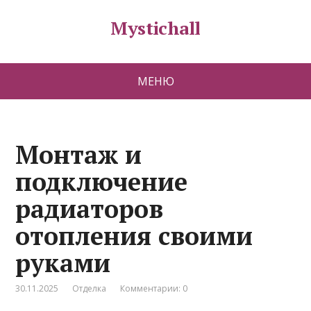
Mystichall
МЕНЮ
Монтаж и
подключение
радиаторов
отопления своими
руками
30.11.2025
Отделка
Комментарии: 0