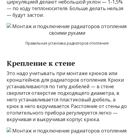
циркуляцией делают небольшой уклон — 1-1,5%
— по ходу теплоносителя. Больше делать нельзя
— будут застои.
Правильная установка радиаторов отопления
Крепление к стене
Это надо учитывать при монтаже крюков или
кронштейнов для радиаторов отопления. Крюки
устанавливаются по типу дюбелей — в стене
сверлится отверстие подходящего диаметра, в
него устанавливается пластиковый дюбель, а
крюк в него вкручивается. Расстояние от стены до
отопительного прибора регулируется легко —
вкручивая и выкручивая корпус крюка.