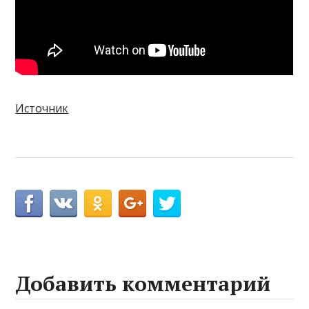
Источник
Добавить комментарий