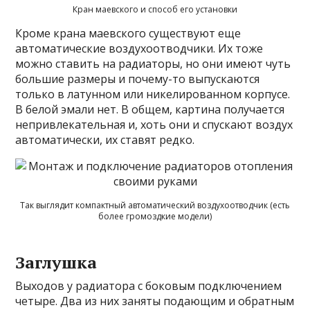
Кран маевского и способ его установки
Кроме крана маевского существуют еще
автоматические воздухоотводчики. Их тоже
можно ставить на радиаторы, но они имеют чуть
большие размеры и почему-то выпускаются
только в латунном или никелированном корпусе.
В белой эмали нет. В общем, картина получается
непривлекательная и, хоть они и спускают воздух
автоматически, их ставят редко.
Так выглядит компактный автоматический воздухоотводчик (есть
более громоздкие модели)
Заглушка
Выходов у радиатора с боковым подключением
четыре. Два из них заняты подающим и обратным