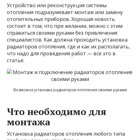
Устройство или реконструкция системы
отопления подразумевает монтаж или замену
отопительных приборов. Хорошая новость
состоит в том, что при желании, можно с этим
справиться своими руками без привлечения
специалистов. Как должна проходить установка
радиаторов отопления, где и как их располагать,
что надо для проведения работ — все это в
статье.
Возможна установка радиаторов отопления своими руками
Что необходимо для
монтажа
Установка радиаторов отопления любого
типа