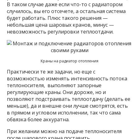
В таком случае даже если что-то с радиатором
случилось, вы его отсечете, а остальная система
будет работать. Плюс такого решения —
небольшая цена шаровых кранов, минус —
невозможность регулировки теплоотдачи.
Краны на радиатор отопления
Практически те же задачи, но еще с
возможностью изменять интенсивность потока
теплоносителя, выполняют запорные
регулирующие краны. Они дороже, но и
позволяют подстраивать теплоотдачу (делать ее
меньше), да и внешне они лучше смотрятся, есть
в прямом и угловом исполнении, так что сама
обвязка более аккуратна.
При желании можно на подаче теплоносителя
после шарового крана поставить