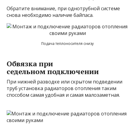
Обратите внимание, при однотрубной системе
снова необходимо наличие байпаса.
Подача теплоносителя снизу
Обвязка при
седельном подключении
При нижней разводке или скрытом подведении
труб установка радиаторов отопления таким
способом самая удобная и самая малозаметная.