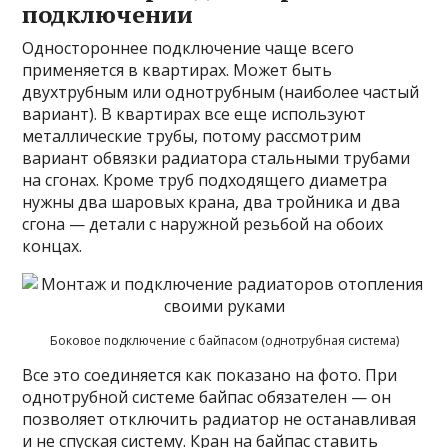
подключении
Одностороннее подключение чаще всего
применяется в квартирах. Может быть
двухтрубным или однотрубным (наиболее частый
вариант). В квартирах все еще используют
металлические трубы, потому рассмотрим
вариант обвязки радиатора стальными трубами
на сгонах. Кроме труб подходящего диаметра
нужны два шаровых крана, два тройника и два
сгона — детали с наружной резьбой на обоих
концах.
Боковое подключение с байпасом (однотрубная система)
Все это соединяется как показано на фото. При
однотрубной системе байпас обязателен — он
позволяет отключить радиатор не останавливая
и не спуская систему. Кран на байпас ставить