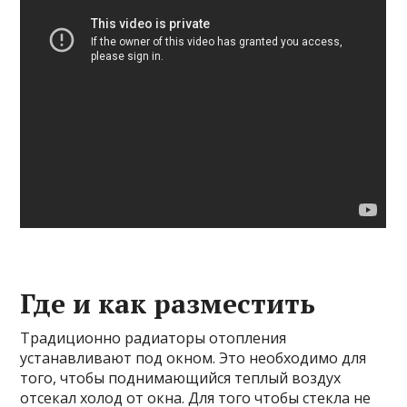
Где и как разместить
Традиционно радиаторы отопления
устанавливают под окном. Это необходимо для
того, чтобы поднимающийся теплый воздух
отсекал холод от окна. Для того чтобы стекла не