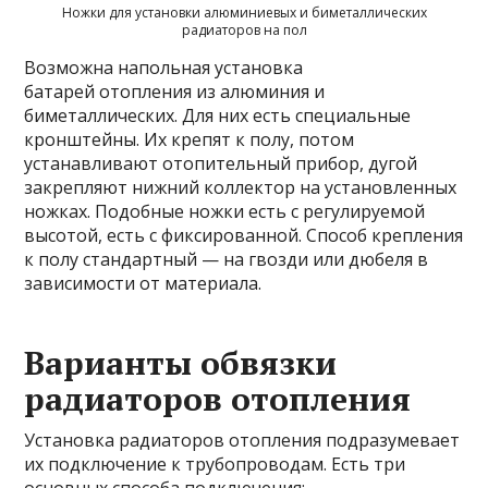
Ножки для установки алюминиевых и биметаллических
радиаторов на пол
Возможна напольная установка
батарей отопления из алюминия и
биметаллических. Для них есть специальные
кронштейны. Их крепят к полу, потом
устанавливают отопительный прибор, дугой
закрепляют нижний коллектор на установленных
ножках. Подобные ножки есть с регулируемой
высотой, есть с фиксированной. Способ крепления
к полу стандартный — на гвозди или дюбеля в
зависимости от материала.
Варианты обвязки
радиаторов отопления
Установка радиаторов отопления подразумевает
их подключение к трубопроводам. Есть три