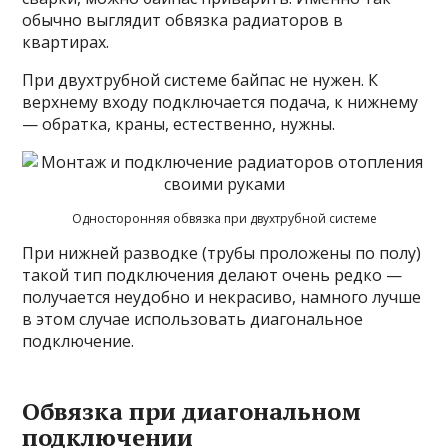
обычно выглядит обвязка радиаторов в
квартирах.
При двухтрубной системе байпас не нужен. К
верхнему входу подключается подача, к нижнему
— обратка, краны, естественно, нужны.
Односторонняя обвязка при двухтрубной системе
При нижней разводке (трубы проложены по полу)
такой тип подключения делают очень редко —
получается неудобно и некрасиво, намного лучше
в этом случае использовать диагональное
подключение.
Обвязка при диагональном
подключении