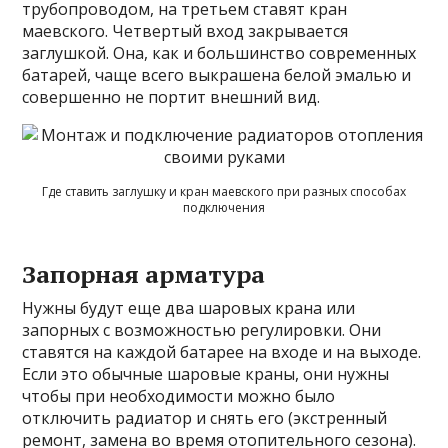
трубопроводом, на третьем ставят кран
маевского. Четвертый вход закрывается
заглушкой. Она, как и большинство современных
батарей, чаще всего выкрашена белой эмалью и
совершенно не портит внешний вид.
Где ставить заглушку и кран маевского при разных способах
подключения
Запорная арматура
Нужны будут еще два шаровых крана или
запорных с возможностью регулировки. Они
ставятся на каждой батарее на входе и на выходе.
Если это обычные шаровые краны, они нужны
чтобы при необходимости можно было
отключить радиатор и снять его (экстренный
ремонт, замена во время отопительного сезона).