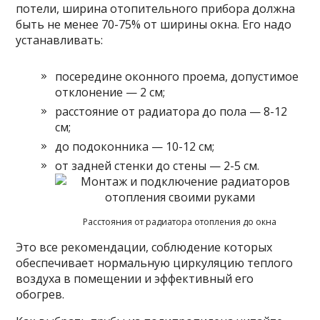
потели, ширина отопительного прибора должна
быть не менее 70-75% от ширины окна. Его надо
устанавливать:
посередине оконного проема, допустимое
отклонение — 2 см;
расстояние от радиатора до пола — 8-12
см;
до подоконника — 10-12 см;
от задней стенки до стены — 2-5 см.
Расстояния от радиатора отопления до окна
Это все рекомендации, соблюдение которых
обеспечивает нормальную циркуляцию теплого
воздуха в помещении и эффективный его
обогрев.