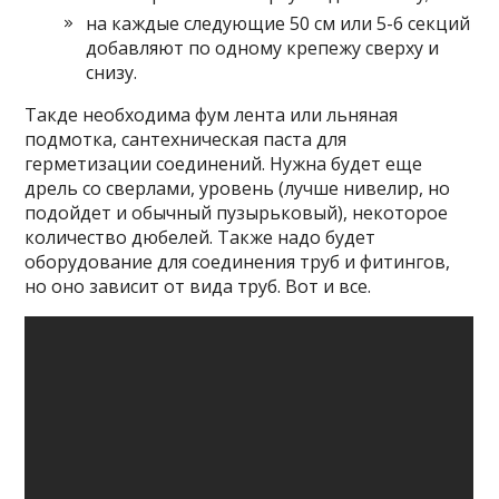
на каждые следующие 50 см или 5-6 секций
добавляют по одному крепежу сверху и
снизу.
Такде необходима фум лента или льняная
подмотка, сантехническая паста для
герметизации соединений. Нужна будет еще
дрель со сверлами, уровень (лучше нивелир, но
подойдет и обычный пузырьковый), некоторое
количество дюбелей. Также надо будет
оборудование для соединения труб и фитингов,
но оно зависит от вида труб. Вот и все.