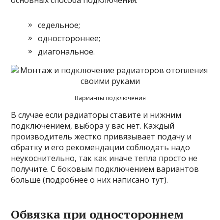
основных способа подключения:
седельное;
одностороннее;
диагональное.
Варианты подключения
В случае если радиаторы ставите и нижним
подключением, выбора у вас нет. Каждый
производитель жестко привязывает подачу и
обратку и его рекомендации соблюдать надо
неукоснительно, так как иначе тепла просто не
получите. С боковым подключением вариантов
больше (подробнее о них написано тут).
Обвязка при одностороннем