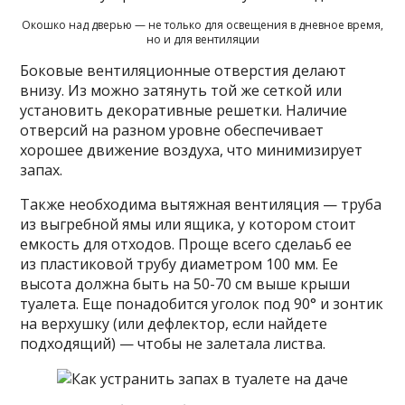
Окошко над дверью — не только для освещения в дневное время,
но и для вентиляции
Боковые вентиляционные отверстия делают
внизу. Из можно затянуть той же сеткой или
установить декоративные решетки. Наличие
отверсий на разном уровне обеспечивает
хорошее движение воздуха, что минимизирует
запах.
Также необходима вытяжная вентиляция — труба
из выгребной ямы или ящика, у котором стоит
емкость для отходов. Проще всего сделаьб ее
из пластиковой трубу диаметром 100 мм. Ее
высота должна быть на 50-70 см выше крыши
туалета. Еще понадобится уголок под 90° и зонтик
на верхушку (или дефлектор, если найдете
подходящий) — чтобы не залетала листва.