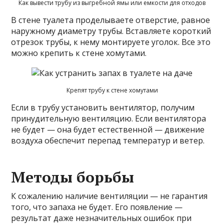
Как вывести трубу из выгребной ямы или емкости для отходов
В стене туалета проделываете отверстие, равное
наружному диаметру трубы. Вставляете короткий
отрезок трубы, к нему монтируете уголок. Все это
можно крепить к стене хомутами.
Крепят трубу к стене хомутами
Если в трубу установить вентилятор, получим
принудительную вентиляцию. Если вентилятора
не будет — она будет естественной — движение
воздуха обеспечит перепад температур и ветер.
Методы борьбы
К сожалению наличие вентиляции — не гарантия
того, что запаха не будет. Его появление —
результат даже незначительных ошибок при