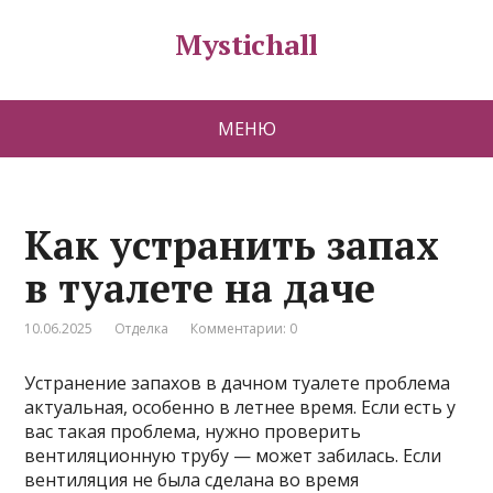
Mystichall
МЕНЮ
Как устранить запах
в туалете на даче
10.06.2025
Отделка
Комментарии: 0
Устранение запахов в дачном туалете проблема
актуальная, особенно в летнее время. Если есть у
вас такая проблема, нужно проверить
вентиляционную трубу — может забилась. Если
вентиляция не была сделана во время