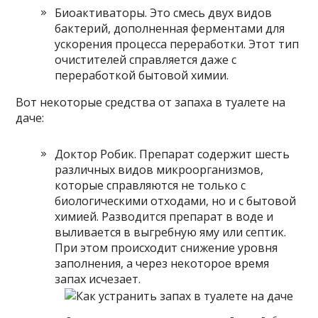
Биоактиваторы. Это смесь двух видов
бактерий, дополненная ферментами для
ускорения процесса переработки. Этот тип
очистителей справляется даже с
переработкой бытовой химии.
Вот некоторые средства от запаха в туалете на
даче:
Доктор Робик. Препарат содержит шесть
различных видов микроорганизмов,
которые справляются не только с
биологическими отходами, но и с бытовой
химией. Разводится препарат в воде и
выливается в выгребную яму или септик.
При этом происходит снижение уровня
заполнения, а через некоторое время
запах исчезает.