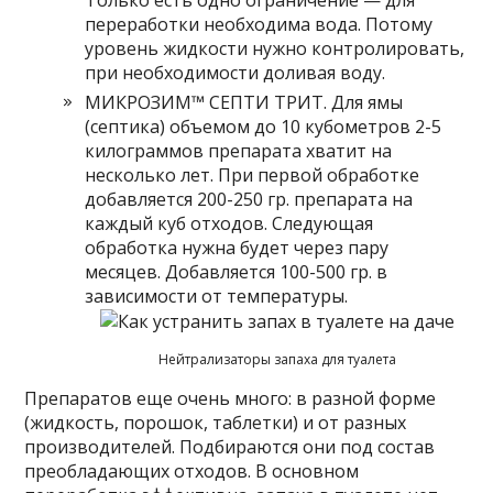
переработки необходима вода. Потому
уровень жидкости нужно контролировать,
при необходимости доливая воду.
МИКРОЗИМ™ CЕПТИ ТРИТ. Для ямы
(септика) объемом до 10 кубометров 2-5
килограммов препарата хватит на
несколько лет. При первой обработке
добавляется 200-250 гр. препарата на
каждый куб отходов. Следующая
обработка нужна будет через пару
месяцев. Добавляется 100-500 гр. в
зависимости от температуры.
Нейтрализаторы запаха для туалета
Препаратов еще очень много: в разной форме
(жидкость, порошок, таблетки) и от разных
производителей. Подбираются они под состав
преобладающих отходов. В основном