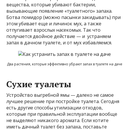
вещества, которые убивают бактерии,
вызывающие появление «туалетного» запаха.
Ботва помидор (можно пасынки закидывать) при
этом убивает еще и личинок мух, а также
отпугивает взрослых насекомых. Так что
получается двойное действие — и устраняем
запах в дачном туалете, и от мух избавляемся.
Два растения, которые эффективно убрают запах в туалете на даче
Сухие туалеты
Устройство выгребной ямы — далеко не самое
лучшее решение при постройке туалета. Сегодня
есть другие способы утилизации отходов,
которые при правильной эксплуатации вообще
не выделяют никакого аромата. Если хотите
иметь дачный туалет без запаха, поставьте