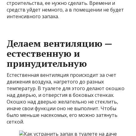
строительства, ее нужно сделать. Времени и
средств уйдет немного, а в помещении не будет
интенсивного запаха.
Делаем вентиляцию —
естественную и
принудительную
Естественная вентиляция происходит за счет
движения воздуха, нагретого до разных
температур. В туалете
для этого делают окошко
над дверью, и отверстия в боковых стенках.
Окошко над дверью желательно не стеклить,
иначе свои функции оно не выполнит. Чтобы
было меньше насекомых, его можно затянуть
сеткой.