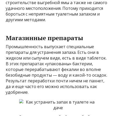
строительстве выгребной ямы а также не самого
удачного местоположения. Потому приходится
бороться с неприятным туалетным запахом и
другими методами.
Магазинные препараты
Промышленность выпускает специальные
препараты для устранения запаха. Есть они в
жидком или сыпучем виде, есть в виде таблеток.
В этих препаратах «упакованы» бактерии,
которые перерабатывают фекалии во вполне
безобидные продукты — воду и какой-то осадок.
Результат переработки почти ничем не пахнет,
да и еще часто его можно использовать как
удобрение.