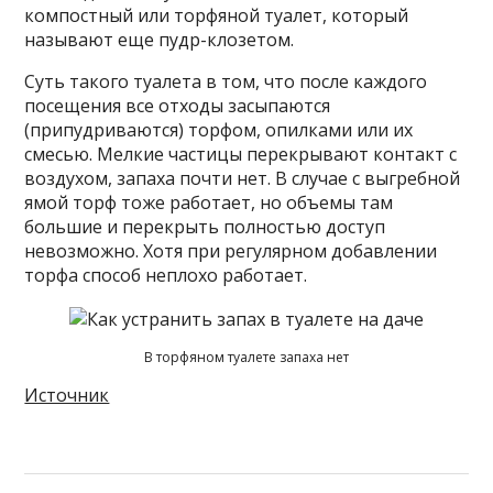
компостный или торфяной туалет, который
называют еще пудр-клозетом.
Суть такого туалета в том, что после каждого
посещения все отходы засыпаются
(припудриваются) торфом, опилками или их
смесью. Мелкие частицы перекрывают контакт с
воздухом, запаха почти нет. В случае с выгребной
ямой торф тоже работает, но объемы там
большие и перекрыть полностью доступ
невозможно. Хотя при регулярном добавлении
торфа способ неплохо работает.
В торфяном туалете запаха нет
Источник