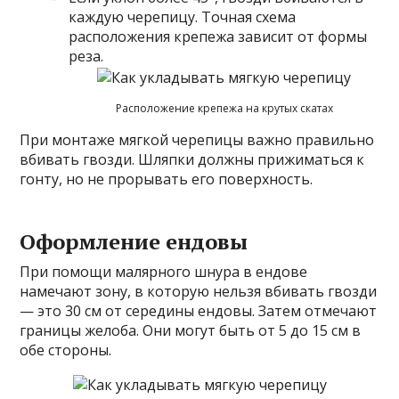
каждую черепицу. Точная схема
расположения крепежа зависит от формы
реза.
Расположение крепежа на крутых скатах
При монтаже мягкой черепицы важно правильно
вбивать гвозди. Шляпки должны прижиматься к
гонту, но не прорывать его поверхность.
Оформление ендовы
При помощи малярного шнура в ендове
намечают зону, в которую нельзя вбивать гвозди
— это 30 см от середины ендовы. Затем отмечают
границы желоба. Они могут быть от 5 до 15 см в
обе стороны.