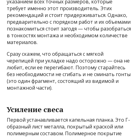
указанием всех точных размеров, которые
требует именно этот производитель. Этих
рекомендаций и стоит придерживаться. Однако,
предварительно с порядком работ и их объемами
познакомиться стоит загодя — чтобы разобраться
в тонкостях монтажа и необходимом количестве
материалов.
Сразу скажем, что обращаться с мягкой
черепицей при укладке надо осторожно — она не
любит, если ее перегибают. Поэтому старайтесь
без необходимости не сгибать и не сминать гонты
(это один фрагмент, состоящий из видимой и
монтажной части).
Усиление свеса
Первой устанавливается капельная планка. Это Г-
образный лист металла, покрытый краской или
полимерным составом. Полимерное покрытие