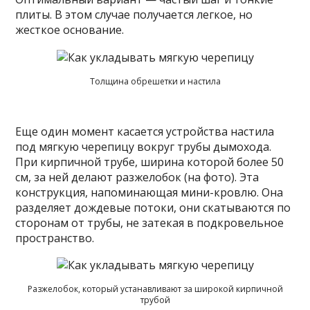
плиты. В этом случае получается легкое, но
жесткое основание.
Толщина обрешетки и настила
Еще один момент касается устройства настила
под мягкую черепицу вокруг трубы дымохода.
При кирпичной трубе, ширина которой более 50
см, за ней делают разжелобок (на фото). Эта
конструкция, напоминающая мини-кровлю. Она
разделяет дождевые потоки, они скатываются по
сторонам от трубы, не затекая в подкровельное
пространство.
Разжелобок, который устанавливают за широкой кирпичной
трубой