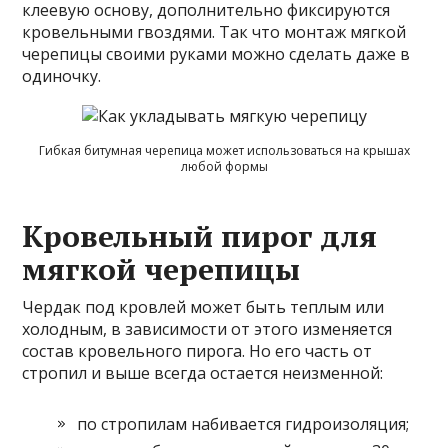
клеевую основу, дополнительно фиксируются
кровельными гвоздями. Так что монтаж мягкой
черепицы своими руками можно сделать даже в
одиночку.
Гибкая битумная черепица может использоваться на крышах
любой формы
Кровельный пирог для
мягкой черепицы
Чердак под
кровлей может быть теплым или
холодным, в зависимости от этого изменяется
состав кровельного пирога. Но его часть от
стропил и выше всегда остается неизменной:
по стропилам набивается гидроизоляция;