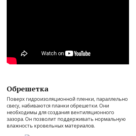
Обрешетка
Поверх гидроизоляционной пленки, параллельно
свесу, набиваются планки обрешетки. Они
необходимы для создания вентиляционного
зазора. Он позволит поддерживать нормальную
влажность кровельных материалов.