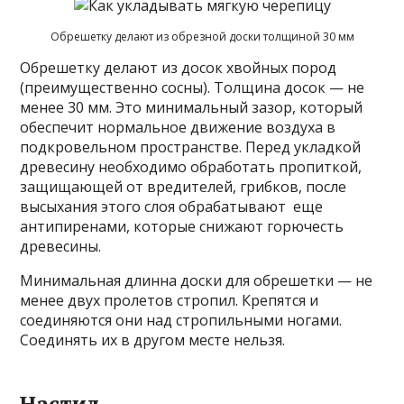
Обрешетку делают из обрезной доски толщиной 30 мм
Обрешетку делают из досок хвойных пород
(преимущественно сосны). Толщина досок — не
менее 30 мм. Это минимальный зазор, который
обеспечит нормальное движение воздуха в
подкровельном пространстве. Перед укладкой
древесину необходимо обработать пропиткой,
защищающей от вредителей, грибков, после
высыхания этого слоя обрабатывают еще
антипиренами, которые снижают горючесть
древесины.
Минимальная длинна доски для обрешетки — не
менее двух пролетов стропил. Крепятся и
соединяются они над стропильными ногами.
Соединять их в другом месте нельзя.
Настил