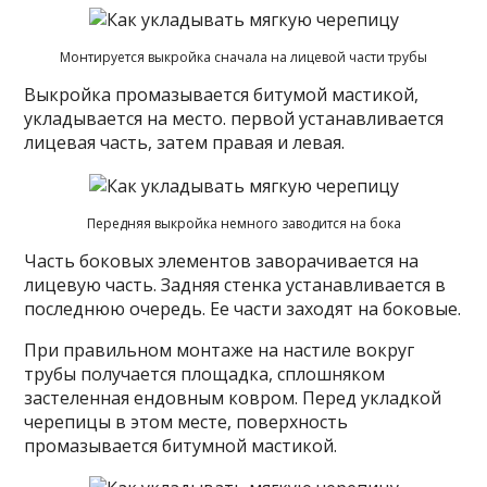
Монтируется выкройка сначала на лицевой части трубы
Выкройка промазывается битумой мастикой,
укладывается на место. первой устанавливается
лицевая часть, затем правая и левая.
Передняя выкройка немного заводится на бока
Часть боковых элементов заворачивается на
лицевую часть. Задняя стенка устанавливается в
последнюю очередь. Ее части заходят на боковые.
При правильном монтаже на настиле вокруг
трубы получается площадка, сплошняком
застеленная ендовным ковром. Перед укладкой
черепицы в этом месте, поверхность
промазывается битумной мастикой.