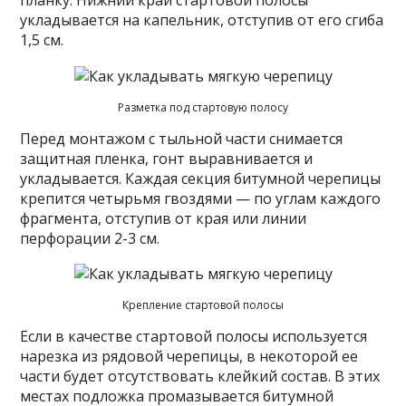
укладывается на капельник, отступив от его сгиба
1,5 см.
Разметка под стартовую полосу
Перед монтажом с тыльной части снимается
защитная пленка, гонт выравнивается и
укладывается. Каждая секция битумной черепицы
крепится четырьмя гвоздями — по углам каждого
фрагмента, отступив от края или линии
перфорации 2-3 см.
Крепление стартовой полосы
Если в качестве стартовой полосы используется
нарезка из рядовой черепицы, в некоторой ее
части будет отсутствовать клейкий состав. В этих
местах подложка промазывается битумной