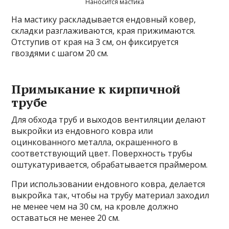
Наносится мастика
На мастику раскладывается ендовный ковер,
складки разглаживаются, края прижимаются.
Отступив от края на 3 см, он фиксируется
гвоздями с шагом 20 см.
Примыкание к кирпичной
трубе
Для обхода труб и выходов вентиляции делают
выкройки из ендовного ковра или
оцинкованного металла, окрашенного в
соответствующий цвет. Поверхность трубы
оштукатуривается, обрабатывается праймером.
При использовании ендовного ковра, делается
выкройка так, чтобы на трубу материал заходил
не менее чем на 30 см, на кровле должно
оставаться не менее 20 см.