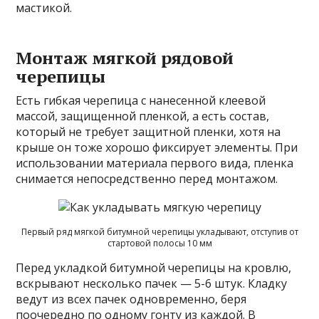
мастикой.
Монтаж мягкой рядовой
черепицы
Есть гибкая черепица с нанесенной клеевой
массой, защищенной пленкой, а есть состав,
который не требует защитной пленки, хотя на
крыше он тоже хорошо фиксирует элементы. При
использовании материала первого вида, пленка
снимается непосредственно перед монтажом.
Первый ряд мягкой битумной черепицы укладывают, отступив от
стартовой полосы 10 мм
Перед укладкой битумной черепицы на кровлю,
вскрывают несколько пачек — 5-6 штук. Кладку
ведут из всех пачек одновременно, беря
поочередно по одному гонту из каждой. В