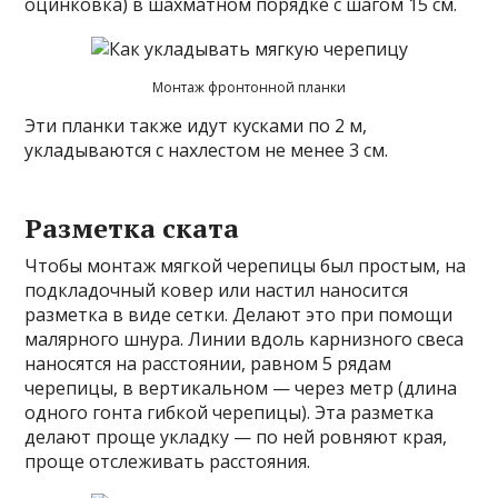
оцинковка) в шахматном порядке с шагом 15 см.
Монтаж фронтонной планки
Эти планки также идут кусками по 2 м,
укладываются с нахлестом не менее 3 см.
Разметка ската
Чтобы монтаж мягкой черепицы был простым, на
подкладочный ковер или настил наносится
разметка в виде сетки. Делают это при помощи
малярного шнура. Линии вдоль карнизного свеса
наносятся на расстоянии, равном 5 рядам
черепицы, в вертикальном — через метр (длина
одного гонта гибкой черепицы). Эта разметка
делают проще укладку — по ней ровняют края,
проще отслеживать расстояния.