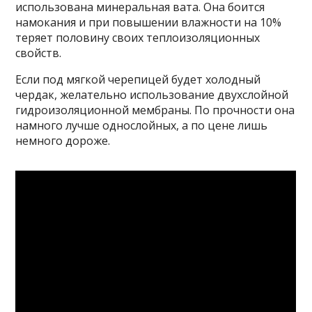
использована минеральная вата. Она боится
намокания и при повышении влажности на 10%
теряет половину своих теплоизоляционных
свойств.
Если под мягкой черепицей будет холодный
чердак, желательно использование двухслойной
гидроизоляционной мембраны. По прочности она
намного лучше однослойных, а по цене лишь
немного дороже.