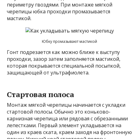
периметру гвоздями. При монтаже мягкой
черепицы юбка проходки промазывается
мастикой.
Юбку промазывают мастикой
Гонт подрезается как можно ближе к выступу
проходки, зазор затем заполняется мастикой,
которая покрывается специальной посыпкой,
защищающей от ультрафиолета.
Стартовая полоса
Монтаж мягкой черепицы начинается с укладки
стартовой полосы. Обычно это коньково-
карнизная черепица или рядовая с обрезанными
лепестками. Первый элемент укладывается на
один из краев ската, краем заходя на фронтонную
планку. Нижний край стартовой полосы