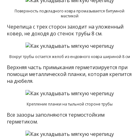
Поверхность подкладного ковра промазывается битумной
мастикой
Черепица с трех сторон заходит на уложенный
ковер, не доходя до стенок трубы 8 см.
Вокруг трубы остается желоб из ендовного ковра шириной 8 см
Верхняя часть примыкания герметизируется при
помощи металлической планки, которая крепится
на дюбеля.
Крепление планки на тыльной стороне трубы
Все зазоры заполняются термостойким
герметиком.