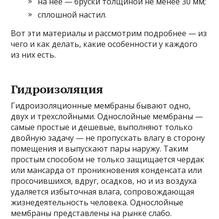
на нее — бруски толщиной не менее 30 мм;
сплошной настил.
Вот эти материалы и рассмотрим подробнее — из
чего и как делать, какие особенности у каждого
из них есть.
Гидроизоляция
Гидроизоляционные мембраны бывают одно,
двух и трехслойными. Однослойные мембраны —
самые простые и дешевые, выполняют только
двойную задачу — не пропускать влагу в сторону
помещения и выпускают пары наружу. Таким
простым способом не только защищается чердак
или мансарда от проникновения конденсата или
просочившихся, вдруг, осадков, но и из воздуха
удаляется избыточная влага, сопровождающая
жизнедеятельность человека. Однослойные
мембраны представлены на рынке слабо.