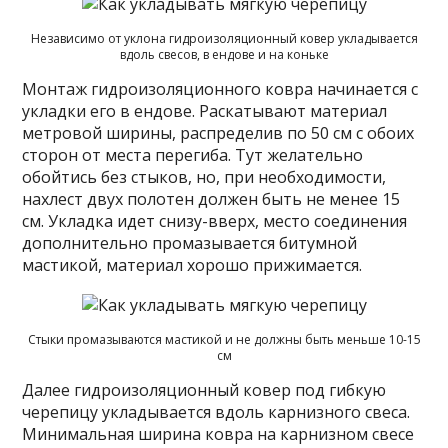
Независимо от уклона гидроизоляционный ковер укладывается
вдоль свесов, в ендове и на коньке
Монтаж гидроизоляционного ковра начинается с
укладки его в ендове. Раскатывают материал
метровой ширины, распределив по 50 см с обоих
сторон от места перегиба. Тут желательно
обойтись без стыков, но, при необходимости,
нахлест двух полотен должен быть не менее 15
см. Укладка идет снизу-вверх, место соединения
дополнительно промазывается битумной
мастикой, материал хорошо прижимается.
Стыки промазываются мастикой и не должны быть меньше 10-15
см
Далее гидроизоляционный ковер под гибкую
черепицу укладывается вдоль карнизного свеса.
Минимальная ширина ковра на карнизном свесе