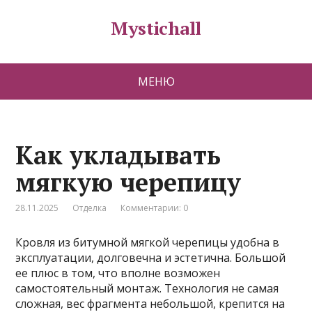
Mystichall
МЕНЮ
Как укладывать
мягкую черепицу
28.11.2025
Отделка
Комментарии: 0
Кровля из битумной мягкой черепицы удобна в
эксплуатации, долговечна и эстетична. Большой
ее плюс в том, что вполне возможен
самостоятельный монтаж. Технология не самая
сложная, вес фрагмента небольшой, крепится на