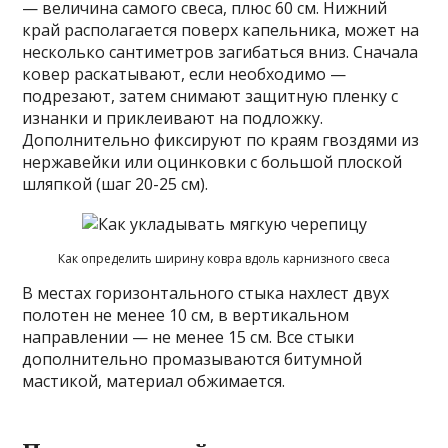
— величина самого свеса, плюс 60 см. Нижний
край располагается поверх капельника, может на
несколько сантиметров загибаться вниз. Сначала
ковер раскатывают, если необходимо —
подрезают, затем снимают защитную пленку с
изнанки и приклеивают на подложку.
Дополнительно фиксируют по краям гвоздями из
нержавейки или оцинковки с большой плоской
шляпкой (шаг 20-25 см).
Как определить ширину ковра вдоль карнизного свеса
В местах горизонтального стыка нахлест двух
полотен не менее 10 см, в вертикальном
направлении — не менее 15 см. Все стыки
дополнительно промазываются битумной
мастикой, материал обжимается.