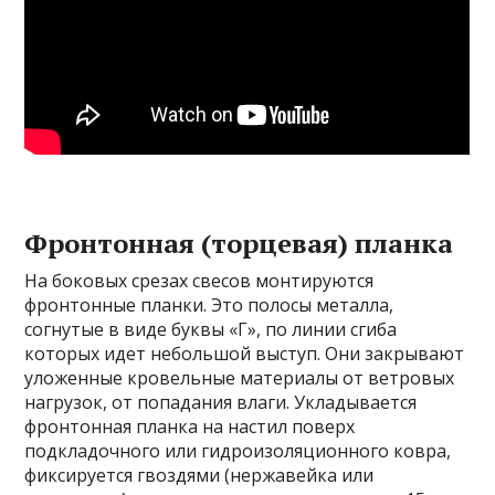
Фронтонная (торцевая) планка
На боковых срезах свесов монтируются
фронтонные планки. Это полосы металла,
согнутые в виде буквы «Г», по линии сгиба
которых идет небольшой выступ. Они закрывают
уложенные кровельные материалы от ветровых
нагрузок, от попадания влаги. Укладывается
фронтонная планка на настил поверх
подкладочного или гидроизоляционного ковра,
фиксируется гвоздями (нержавейка или