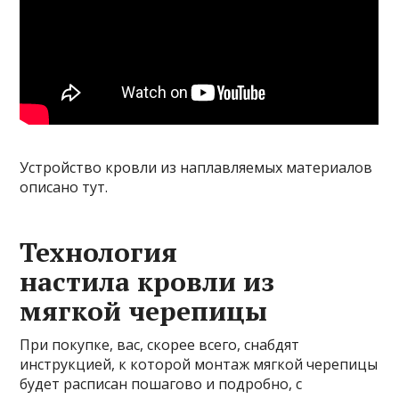
Устройство кровли из наплавляемых материалов
описано тут.
Технология
настила кровли из
мягкой черепицы
При покупке, вас, скорее всего, снабдят
инструкцией, к которой монтаж мягкой черепицы
будет расписан пошагово и подробно, с