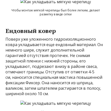
Чтобы монтаж мягкой черепицы был более легким, делают
разметку в виде сетки
Ендовный ковер
Поверх уже уложенного гидроизоляционного
ковра укладывается еще ендовный материал. Он
немного шире, служит дополнительной
гарантией отсутствия протечек. Не снимая
защитной пленки с нижней стороны, его
укладывают, подрезают внизу в районе свеса,
отмечают границы. Отступив от отметки 4-5
см, наносится специальная мастика повышенной
фиксации Фиксер. Она наносится из шприца,
валиком, затем шпателем растирается в полосу,
шириной около 10 см.