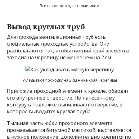
Все стыки проходят герметиком
Вывод круглых труб
Для прохода вентиляционных труб есть
специальные проходные устройства. Они
располагаются так, чтобы нижний край элемента
заходил на черепицу не менее чем на 2 см.
Укладывают проходку на 2 см ниже края черепицы
Приложив проходной элемент к кровле, обводят
его внутреннее отверстие. По нанесенному
контуру в подложке выпиливают отверстие, в
которое выводится круглая труба.
Тыльная часть юбки проходного элемента
промазывается битумной мастикой, выставляется
в нужное положение, дополнительно крепится по