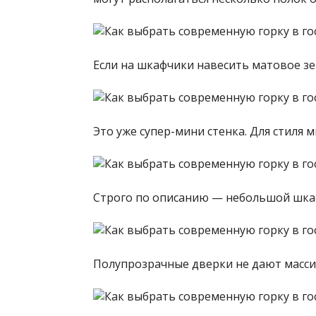
Если на шкафчики навесить матовое зе
Это уже супер-мини стенка. Для стиля
Строго по описанию — небольшой шкаф
Полупрозрачные дверки не дают масси