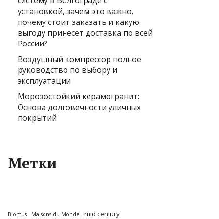
систему в Волгограде с
установкой, зачем это важно,
почему стоит заказать и какую
выгоду принесет доставка по всей
России?
Воздушный компрессор полное
руководство по выбору и
эксплуатации
Морозостойкий керамогранит:
Основа долговечности уличных
покрытий
Метки
mid century
Blomus
Maisons du Monde