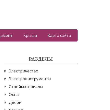
дамент
Крыша
Карта сайта
РАЗДЕЛЫ
Электричество
Электроинструменты
Стройматериалы
Окна
Двери