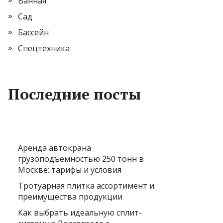
Ванная
Сад
Бассейн
Спецтехника
Последние посты
Аренда автокрана
грузоподъемностью 250 тонн в
Москве: тарифы и условия
Тротуарная плитка ассортимент и
преимущества продукции
Как выбрать идеальную сплит-