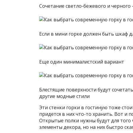
Сочетание светло-бежевого и черного 
Если в мини горке должен быть шкаф д
Еще один минималистский вариант
Блестящие поверхности будут сочетатьс
другие модные стили
Эти стенки горки в гостиную тоже сто
придется в них что-то хранить. Вот и 
Открытые полки нужны будут для того
элементы декора, но на них быстро ска