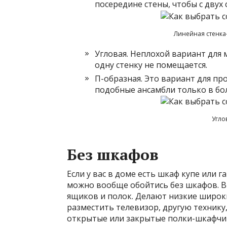
посередине стены, чтобы с двух
Линейная стенка-
Угловая. Неплохой вариант для
одну стенку не помещается.
П-образная. Это вариант для пр
подобные ансамбли только в бо
Угло
Без шкафов
Если у вас в доме есть шкаф купе или 
можно вообще обойтись без шкафов. В э
ящиков и полок. Делают низкие широк
разместить телевизор, другую технику
открытые или закрытые полки-шкафчик