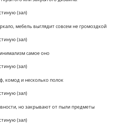
ркало, мебель выглядит совсем не громоздкой
 минимализм самое оно
, комод и несколько полок
вности, но закрывают от пыли предметы