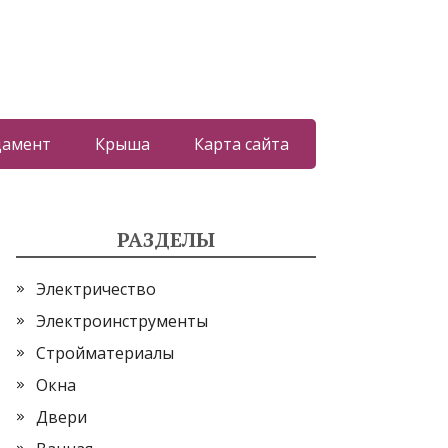
дамент
Крыша
Карта сайта
РАЗДЕЛЫ
Электричество
Электроинструменты
Стройматериалы
Окна
Двери