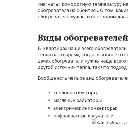
«нагнать» комфортную температуру на
обогревателя на обойтись. О том, каки
обогреватель
лучше, и поговорим дал
Виды обогревателей
В квартирах чаще всего обогреватели
тепла на то время, когда основное ото
дачах обогреватели нужны чаще всего 
другой источник тепла, так что подход
Вообще есть четыре вид обогревателе
тепловентиляторы;
масляные радиаторы;
электрические конвекторы;
инфракрасные излучатели.