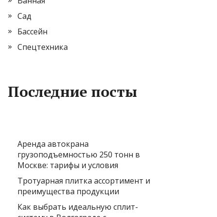
Ванная
Сад
Бассейн
Спецтехника
Последние посты
Аренда автокрана
грузоподъемностью 250 тонн в
Москве: тарифы и условия
Тротуарная плитка ассортимент и
преимущества продукции
Как выбрать идеальную сплит-