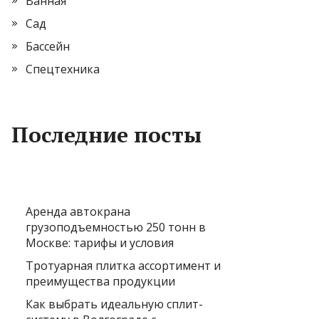
Ванная
Сад
Бассейн
Спецтехника
Последние посты
Аренда автокрана
грузоподъемностью 250 тонн в
Москве: тарифы и условия
Тротуарная плитка ассортимент и
преимущества продукции
Как выбрать идеальную сплит-