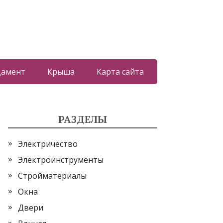
дамент
Крыша
Карта сайта
РАЗДЕЛЫ
Электричество
Электроинструменты
Стройматериалы
Окна
Двери